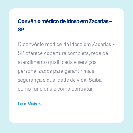
Convênio médico de idoso em Zacarias –
SP
O convênio médico de idoso em Zacarias –
SP oferece cobertura completa, rede de
atendimento qualificada e serviços
personalizados para garantir mais
segurança e qualidade de vida. Saiba
como funciona e como contratar.
Leia Mais »