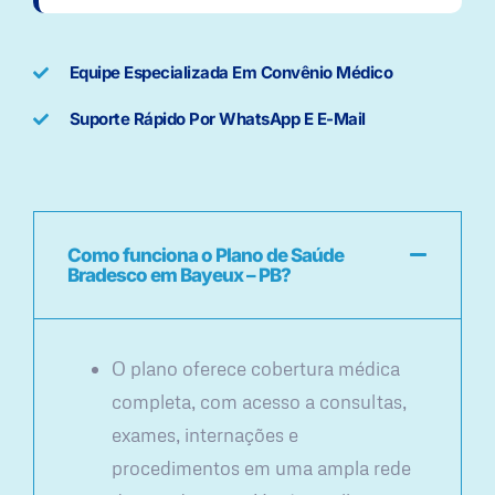
Equipe Especializada Em Convênio Médico
Suporte Rápido Por WhatsApp E E-Mail
Como funciona o Plano de Saúde
Bradesco em Bayeux – PB?
O plano oferece cobertura médica
completa, com acesso a consultas,
exames, internações e
procedimentos em uma ampla rede