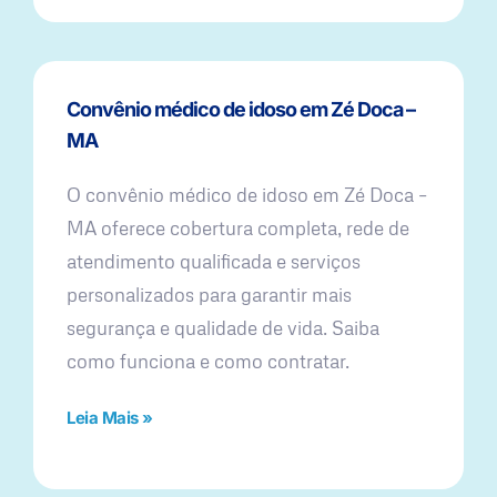
Convênio médico de idoso em Zé Doca –
MA
O convênio médico de idoso em Zé Doca –
MA oferece cobertura completa, rede de
atendimento qualificada e serviços
personalizados para garantir mais
segurança e qualidade de vida. Saiba
como funciona e como contratar.
Leia Mais »