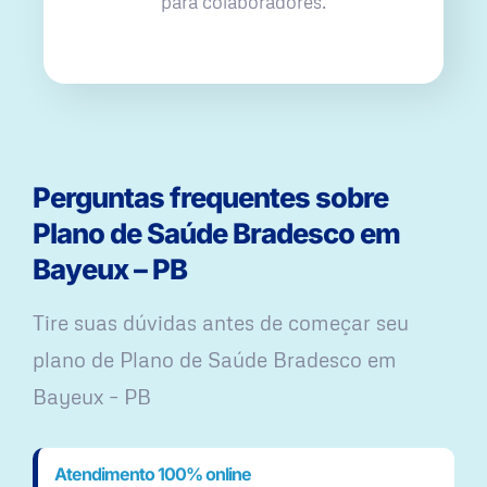
para colaboradores.
Perguntas frequentes sobre
Plano de Saúde Bradesco em
Bayeux – PB
Tire suas dúvidas antes de começar seu
plano ​de Plano de Saúde Bradesco em
Bayeux – PB
Atendimento 100% online