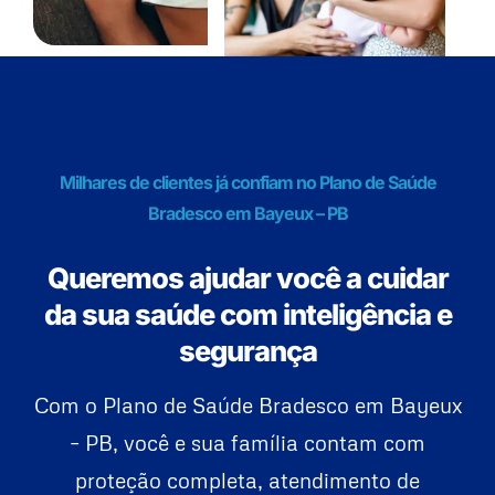
Milhares de clientes já confiam no Plano de Saúde
Bradesco em Bayeux – PB
Queremos ajudar você a cuidar
da sua saúde com inteligência e
segurança
Com o Plano de Saúde Bradesco em Bayeux
– PB, você e sua família contam com
proteção completa, atendimento de