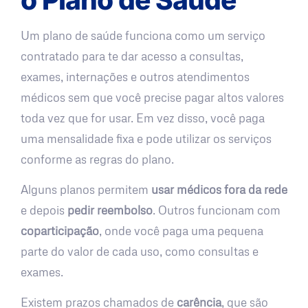
Um plano de saúde funciona como um serviço
contratado para te dar acesso a consultas,
exames, internações e outros atendimentos
médicos sem que você precise pagar altos valores
toda vez que for usar. Em vez disso, você paga
uma mensalidade fixa e pode utilizar os serviços
conforme as regras do plano.
Alguns planos permitem
usar médicos fora da rede
e depois
pedir reembolso
. Outros funcionam com
coparticipação
, onde você paga uma pequena
parte do valor de cada uso, como consultas e
exames.
Existem prazos chamados de
carência
, que são