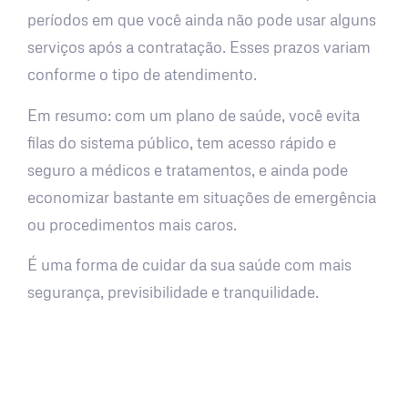
períodos em que você ainda não pode usar alguns
serviços após a contratação. Esses prazos variam
conforme o tipo de atendimento.
Em resumo: com um plano de saúde, você evita
filas do sistema público, tem acesso rápido e
seguro a médicos e tratamentos, e ainda pode
economizar bastante em situações de emergência
ou procedimentos mais caros.
É uma forma de cuidar da sua saúde com mais
segurança, previsibilidade e tranquilidade.