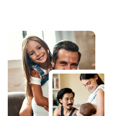
Fale Conosco