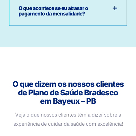
O que acontece se eu atrasar o
pagamento da mensalidade?
O que dizem os nossos clientes
de Plano de Saúde Bradesco
em Bayeux – PB
Veja o que nossos clientes têm a dizer sobre a
experiência de cuidar da saúde com excelência!