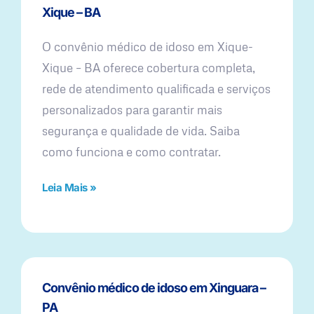
Xique – BA
O convênio médico de idoso em Xique-
Xique – BA oferece cobertura completa,
rede de atendimento qualificada e serviços
personalizados para garantir mais
segurança e qualidade de vida. Saiba
como funciona e como contratar.
Leia Mais »
Convênio médico de idoso em Xinguara –
PA