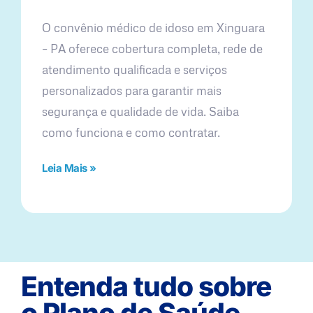
O convênio médico de idoso em Xinguara
– PA oferece cobertura completa, rede de
atendimento qualificada e serviços
personalizados para garantir mais
segurança e qualidade de vida. Saiba
como funciona e como contratar.
Leia Mais »
Entenda tudo sobre
o Plano de Saúde