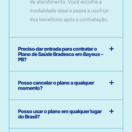
de atendimento. Você escolhe a
modalidade ideal e passa a usufruir
dos benefícios após a contratação.
Preciso dar entrada para contratar o
Plano de Saúde Bradesco em Bayeux –
PB?
Posso cancelar o plano a qualquer
momento?
Posso usar o plano em qualquer lugar
do Brasil?