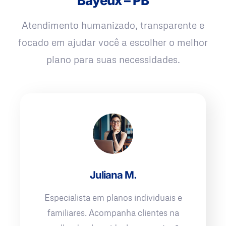
Bayeux – PB
Atendimento humanizado, transparente e
focado em ajudar você a escolher o melhor
plano para suas necessidades.
Juliana M.
Especialista em planos individuais e
familiares. Acompanha clientes na