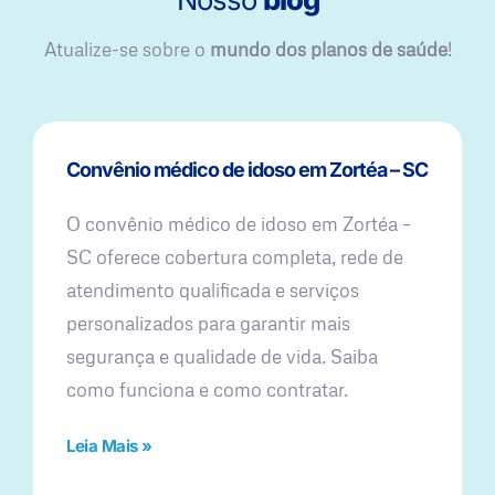
Atualize-se sobre o
mundo dos planos de saúde
!
Convênio médico de idoso em Zortéa – SC
O convênio médico de idoso em Zortéa –
SC oferece cobertura completa, rede de
atendimento qualificada e serviços
personalizados para garantir mais
segurança e qualidade de vida. Saiba
como funciona e como contratar.
Leia Mais »