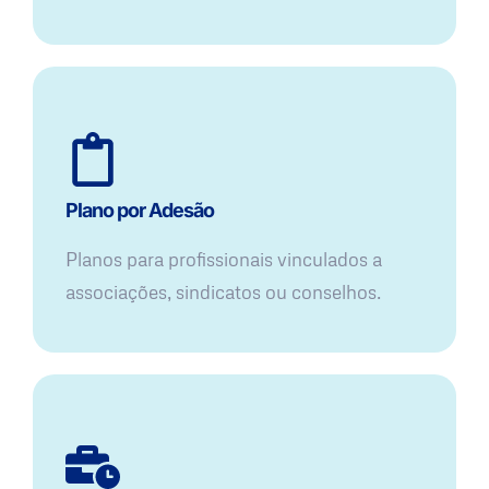
Plano por Adesão
Planos para profissionais vinculados a
associações, sindicatos ou conselhos.