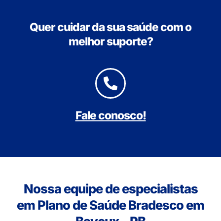
Quer cuidar da sua saúde com o
melhor suporte?
Fale conosco!
Nossa equipe de especialistas
em Plano de Saúde Bradesco em