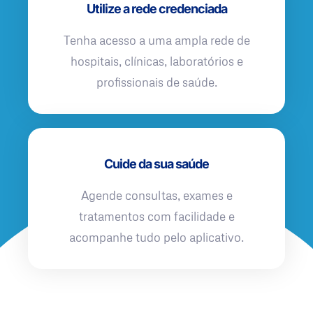
Utilize a rede credenciada
Tenha acesso a uma ampla rede de
hospitais, clínicas, laboratórios e
profissionais de saúde.
Cuide da sua saúde
Agende consultas, exames e
tratamentos com facilidade e
acompanhe tudo pelo aplicativo.