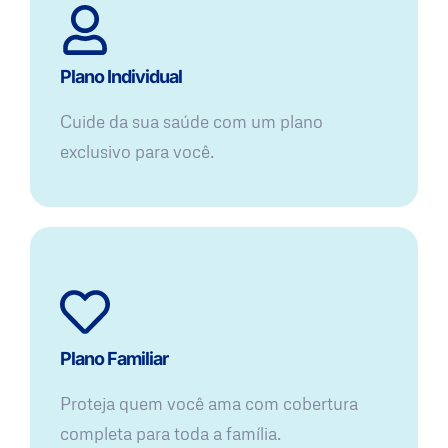
Plano Individual
Cuide da sua saúde com um plano
exclusivo para você.
Plano Familiar
Proteja quem você ama com cobertura
completa para toda a família.