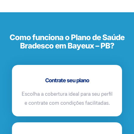
Como funciona o Plano de Saúde
Bradesco em Bayeux – PB?
Contrate seu plano
Escolha a cobertura ideal para seu perfil
e contrate com condições facilitadas.