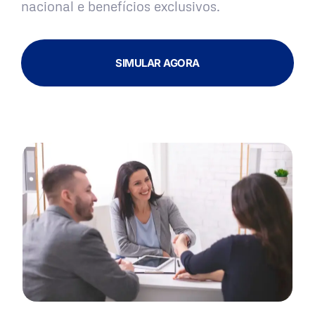
nacional e benefícios exclusivos.
SIMULAR AGORA