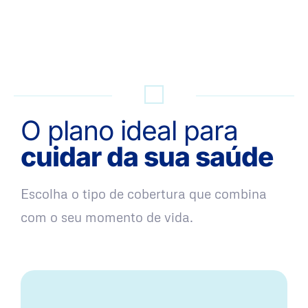
QUERO UMA SIMULAÇÃO
O plano ideal para
cuidar da sua saúde
Escolha o tipo de cobertura que combina
com o seu momento de vida.