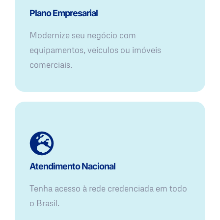
Plano Empresarial
Modernize seu negócio com
equipamentos, veículos ou imóveis
comerciais.
Atendimento Nacional
Tenha acesso à rede credenciada em todo
o Brasil.