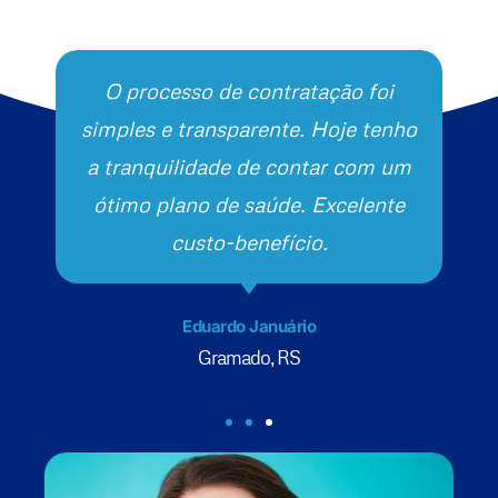
O processo de contratação foi
simples e transparente. Hoje tenho
a tranquilidade de contar com um
ótimo plano de saúde. Excelente
custo-benefício.
Eduardo Januário
Gramado, RS