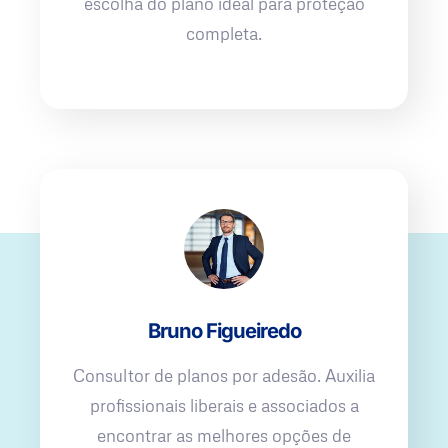
escolha do plano ideal para proteção
completa.
Bruno Figueiredo
Consultor de planos por adesão. Auxilia
profissionais liberais e associados a
encontrar as melhores opções de