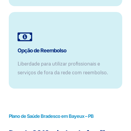
Opção de Reembolso
Liberdade para utilizar profissionais e
serviços de fora da rede com reembolso.
Plano de Saúde Bradesco em Bayeux – PB