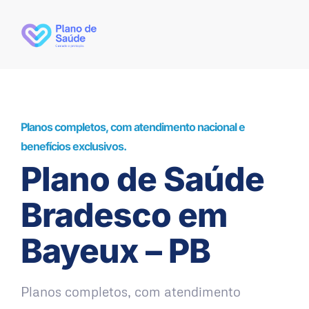
Planos completos, com atendimento nacional e
benefícios exclusivos.
Plano de Saúde
Bradesco em
Bayeux – PB
Planos completos, com atendimento