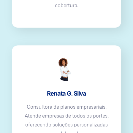
cobertura.
Renata G. Silva
Consultora de planos empresariais.
Atende empresas de todos os portes,
oferecendo soluções personalizadas