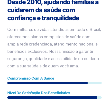
Desde 2010, ajudando famílias a
cuidarem da saúde com
confiança e tranquilidade
Com milhares de vidas atendidas em todo o Brasil,
oferecemos planos completos de saúde com
ampla rede credenciada, atendimento nacional e
benefícios exclusivos. Nossa missão é garantir
segurança, qualidade e acessibilidade no cuidado
com a sua saúde e de quem você ama.
Compromisso Com A Saúde
Nível De Satisfação Dos Beneficiários