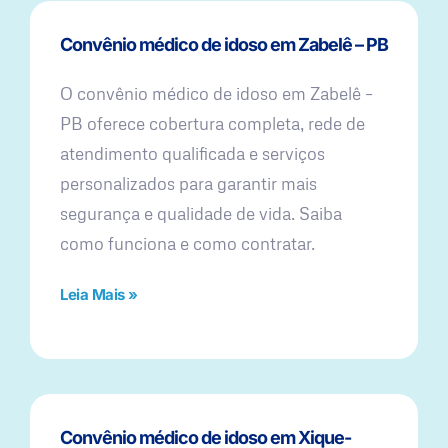
Convênio médico de idoso em Zabelê – PB
O convênio médico de idoso em Zabelê –
PB oferece cobertura completa, rede de
atendimento qualificada e serviços
personalizados para garantir mais
segurança e qualidade de vida. Saiba
como funciona e como contratar.
Leia Mais »
Convênio médico de idoso em Xique-