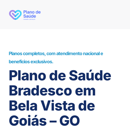
Planos completos, com atendimento nacional e
benefícios exclusivos.
Plano de Saúde
Bradesco em
Bela Vista de
Goiás – GO