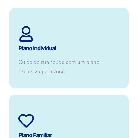
Plano Individual
Cuide da sua saúde com um plano
exclusivo para você.
Plano Familiar