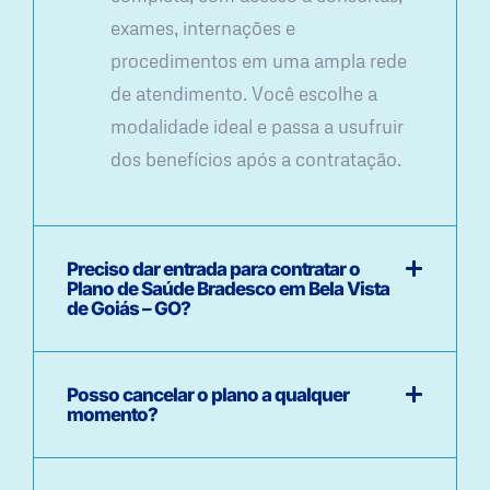
exames, internações e
procedimentos em uma ampla rede
de atendimento. Você escolhe a
modalidade ideal e passa a usufruir
dos benefícios após a contratação.
Preciso dar entrada para contratar o
Plano de Saúde Bradesco em Bela Vista
de Goiás – GO?
Posso cancelar o plano a qualquer
momento?