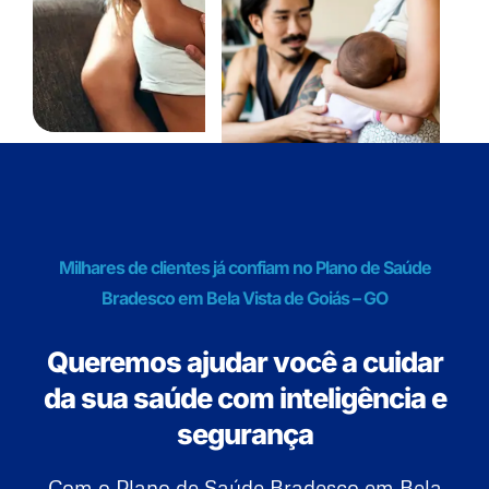
Milhares de clientes já confiam no Plano de Saúde
Bradesco em Bela Vista de Goiás – GO
Queremos ajudar você a cuidar
da sua saúde com inteligência e
segurança
Com o Plano de Saúde Bradesco em Bela