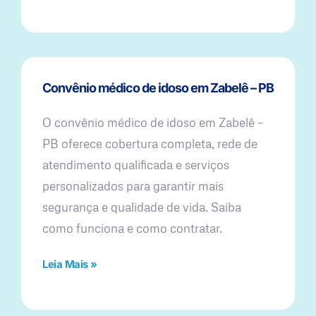
Convênio médico de idoso em Zabelê – PB
O convênio médico de idoso em Zabelê –
PB oferece cobertura completa, rede de
atendimento qualificada e serviços
personalizados para garantir mais
segurança e qualidade de vida. Saiba
como funciona e como contratar.
Leia Mais »