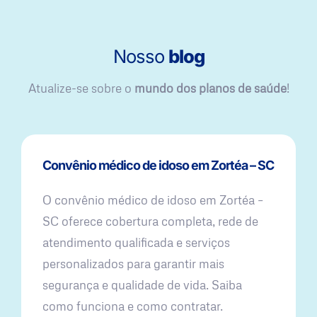
Nosso
blog
Atualize-se sobre o
mundo dos planos de saúde
!
Convênio médico de idoso em Zortéa – SC
O convênio médico de idoso em Zortéa –
SC oferece cobertura completa, rede de
atendimento qualificada e serviços
personalizados para garantir mais
segurança e qualidade de vida. Saiba
como funciona e como contratar.