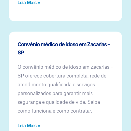
Leia Mais »
Convênio médico de idoso em Zacarias –
SP
O convênio médico de idoso em Zacarias –
SP oferece cobertura completa, rede de
atendimento qualificada e serviços
personalizados para garantir mais
segurança e qualidade de vida. Saiba
como funciona e como contratar.
Leia Mais »