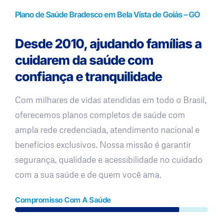
Plano de Saúde Bradesco em Bela Vista de Goiás – GO
Desde 2010, ajudando famílias a
cuidarem da saúde com
confiança e tranquilidade
Com milhares de vidas atendidas em todo o Brasil,
oferecemos planos completos de saúde com
ampla rede credenciada, atendimento nacional e
benefícios exclusivos. Nossa missão é garantir
segurança, qualidade e acessibilidade no cuidado
com a sua saúde e de quem você ama.
Compromisso Com A Saúde