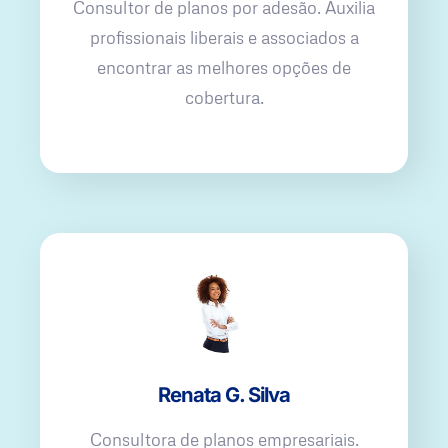
Consultor de planos por adesão. Auxilia
profissionais liberais e associados a
encontrar as melhores opções de
cobertura.
Renata G. Silva
Consultora de planos empresariais.