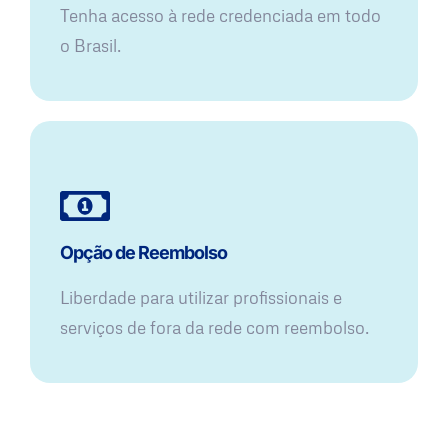
Tenha acesso à rede credenciada em todo
o Brasil.
Opção de Reembolso
Liberdade para utilizar profissionais e
serviços de fora da rede com reembolso.