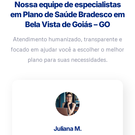
Nossa equipe de especialistas
em Plano de Saúde Bradesco em
Bela Vista de Goiás – GO
Atendimento humanizado, transparente e
focado em ajudar você a escolher o melhor
plano para suas necessidades.
Juliana M.