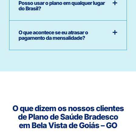
Posso usar o plano em qualquer lugar
do Brasil?
O que acontece se eu atrasar o
pagamento da mensalidade?
O que dizem os nossos clientes
de Plano de Saúde Bradesco
em Bela Vista de Goiás – GO