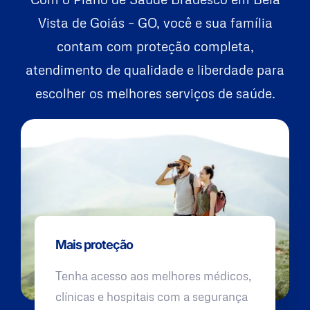
Vista de Goiás – GO, você e sua família
contam com proteção completa,
atendimento de qualidade e liberdade para
escolher os melhores serviços de saúde.
Mais proteção
Tenha acesso aos melhores médicos,
clínicas e hospitais com a segurança