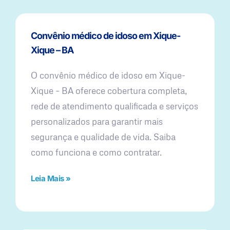
Convênio médico de idoso em Xique-
Xique – BA
O convênio médico de idoso em Xique-
Xique – BA oferece cobertura completa,
rede de atendimento qualificada e serviços
personalizados para garantir mais
segurança e qualidade de vida. Saiba
como funciona e como contratar.
Leia Mais »