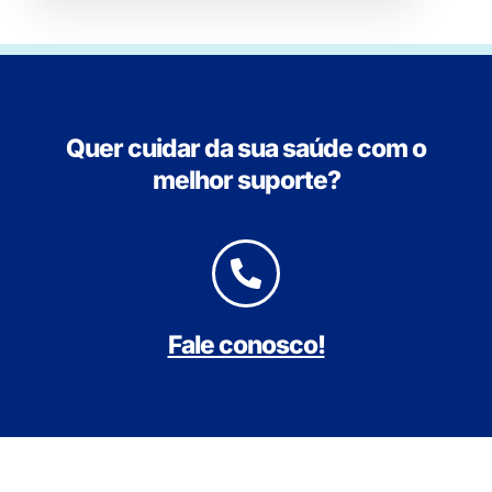
Quer cuidar da sua saúde com o
melhor suporte?
Fale conosco!