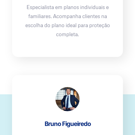
Especialista em planos individuais e
familiares. Acompanha clientes na
escolha do plano ideal para proteção
completa.
Bruno Figueiredo