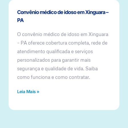
Convênio médico de idoso em Xinguara –
PA
O convênio médico de idoso em Xinguara
– PA oferece cobertura completa, rede de
atendimento qualificada e serviços
personalizados para garantir mais
segurança e qualidade de vida. Saiba
como funciona e como contratar.
Leia Mais »