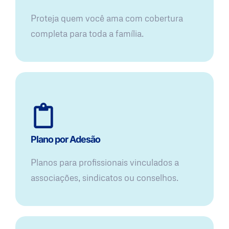
Proteja quem você ama com cobertura
completa para toda a família.
Plano por Adesão
Planos para profissionais vinculados a
associações, sindicatos ou conselhos.