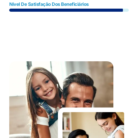
Nível De Satisfação Dos Beneficiários
Fale Conosco