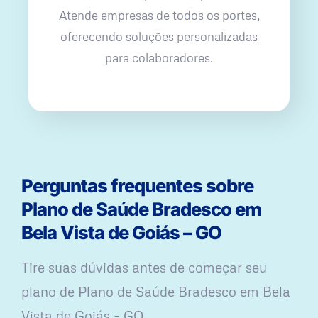
Atende empresas de todos os portes,
oferecendo soluções personalizadas
para colaboradores.
Perguntas frequentes sobre
Plano de Saúde Bradesco em
Bela Vista de Goiás – GO
Tire suas dúvidas antes de começar seu
plano ​de Plano de Saúde Bradesco em Bela
Vista de Goiás – GO