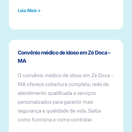
Leia Mais »
Convênio médico de idoso em Zé Doca –
MA
O convênio médico de idoso em Zé Doca –
MA oferece cobertura completa, rede de
atendimento qualificada e serviços
personalizados para garantir mais
segurança e qualidade de vida. Saiba
como funciona e como contratar.