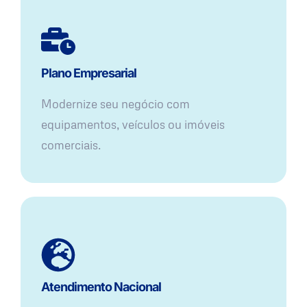
Plano Empresarial
Modernize seu negócio com
equipamentos, veículos ou imóveis
comerciais.
Atendimento Nacional