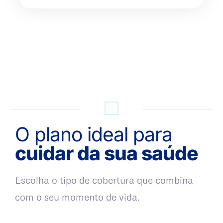
QUERO UMA SIMULAÇÃO
O plano ideal para
cuidar da sua saúde
Escolha o tipo de cobertura que combina
com o seu momento de vida.