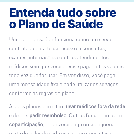
Entenda tudo sobre
o Plano de Saúde
Um plano de saúde funciona como um serviço
contratado para te dar acesso a consultas,
exames, internações e outros atendimentos
médicos sem que você precise pagar altos valores
toda vez que for usar. Em vez disso, você paga
uma mensalidade fixa e pode utilizar os serviços
conforme as regras do plano.
Alguns planos permitem
usar médicos fora da rede
e depois
pedir reembolso
. Outros funcionam com
coparticipação
, onde você paga uma pequena
parte do valor de cada uso, como consultas e