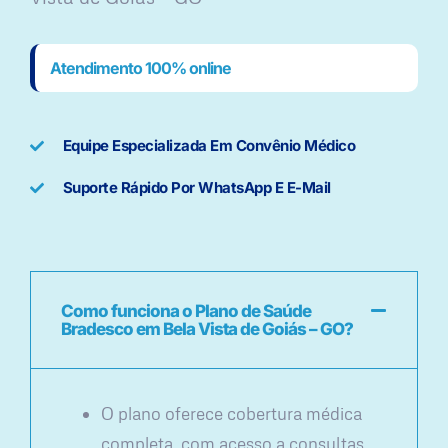
Atendimento 100% online
Equipe Especializada Em Convênio Médico
Suporte Rápido Por WhatsApp E E-Mail
Como funciona o Plano de Saúde
Bradesco em Bela Vista de Goiás – GO?
O plano oferece cobertura médica
completa, com acesso a consultas,