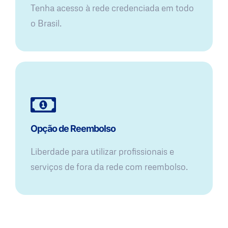
Tenha acesso à rede credenciada em todo
o Brasil.
Opção de Reembolso
Liberdade para utilizar profissionais e
serviços de fora da rede com reembolso.