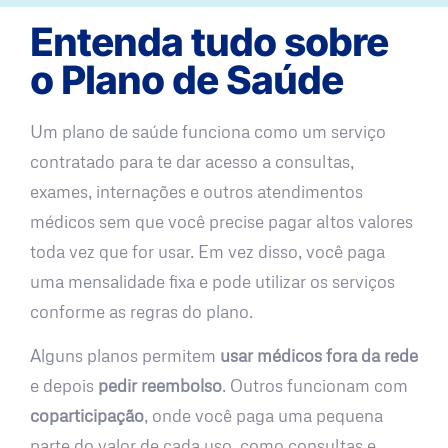
Entenda tudo sobre
o Plano de Saúde
Um plano de saúde funciona como um serviço
contratado para te dar acesso a consultas,
exames, internações e outros atendimentos
médicos sem que você precise pagar altos valores
toda vez que for usar. Em vez disso, você paga
uma mensalidade fixa e pode utilizar os serviços
conforme as regras do plano.
Alguns planos permitem
usar médicos fora da rede
e depois
pedir reembolso
. Outros funcionam com
coparticipação
, onde você paga uma pequena
parte do valor de cada uso, como consultas e