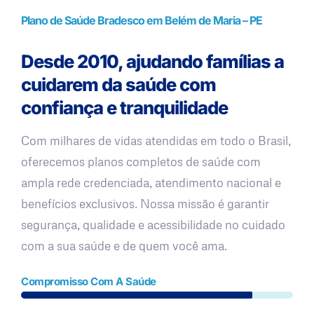
Plano de Saúde Bradesco em Belém de Maria – PE
Desde 2010, ajudando famílias a
cuidarem da saúde com
confiança e tranquilidade
Com milhares de vidas atendidas em todo o Brasil,
oferecemos planos completos de saúde com
ampla rede credenciada, atendimento nacional e
benefícios exclusivos. Nossa missão é garantir
segurança, qualidade e acessibilidade no cuidado
com a sua saúde e de quem você ama.
Compromisso Com A Saúde