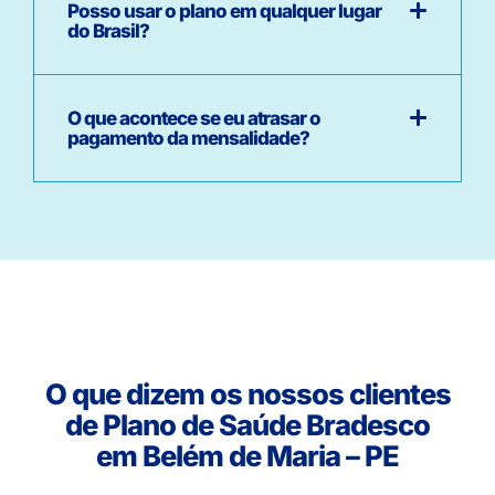
Posso usar o plano em qualquer lugar
do Brasil?
O que acontece se eu atrasar o
pagamento da mensalidade?
O que dizem os nossos clientes
de Plano de Saúde Bradesco
em Belém de Maria – PE