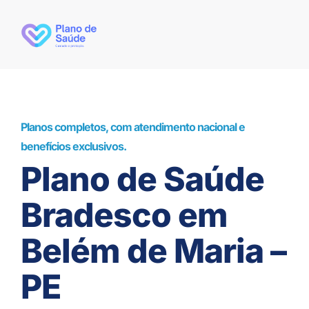
Planos completos, com atendimento nacional e
benefícios exclusivos.
Plano de Saúde
Bradesco em
Belém de Maria –
PE