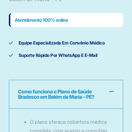
Atendimento 100% online
Equipe Especializada Em Convênio Médico
Suporte Rápido Por WhatsApp E E-Mail
Como funciona o Plano de Saúde
Bradesco em Belém de Maria – PE?
O plano oferece cobertura médica
completa, com acesso a consultas,