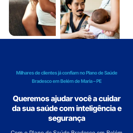
Milhares de clientes já confiam no Plano de Saúde
Bradesco em Belém de Maria – PE
Queremos ajudar você a cuidar
da sua saúde com inteligência e
segurança
Com o Plano de Saúde Bradesco em Belém