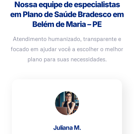
Nossa equipe de especialistas
em Plano de Saúde Bradesco em
Belém de Maria – PE
Atendimento humanizado, transparente e
focado em ajudar você a escolher o melhor
plano para suas necessidades.
Juliana M.