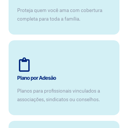
Proteja quem você ama com cobertura
completa para toda a família.
Plano por Adesão
Planos para profissionais vinculados a
associações, sindicatos ou conselhos.