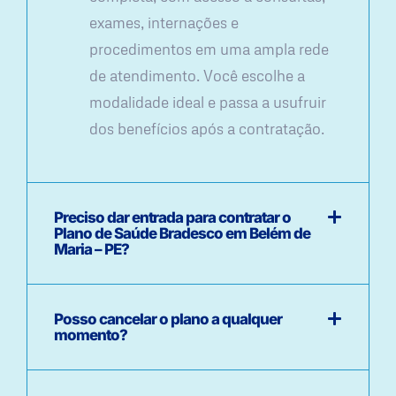
exames, internações e
procedimentos em uma ampla rede
de atendimento. Você escolhe a
modalidade ideal e passa a usufruir
dos benefícios após a contratação.
Preciso dar entrada para contratar o
Plano de Saúde Bradesco em Belém de
Maria – PE?
Posso cancelar o plano a qualquer
momento?