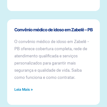
Convênio médico de idoso em Zabelê – PB
O convênio médico de idoso em Zabelê –
PB oferece cobertura completa, rede de
atendimento qualificada e serviços
personalizados para garantir mais
segurança e qualidade de vida. Saiba
como funciona e como contratar.
Leia Mais »