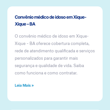
Convênio médico de idoso em Xique-
Xique – BA
O convênio médico de idoso em Xique-
Xique – BA oferece cobertura completa,
rede de atendimento qualificada e serviços
personalizados para garantir mais
segurança e qualidade de vida. Saiba
como funciona e como contratar.
Leia Mais »