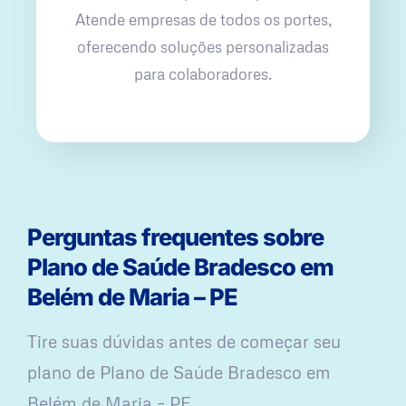
Atende empresas de todos os portes,
oferecendo soluções personalizadas
para colaboradores.
Perguntas frequentes sobre
Plano de Saúde Bradesco em
Belém de Maria – PE
Tire suas dúvidas antes de começar seu
plano ​de Plano de Saúde Bradesco em
Belém de Maria – PE