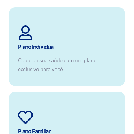
Plano Individual
Cuide da sua saúde com um plano
exclusivo para você.
Plano Familiar