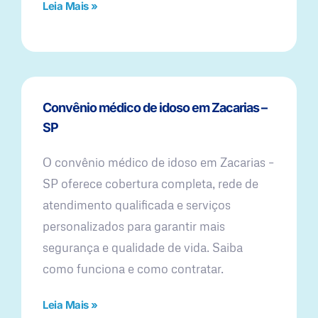
Leia Mais »
Convênio médico de idoso em Zacarias –
SP
O convênio médico de idoso em Zacarias –
SP oferece cobertura completa, rede de
atendimento qualificada e serviços
personalizados para garantir mais
segurança e qualidade de vida. Saiba
como funciona e como contratar.
Leia Mais »