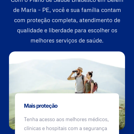
de Maria – PE, você e sua família contam
com proteção completa, atendimento de
qualidade e liberdade para escolher os
melhores serviços de saúde.
Mais proteção
Tenha acesso aos melhores médicos,
clínicas e hospitais com a segurança