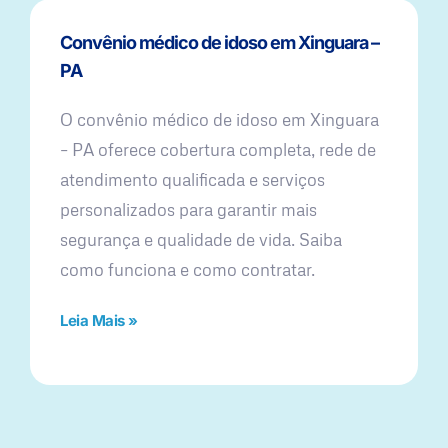
Convênio médico de idoso em Xinguara –
PA
O convênio médico de idoso em Xinguara
– PA oferece cobertura completa, rede de
atendimento qualificada e serviços
personalizados para garantir mais
segurança e qualidade de vida. Saiba
como funciona e como contratar.
Leia Mais »