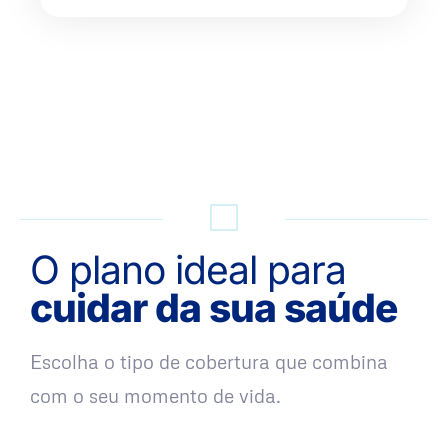
QUERO UMA SIMULAÇÃO
O plano ideal para
cuidar da sua saúde
Escolha o tipo de cobertura que combina
com o seu momento de vida.