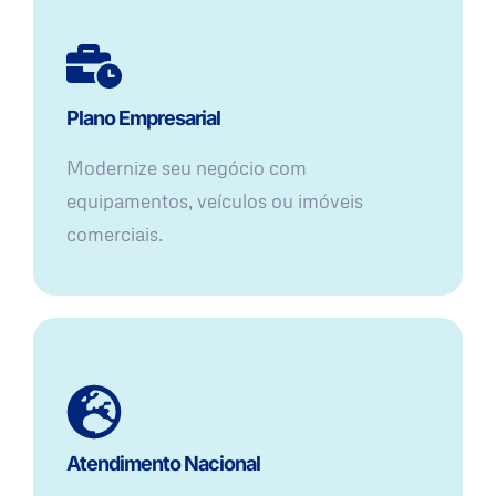
Plano Empresarial
Modernize seu negócio com
equipamentos, veículos ou imóveis
comerciais.
Atendimento Nacional