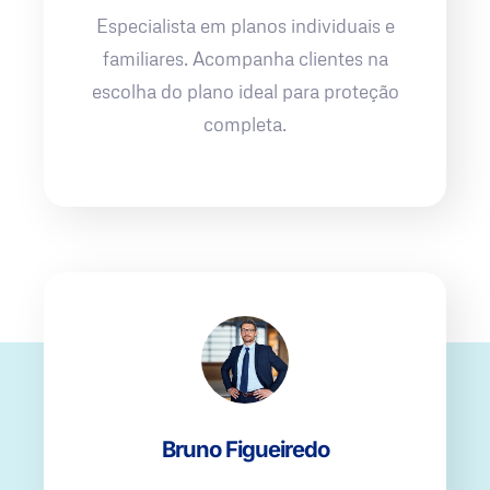
Especialista em planos individuais e
familiares. Acompanha clientes na
escolha do plano ideal para proteção
completa.
Bruno Figueiredo