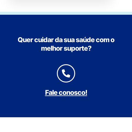
Quer cuidar da sua saúde com o
melhor suporte?
Fale conosco!