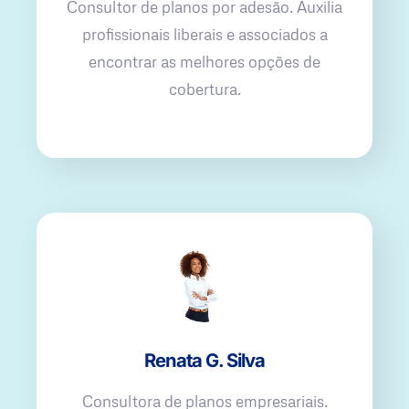
Consultor de planos por adesão. Auxilia
profissionais liberais e associados a
encontrar as melhores opções de
cobertura.
Renata G. Silva
Consultora de planos empresariais.