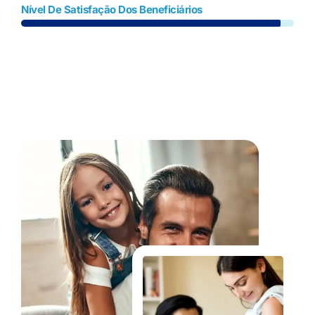
Nível De Satisfação Dos Beneficiários
Fale Conosco