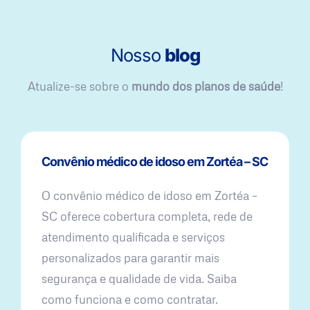
Nosso
blog
Atualize-se sobre o
mundo dos planos de saúde
!
Convênio médico de idoso em Zortéa – SC
O convênio médico de idoso em Zortéa –
SC oferece cobertura completa, rede de
atendimento qualificada e serviços
personalizados para garantir mais
segurança e qualidade de vida. Saiba
como funciona e como contratar.