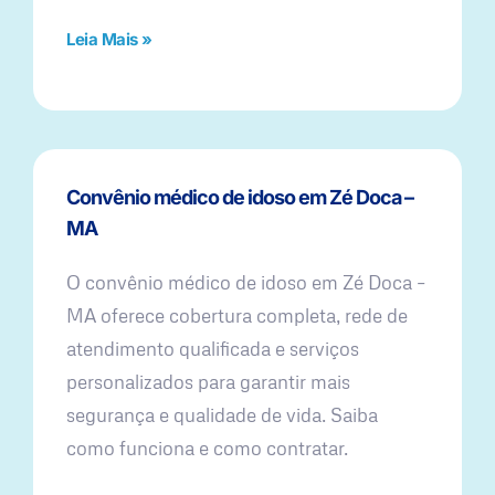
Leia Mais »
Convênio médico de idoso em Zé Doca –
MA
O convênio médico de idoso em Zé Doca –
MA oferece cobertura completa, rede de
atendimento qualificada e serviços
personalizados para garantir mais
segurança e qualidade de vida. Saiba
como funciona e como contratar.