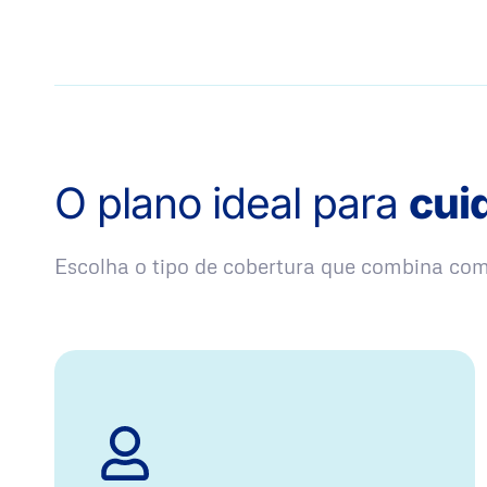
O plano ideal para
cui
Escolha o tipo de cobertura que combina co