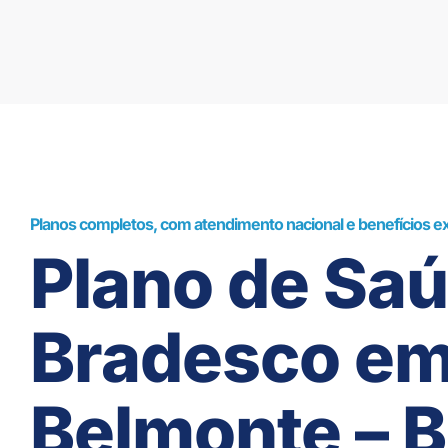
Planos completos, com atendimento nacional e benefícios ex
Plano de Sa
Bradesco e
Belmonte – 