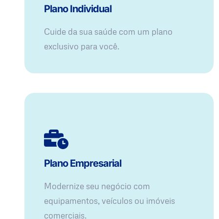
Plano Individual
Cuide da sua saúde com um plano
exclusivo para você.
Plano Empresarial
Modernize seu negócio com
equipamentos, veículos ou imóveis
comerciais.