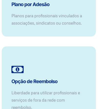
Plano por Adesão
Planos para profissionais vinculados a
associações, sindicatos ou conselhos.
Opção de Reembolso
Liberdade para utilizar profissionais e
serviços de fora da rede com
reembolso.