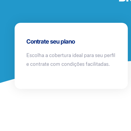
Contrate seu plano
Escolha a cobertura ideal para seu perfil
e contrate com condições facilitadas.