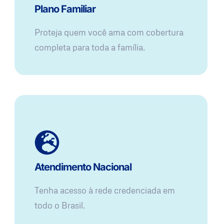
Plano Familiar
Proteja quem você ama com cobertura
completa para toda a família.
Atendimento Nacional
Tenha acesso à rede credenciada em
todo o Brasil.