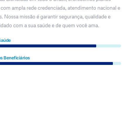
 com ampla rede credenciada, atendimento nacional e
s. Nossa missão é garantir segurança, qualidade e
uidado com a sua saúde e de quem você ama.
Saúde
s Beneficiários