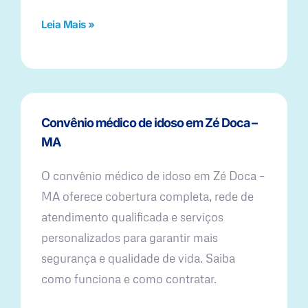
Leia Mais »
Convênio médico de idoso em Zé Doca –
MA
O convênio médico de idoso em Zé Doca –
MA oferece cobertura completa, rede de
atendimento qualificada e serviços
personalizados para garantir mais
segurança e qualidade de vida. Saiba
como funciona e como contratar.