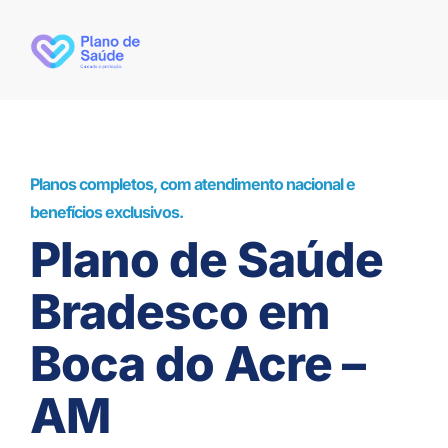
Planos completos, com atendimento nacional e
benefícios exclusivos.
Plano de Saúde
Bradesco em
Boca do Acre –
AM