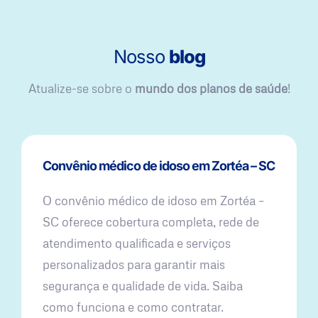
Nosso
blog
Atualize-se sobre o
mundo dos planos de saúde
!
Convênio médico de idoso em Zortéa – SC
O convênio médico de idoso em Zortéa –
SC oferece cobertura completa, rede de
atendimento qualificada e serviços
personalizados para garantir mais
segurança e qualidade de vida. Saiba
como funciona e como contratar.