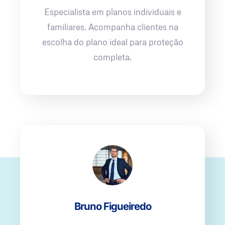
Especialista em planos individuais e
familiares. Acompanha clientes na
escolha do plano ideal para proteção
completa.
Bruno Figueiredo