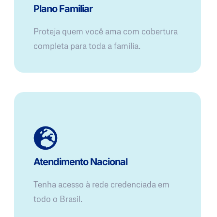
Plano Familiar
Proteja quem você ama com cobertura
completa para toda a família.
Atendimento Nacional
Tenha acesso à rede credenciada em
todo o Brasil.