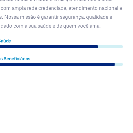
 com ampla rede credenciada, atendimento nacional e
s. Nossa missão é garantir segurança, qualidade e
uidado com a sua saúde e de quem você ama.
Saúde
s Beneficiários