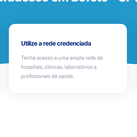
Utilize a rede credenciada
Tenha acesso a uma ampla rede de
hospitais, clínicas, laboratórios e
profissionais de saúde.
QUERO UMA SIMULAÇÃO