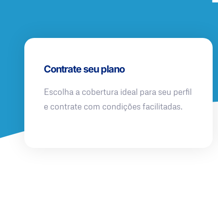
Contrate seu plano
Escolha a cobertura ideal para seu perfil
e contrate com condições facilitadas.