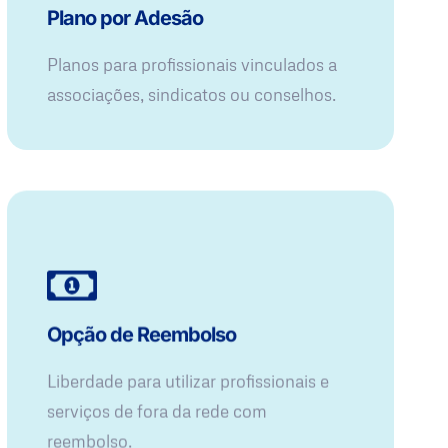
Plano por Adesão
Planos para profissionais vinculados a
associações, sindicatos ou conselhos.
Opção de Reembolso
Liberdade para utilizar profissionais e
serviços de fora da rede com
reembolso.