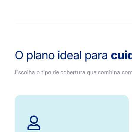
O plano ideal para
cui
Escolha o tipo de cobertura que combina co