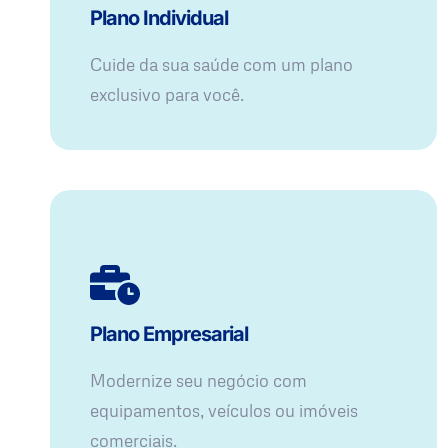
Plano Individual
Cuide da sua saúde com um plano
exclusivo para você.
Plano Empresarial
Modernize seu negócio com
equipamentos, veículos ou imóveis
comerciais.