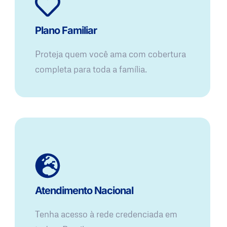
Plano Familiar
Proteja quem você ama com cobertura
completa para toda a família.
Atendimento Nacional
Tenha acesso à rede credenciada em