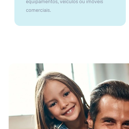
equipamentos, veículos ou imóveis
comerciais.