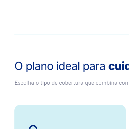
O plano ideal para
cui
Escolha o tipo de cobertura que combina co