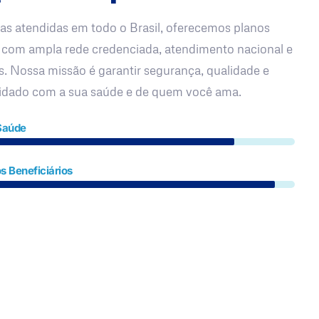
as atendidas em todo o Brasil, oferecemos planos
 com ampla rede credenciada, atendimento nacional e
s. Nossa missão é garantir segurança, qualidade e
uidado com a sua saúde e de quem você ama.
Saúde
s Beneficiários