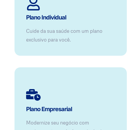
Plano Individual
Cuide da sua saúde com um plano
exclusivo para você.
Plano Empresarial
Modernize seu negócio com