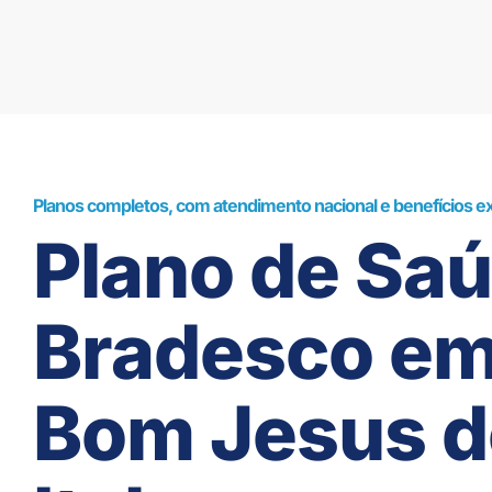
Planos completos, com atendimento nacional e benefícios ex
Plano de Sa
Bradesco e
Bom Jesus d