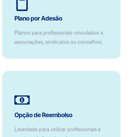
Plano por Adesão
Planos para profissionais vinculados a
associações, sindicatos ou conselhos.
Opção de Reembolso
Liberdade para utilizar profissionais e