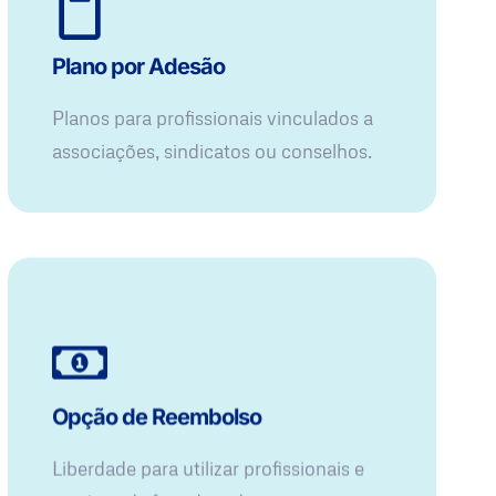
Plano por Adesão
Planos para profissionais vinculados a
associações, sindicatos ou conselhos.
Opção de Reembolso
Liberdade para utilizar profissionais e