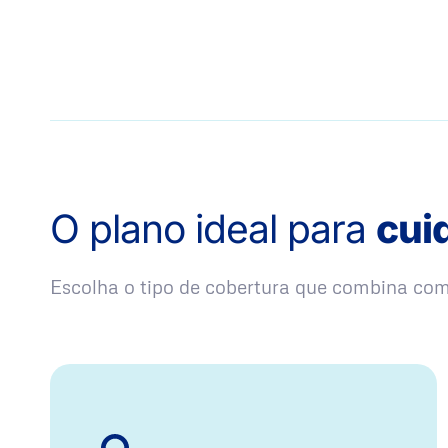
O plano ideal para
cui
Escolha o tipo de cobertura que combina co