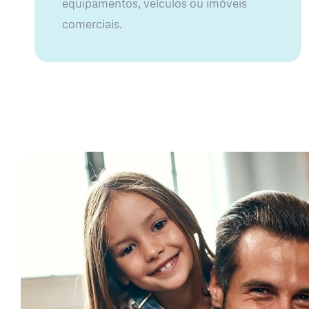
equipamentos, veículos ou imóveis
comerciais.