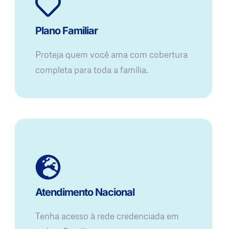
Plano Familiar
Proteja quem você ama com cobertura
completa para toda a família.
Atendimento Nacional
Tenha acesso à rede credenciada em