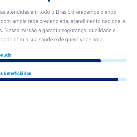
as atendidas em todo o Brasil, oferecemos planos
 com ampla rede credenciada, atendimento nacional e
s. Nossa missão é garantir segurança, qualidade e
uidado com a sua saúde e de quem você ama.
Saúde
s Beneficiários