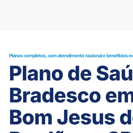
Planos completos, com atendimento nacional e benefícios ex
Plano de Sa
Bradesco e
Bom Jesus d