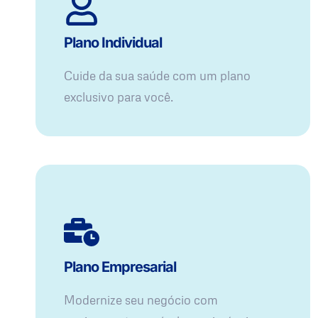
Plano Individual
Cuide da sua saúde com um plano
exclusivo para você.
Plano Empresarial
Modernize seu negócio com