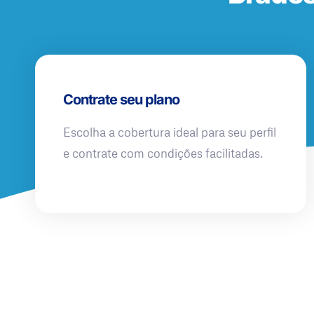
Contrate seu plano
Escolha a cobertura ideal para seu perfil
e contrate com condições facilitadas.