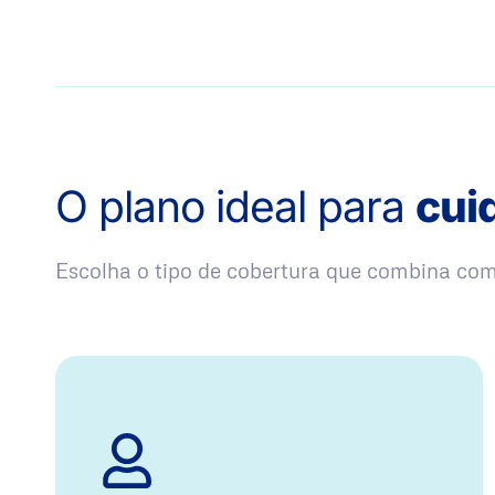
O plano ideal para
cui
Escolha o tipo de cobertura que combina co