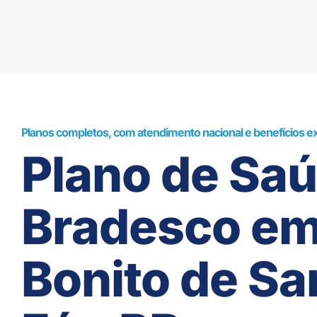
Planos completos, com atendimento nacional e benefícios ex
Plano de Sa
Bradesco e
Bonito de Sa