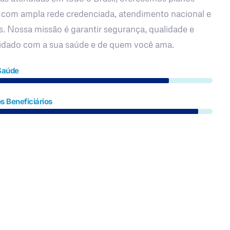
 com ampla rede credenciada, atendimento nacional e
s. Nossa missão é garantir segurança, qualidade e
uidado com a sua saúde e de quem você ama.
Saúde
s Beneficiários