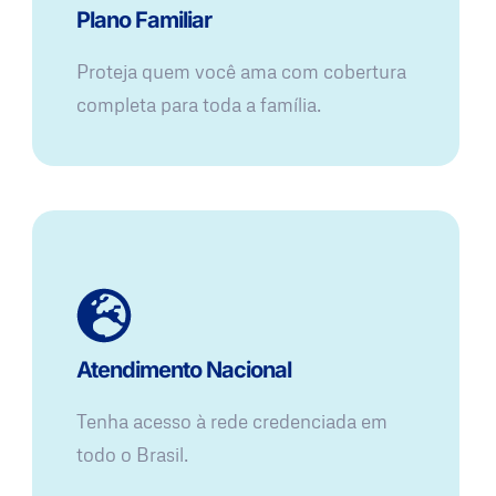
Plano Familiar
Proteja quem você ama com cobertura
completa para toda a família.
Atendimento Nacional
Tenha acesso à rede credenciada em
todo o Brasil.