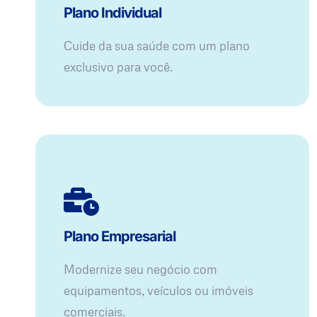
Plano Individual
Cuide da sua saúde com um plano
exclusivo para você.
Plano Empresarial
Modernize seu negócio com
equipamentos, veículos ou imóveis
comerciais.