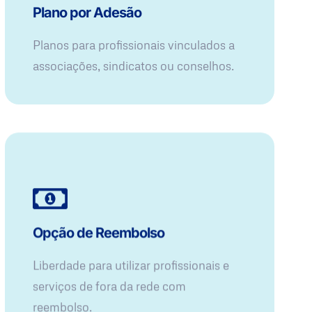
Plano por Adesão
Planos para profissionais vinculados a
associações, sindicatos ou conselhos.
Opção de Reembolso
Liberdade para utilizar profissionais e
serviços de fora da rede com
reembolso.