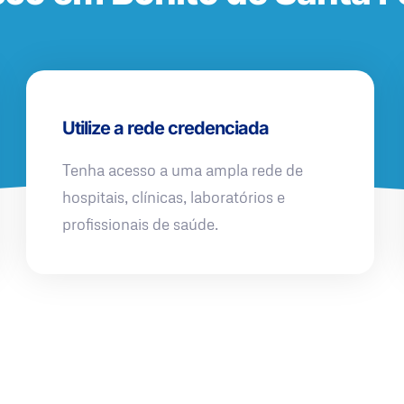
Utilize a rede credenciada
Tenha acesso a uma ampla rede de
hospitais, clínicas, laboratórios e
profissionais de saúde.
QUERO UMA SIMULAÇÃO