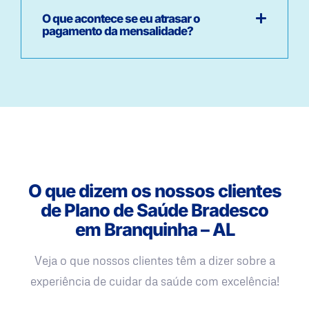
O que acontece se eu atrasar o
pagamento da mensalidade?
O que dizem os nossos clientes
de Plano de Saúde Bradesco
em Branquinha – AL
Veja o que nossos clientes têm a dizer sobre a
experiência de cuidar da saúde com excelência!