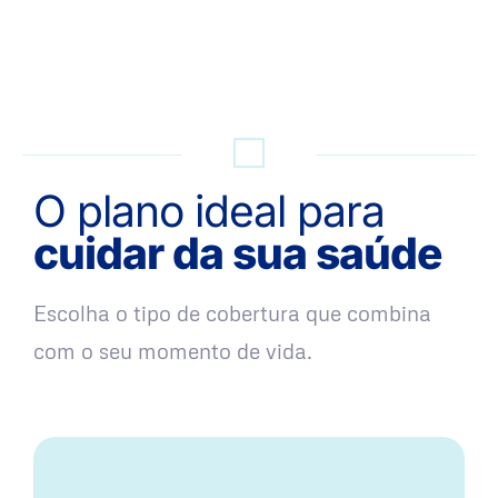
QUERO UMA SIMULAÇÃO
O plano ideal para
cuidar da sua saúde
Escolha o tipo de cobertura que combina
com o seu momento de vida.