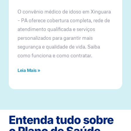
O convênio médico de idoso em Xinguara
– PA oferece cobertura completa, rede de
atendimento qualificada e serviços
personalizados para garantir mais
segurança e qualidade de vida. Saiba
como funciona e como contratar.
Leia Mais »
Entenda tudo sobre
o Plano de Saúde