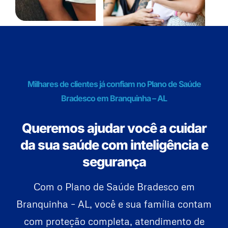
Milhares de clientes já confiam no Plano de Saúde
Bradesco em Branquinha – AL
Queremos ajudar você a cuidar
da sua saúde com inteligência e
segurança
Com o Plano de Saúde Bradesco em
Branquinha – AL, você e sua família contam
com proteção completa, atendimento de