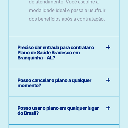
de atendimento. Você escolhe a
modalidade ideal e passa a usufruir
dos benefícios após a contratação.
Preciso dar entrada para contratar o
Plano de Saúde Bradesco em
Branquinha – AL?
Posso cancelar o plano a qualquer
momento?
Posso usar o plano em qualquer lugar
do Brasil?