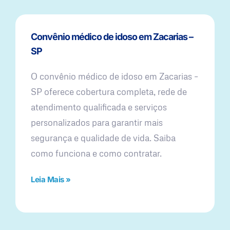
Convênio médico de idoso em Zacarias –
SP
O convênio médico de idoso em Zacarias –
SP oferece cobertura completa, rede de
atendimento qualificada e serviços
personalizados para garantir mais
segurança e qualidade de vida. Saiba
como funciona e como contratar.
Leia Mais »