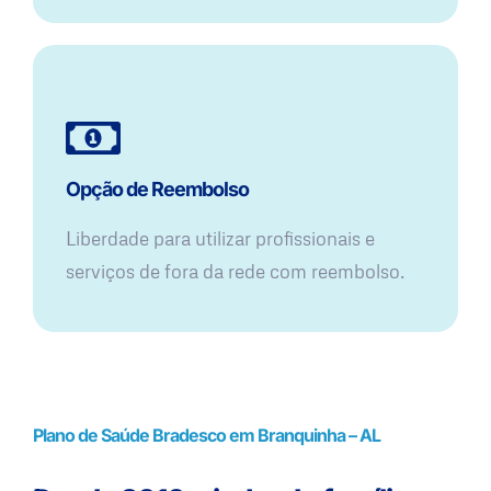
Opção de Reembolso
Liberdade para utilizar profissionais e
serviços de fora da rede com reembolso.
Plano de Saúde Bradesco em Branquinha – AL