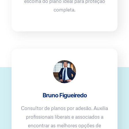
escolha do plano ideal para proteção
completa.
Bruno Figueiredo
Consultor de planos por adesão. Auxilia
profissionais liberais e associados a
encontrar as melhores opções de