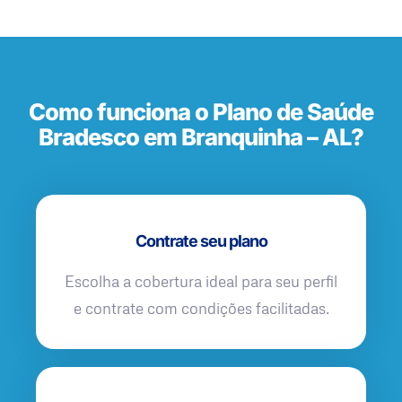
Como funciona o Plano de Saúde
Bradesco em Branquinha – AL?
Contrate seu plano
Escolha a cobertura ideal para seu perfil
e contrate com condições facilitadas.