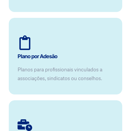
Plano por Adesão
Planos para profissionais vinculados a
associações, sindicatos ou conselhos.