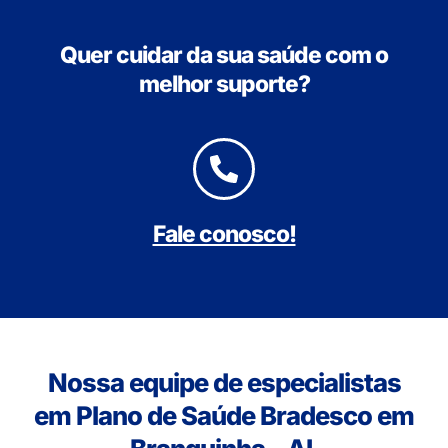
Quer cuidar da sua saúde com o
melhor suporte?
Fale conosco!
Nossa equipe de especialistas
em Plano de Saúde Bradesco em