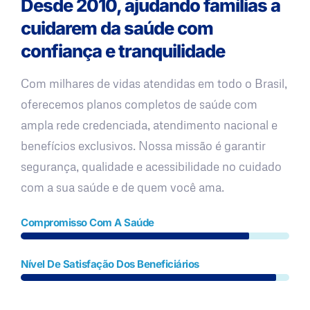
Desde 2010, ajudando famílias a
cuidarem da saúde com
confiança e tranquilidade
Com milhares de vidas atendidas em todo o Brasil,
oferecemos planos completos de saúde com
ampla rede credenciada, atendimento nacional e
benefícios exclusivos. Nossa missão é garantir
segurança, qualidade e acessibilidade no cuidado
com a sua saúde e de quem você ama.
Compromisso Com A Saúde
Nível De Satisfação Dos Beneficiários