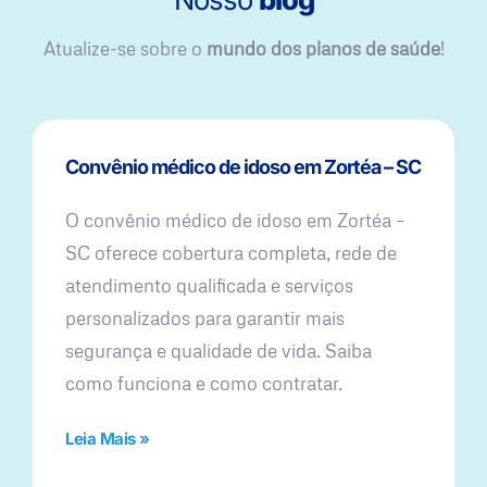
Atualize-se sobre o
mundo dos planos de saúde
!
Convênio médico de idoso em Zortéa – SC
O convênio médico de idoso em Zortéa –
SC oferece cobertura completa, rede de
atendimento qualificada e serviços
personalizados para garantir mais
segurança e qualidade de vida. Saiba
como funciona e como contratar.
Leia Mais »