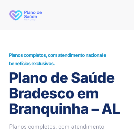
Planos completos, com atendimento nacional e
benefícios exclusivos.
Plano de Saúde
Bradesco em
Branquinha – AL
Planos completos, com atendimento