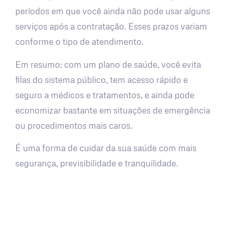
períodos em que você ainda não pode usar alguns
serviços após a contratação. Esses prazos variam
conforme o tipo de atendimento.
Em resumo: com um plano de saúde, você evita
filas do sistema público, tem acesso rápido e
seguro a médicos e tratamentos, e ainda pode
economizar bastante em situações de emergência
ou procedimentos mais caros.
É uma forma de cuidar da sua saúde com mais
segurança, previsibilidade e tranquilidade.