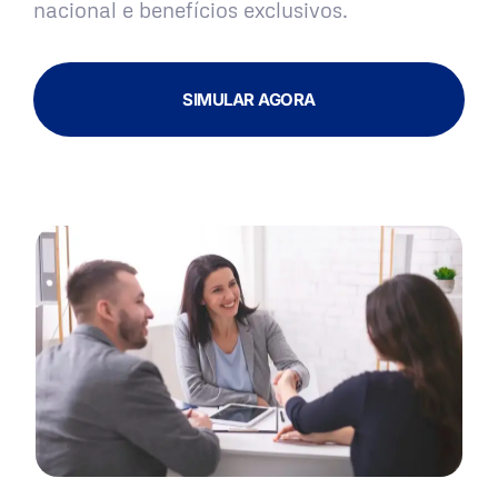
nacional e benefícios exclusivos.
SIMULAR AGORA