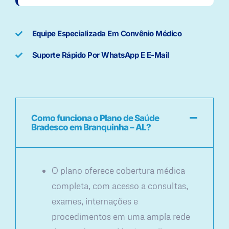
Equipe Especializada Em Convênio Médico
Suporte Rápido Por WhatsApp E E-Mail
Como funciona o Plano de Saúde
Bradesco em Branquinha – AL?
O plano oferece cobertura médica
completa, com acesso a consultas,
exames, internações e
procedimentos em uma ampla rede