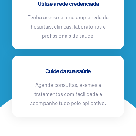
Utilize a rede credenciada
Tenha acesso a uma ampla rede de
hospitais, clínicas, laboratórios e
profissionais de saúde.
Cuide da sua saúde
Agende consultas, exames e
tratamentos com facilidade e
acompanhe tudo pelo aplicativo.