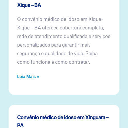
Xique – BA
O convênio médico de idoso em Xique-
Xique – BA oferece cobertura completa,
rede de atendimento qualificada e serviços
personalizados para garantir mais
segurança e qualidade de vida. Saiba
como funciona e como contratar.
Leia Mais »
Convênio médico de idoso em Xinguara –
PA