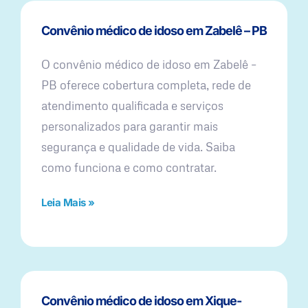
Convênio médico de idoso em Zabelê – PB
O convênio médico de idoso em Zabelê –
PB oferece cobertura completa, rede de
atendimento qualificada e serviços
personalizados para garantir mais
segurança e qualidade de vida. Saiba
como funciona e como contratar.
Leia Mais »
Convênio médico de idoso em Xique-