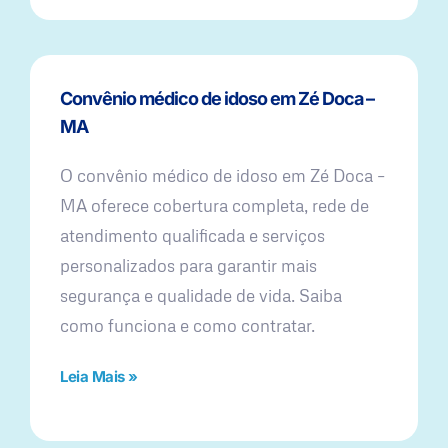
Convênio médico de idoso em Zé Doca –
MA
O convênio médico de idoso em Zé Doca –
MA oferece cobertura completa, rede de
atendimento qualificada e serviços
personalizados para garantir mais
segurança e qualidade de vida. Saiba
como funciona e como contratar.
Leia Mais »