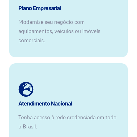
Plano Empresarial
Modernize seu negócio com
equipamentos, veículos ou imóveis
comerciais.
Atendimento Nacional
Tenha acesso à rede credenciada em todo
o Brasil.