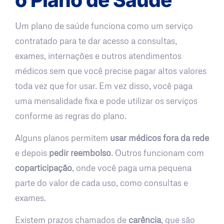
Um plano de saúde funciona como um serviço
contratado para te dar acesso a consultas,
exames, internações e outros atendimentos
médicos sem que você precise pagar altos valores
toda vez que for usar. Em vez disso, você paga
uma mensalidade fixa e pode utilizar os serviços
conforme as regras do plano.
Alguns planos permitem
usar médicos fora da rede
e depois
pedir reembolso
. Outros funcionam com
coparticipação
, onde você paga uma pequena
parte do valor de cada uso, como consultas e
exames.
Existem prazos chamados de
carência
, que são