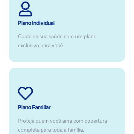
Plano Individual
Cuide da sua saúde com um plano
exclusivo para você.
Plano Familiar
Proteja quem você ama com cobertura
completa para toda a família.