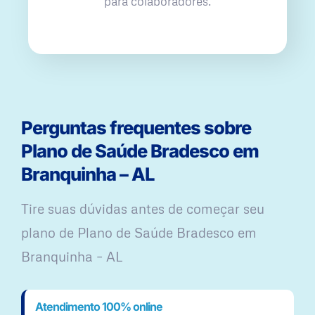
para colaboradores.
Perguntas frequentes sobre
Plano de Saúde Bradesco em
Branquinha – AL
Tire suas dúvidas antes de começar seu
plano ​de Plano de Saúde Bradesco em
Branquinha – AL
Atendimento 100% online