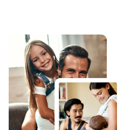
Fale Conosco