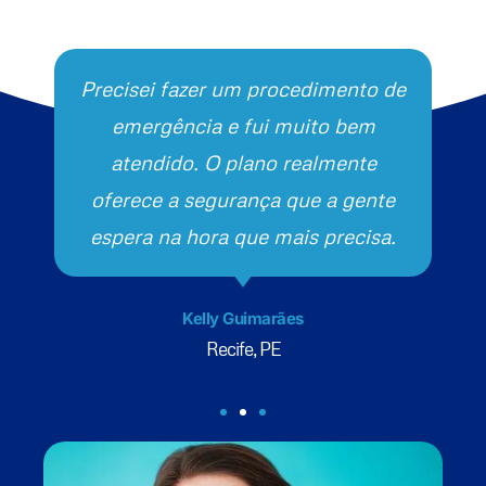
Precisei fazer um procedimento de
emergência e fui muito bem
atendido. O plano realmente
oferece a segurança que a gente
espera na hora que mais precisa.
Kelly Guimarães
Recife, PE