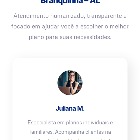
Branquinha – AL
Atendimento humanizado, transparente e
focado em ajudar você a escolher o melhor
plano para suas necessidades.
Juliana M.
Especialista em planos individuais e
familiares. Acompanha clientes na