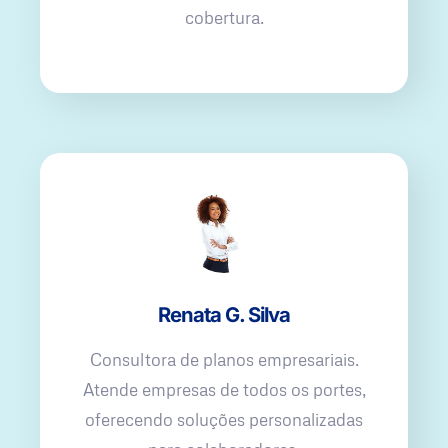
cobertura.
Renata G. Silva
Consultora de planos empresariais.
Atende empresas de todos os portes,
oferecendo soluções personalizadas