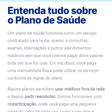
Entenda tudo sobre
o Plano de Saúde
Um plano de saúde funciona como um serviço
contratado para te dar acesso a consultas,
exames, internações e outros atendimentos
médicos sem que você precise pagar altos valores
toda vez que for usar. Em vez disso, você paga
uma mensalidade fixa e pode utilizar os serviços
conforme as regras do plano.
Alguns planos permitem
usar médicos fora da rede
e depois
pedir reembolso
. Outros funcionam com
coparticipação
, onde você paga uma pequena
parte do valor de cada uso, como consultas e