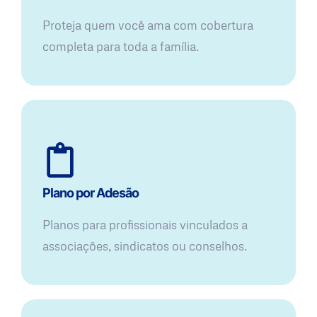
Proteja quem você ama com cobertura
completa para toda a família.
Plano por Adesão
Planos para profissionais vinculados a
associações, sindicatos ou conselhos.