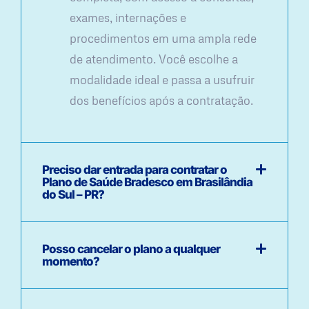
exames, internações e
procedimentos em uma ampla rede
de atendimento. Você escolhe a
modalidade ideal e passa a usufruir
dos benefícios após a contratação.
Preciso dar entrada para contratar o
Plano de Saúde Bradesco em Brasilândia
do Sul – PR?
Posso cancelar o plano a qualquer
momento?