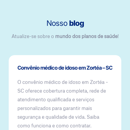
Nosso
blog
Atualize-se sobre o
mundo dos planos de saúde
!
Convênio médico de idoso em Zortéa – SC
O convênio médico de idoso em Zortéa –
SC oferece cobertura completa, rede de
atendimento qualificada e serviços
personalizados para garantir mais
segurança e qualidade de vida. Saiba
como funciona e como contratar.