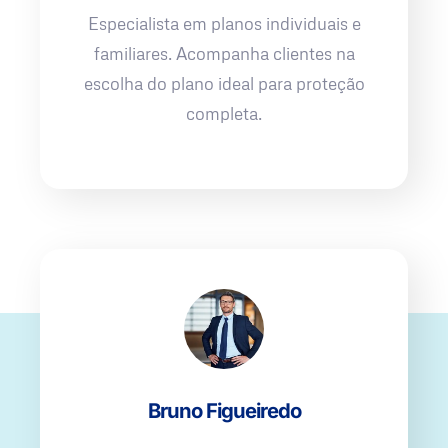
Especialista em planos individuais e
familiares. Acompanha clientes na
escolha do plano ideal para proteção
completa.
Bruno Figueiredo