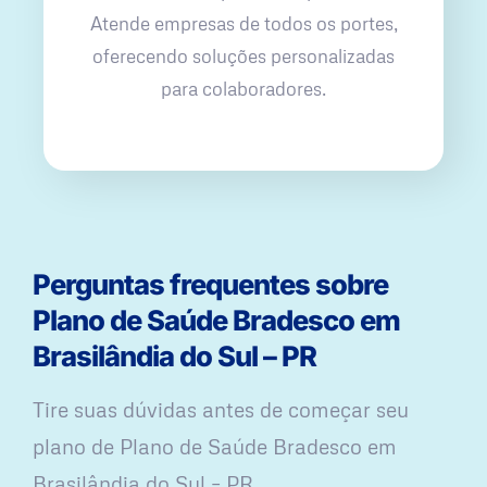
Atende empresas de todos os portes,
oferecendo soluções personalizadas
para colaboradores.
Perguntas frequentes sobre
Plano de Saúde Bradesco em
Brasilândia do Sul – PR
Tire suas dúvidas antes de começar seu
plano ​de Plano de Saúde Bradesco em
Brasilândia do Sul – PR