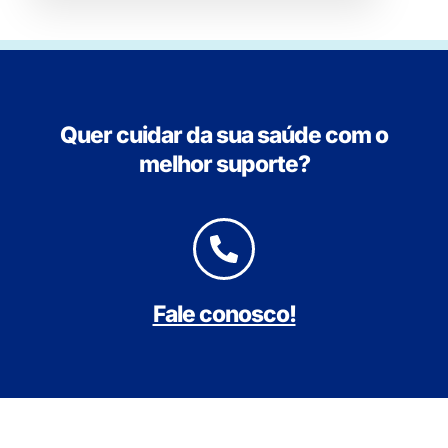
Quer cuidar da sua saúde com o
melhor suporte?
Fale conosco!