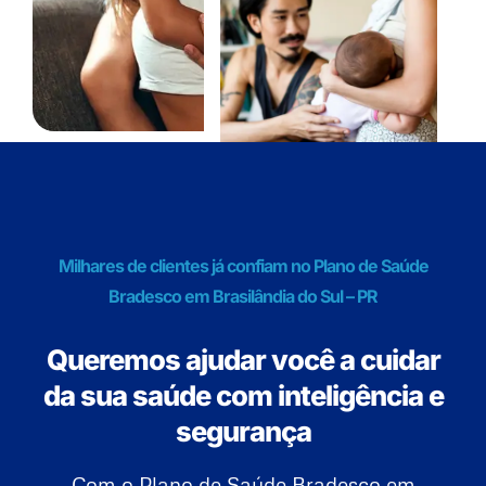
Milhares de clientes já confiam no Plano de Saúde
Bradesco em Brasilândia do Sul – PR
Queremos ajudar você a cuidar
da sua saúde com inteligência e
segurança
Com o Plano de Saúde Bradesco em