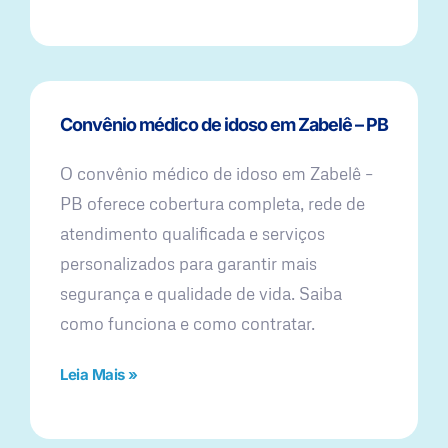
Convênio médico de idoso em Zabelê – PB
O convênio médico de idoso em Zabelê –
PB oferece cobertura completa, rede de
atendimento qualificada e serviços
personalizados para garantir mais
segurança e qualidade de vida. Saiba
como funciona e como contratar.
Leia Mais »