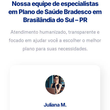
Nossa equipe de especialistas
em Plano de Saúde Bradesco em
Brasilândia do Sul – PR
Atendimento humanizado, transparente e
focado em ajudar você a escolher o melhor
plano para suas necessidades.
Juliana M.