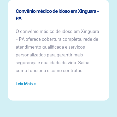
Convênio médico de idoso em Xinguara –
PA
O convênio médico de idoso em Xinguara
– PA oferece cobertura completa, rede de
atendimento qualificada e serviços
personalizados para garantir mais
segurança e qualidade de vida. Saiba
como funciona e como contratar.
Leia Mais »