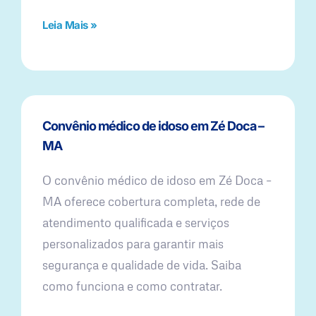
Leia Mais »
Convênio médico de idoso em Zé Doca –
MA
O convênio médico de idoso em Zé Doca –
MA oferece cobertura completa, rede de
atendimento qualificada e serviços
personalizados para garantir mais
segurança e qualidade de vida. Saiba
como funciona e como contratar.