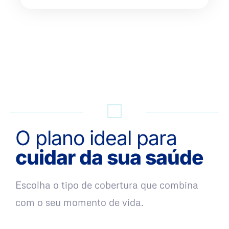
QUERO UMA SIMULAÇÃO
O plano ideal para
cuidar da sua saúde
Escolha o tipo de cobertura que combina
com o seu momento de vida.