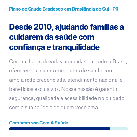
Plano de Saúde Bradesco em Brasilândia do Sul – PR
Desde 2010, ajudando famílias a
cuidarem da saúde com
confiança e tranquilidade
Com milhares de vidas atendidas em todo o Brasil,
oferecemos planos completos de saúde com
ampla rede credenciada, atendimento nacional e
benefícios exclusivos. Nossa missão é garantir
segurança, qualidade e acessibilidade no cuidado
com a sua saúde e de quem você ama.
Compromisso Com A Saúde