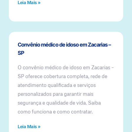
Leia Mais »
Convênio médico de idoso em Zacarias –
SP
O convênio médico de idoso em Zacarias –
SP oferece cobertura completa, rede de
atendimento qualificada e serviços
personalizados para garantir mais
segurança e qualidade de vida. Saiba
como funciona e como contratar.
Leia Mais »