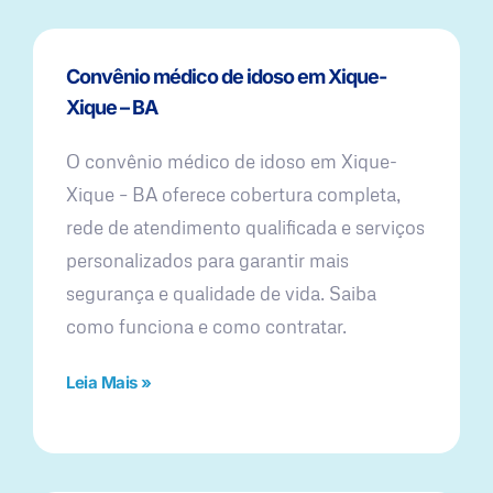
Convênio médico de idoso em Xique-
Xique – BA
O convênio médico de idoso em Xique-
Xique – BA oferece cobertura completa,
rede de atendimento qualificada e serviços
personalizados para garantir mais
segurança e qualidade de vida. Saiba
como funciona e como contratar.
Leia Mais »