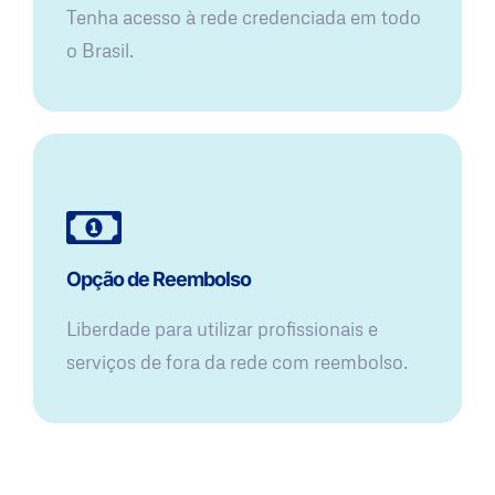
Tenha acesso à rede credenciada em todo
o Brasil.
Opção de Reembolso
Liberdade para utilizar profissionais e
serviços de fora da rede com reembolso.