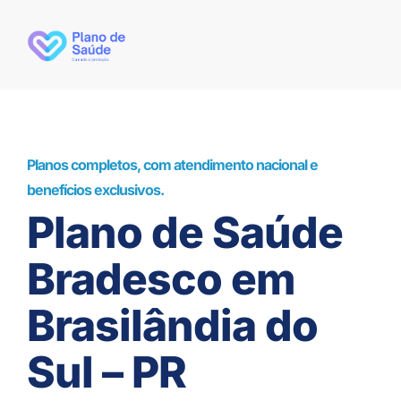
Planos completos, com atendimento nacional e
benefícios exclusivos.
Plano de Saúde
Bradesco em
Brasilândia do
Sul – PR