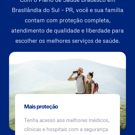
Brasilândia do Sul – PR, você e sua família
contam com proteção completa,
atendimento de qualidade e liberdade para
escolher os melhores serviços de saúde.
Mais proteção
Tenha acesso aos melhores médicos,
clínicas e hospitais com a segurança