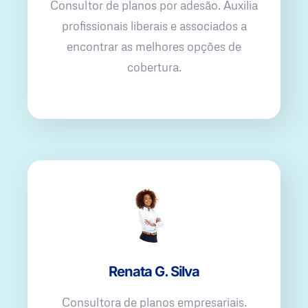
Consultor de planos por adesão. Auxilia
profissionais liberais e associados a
encontrar as melhores opções de
cobertura.
Renata G. Silva
Consultora de planos empresariais.