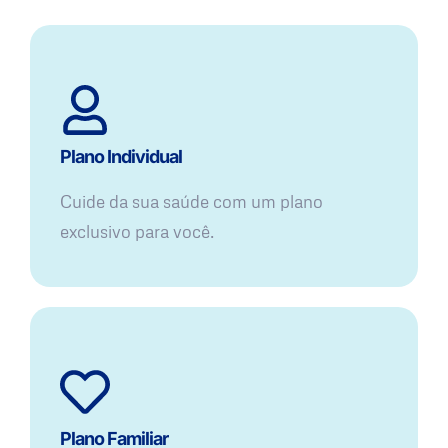
Plano Individual
Cuide da sua saúde com um plano
exclusivo para você.
Plano Familiar