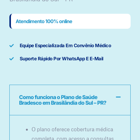
Atendimento 100% online
Equipe Especializada Em Convênio Médico
Suporte Rápido Por WhatsApp E E-Mail
Como funciona o Plano de Saúde
Bradesco em Brasilândia do Sul – PR?
O plano oferece cobertura médica
completa, com acesso a consultas,