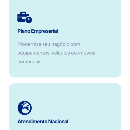
Plano Empresarial
Modernize seu negócio com
equipamentos, veículos ou imóveis
comerciais.
Atendimento Nacional