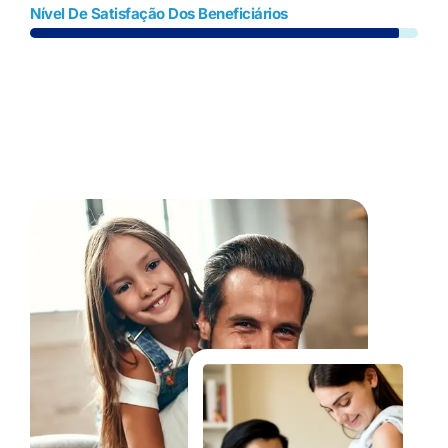
Nível De Satisfação Dos Beneficiários
Fale Conosco