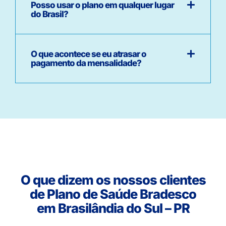
Posso usar o plano em qualquer lugar
do Brasil?
O que acontece se eu atrasar o
pagamento da mensalidade?
O que dizem os nossos clientes
de Plano de Saúde Bradesco
em Brasilândia do Sul – PR