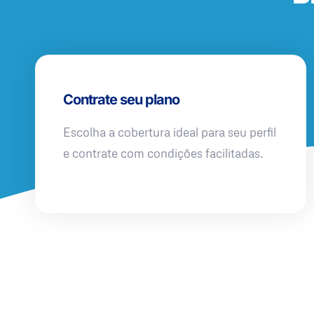
Contrate seu plano
Escolha a cobertura ideal para seu perfil
e contrate com condições facilitadas.