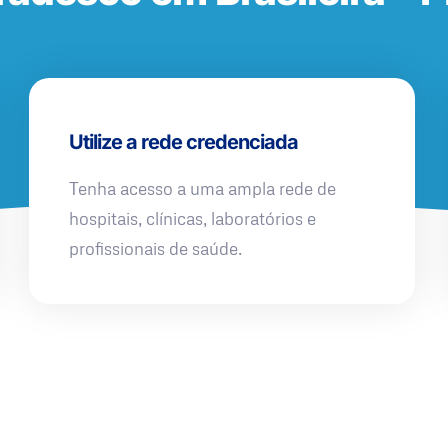
Utilize a rede credenciada
Tenha acesso a uma ampla rede de
hospitais, clínicas, laboratórios e
profissionais de saúde.
QUERO UMA SIMULAÇÃO