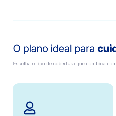
O plano ideal para
cui
Escolha o tipo de cobertura que combina co