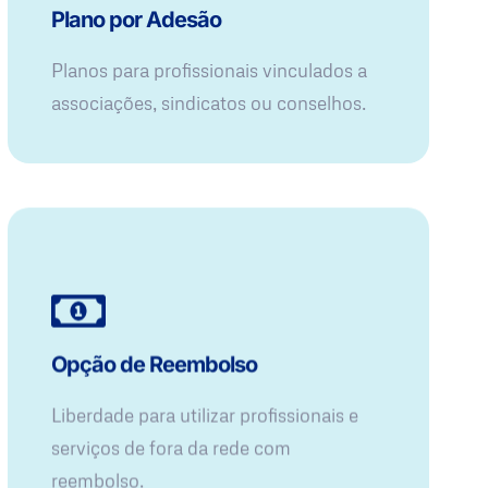
Plano por Adesão
Planos para profissionais vinculados a
associações, sindicatos ou conselhos.
Opção de Reembolso
Liberdade para utilizar profissionais e
serviços de fora da rede com
reembolso.