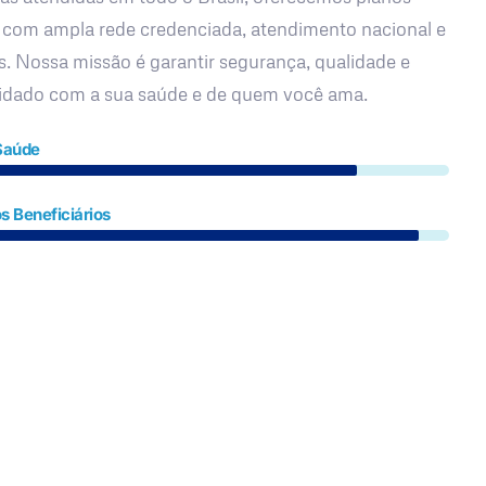
 com ampla rede credenciada, atendimento nacional e
s. Nossa missão é garantir segurança, qualidade e
uidado com a sua saúde e de quem você ama.
Saúde
s Beneficiários