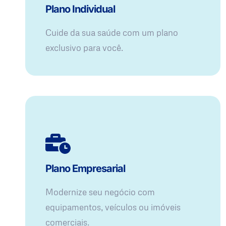
Plano Individual
Cuide da sua saúde com um plano
exclusivo para você.
Plano Empresarial
Modernize seu negócio com
equipamentos, veículos ou imóveis
comerciais.