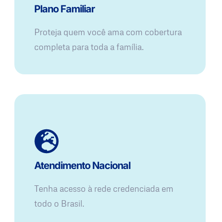
Plano Familiar
Proteja quem você ama com cobertura
completa para toda a família.
Atendimento Nacional
Tenha acesso à rede credenciada em
todo o Brasil.