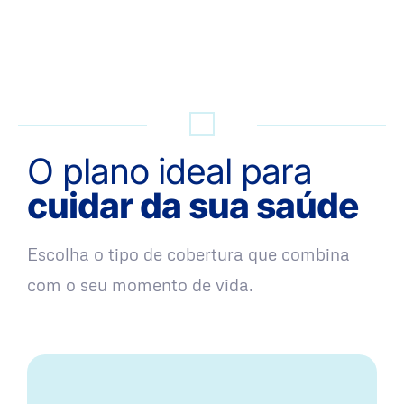
QUERO UMA SIMULAÇÃO
O plano ideal para
cuidar da sua saúde
Escolha o tipo de cobertura que combina
com o seu momento de vida.