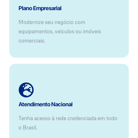
Plano Empresarial
Modernize seu negócio com
equipamentos, veículos ou imóveis
comerciais.
Atendimento Nacional
Tenha acesso à rede credenciada em todo
o Brasil.