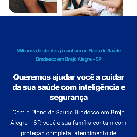
Milhares de clientes já confiam no Plano de Saúde
Bradesco em Brejo Alegre – SP
Queremos ajudar você a cuidar
da sua saúde com inteligência e
segurança
Com o Plano de Saúde Bradesco em Brejo
Alegre – SP, você e sua família contam com
proteção completa, atendimento de