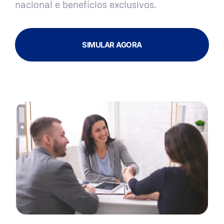
nacional e benefícios exclusivos.
SIMULAR AGORA