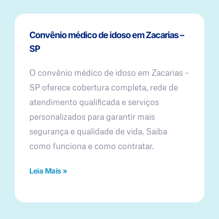
Convênio médico de idoso em Zacarias –
SP
O convênio médico de idoso em Zacarias –
SP oferece cobertura completa, rede de
atendimento qualificada e serviços
personalizados para garantir mais
segurança e qualidade de vida. Saiba
como funciona e como contratar.
Leia Mais »