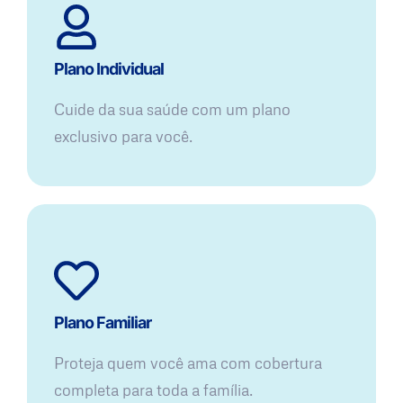
Plano Individual
Cuide da sua saúde com um plano
exclusivo para você.
Plano Familiar
Proteja quem você ama com cobertura
completa para toda a família.