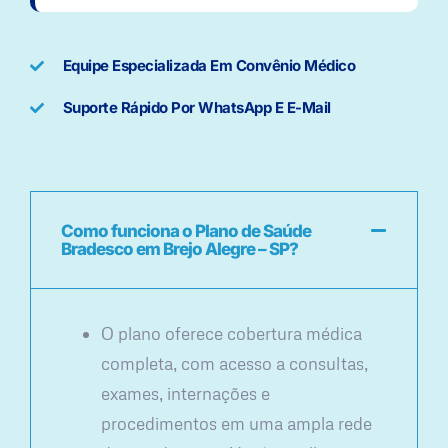
Equipe Especializada Em Convênio Médico
Suporte Rápido Por WhatsApp E E-Mail
Como funciona o Plano de Saúde
Bradesco em Brejo Alegre – SP?
O plano oferece cobertura médica
completa, com acesso a consultas,
exames, internações e
procedimentos em uma ampla rede