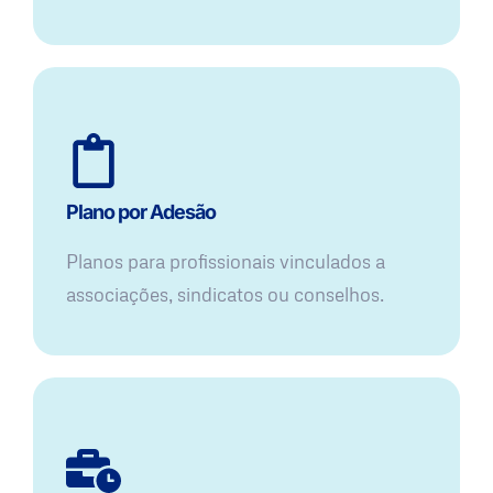
Plano por Adesão
Planos para profissionais vinculados a
associações, sindicatos ou conselhos.