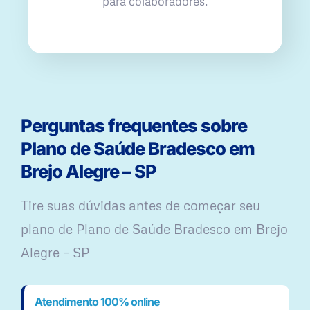
para colaboradores.
Perguntas frequentes sobre
Plano de Saúde Bradesco em
Brejo Alegre – SP
Tire suas dúvidas antes de começar seu
plano ​de Plano de Saúde Bradesco em Brejo
Alegre – SP
Atendimento 100% online