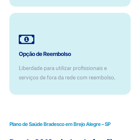
Opção de Reembolso
Liberdade para utilizar profissionais e
serviços de fora da rede com reembolso.
Plano de Saúde Bradesco em Brejo Alegre – SP