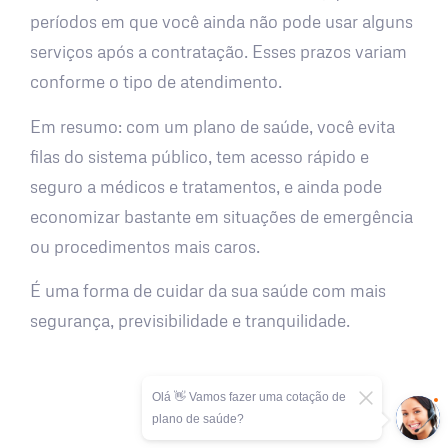
períodos em que você ainda não pode usar alguns
serviços após a contratação. Esses prazos variam
conforme o tipo de atendimento.
Em resumo: com um plano de saúde, você evita
filas do sistema público, tem acesso rápido e
seguro a médicos e tratamentos, e ainda pode
economizar bastante em situações de emergência
ou procedimentos mais caros.
É uma forma de cuidar da sua saúde com mais
segurança, previsibilidade e tranquilidade.
Olá 👋 Vamos fazer uma cotação de
plano de saúde?