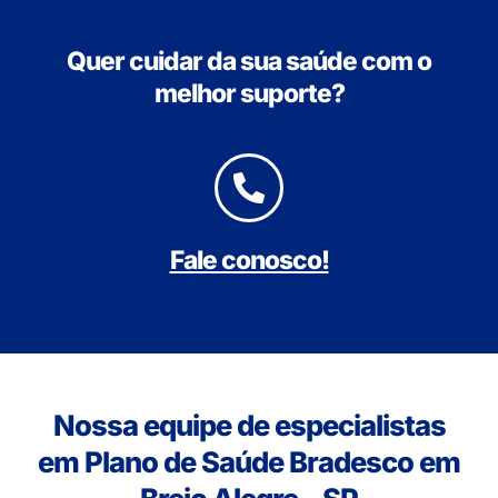
Quer cuidar da sua saúde com o
melhor suporte?
Fale conosco!
Nossa equipe de especialistas
em Plano de Saúde Bradesco em