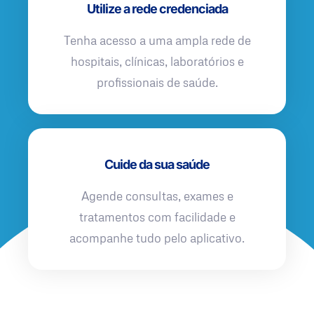
Utilize a rede credenciada
Tenha acesso a uma ampla rede de
hospitais, clínicas, laboratórios e
profissionais de saúde.
Cuide da sua saúde
Agende consultas, exames e
tratamentos com facilidade e
acompanhe tudo pelo aplicativo.