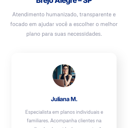
Brejo Alegre – SP
Atendimento humanizado, transparente e
focado em ajudar você a escolher o melhor
plano para suas necessidades.
Juliana M.
Especialista em planos individuais e
familiares. Acompanha clientes na