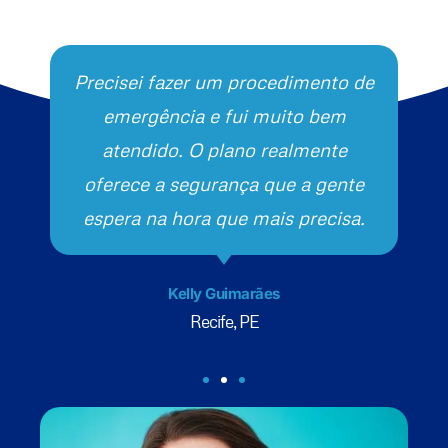
Precisei fazer um procedimento de
emergência e fui muito bem
atendido. O plano realmente
oferece a segurança que a gente
espera na hora que mais precisa.
Kelly Guimarães
Recife, PE