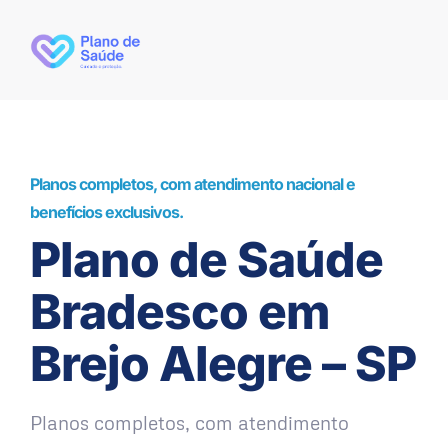
Planos completos, com atendimento nacional e
benefícios exclusivos.
Plano de Saúde
Bradesco em
Brejo Alegre – SP
Planos completos, com atendimento