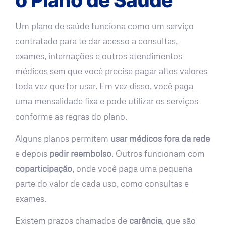
Um plano de saúde funciona como um serviço
contratado para te dar acesso a consultas,
exames, internações e outros atendimentos
médicos sem que você precise pagar altos valores
toda vez que for usar. Em vez disso, você paga
uma mensalidade fixa e pode utilizar os serviços
conforme as regras do plano.
Alguns planos permitem
usar médicos fora da rede
e depois
pedir reembolso
. Outros funcionam com
coparticipação
, onde você paga uma pequena
parte do valor de cada uso, como consultas e
exames.
Existem prazos chamados de
carência
, que são