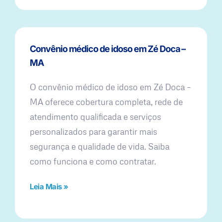
Convênio médico de idoso em Zé Doca –
MA
O convênio médico de idoso em Zé Doca –
MA oferece cobertura completa, rede de
atendimento qualificada e serviços
personalizados para garantir mais
segurança e qualidade de vida. Saiba
como funciona e como contratar.
Leia Mais »