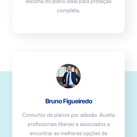
escolha do plano ideal para proteção
completa.
Bruno Figueiredo
Consultor de planos por adesão. Auxilia
profissionais liberais e associados a
encontrar as melhores opções de