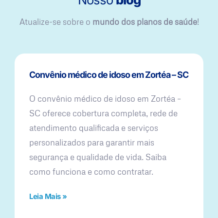
Atualize-se sobre o
mundo dos planos de saúde
!
Convênio médico de idoso em Zortéa – SC
O convênio médico de idoso em Zortéa –
SC oferece cobertura completa, rede de
atendimento qualificada e serviços
personalizados para garantir mais
segurança e qualidade de vida. Saiba
como funciona e como contratar.
Leia Mais »