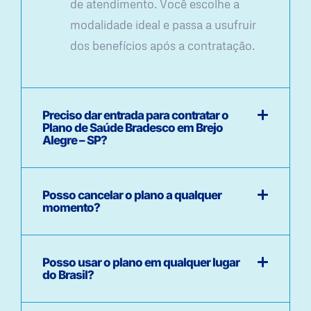
de atendimento. Você escolhe a
modalidade ideal e passa a usufruir
dos benefícios após a contratação.
Preciso dar entrada para contratar o
Plano de Saúde Bradesco em Brejo
Alegre – SP?
Posso cancelar o plano a qualquer
momento?
Posso usar o plano em qualquer lugar
do Brasil?