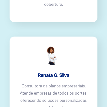
cobertura.
Renata G. Silva
Consultora de planos empresariais.
Atende empresas de todos os portes,
oferecendo soluções personalizadas