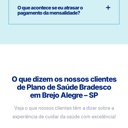
O que acontece se eu atrasar o
pagamento da mensalidade?
O que dizem os nossos clientes
de Plano de Saúde Bradesco
em Brejo Alegre – SP
Veja o que nossos clientes têm a dizer sobre a
experiência de cuidar da saúde com excelência!