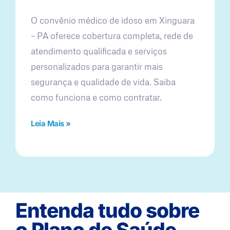
O convênio médico de idoso em Xinguara
– PA oferece cobertura completa, rede de
atendimento qualificada e serviços
personalizados para garantir mais
segurança e qualidade de vida. Saiba
como funciona e como contratar.
Leia Mais »
Entenda tudo sobre
o Plano de Saúde