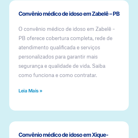
Convênio médico de idoso em Zabelê – PB
O convênio médico de idoso em Zabelê –
PB oferece cobertura completa, rede de
atendimento qualificada e serviços
personalizados para garantir mais
segurança e qualidade de vida. Saiba
como funciona e como contratar.
Leia Mais »
Convênio médico de idoso em Xique-