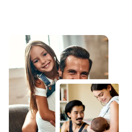
Fale Conosco