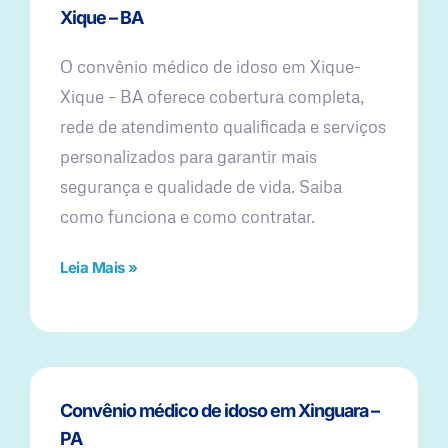
Xique – BA
O convênio médico de idoso em Xique-
Xique – BA oferece cobertura completa,
rede de atendimento qualificada e serviços
personalizados para garantir mais
segurança e qualidade de vida. Saiba
como funciona e como contratar.
Leia Mais »
Convênio médico de idoso em Xinguara –
PA