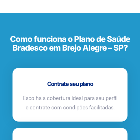
Como funciona o Plano de Saúde
Bradesco em Brejo Alegre – SP?
Contrate seu plano
Escolha a cobertura ideal para seu perfil
e contrate com condições facilitadas.