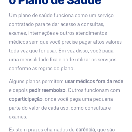
Um plano de saúde funciona como um serviço
contratado para te dar acesso a consultas,
exames, internações e outros atendimentos
médicos sem que você precise pagar altos valores
toda vez que for usar. Em vez disso, você paga
uma mensalidade fixa e pode utilizar os serviços
conforme as regras do plano.
Alguns planos permitem
usar médicos fora da rede
e depois
pedir reembolso
. Outros funcionam com
coparticipação
, onde você paga uma pequena
parte do valor de cada uso, como consultas e
exames.
Existem prazos chamados de
carência
, que são