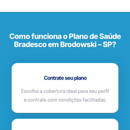
Como funciona o Plano de Saúde
Bradesco em Brodowski – SP?
Contrate seu plano
Escolha a cobertura ideal para seu perfil
e contrate com condições facilitadas.