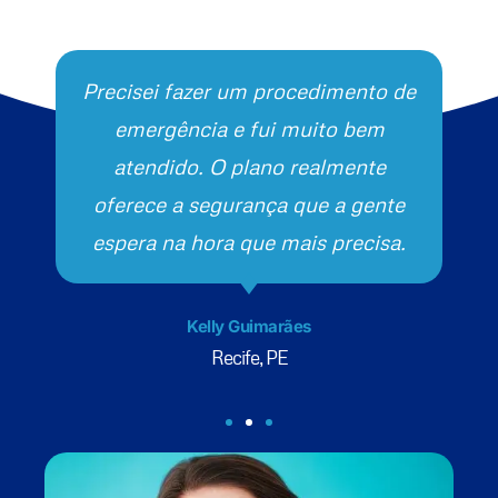
Precisei fazer um procedimento de
emergência e fui muito bem
atendido. O plano realmente
oferece a segurança que a gente
espera na hora que mais precisa.
Kelly Guimarães
Recife, PE