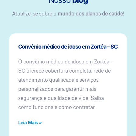
Atualize-se sobre o
mundo dos planos de saúde
!
Convênio médico de idoso em Zortéa – SC
O convênio médico de idoso em Zortéa –
SC oferece cobertura completa, rede de
atendimento qualificada e serviços
personalizados para garantir mais
segurança e qualidade de vida. Saiba
como funciona e como contratar.
Leia Mais »