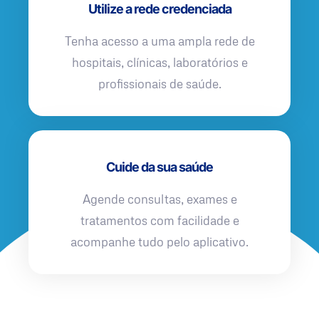
Utilize a rede credenciada
Tenha acesso a uma ampla rede de
hospitais, clínicas, laboratórios e
profissionais de saúde.
Cuide da sua saúde
Agende consultas, exames e
tratamentos com facilidade e
acompanhe tudo pelo aplicativo.