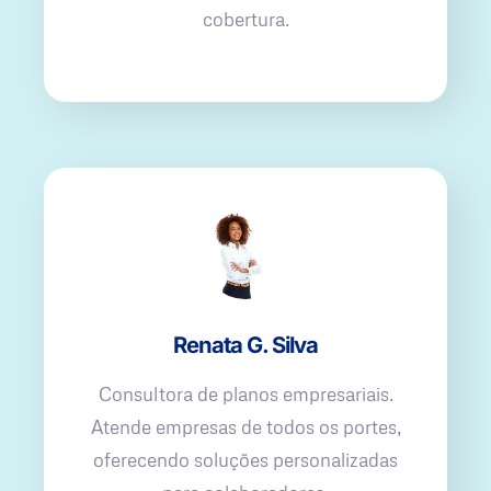
cobertura.
Renata G. Silva
Consultora de planos empresariais.
Atende empresas de todos os portes,
oferecendo soluções personalizadas