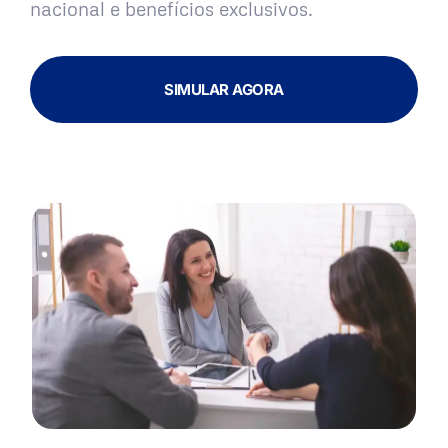
nacional e benefícios exclusivos.
SIMULAR AGORA