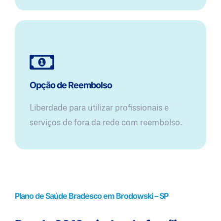
Opção de Reembolso
Liberdade para utilizar profissionais e
serviços de fora da rede com reembolso.
Plano de Saúde Bradesco em Brodowski – SP