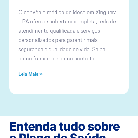
O convênio médico de idoso em Xinguara
– PA oferece cobertura completa, rede de
atendimento qualificada e serviços
personalizados para garantir mais
segurança e qualidade de vida. Saiba
como funciona e como contratar.
Leia Mais »
Entenda tudo sobre
o Plano de Saúde