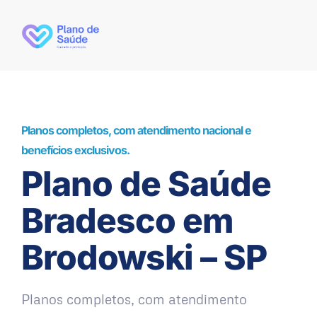
Planos completos, com atendimento nacional e
benefícios exclusivos.
Plano de Saúde
Bradesco em
Brodowski – SP
Planos completos, com atendimento