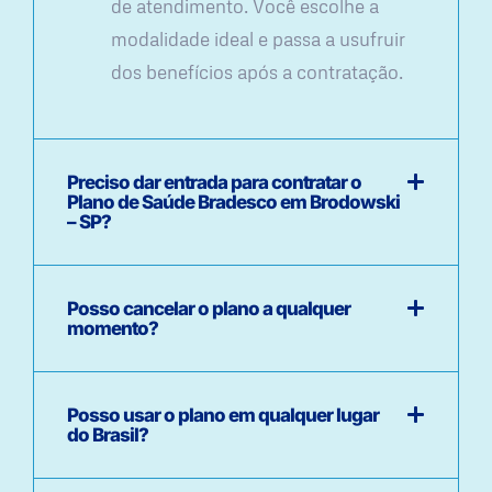
de atendimento. Você escolhe a
modalidade ideal e passa a usufruir
dos benefícios após a contratação.
Preciso dar entrada para contratar o
Plano de Saúde Bradesco em Brodowski
– SP?
Posso cancelar o plano a qualquer
momento?
Posso usar o plano em qualquer lugar
do Brasil?