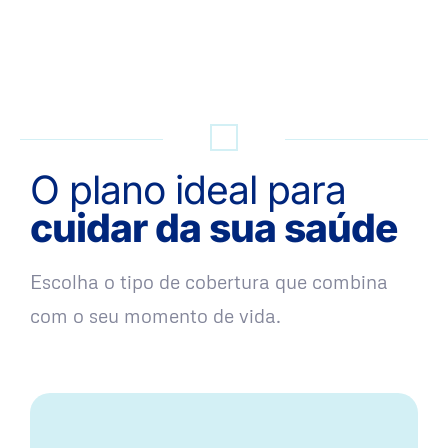
QUERO UMA SIMULAÇÃO
O plano ideal para
cuidar da sua saúde
Escolha o tipo de cobertura que combina
com o seu momento de vida.