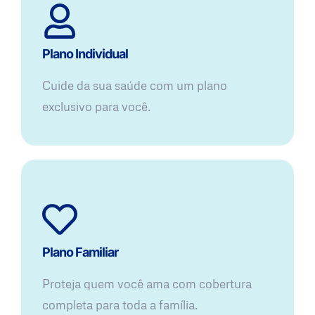
Plano Individual
Cuide da sua saúde com um plano
exclusivo para você.
Plano Familiar
Proteja quem você ama com cobertura
completa para toda a família.