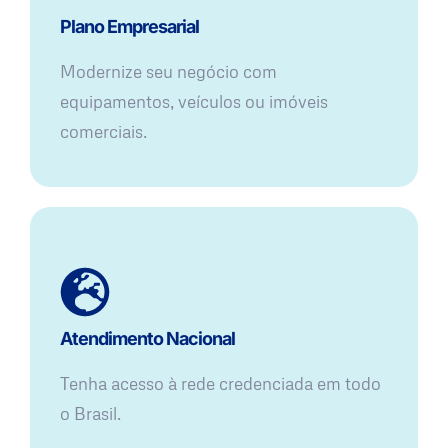
Plano Empresarial
Modernize seu negócio com
equipamentos, veículos ou imóveis
comerciais.
Atendimento Nacional
Tenha acesso à rede credenciada em todo
o Brasil.