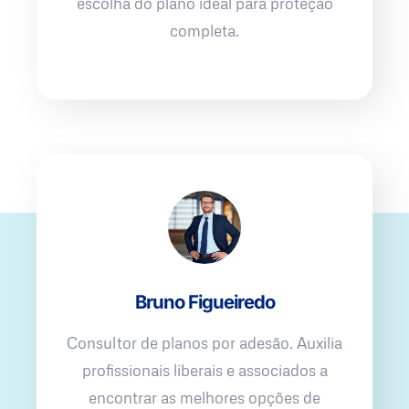
escolha do plano ideal para proteção
completa.
Bruno Figueiredo
Consultor de planos por adesão. Auxilia
profissionais liberais e associados a
encontrar as melhores opções de