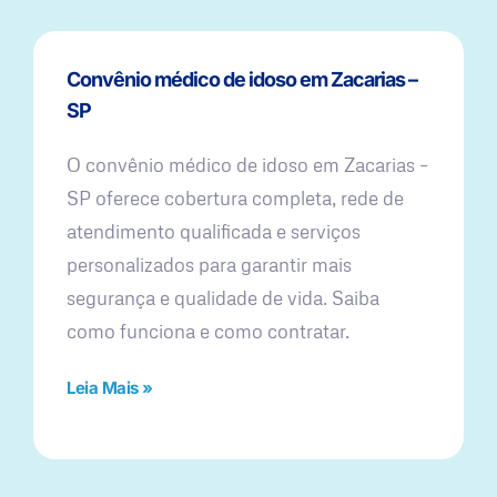
Convênio médico de idoso em Zacarias –
SP
O convênio médico de idoso em Zacarias –
SP oferece cobertura completa, rede de
atendimento qualificada e serviços
personalizados para garantir mais
segurança e qualidade de vida. Saiba
como funciona e como contratar.
Leia Mais »