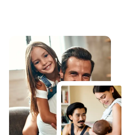
Fale Conosco