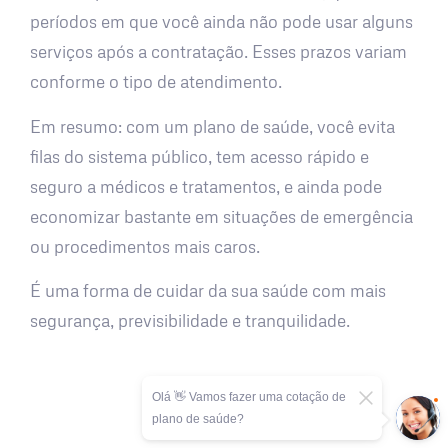
períodos em que você ainda não pode usar alguns
serviços após a contratação. Esses prazos variam
conforme o tipo de atendimento.
Em resumo: com um plano de saúde, você evita
filas do sistema público, tem acesso rápido e
seguro a médicos e tratamentos, e ainda pode
economizar bastante em situações de emergência
ou procedimentos mais caros.
É uma forma de cuidar da sua saúde com mais
segurança, previsibilidade e tranquilidade.
Olá 👋 Vamos fazer uma cotação de
plano de saúde?