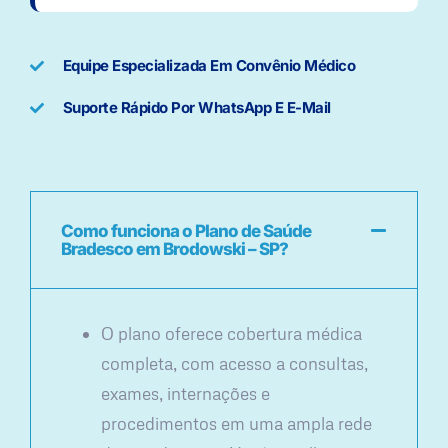
Equipe Especializada Em Convênio Médico
Suporte Rápido Por WhatsApp E E-Mail
Como funciona o Plano de Saúde
Bradesco em Brodowski – SP?
O plano oferece cobertura médica
completa, com acesso a consultas,
exames, internações e
procedimentos em uma ampla rede