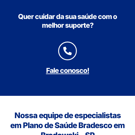
Quer cuidar da sua saúde com o
melhor suporte?
Fale conosco!
Nossa equipe de especialistas
em Plano de Saúde Bradesco em