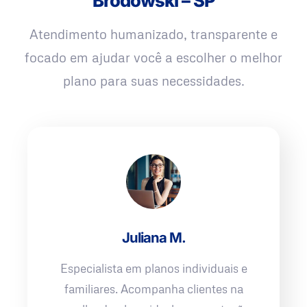
Brodowski – SP
Atendimento humanizado, transparente e
focado em ajudar você a escolher o melhor
plano para suas necessidades.
Juliana M.
Especialista em planos individuais e
familiares. Acompanha clientes na