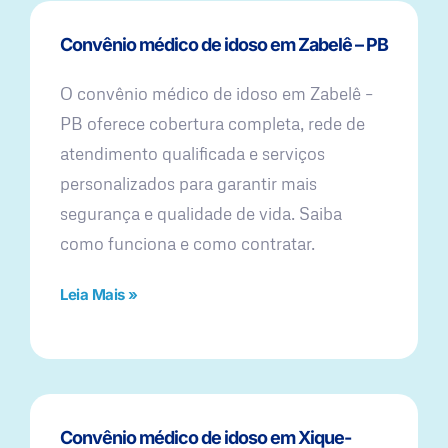
Convênio médico de idoso em Zabelê – PB
O convênio médico de idoso em Zabelê –
PB oferece cobertura completa, rede de
atendimento qualificada e serviços
personalizados para garantir mais
segurança e qualidade de vida. Saiba
como funciona e como contratar.
Leia Mais »
Convênio médico de idoso em Xique-