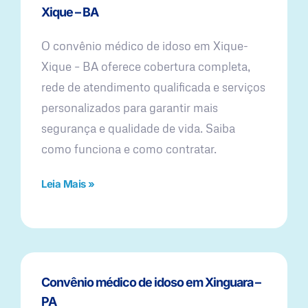
Xique – BA
O convênio médico de idoso em Xique-
Xique – BA oferece cobertura completa,
rede de atendimento qualificada e serviços
personalizados para garantir mais
segurança e qualidade de vida. Saiba
como funciona e como contratar.
Leia Mais »
Convênio médico de idoso em Xinguara –
PA