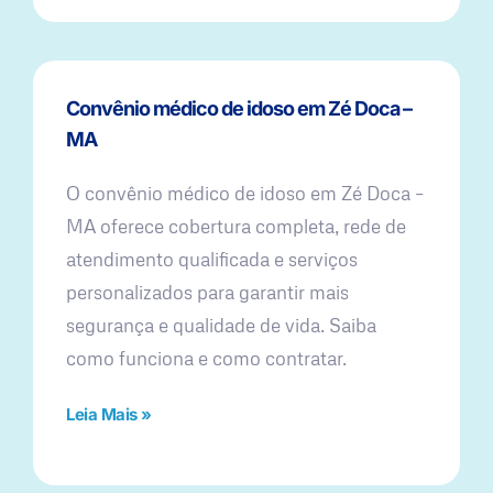
Convênio médico de idoso em Zé Doca –
MA
O convênio médico de idoso em Zé Doca –
MA oferece cobertura completa, rede de
atendimento qualificada e serviços
personalizados para garantir mais
segurança e qualidade de vida. Saiba
como funciona e como contratar.
Leia Mais »