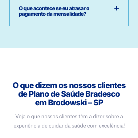
O que acontece se eu atrasar o
pagamento da mensalidade?
O que dizem os nossos clientes
de Plano de Saúde Bradesco
em Brodowski – SP
Veja o que nossos clientes têm a dizer sobre a
experiência de cuidar da saúde com excelência!