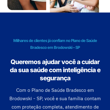
Milhares de clientes já confiam no Plano de Saúde
Bradesco em Brodowski – SP
Queremos ajudar você a cuidar
da sua saúde com inteligência e
segurança
Com o Plano de Saúde Bradesco em
Brodowski – SP, você e sua família contam
com proteção completa, atendimento de