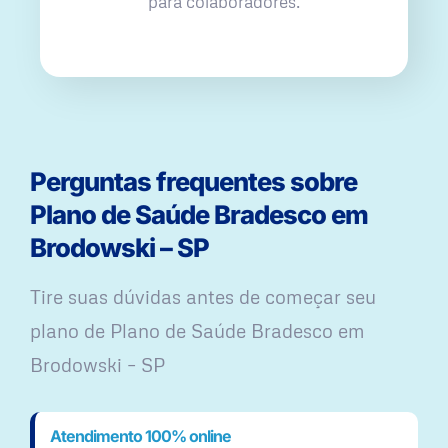
para colaboradores.
Perguntas frequentes sobre
Plano de Saúde Bradesco em
Brodowski – SP
Tire suas dúvidas antes de começar seu
plano ​de Plano de Saúde Bradesco em
Brodowski – SP
Atendimento 100% online