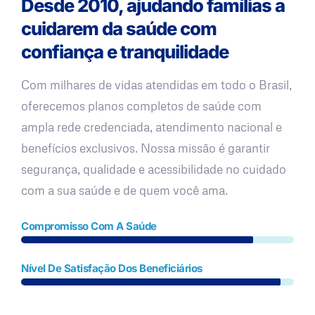
Desde 2010, ajudando famílias a
cuidarem da saúde com
confiança e tranquilidade
Com milhares de vidas atendidas em todo o Brasil,
oferecemos planos completos de saúde com
ampla rede credenciada, atendimento nacional e
benefícios exclusivos. Nossa missão é garantir
segurança, qualidade e acessibilidade no cuidado
com a sua saúde e de quem você ama.
Compromisso Com A Saúde
Nível De Satisfação Dos Beneficiários