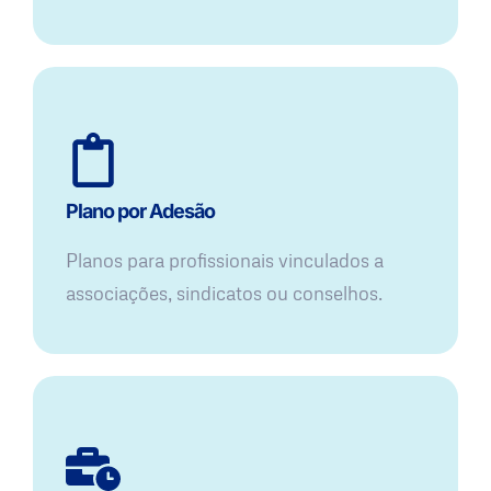
Plano por Adesão
Planos para profissionais vinculados a
associações, sindicatos ou conselhos.