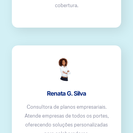
cobertura.
Renata G. Silva
Consultora de planos empresariais.
Atende empresas de todos os portes,
oferecendo soluções personalizadas