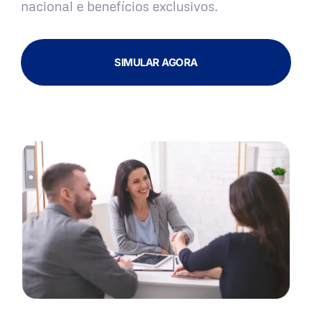
nacional e benefícios exclusivos.
SIMULAR AGORA