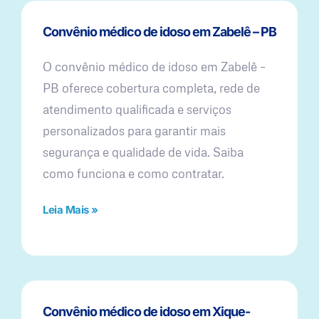
Convênio médico de idoso em Zabelê – PB
O convênio médico de idoso em Zabelê –
PB oferece cobertura completa, rede de
atendimento qualificada e serviços
personalizados para garantir mais
segurança e qualidade de vida. Saiba
como funciona e como contratar.
Leia Mais »
Convênio médico de idoso em Xique-