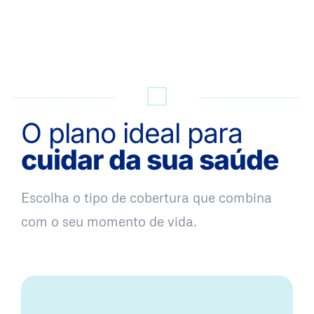
QUERO UMA SIMULAÇÃO
O plano ideal para
cuidar da sua saúde
Escolha o tipo de cobertura que combina
com o seu momento de vida.