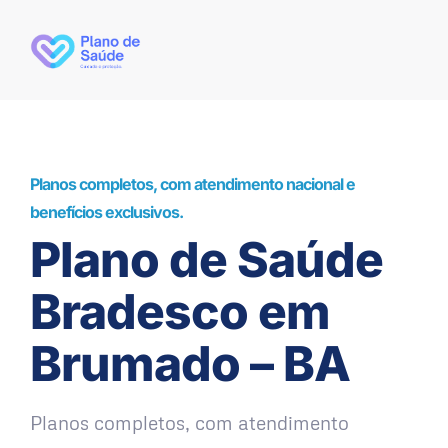
Planos completos, com atendimento nacional e
benefícios exclusivos.
Plano de Saúde
Bradesco em
Brumado – BA
Planos completos, com atendimento