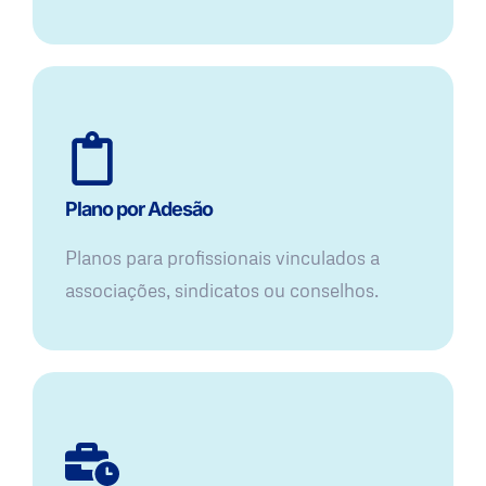
Plano por Adesão
Planos para profissionais vinculados a
associações, sindicatos ou conselhos.