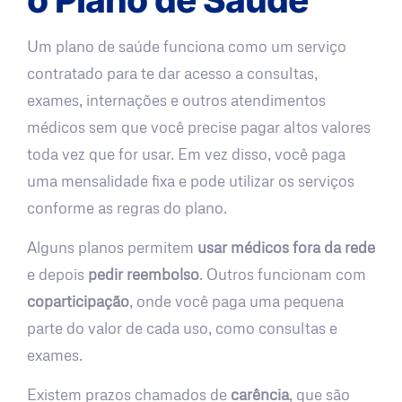
Um plano de saúde funciona como um serviço
contratado para te dar acesso a consultas,
exames, internações e outros atendimentos
médicos sem que você precise pagar altos valores
toda vez que for usar. Em vez disso, você paga
uma mensalidade fixa e pode utilizar os serviços
conforme as regras do plano.
Alguns planos permitem
usar médicos fora da rede
e depois
pedir reembolso
. Outros funcionam com
coparticipação
, onde você paga uma pequena
parte do valor de cada uso, como consultas e
exames.
Existem prazos chamados de
carência
, que são