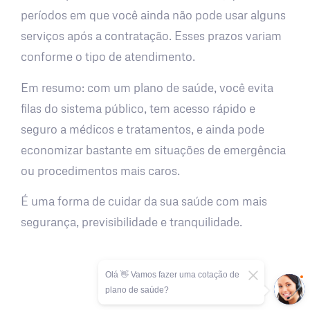
períodos em que você ainda não pode usar alguns
serviços após a contratação. Esses prazos variam
conforme o tipo de atendimento.
Em resumo: com um plano de saúde, você evita
filas do sistema público, tem acesso rápido e
seguro a médicos e tratamentos, e ainda pode
economizar bastante em situações de emergência
ou procedimentos mais caros.
É uma forma de cuidar da sua saúde com mais
segurança, previsibilidade e tranquilidade.
Olá 👋 Vamos fazer uma cotação de
plano de saúde?