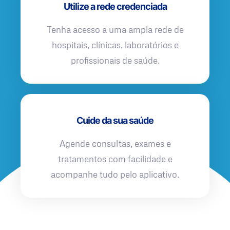
Utilize a rede credenciada
Tenha acesso a uma ampla rede de
hospitais, clínicas, laboratórios e
profissionais de saúde.
Cuide da sua saúde
Agende consultas, exames e
tratamentos com facilidade e
acompanhe tudo pelo aplicativo.