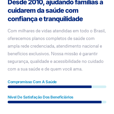
Desde 2010, ajudando famílias a
cuidarem da saúde com
confiança e tranquilidade
Com milhares de vidas atendidas em todo o Brasil,
oferecemos planos completos de saúde com
ampla rede credenciada, atendimento nacional e
benefícios exclusivos. Nossa missão é garantir
segurança, qualidade e acessibilidade no cuidado
com a sua saúde e de quem você ama.
Compromisso Com A Saúde
Nível De Satisfação Dos Beneficiários