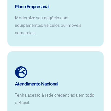
Plano Empresarial
Modernize seu negócio com
equipamentos, veículos ou imóveis
comerciais.
Atendimento Nacional
Tenha acesso à rede credenciada em todo
o Brasil.