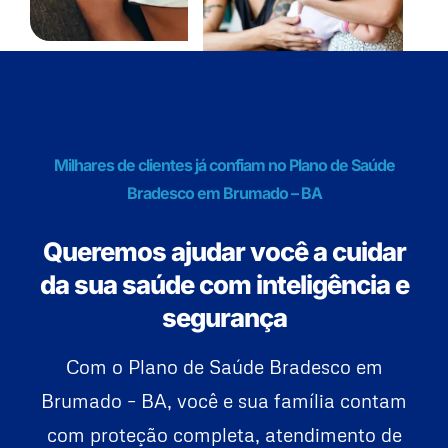
Milhares de clientes já confiam no Plano de Saúde
Bradesco em Brumado – BA
Queremos ajudar você a cuidar
da sua saúde com inteligência e
segurança
Com o Plano de Saúde Bradesco em
Brumado – BA, você e sua família contam
com proteção completa, atendimento de