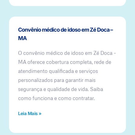
Convênio médico de idoso em Zé Doca –
MA
O convênio médico de idoso em Zé Doca –
MA oferece cobertura completa, rede de
atendimento qualificada e serviços
personalizados para garantir mais
segurança e qualidade de vida. Saiba
como funciona e como contratar.
Leia Mais »