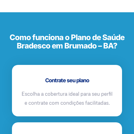
Como funciona o Plano de Saúde
Bradesco em Brumado – BA?
Contrate seu plano
Escolha a cobertura ideal para seu perfil
e contrate com condições facilitadas.