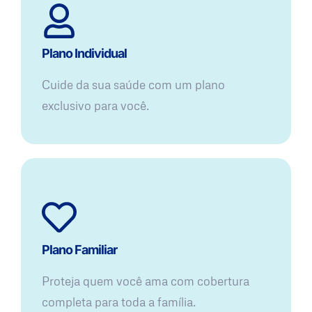
Plano Individual
Cuide da sua saúde com um plano
exclusivo para você.
Plano Familiar
Proteja quem você ama com cobertura
completa para toda a família.