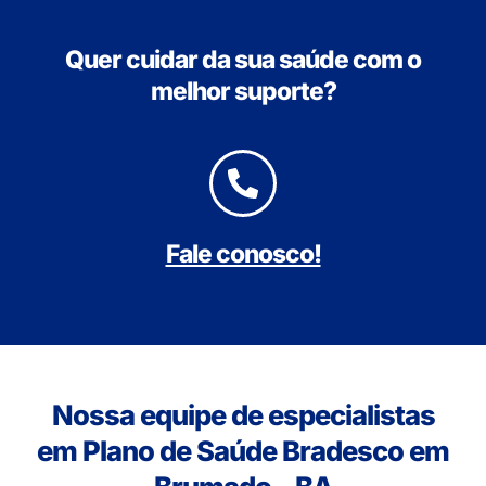
Quer cuidar da sua saúde com o
melhor suporte?
Fale conosco!
Nossa equipe de especialistas
em Plano de Saúde Bradesco em