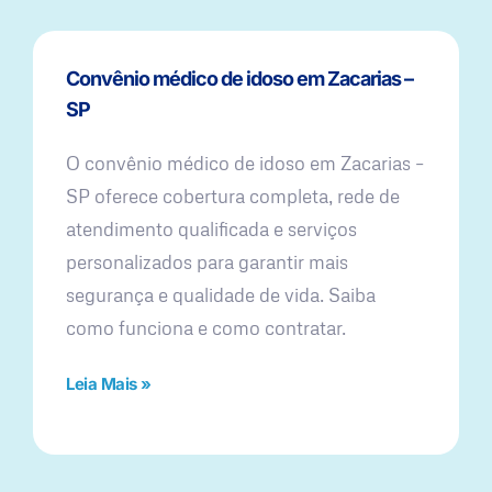
Convênio médico de idoso em Zacarias –
SP
O convênio médico de idoso em Zacarias –
SP oferece cobertura completa, rede de
atendimento qualificada e serviços
personalizados para garantir mais
segurança e qualidade de vida. Saiba
como funciona e como contratar.
Leia Mais »