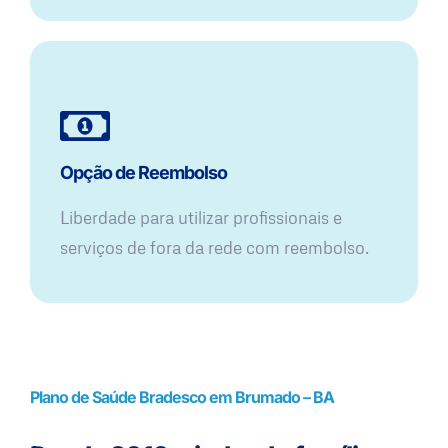
Opção de Reembolso
Liberdade para utilizar profissionais e
serviços de fora da rede com reembolso.
Plano de Saúde Bradesco em Brumado – BA