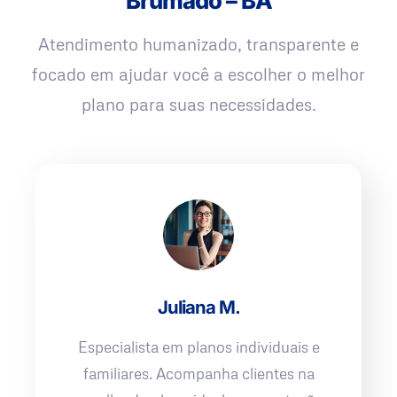
Brumado – BA
Atendimento humanizado, transparente e
focado em ajudar você a escolher o melhor
plano para suas necessidades.
Juliana M.
Especialista em planos individuais e
familiares. Acompanha clientes na