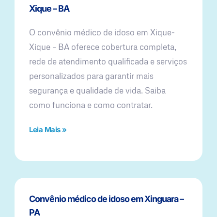
Xique – BA
O convênio médico de idoso em Xique-
Xique – BA oferece cobertura completa,
rede de atendimento qualificada e serviços
personalizados para garantir mais
segurança e qualidade de vida. Saiba
como funciona e como contratar.
Leia Mais »
Convênio médico de idoso em Xinguara –
PA