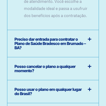
de atendimento. Você escolhe a
modalidade ideal e passa a usufruir
dos benefícios após a contratação.
Preciso dar entrada para contratar o
Plano de Saúde Bradesco em Brumado –
BA?
Posso cancelar o plano a qualquer
momento?
Posso usar o plano em qualquer lugar
do Brasil?