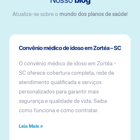
Atualize-se sobre o
mundo dos planos de saúde
!
Convênio médico de idoso em Zortéa – SC
O convênio médico de idoso em Zortéa –
SC oferece cobertura completa, rede de
atendimento qualificada e serviços
personalizados para garantir mais
segurança e qualidade de vida. Saiba
como funciona e como contratar.
Leia Mais »