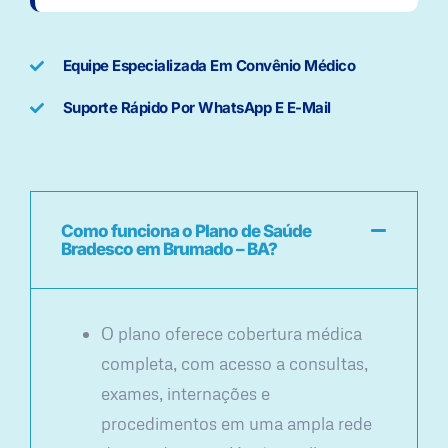
Equipe Especializada Em Convênio Médico
Suporte Rápido Por WhatsApp E E-Mail
Como funciona o Plano de Saúde
Bradesco em Brumado – BA?
O plano oferece cobertura médica
completa, com acesso a consultas,
exames, internações e
procedimentos em uma ampla rede