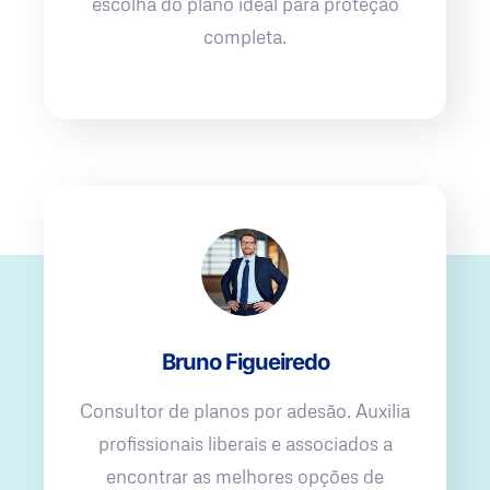
escolha do plano ideal para proteção
completa.
Bruno Figueiredo
Consultor de planos por adesão. Auxilia
profissionais liberais e associados a
encontrar as melhores opções de