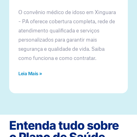
O convênio médico de idoso em Xinguara
– PA oferece cobertura completa, rede de
atendimento qualificada e serviços
personalizados para garantir mais
segurança e qualidade de vida. Saiba
como funciona e como contratar.
Leia Mais »
Entenda tudo sobre
o Plano de Saúde