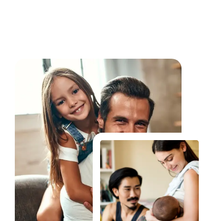
Fale Conosco