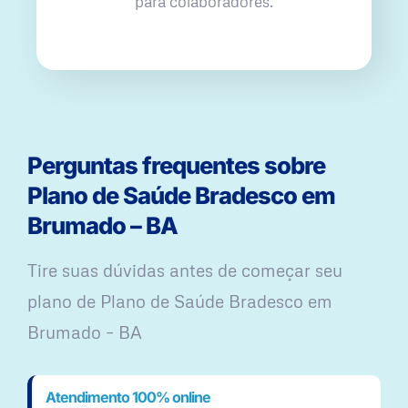
para colaboradores.
Perguntas frequentes sobre
Plano de Saúde Bradesco em
Brumado – BA
Tire suas dúvidas antes de começar seu
plano ​de Plano de Saúde Bradesco em
Brumado – BA
Atendimento 100% online