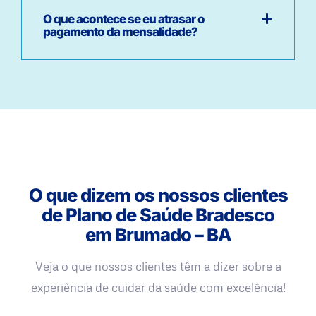
O que acontece se eu atrasar o
pagamento da mensalidade?
O que dizem os nossos clientes
de Plano de Saúde Bradesco
em Brumado – BA
Veja o que nossos clientes têm a dizer sobre a
experiência de cuidar da saúde com excelência!