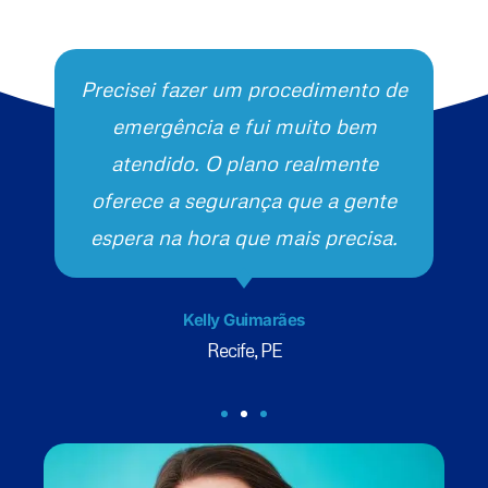
Precisei fazer um procedimento de
emergência e fui muito bem
atendido. O plano realmente
oferece a segurança que a gente
espera na hora que mais precisa.
Kelly Guimarães
Recife, PE