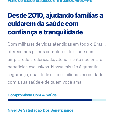
Plano de Saúde Bradesco em Buenos Aires – PE
Desde 2010, ajudando famílias a
cuidarem da saúde com
confiança e tranquilidade
Com milhares de vidas atendidas em todo o Brasil,
oferecemos planos completos de saúde com
ampla rede credenciada, atendimento nacional e
benefícios exclusivos. Nossa missão é garantir
segurança, qualidade e acessibilidade no cuidado
com a sua saúde e de quem você ama.
Compromisso Com A Saúde
Nível De Satisfação Dos Beneficiários