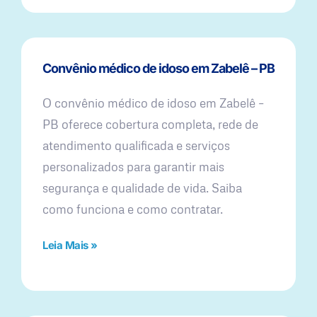
Convênio médico de idoso em Zabelê – PB
O convênio médico de idoso em Zabelê –
PB oferece cobertura completa, rede de
atendimento qualificada e serviços
personalizados para garantir mais
segurança e qualidade de vida. Saiba
como funciona e como contratar.
Leia Mais »