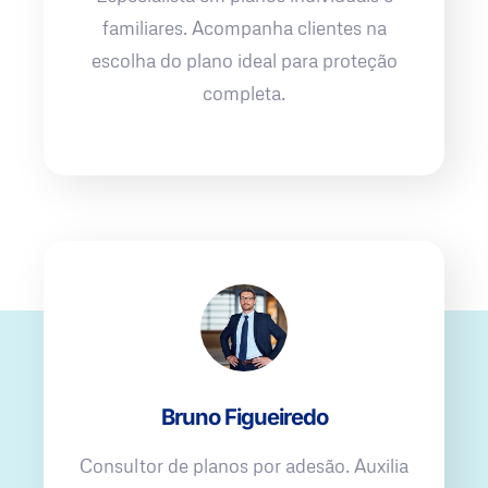
familiares. Acompanha clientes na
escolha do plano ideal para proteção
completa.
Bruno Figueiredo
Consultor de planos por adesão. Auxilia