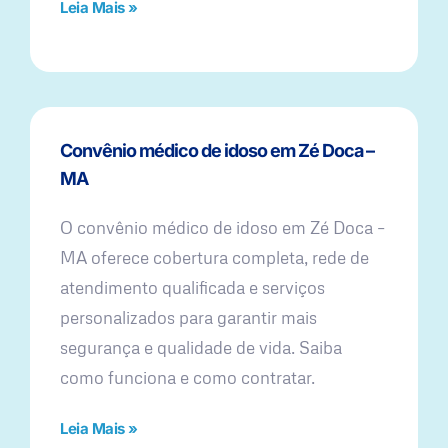
Leia Mais »
Convênio médico de idoso em Zé Doca –
MA
O convênio médico de idoso em Zé Doca –
MA oferece cobertura completa, rede de
atendimento qualificada e serviços
personalizados para garantir mais
segurança e qualidade de vida. Saiba
como funciona e como contratar.
Leia Mais »