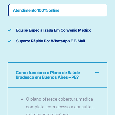
Atendimento 100% online
Equipe Especializada Em Convênio Médico
Suporte Rápido Por WhatsApp E E-Mail
Como funciona o Plano de Saúde
Bradesco em Buenos Aires – PE?
O plano oferece cobertura médica
completa, com acesso a consultas,
exames, internações e