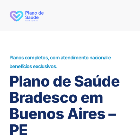
Planos completos, com atendimento nacional e
benefícios exclusivos.
Plano de Saúde
Bradesco em
Buenos Aires –
PE