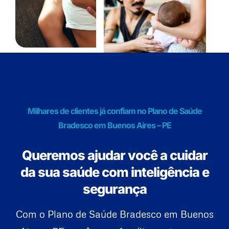
Milhares de clientes já confiam no Plano de Saúde
Bradesco em Buenos Aires – PE
Queremos ajudar você a cuidar
da sua saúde com inteligência e
segurança
Com o Plano de Saúde Bradesco em Buenos