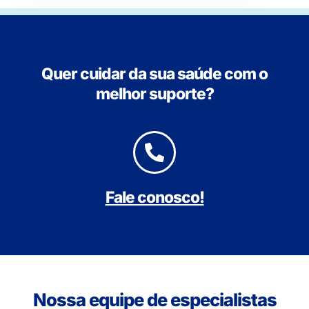
Quer cuidar da sua saúde com o
melhor suporte?
Fale conosco!
Nossa equipe de especialistas