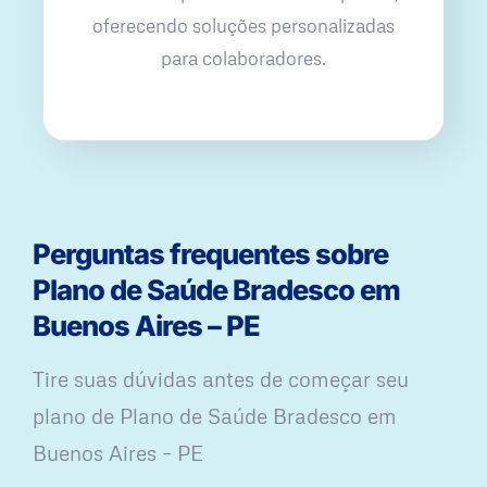
oferecendo soluções personalizadas
para colaboradores.
Perguntas frequentes sobre
Plano de Saúde Bradesco em
Buenos Aires – PE
Tire suas dúvidas antes de começar seu
plano ​de Plano de Saúde Bradesco em
Buenos Aires – PE