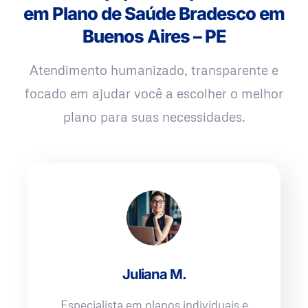
em Plano de Saúde Bradesco em
Buenos Aires – PE
Atendimento humanizado, transparente e
focado em ajudar você a escolher o melhor
plano para suas necessidades.
Juliana M.
Especialista em planos individuais e