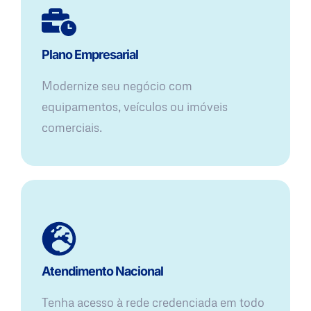
Plano Empresarial
Modernize seu negócio com
equipamentos, veículos ou imóveis
comerciais.
Atendimento Nacional
Tenha acesso à rede credenciada em todo