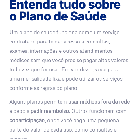
Entenda tudo sobre
o Plano de Saúde
Um plano de saúde funciona como um serviço
contratado para te dar acesso a consultas,
exames, internações e outros atendimentos
médicos sem que você precise pagar altos valores
toda vez que for usar. Em vez disso, você paga
uma mensalidade fixa e pode utilizar os serviços
conforme as regras do plano.
Alguns planos permitem
usar médicos fora da rede
e depois
pedir reembolso
. Outros funcionam com
coparticipação
, onde você paga uma pequena
parte do valor de cada uso, como consultas e
exames.