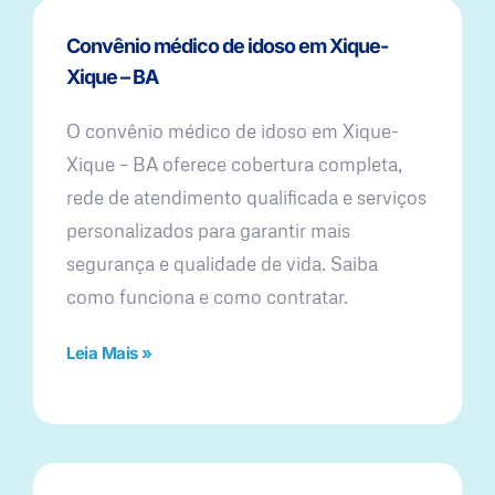
Convênio médico de idoso em Xique-
Xique – BA
O convênio médico de idoso em Xique-
Xique – BA oferece cobertura completa,
rede de atendimento qualificada e serviços
personalizados para garantir mais
segurança e qualidade de vida. Saiba
como funciona e como contratar.
Leia Mais »