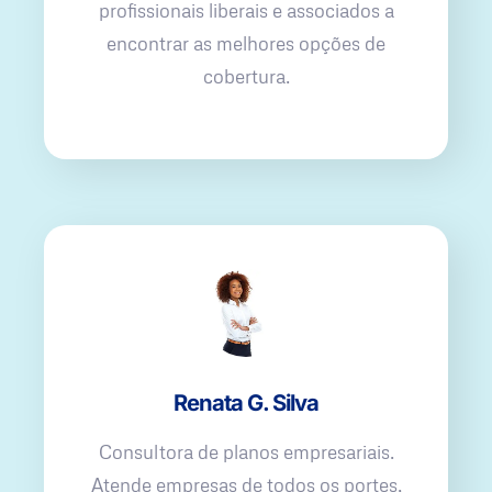
profissionais liberais e associados a
encontrar as melhores opções de
cobertura.
Renata G. Silva
Consultora de planos empresariais.
Atende empresas de todos os portes,