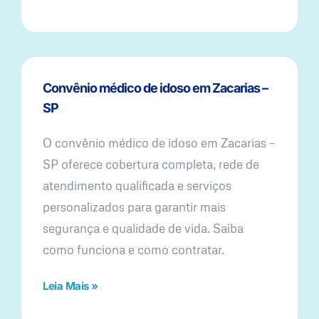
Convênio médico de idoso em Zacarias –
SP
O convênio médico de idoso em Zacarias –
SP oferece cobertura completa, rede de
atendimento qualificada e serviços
personalizados para garantir mais
segurança e qualidade de vida. Saiba
como funciona e como contratar.
Leia Mais »