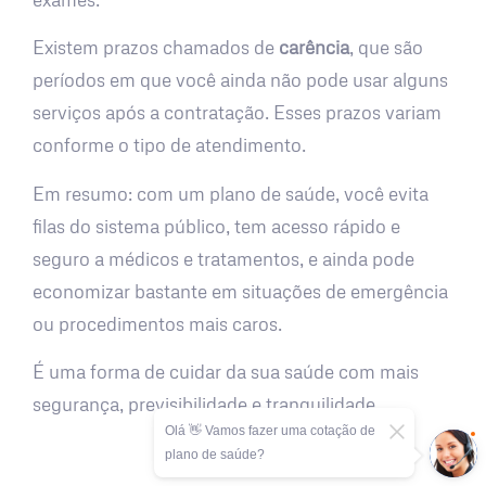
Existem prazos chamados de
carência
, que são
períodos em que você ainda não pode usar alguns
serviços após a contratação. Esses prazos variam
conforme o tipo de atendimento.
Em resumo: com um plano de saúde, você evita
filas do sistema público, tem acesso rápido e
seguro a médicos e tratamentos, e ainda pode
economizar bastante em situações de emergência
ou procedimentos mais caros.
É uma forma de cuidar da sua saúde com mais
segurança, previsibilidade e tranquilidade.
Olá 👋 Vamos fazer uma cotação de
plano de saúde?