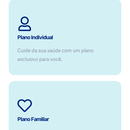
Plano Individual
Cuide da sua saúde com um plano
exclusivo para você.
Plano Familiar