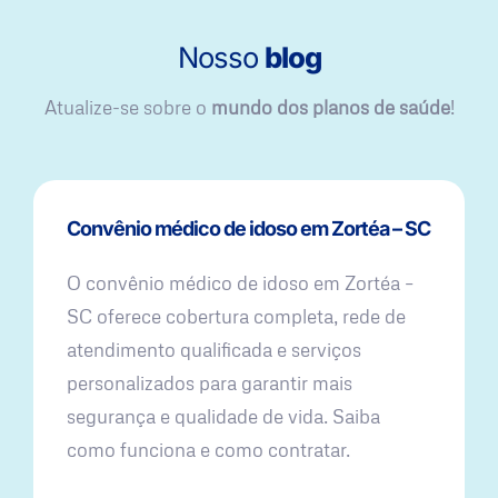
Nosso
blog
Atualize-se sobre o
mundo dos planos de saúde
!
Convênio médico de idoso em Zortéa – SC
O convênio médico de idoso em Zortéa –
SC oferece cobertura completa, rede de
atendimento qualificada e serviços
personalizados para garantir mais
segurança e qualidade de vida. Saiba
como funciona e como contratar.