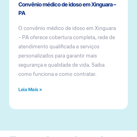
Convênio médico de idoso em Xinguara –
PA
O convênio médico de idoso em Xinguara
– PA oferece cobertura completa, rede de
atendimento qualificada e serviços
personalizados para garantir mais
segurança e qualidade de vida. Saiba
como funciona e como contratar.
Leia Mais »