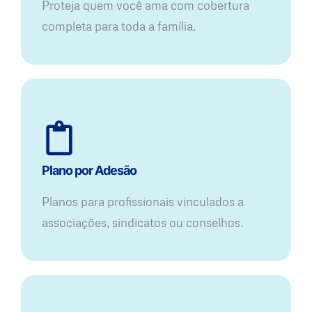
Proteja quem você ama com cobertura
completa para toda a família.
Plano por Adesão
Planos para profissionais vinculados a
associações, sindicatos ou conselhos.