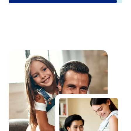
Fale Conosco