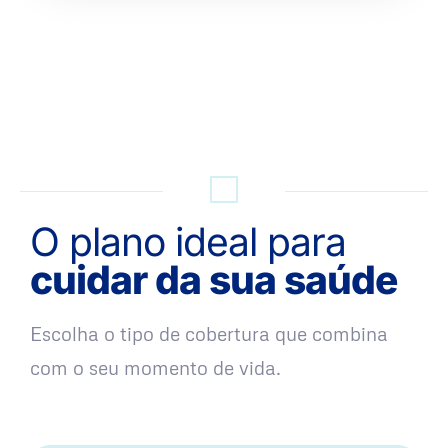
QUERO UMA SIMULAÇÃO
O plano ideal para
cuidar da sua saúde
Escolha o tipo de cobertura que combina
com o seu momento de vida.