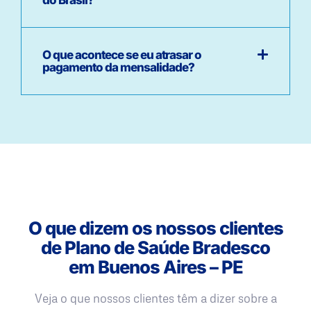
O que acontece se eu atrasar o
pagamento da mensalidade?
O que dizem os nossos clientes
de Plano de Saúde Bradesco
em Buenos Aires – PE
Veja o que nossos clientes têm a dizer sobre a