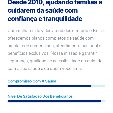
Desde 2010, ajudando famílias a
cuidarem da saúde com
confiança e tranquilidade
Com milhares de vidas atendidas em todo o Brasil,
oferecemos planos completos de saúde com
ampla rede credenciada, atendimento nacional e
benefícios exclusivos. Nossa missão é garantir
segurança, qualidade e acessibilidade no cuidado
com a sua saúde e de quem você ama.
Compromisso Com A Saúde
Nível De Satisfação Dos Beneficiários