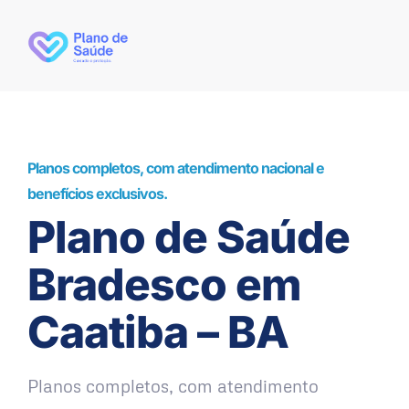
Planos completos, com atendimento nacional e
benefícios exclusivos.
Plano de Saúde
Bradesco em
Caatiba – BA
Planos completos, com atendimento