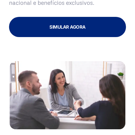
nacional e benefícios exclusivos.
SIMULAR AGORA