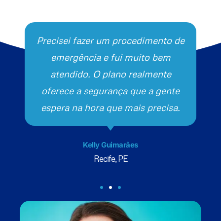
Precisei fazer um procedimento de
emergência e fui muito bem
atendido. O plano realmente
oferece a segurança que a gente
espera na hora que mais precisa.
Kelly Guimarães
Recife, PE