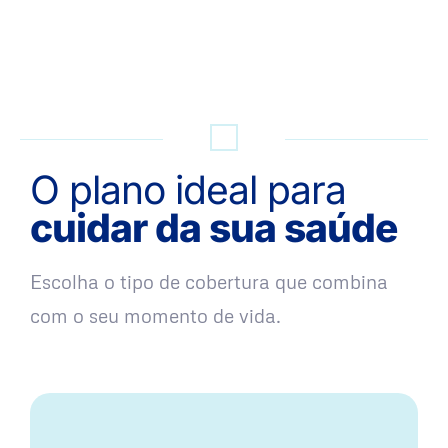
QUERO UMA SIMULAÇÃO
O plano ideal para
cuidar da sua saúde
Escolha o tipo de cobertura que combina
com o seu momento de vida.