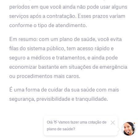
períodos em que você ainda não pode usar alguns
serviços após a contratação. Esses prazos variam
conforme o tipo de atendimento.
Em resumo: com um plano de saúde, você evita
filas do sistema público, tem acesso rápido e
seguro a médicos e tratamentos, e ainda pode
economizar bastante em situações de emergência
ou procedimentos mais caros.
É uma forma de cuidar da sua saúde com mais
segurança, previsibilidade e tranquilidade.
Olá 👋 Vamos fazer uma cotação de
plano de saúde?