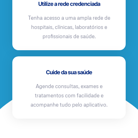
Utilize a rede credenciada
Tenha acesso a uma ampla rede de
hospitais, clínicas, laboratórios e
profissionais de saúde.
Cuide da sua saúde
Agende consultas, exames e
tratamentos com facilidade e
acompanhe tudo pelo aplicativo.