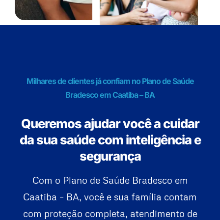
Milhares de clientes já confiam no Plano de Saúde
Bradesco em Caatiba – BA
Queremos ajudar você a cuidar
da sua saúde com inteligência e
segurança
Com o Plano de Saúde Bradesco em
Caatiba – BA, você e sua família contam
com proteção completa, atendimento de