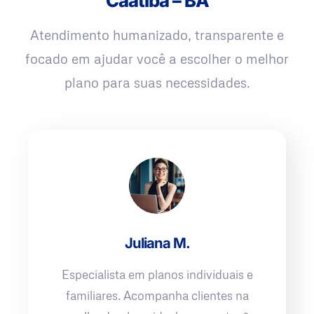
Caatiba – BA
Atendimento humanizado, transparente e
focado em ajudar você a escolher o melhor
plano para suas necessidades.
Juliana M.
Especialista em planos individuais e
familiares. Acompanha clientes na