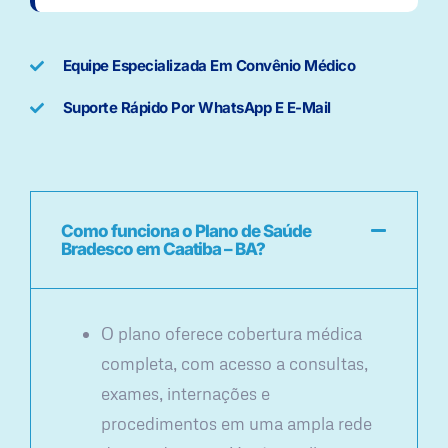
Equipe Especializada Em Convênio Médico
Suporte Rápido Por WhatsApp E E-Mail
Como funciona o Plano de Saúde
Bradesco em Caatiba – BA?
O plano oferece cobertura médica
completa, com acesso a consultas,
exames, internações e
procedimentos em uma ampla rede