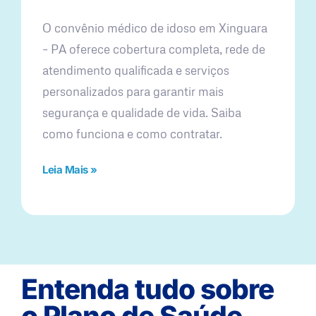
O convênio médico de idoso em Xinguara
– PA oferece cobertura completa, rede de
atendimento qualificada e serviços
personalizados para garantir mais
segurança e qualidade de vida. Saiba
como funciona e como contratar.
Leia Mais »
Entenda tudo sobre
o Plano de Saúde