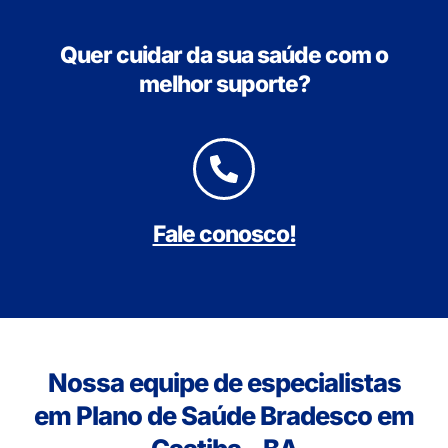
Quer cuidar da sua saúde com o
melhor suporte?
Fale conosco!
Nossa equipe de especialistas
em Plano de Saúde Bradesco em