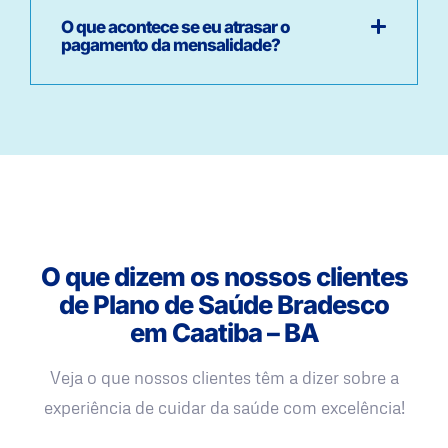
O que acontece se eu atrasar o
pagamento da mensalidade?
O que dizem os nossos clientes
de Plano de Saúde Bradesco
em Caatiba – BA
Veja o que nossos clientes têm a dizer sobre a
experiência de cuidar da saúde com excelência!