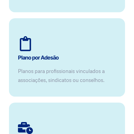
Plano por Adesão
Planos para profissionais vinculados a
associações, sindicatos ou conselhos.