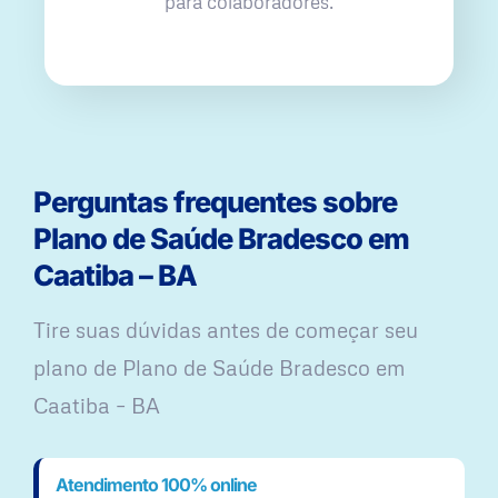
para colaboradores.
Perguntas frequentes sobre
Plano de Saúde Bradesco em
Caatiba – BA
Tire suas dúvidas antes de começar seu
plano ​de Plano de Saúde Bradesco em
Caatiba – BA
Atendimento 100% online