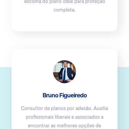
escolha do plano ideal para proteção
completa.
Bruno Figueiredo
Consultor de planos por adesão. Auxilia
profissionais liberais e associados a
encontrar as melhores opções de