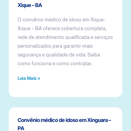
Xique – BA
O convênio médico de idoso em Xique-
Xique – BA oferece cobertura completa,
rede de atendimento qualificada e serviços
personalizados para garantir mais
segurança e qualidade de vida. Saiba
como funciona e como contratar.
Leia Mais »
Convênio médico de idoso em Xinguara –
PA