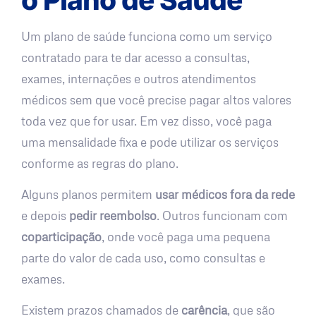
Um plano de saúde funciona como um serviço
contratado para te dar acesso a consultas,
exames, internações e outros atendimentos
médicos sem que você precise pagar altos valores
toda vez que for usar. Em vez disso, você paga
uma mensalidade fixa e pode utilizar os serviços
conforme as regras do plano.
Alguns planos permitem
usar médicos fora da rede
e depois
pedir reembolso
. Outros funcionam com
coparticipação
, onde você paga uma pequena
parte do valor de cada uso, como consultas e
exames.
Existem prazos chamados de
carência
, que são