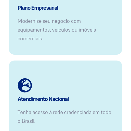
Plano Empresarial
Modernize seu negócio com
equipamentos, veículos ou imóveis
comerciais.
Atendimento Nacional
Tenha acesso à rede credenciada em todo
o Brasil.