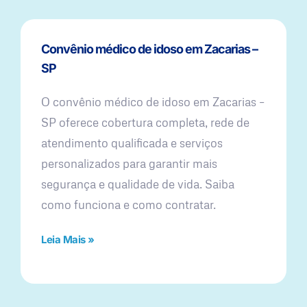
Convênio médico de idoso em Zacarias –
SP
O convênio médico de idoso em Zacarias –
SP oferece cobertura completa, rede de
atendimento qualificada e serviços
personalizados para garantir mais
segurança e qualidade de vida. Saiba
como funciona e como contratar.
Leia Mais »