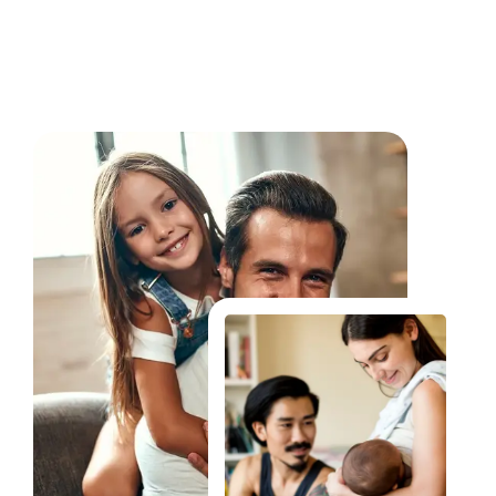
Fale Conosco