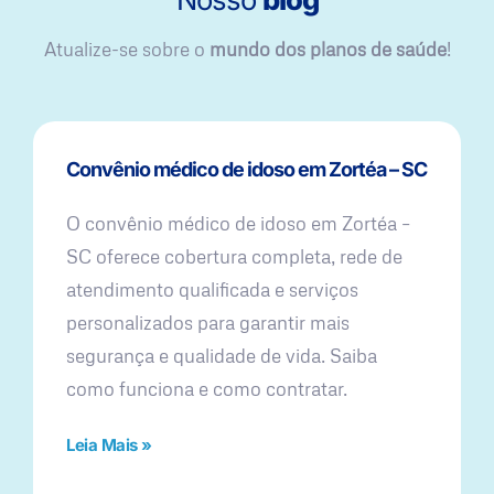
Atualize-se sobre o
mundo dos planos de saúde
!
Convênio médico de idoso em Zortéa – SC
O convênio médico de idoso em Zortéa –
SC oferece cobertura completa, rede de
atendimento qualificada e serviços
personalizados para garantir mais
segurança e qualidade de vida. Saiba
como funciona e como contratar.
Leia Mais »