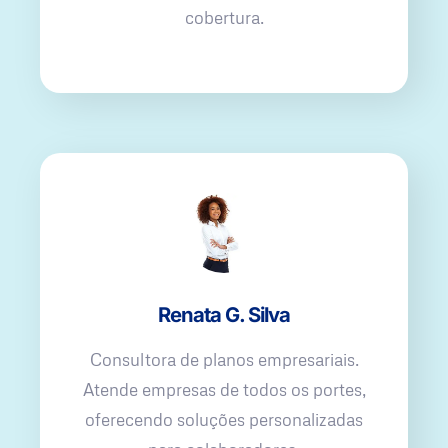
cobertura.
Renata G. Silva
Consultora de planos empresariais.
Atende empresas de todos os portes,
oferecendo soluções personalizadas