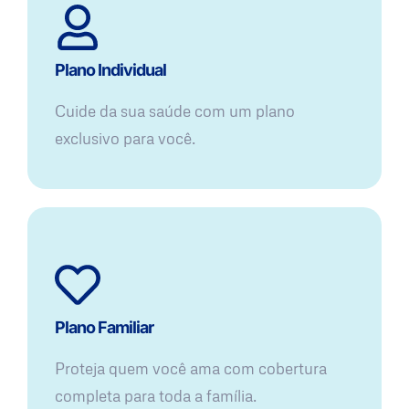
Plano Individual
Cuide da sua saúde com um plano
exclusivo para você.
Plano Familiar
Proteja quem você ama com cobertura
completa para toda a família.