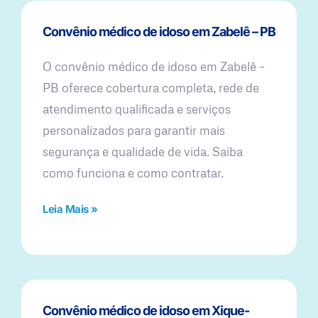
Convênio médico de idoso em Zabelê – PB
O convênio médico de idoso em Zabelê –
PB oferece cobertura completa, rede de
atendimento qualificada e serviços
personalizados para garantir mais
segurança e qualidade de vida. Saiba
como funciona e como contratar.
Leia Mais »
Convênio médico de idoso em Xique-