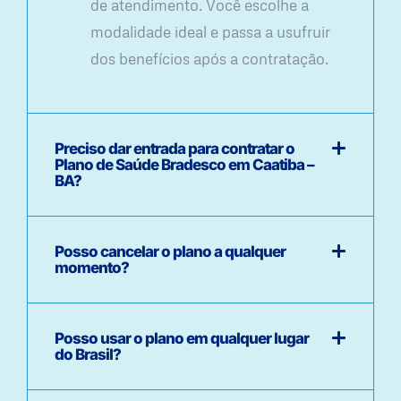
de atendimento. Você escolhe a
modalidade ideal e passa a usufruir
dos benefícios após a contratação.
Preciso dar entrada para contratar o
Plano de Saúde Bradesco em Caatiba –
BA?
Posso cancelar o plano a qualquer
momento?
Posso usar o plano em qualquer lugar
do Brasil?