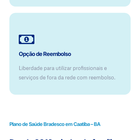
Opção de Reembolso
Liberdade para utilizar profissionais e
serviços de fora da rede com reembolso.
Plano de Saúde Bradesco em Caatiba – BA