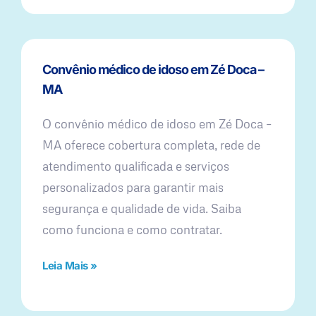
Convênio médico de idoso em Zé Doca –
MA
O convênio médico de idoso em Zé Doca –
MA oferece cobertura completa, rede de
atendimento qualificada e serviços
personalizados para garantir mais
segurança e qualidade de vida. Saiba
como funciona e como contratar.
Leia Mais »