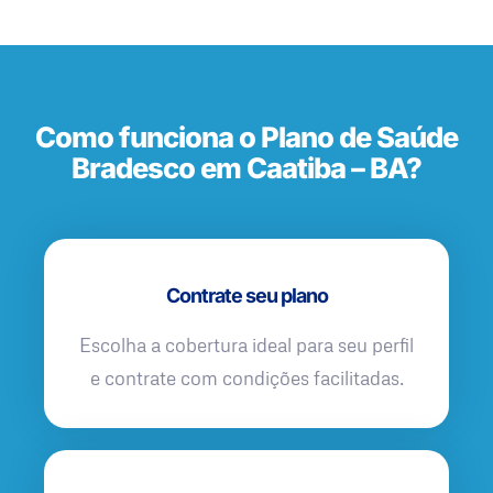
Como funciona o Plano de Saúde
Bradesco em Caatiba – BA?
Contrate seu plano
Escolha a cobertura ideal para seu perfil
e contrate com condições facilitadas.