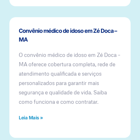
Convênio médico de idoso em Zé Doca –
MA
O convênio médico de idoso em Zé Doca –
MA oferece cobertura completa, rede de
atendimento qualificada e serviços
personalizados para garantir mais
segurança e qualidade de vida. Saiba
como funciona e como contratar.
Leia Mais »