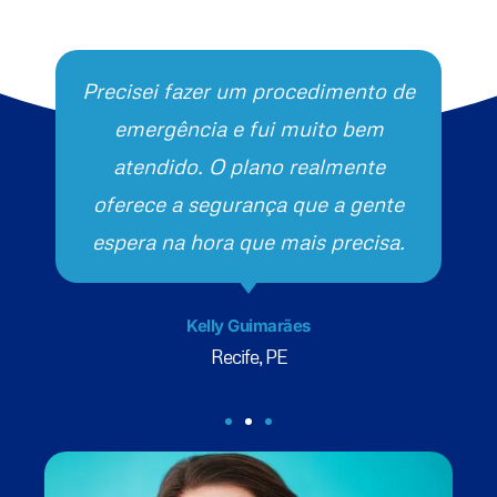
Precisei fazer um procedimento de
emergência e fui muito bem
atendido. O plano realmente
oferece a segurança que a gente
espera na hora que mais precisa.
Kelly Guimarães
Recife, PE