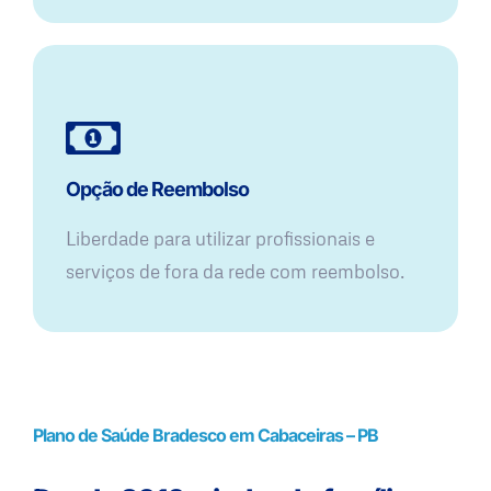
Opção de Reembolso
Liberdade para utilizar profissionais e
serviços de fora da rede com reembolso.
Plano de Saúde Bradesco em Cabaceiras – PB