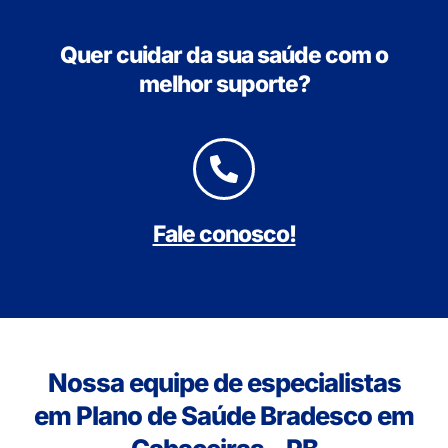
Quer cuidar da sua saúde com o
melhor suporte?
Fale conosco!
Nossa equipe de especialistas
em Plano de Saúde Bradesco em