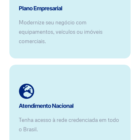
Plano Empresarial
Modernize seu negócio com
equipamentos, veículos ou imóveis
comerciais.
Atendimento Nacional
Tenha acesso à rede credenciada em todo
o Brasil.