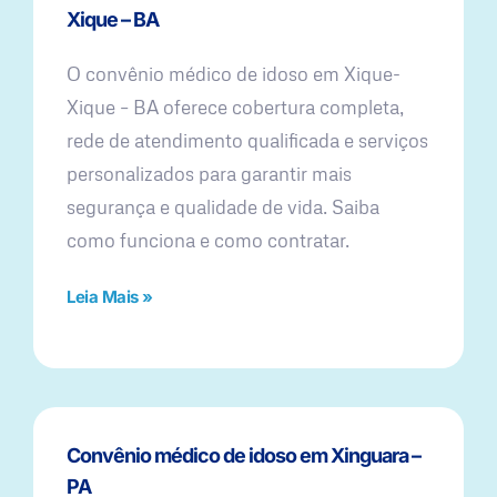
Xique – BA
O convênio médico de idoso em Xique-
Xique – BA oferece cobertura completa,
rede de atendimento qualificada e serviços
personalizados para garantir mais
segurança e qualidade de vida. Saiba
como funciona e como contratar.
Leia Mais »
Convênio médico de idoso em Xinguara –
PA