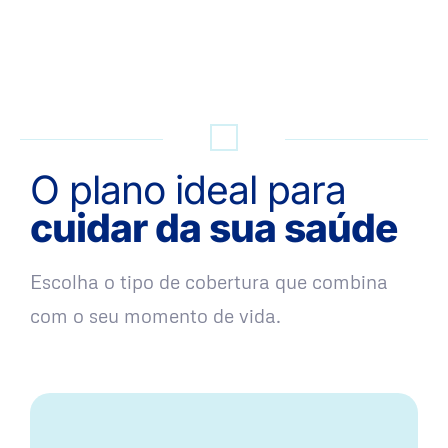
QUERO UMA SIMULAÇÃO
O plano ideal para
cuidar da sua saúde
Escolha o tipo de cobertura que combina
com o seu momento de vida.