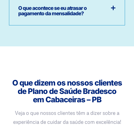
O que acontece se eu atrasar o
pagamento da mensalidade?
O que dizem os nossos clientes
de Plano de Saúde Bradesco
em Cabaceiras – PB
Veja o que nossos clientes têm a dizer sobre a
experiência de cuidar da saúde com excelência!