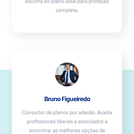
escolha do plano ideal para proteção
completa.
Bruno Figueiredo
Consultor de planos por adesão. Auxilia
profissionais liberais e associados a
encontrar as melhores opções de