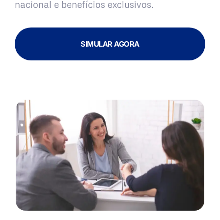
nacional e benefícios exclusivos.
SIMULAR AGORA