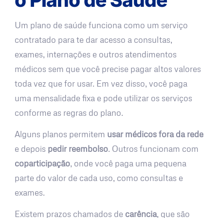
Um plano de saúde funciona como um serviço
contratado para te dar acesso a consultas,
exames, internações e outros atendimentos
médicos sem que você precise pagar altos valores
toda vez que for usar. Em vez disso, você paga
uma mensalidade fixa e pode utilizar os serviços
conforme as regras do plano.
Alguns planos permitem
usar médicos fora da rede
e depois
pedir reembolso
. Outros funcionam com
coparticipação
, onde você paga uma pequena
parte do valor de cada uso, como consultas e
exames.
Existem prazos chamados de
carência
, que são