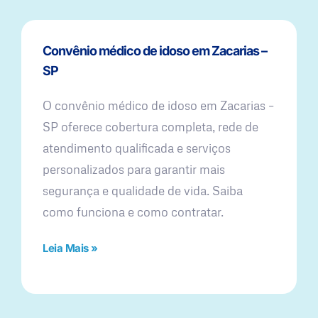
Convênio médico de idoso em Zacarias –
SP
O convênio médico de idoso em Zacarias –
SP oferece cobertura completa, rede de
atendimento qualificada e serviços
personalizados para garantir mais
segurança e qualidade de vida. Saiba
como funciona e como contratar.
Leia Mais »