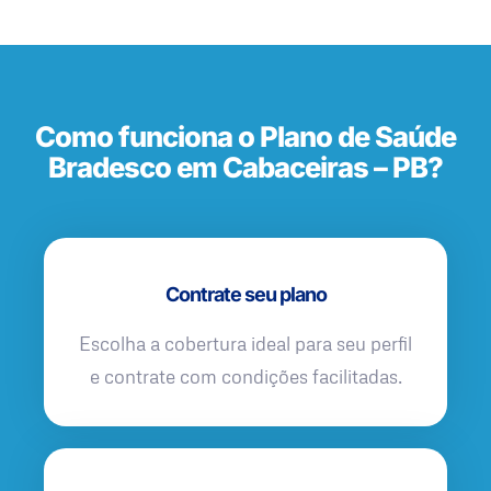
Como funciona o Plano de Saúde
Bradesco em Cabaceiras – PB?
Contrate seu plano
Escolha a cobertura ideal para seu perfil
e contrate com condições facilitadas.