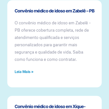
Convênio médico de idoso em Zabelê – PB
O convênio médico de idoso em Zabelê –
PB oferece cobertura completa, rede de
atendimento qualificada e serviços
personalizados para garantir mais
segurança e qualidade de vida. Saiba
como funciona e como contratar.
Leia Mais »
Convênio médico de idoso em Xique-