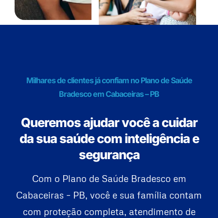
Milhares de clientes já confiam no Plano de Saúde
Bradesco em Cabaceiras – PB
Queremos ajudar você a cuidar
da sua saúde com inteligência e
segurança
Com o Plano de Saúde Bradesco em
Cabaceiras – PB, você e sua família contam
com proteção completa, atendimento de