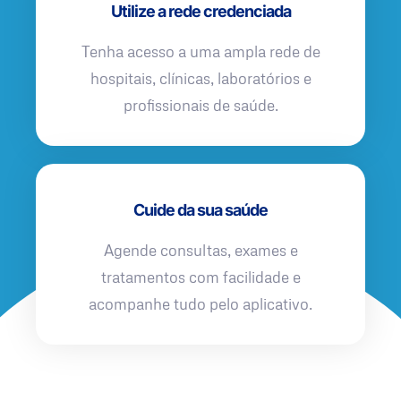
Utilize a rede credenciada
Tenha acesso a uma ampla rede de
hospitais, clínicas, laboratórios e
profissionais de saúde.
Cuide da sua saúde
Agende consultas, exames e
tratamentos com facilidade e
acompanhe tudo pelo aplicativo.