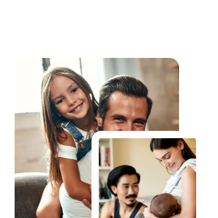
Fale Conosco