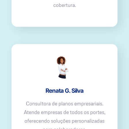
cobertura.
Renata G. Silva
Consultora de planos empresariais.
Atende empresas de todos os portes,
oferecendo soluções personalizadas