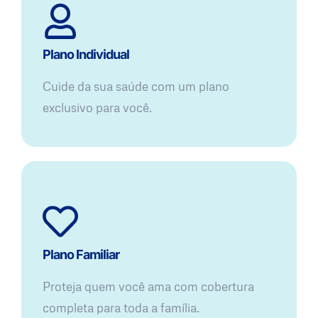
Plano Individual
Cuide da sua saúde com um plano
exclusivo para você.
Plano Familiar
Proteja quem você ama com cobertura
completa para toda a família.