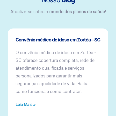
Atualize-se sobre o
mundo dos planos de saúde
!
Convênio médico de idoso em Zortéa – SC
O convênio médico de idoso em Zortéa –
SC oferece cobertura completa, rede de
atendimento qualificada e serviços
personalizados para garantir mais
segurança e qualidade de vida. Saiba
como funciona e como contratar.
Leia Mais »