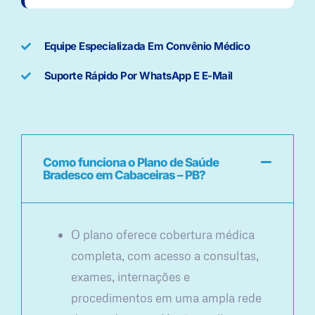
Equipe Especializada Em Convênio Médico
Suporte Rápido Por WhatsApp E E-Mail
Como funciona o Plano de Saúde
Bradesco em Cabaceiras – PB?
O plano oferece cobertura médica
completa, com acesso a consultas,
exames, internações e
procedimentos em uma ampla rede