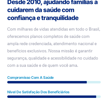
Desde 2010, ajudando famílias a
cuidarem da saúde com
confiança e tranquilidade
Com milhares de vidas atendidas em todo o Brasil,
oferecemos planos completos de saúde com
ampla rede credenciada, atendimento nacional e
benefícios exclusivos. Nossa missão é garantir
segurança, qualidade e acessibilidade no cuidado
com a sua saúde e de quem você ama.
Compromisso Com A Saúde
Nível De Satisfação Dos Beneficiários