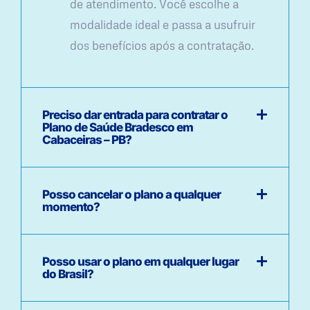
de atendimento. Você escolhe a
modalidade ideal e passa a usufruir
dos benefícios após a contratação.
Preciso dar entrada para contratar o
Plano de Saúde Bradesco em
Cabaceiras – PB?
Posso cancelar o plano a qualquer
momento?
Posso usar o plano em qualquer lugar
do Brasil?