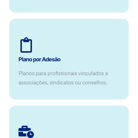
Plano por Adesão
Planos para profissionais vinculados a
associações, sindicatos ou conselhos.