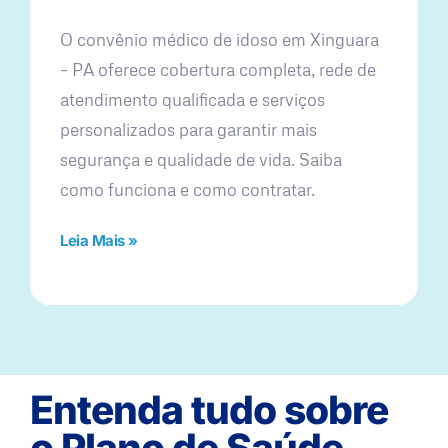
O convênio médico de idoso em Xinguara
– PA oferece cobertura completa, rede de
atendimento qualificada e serviços
personalizados para garantir mais
segurança e qualidade de vida. Saiba
como funciona e como contratar.
Leia Mais »
Entenda tudo sobre
o Plano de Saúde