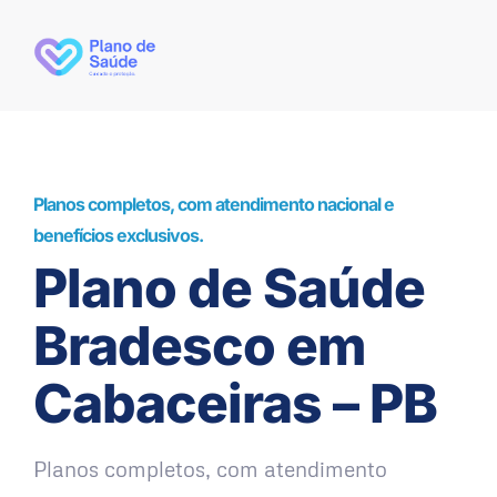
Planos completos, com atendimento nacional e
benefícios exclusivos.
Plano de Saúde
Bradesco em
Cabaceiras – PB
Planos completos, com atendimento