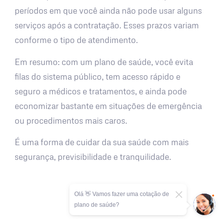
períodos em que você ainda não pode usar alguns
serviços após a contratação. Esses prazos variam
conforme o tipo de atendimento.
Em resumo: com um plano de saúde, você evita
filas do sistema público, tem acesso rápido e
seguro a médicos e tratamentos, e ainda pode
economizar bastante em situações de emergência
ou procedimentos mais caros.
É uma forma de cuidar da sua saúde com mais
segurança, previsibilidade e tranquilidade.
Olá 👋 Vamos fazer uma cotação de
plano de saúde?