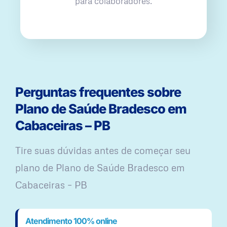
para colaboradores.
Perguntas frequentes sobre
Plano de Saúde Bradesco em
Cabaceiras – PB
Tire suas dúvidas antes de começar seu
plano ​de Plano de Saúde Bradesco em
Cabaceiras – PB
Atendimento 100% online