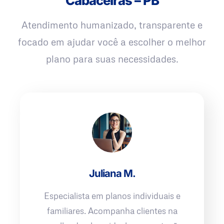
Cabaceiras – PB
Atendimento humanizado, transparente e
focado em ajudar você a escolher o melhor
plano para suas necessidades.
Juliana M.
Especialista em planos individuais e
familiares. Acompanha clientes na