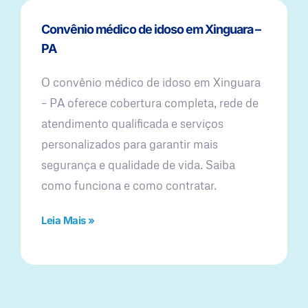
Convênio médico de idoso em Xinguara –
PA
O convênio médico de idoso em Xinguara
– PA oferece cobertura completa, rede de
atendimento qualificada e serviços
personalizados para garantir mais
segurança e qualidade de vida. Saiba
como funciona e como contratar.
Leia Mais »