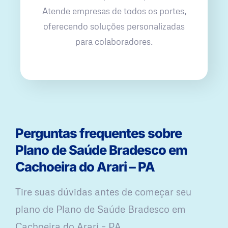
Atende empresas de todos os portes,
oferecendo soluções personalizadas
para colaboradores.
Perguntas frequentes sobre
Plano de Saúde Bradesco em
Cachoeira do Arari – PA
Tire suas dúvidas antes de começar seu
plano ​de Plano de Saúde Bradesco em
Cachoeira do Arari – PA