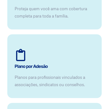
Proteja quem você ama com cobertura
completa para toda a família.
Plano por Adesão
Planos para profissionais vinculados a
associações, sindicatos ou conselhos.