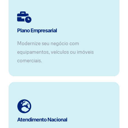
Plano Empresarial
Modernize seu negócio com
equipamentos, veículos ou imóveis
comerciais.
Atendimento Nacional