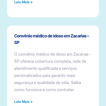
Leia Mais »
Convênio médico de idoso em Zacarias –
SP
O convênio médico de idoso em Zacarias –
SP oferece cobertura completa, rede de
atendimento qualificada e serviços
personalizados para garantir mais
segurança e qualidade de vida. Saiba
como funciona e como contratar.
Leia Mais »