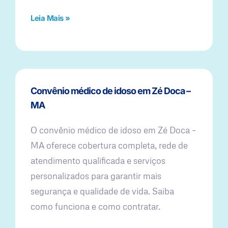
Leia Mais »
Convênio médico de idoso em Zé Doca –
MA
O convênio médico de idoso em Zé Doca –
MA oferece cobertura completa, rede de
atendimento qualificada e serviços
personalizados para garantir mais
segurança e qualidade de vida. Saiba
como funciona e como contratar.