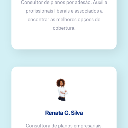
Consultor de planos por adesão. Auxilia
profissionais liberais e associados a
encontrar as melhores opções de
cobertura.
Renata G. Silva
Consultora de planos empresariais.