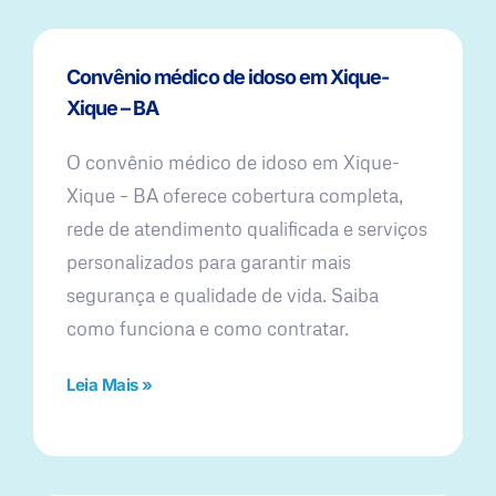
Convênio médico de idoso em Xique-
Xique – BA
O convênio médico de idoso em Xique-
Xique – BA oferece cobertura completa,
rede de atendimento qualificada e serviços
personalizados para garantir mais
segurança e qualidade de vida. Saiba
como funciona e como contratar.
Leia Mais »