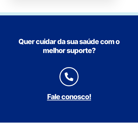
Quer cuidar da sua saúde com o
melhor suporte?
Fale conosco!