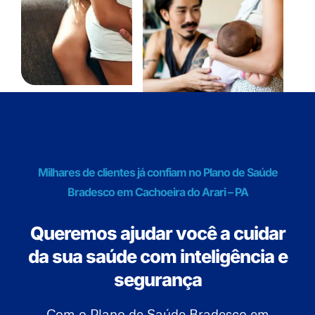
Milhares de clientes já confiam no Plano de Saúde
Bradesco em Cachoeira do Arari – PA
Queremos ajudar você a cuidar
da sua saúde com inteligência e
segurança
Com o Plano de Saúde Bradesco em