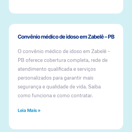
Convênio médico de idoso em Zabelê – PB
O convênio médico de idoso em Zabelê –
PB oferece cobertura completa, rede de
atendimento qualificada e serviços
personalizados para garantir mais
segurança e qualidade de vida. Saiba
como funciona e como contratar.
Leia Mais »