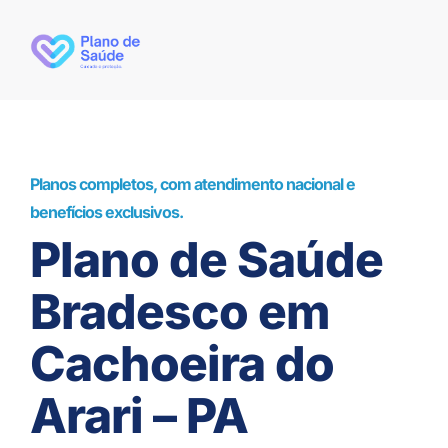
Planos completos, com atendimento nacional e
benefícios exclusivos.
Plano de Saúde
Bradesco em
Cachoeira do
Arari – PA