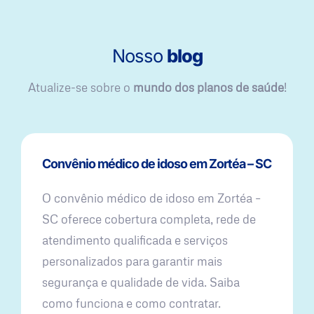
Nosso
blog
Atualize-se sobre o
mundo dos planos de saúde
!
Convênio médico de idoso em Zortéa – SC
O convênio médico de idoso em Zortéa –
SC oferece cobertura completa, rede de
atendimento qualificada e serviços
personalizados para garantir mais
segurança e qualidade de vida. Saiba
como funciona e como contratar.