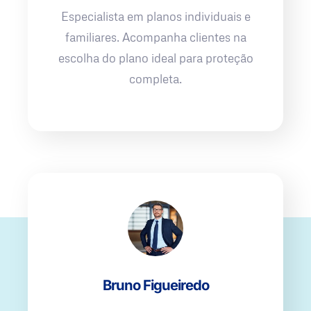
Especialista em planos individuais e
familiares. Acompanha clientes na
escolha do plano ideal para proteção
completa.
Bruno Figueiredo