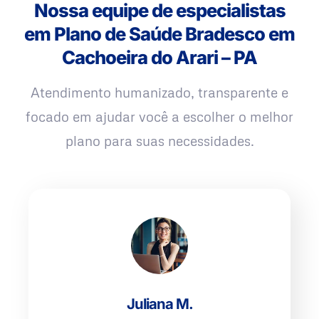
Nossa equipe de especialistas
em Plano de Saúde Bradesco em
Cachoeira do Arari – PA
Atendimento humanizado, transparente e
focado em ajudar você a escolher o melhor
plano para suas necessidades.
Juliana M.