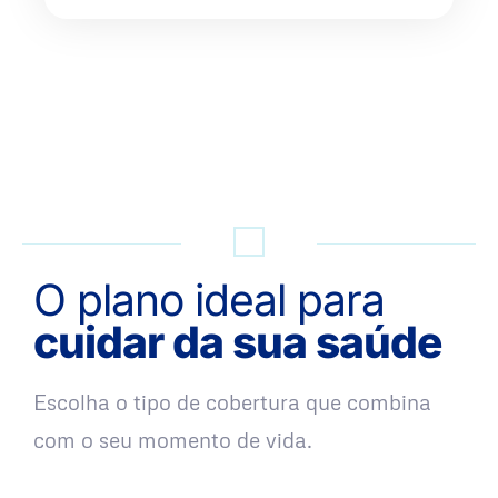
QUERO UMA SIMULAÇÃO
O plano ideal para
cuidar da sua saúde
Escolha o tipo de cobertura que combina
com o seu momento de vida.