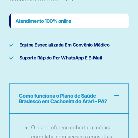
Atendimento 100% online
Equipe Especializada Em Convênio Médico
Suporte Rápido Por WhatsApp E E-Mail
Como funciona o Plano de Saúde
Bradesco em Cachoeira do Arari – PA?
O plano oferece cobertura médica
completa, com acesso a consultas,