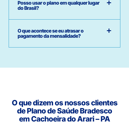
Posso usar o plano em qualquer lugar
do Brasil?
O que acontece se eu atrasar o
pagamento da mensalidade?
O que dizem os nossos clientes
de Plano de Saúde Bradesco
em Cachoeira do Arari – PA