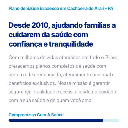
Plano de Saúde Bradesco em Cachoeira do Arari – PA
Desde 2010, ajudando famílias a
cuidarem da saúde com
confiança e tranquilidade
Com milhares de vidas atendidas em todo o Brasil,
oferecemos planos completos de saúde com
ampla rede credenciada, atendimento nacional e
benefícios exclusivos. Nossa missão é garantir
segurança, qualidade e acessibilidade no cuidado
com a sua saúde e de quem você ama.
Compromisso Com A Saúde