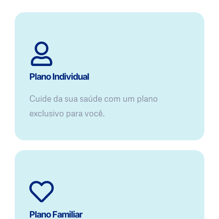
Plano Individual
Cuide da sua saúde com um plano
exclusivo para você.
Plano Familiar