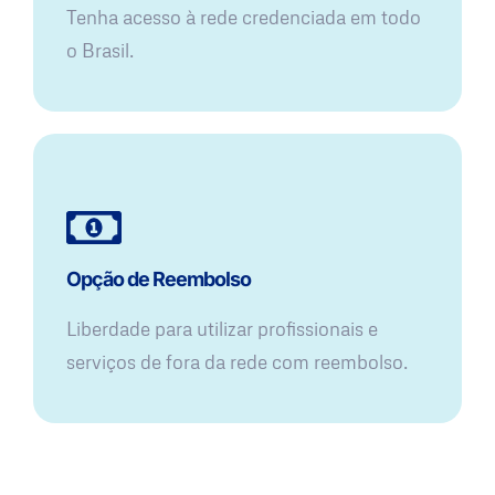
Tenha acesso à rede credenciada em todo
o Brasil.
Opção de Reembolso
Liberdade para utilizar profissionais e
serviços de fora da rede com reembolso.