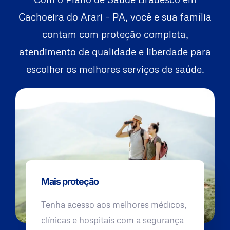
Cachoeira do Arari – PA, você e sua família
contam com proteção completa,
atendimento de qualidade e liberdade para
escolher os melhores serviços de saúde.
Mais proteção
Tenha acesso aos melhores médicos,
clínicas e hospitais com a segurança