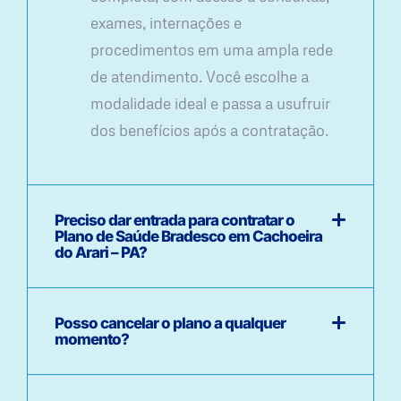
exames, internações e
procedimentos em uma ampla rede
de atendimento. Você escolhe a
modalidade ideal e passa a usufruir
dos benefícios após a contratação.
Preciso dar entrada para contratar o
Plano de Saúde Bradesco em Cachoeira
do Arari – PA?
Posso cancelar o plano a qualquer
momento?