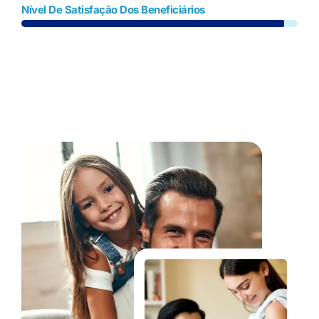
Nível De Satisfação Dos Beneficiários
Fale Conosco