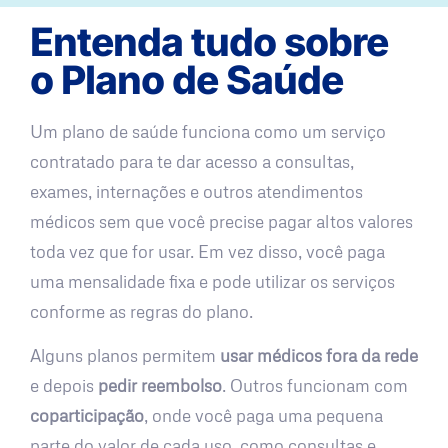
Entenda tudo sobre
o Plano de Saúde
Um plano de saúde funciona como um serviço
contratado para te dar acesso a consultas,
exames, internações e outros atendimentos
médicos sem que você precise pagar altos valores
toda vez que for usar. Em vez disso, você paga
uma mensalidade fixa e pode utilizar os serviços
conforme as regras do plano.
Alguns planos permitem
usar médicos fora da rede
e depois
pedir reembolso
. Outros funcionam com
coparticipação
, onde você paga uma pequena
parte do valor de cada uso, como consultas e