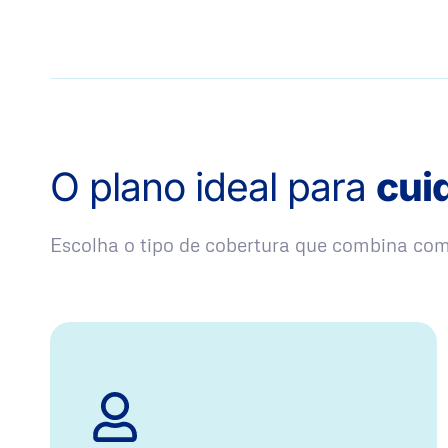
O plano ideal para
cui
Escolha o tipo de cobertura que combina co