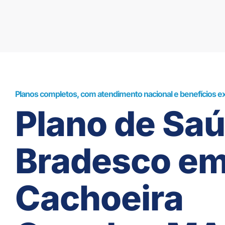
Planos completos, com atendimento nacional e benefícios ex
Plano de Sa
Bradesco e
Cachoeira