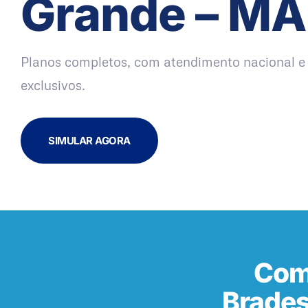
Grande – MA
Planos completos, com atendimento nacional e 
exclusivos.
SIMULAR AGORA
Com
Brades