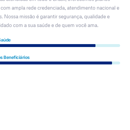
 com ampla rede credenciada, atendimento nacional e
s. Nossa missão é garantir segurança, qualidade e
uidado com a sua saúde e de quem você ama.
Saúde
s Beneficiários