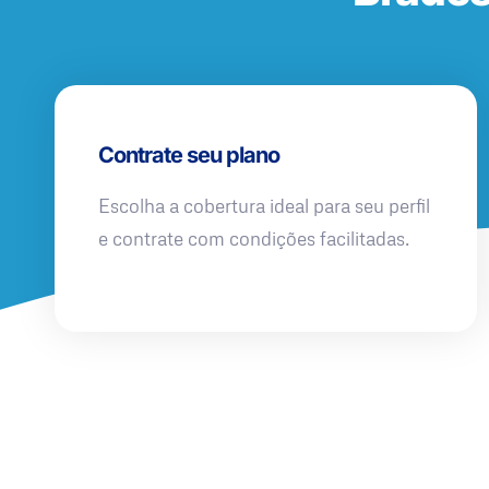
Contrate seu plano
Escolha a cobertura ideal para seu perfil
e contrate com condições facilitadas.