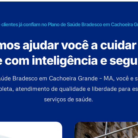
e clientes já confiam no Plano de Saúde Bradesco em Cachoeira 
os ajudar você a cuidar
 com inteligência e seg
úde Bradesco em Cachoeira Grande – MA, você e s
eta, atendimento de qualidade e liberdade para es
serviços de saúde.