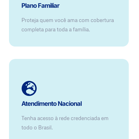
Plano Familiar
Proteja quem você ama com cobertura
completa para toda a família.
Atendimento Nacional
Tenha acesso à rede credenciada em
todo o Brasil.