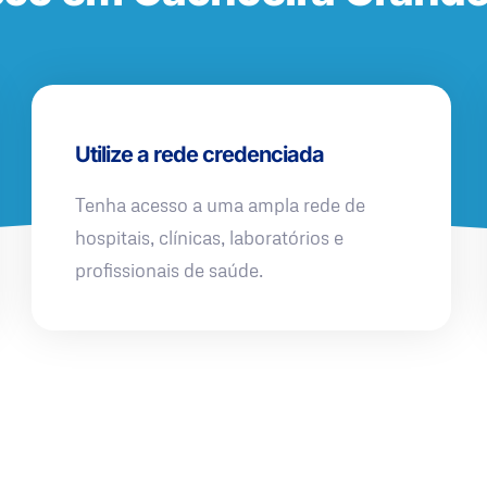
Utilize a rede credenciada
Tenha acesso a uma ampla rede de
hospitais, clínicas, laboratórios e
profissionais de saúde.
QUERO UMA SIMULAÇÃO