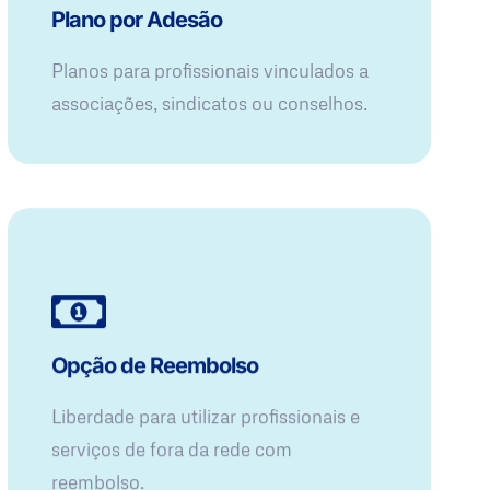
Plano por Adesão
Planos para profissionais vinculados a
associações, sindicatos ou conselhos.
Opção de Reembolso
Liberdade para utilizar profissionais e
serviços de fora da rede com
reembolso.