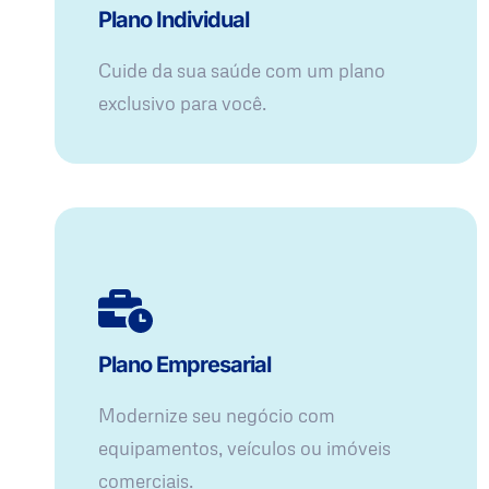
Plano Individual
Cuide da sua saúde com um plano
exclusivo para você.
Plano Empresarial
Modernize seu negócio com
equipamentos, veículos ou imóveis
comerciais.