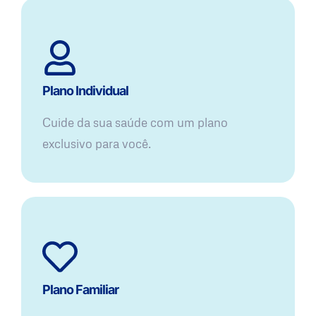
Plano Individual
Cuide da sua saúde com um plano
exclusivo para você.
Plano Familiar