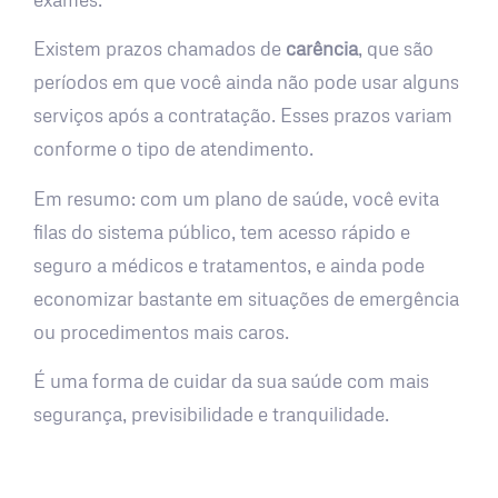
Existem prazos chamados de
carência
, que são
períodos em que você ainda não pode usar alguns
serviços após a contratação. Esses prazos variam
conforme o tipo de atendimento.
Em resumo: com um plano de saúde, você evita
filas do sistema público, tem acesso rápido e
seguro a médicos e tratamentos, e ainda pode
economizar bastante em situações de emergência
ou procedimentos mais caros.
É uma forma de cuidar da sua saúde com mais
segurança, previsibilidade e tranquilidade.