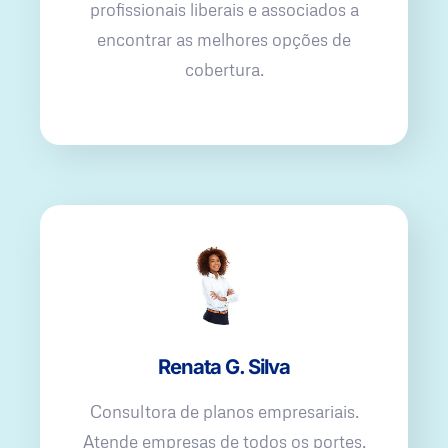
profissionais liberais e associados a
encontrar as melhores opções de
cobertura.
Renata G. Silva
Consultora de planos empresariais.
Atende empresas de todos os portes,