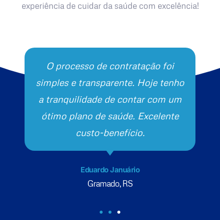
experiência de cuidar da saúde com excelência!
O processo de contratação foi
simples e transparente. Hoje tenho
a tranquilidade de contar com um
ótimo plano de saúde. Excelente
custo-benefício.
Eduardo Januário
Gramado, RS