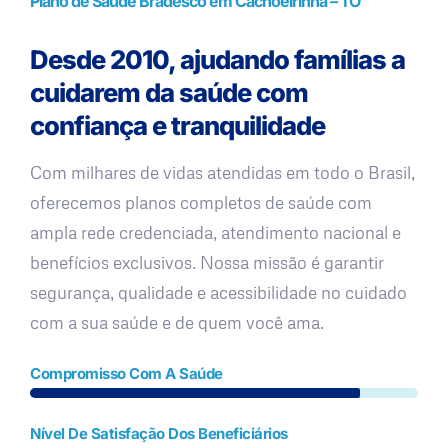
Plano de Saúde Bradesco em Cachoeirinha – TO
Desde 2010, ajudando famílias a
cuidarem da saúde com
confiança e tranquilidade
Com milhares de vidas atendidas em todo o Brasil,
oferecemos planos completos de saúde com
ampla rede credenciada, atendimento nacional e
benefícios exclusivos. Nossa missão é garantir
segurança, qualidade e acessibilidade no cuidado
com a sua saúde e de quem você ama.
Compromisso Com A Saúde
Nível De Satisfação Dos Beneficiários