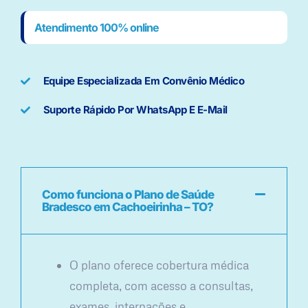
Atendimento 100% online
Equipe Especializada Em Convênio Médico
Suporte Rápido Por WhatsApp E E-Mail
Como funciona o Plano de Saúde
Bradesco em Cachoeirinha – TO?
O plano oferece cobertura médica
completa, com acesso a consultas,
exames, internações e