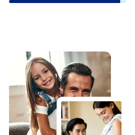
Fale Conosco