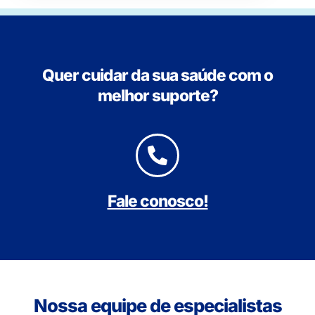
Quer cuidar da sua saúde com o
melhor suporte?
Fale conosco!
Nossa equipe de especialistas