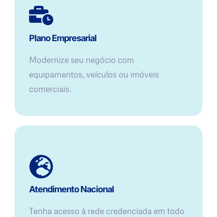
Plano Empresarial
Modernize seu negócio com
equipamentos, veículos ou imóveis
comerciais.
Atendimento Nacional
Tenha acesso à rede credenciada em todo