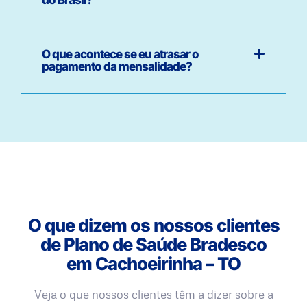
O que acontece se eu atrasar o
pagamento da mensalidade?
O que dizem os nossos clientes
de Plano de Saúde Bradesco
em Cachoeirinha – TO
Veja o que nossos clientes têm a dizer sobre a