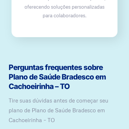
oferecendo soluções personalizadas
para colaboradores.
Perguntas frequentes sobre
Plano de Saúde Bradesco em
Cachoeirinha – TO
Tire suas dúvidas antes de começar seu
plano ​de Plano de Saúde Bradesco em
Cachoeirinha – TO