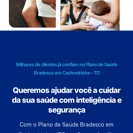
Milhares de clientes já confiam no Plano de Saúde
Bradesco em Cachoeirinha – TO
Queremos ajudar você a cuidar
da sua saúde com inteligência e
segurança
Com o Plano de Saúde Bradesco em