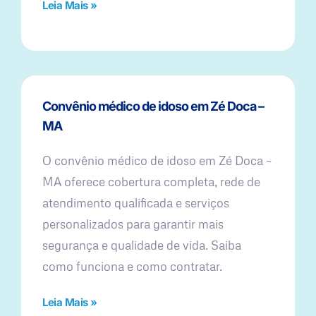
Leia Mais »
Convênio médico de idoso em Zé Doca –
MA
O convênio médico de idoso em Zé Doca –
MA oferece cobertura completa, rede de
atendimento qualificada e serviços
personalizados para garantir mais
segurança e qualidade de vida. Saiba
como funciona e como contratar.
Leia Mais »