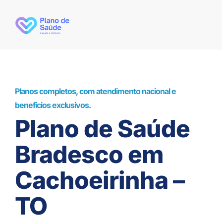
Planos completos, com atendimento nacional e
benefícios exclusivos.
Plano de Saúde
Bradesco em
Cachoeirinha –
TO