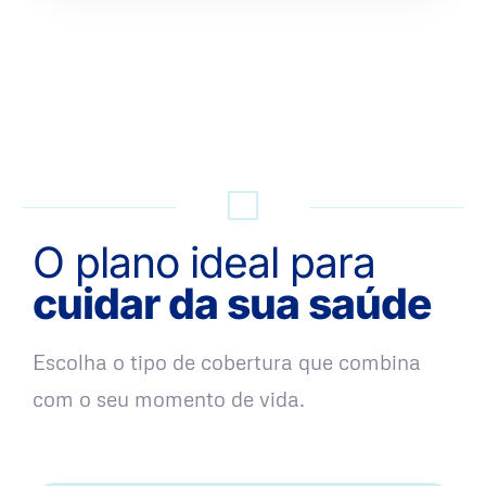
QUERO UMA SIMULAÇÃO
O plano ideal para
cuidar da sua saúde
Escolha o tipo de cobertura que combina
com o seu momento de vida.