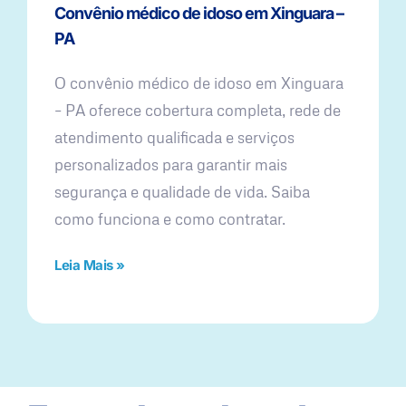
Convênio médico de idoso em Xinguara –
PA
O convênio médico de idoso em Xinguara
– PA oferece cobertura completa, rede de
atendimento qualificada e serviços
personalizados para garantir mais
segurança e qualidade de vida. Saiba
como funciona e como contratar.
Leia Mais »