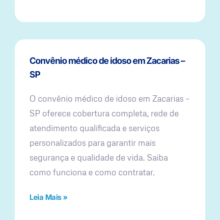
Convênio médico de idoso em Zacarias –
SP
O convênio médico de idoso em Zacarias –
SP oferece cobertura completa, rede de
atendimento qualificada e serviços
personalizados para garantir mais
segurança e qualidade de vida. Saiba
como funciona e como contratar.
Leia Mais »