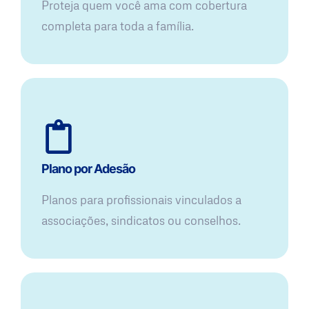
Proteja quem você ama com cobertura
completa para toda a família.
Plano por Adesão
Planos para profissionais vinculados a
associações, sindicatos ou conselhos.