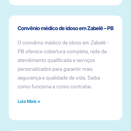
Convênio médico de idoso em Zabelê – PB
O convênio médico de idoso em Zabelê –
PB oferece cobertura completa, rede de
atendimento qualificada e serviços
personalizados para garantir mais
segurança e qualidade de vida. Saiba
como funciona e como contratar.
Leia Mais »