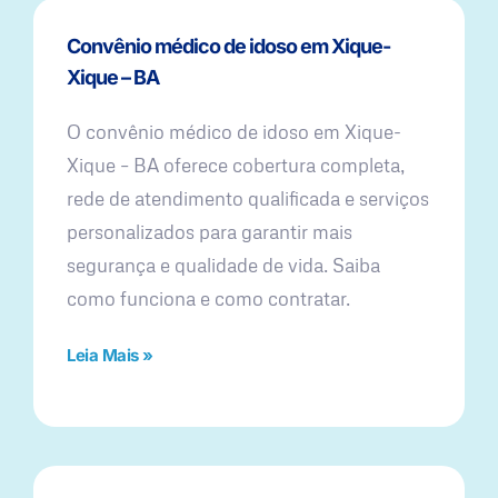
Convênio médico de idoso em Xique-
Xique – BA
O convênio médico de idoso em Xique-
Xique – BA oferece cobertura completa,
rede de atendimento qualificada e serviços
personalizados para garantir mais
segurança e qualidade de vida. Saiba
como funciona e como contratar.
Leia Mais »