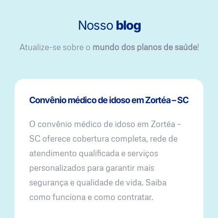
Nosso
blog
Atualize-se sobre o
mundo dos planos de saúde
!
Convênio médico de idoso em Zortéa – SC
O convênio médico de idoso em Zortéa –
SC oferece cobertura completa, rede de
atendimento qualificada e serviços
personalizados para garantir mais
segurança e qualidade de vida. Saiba
como funciona e como contratar.