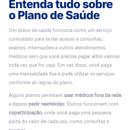
Entenda tudo sobre
o Plano de Saúde
Um plano de saúde funciona como um serviço
contratado para te dar acesso a consultas,
exames, internações e outros atendimentos
médicos sem que você precise pagar altos valores
toda vez que for usar. Em vez disso, você paga
uma mensalidade fixa e pode utilizar os serviços
conforme as regras do plano.
Alguns planos permitem
usar médicos fora da rede
e depois
pedir reembolso
. Outros funcionam com
coparticipação
, onde você paga uma pequena
parte do valor de cada uso, como consultas e
exames.