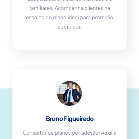
familiares. Acompanha clientes na
escolha do plano ideal para proteção
completa.
Bruno Figueiredo
Consultor de planos por adesão. Auxilia