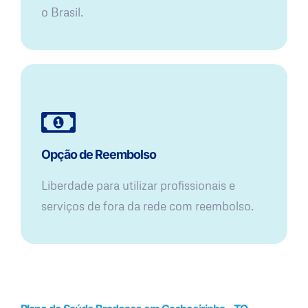
o Brasil.
Opção de Reembolso
Liberdade para utilizar profissionais e
serviços de fora da rede com reembolso.