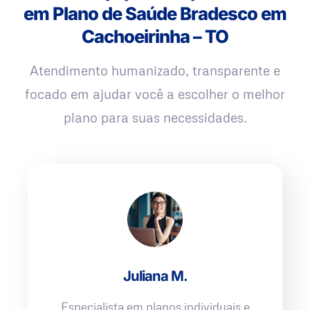
em Plano de Saúde Bradesco em
Cachoeirinha – TO
Atendimento humanizado, transparente e
focado em ajudar você a escolher o melhor
plano para suas necessidades.
Juliana M.
Especialista em planos individuais e