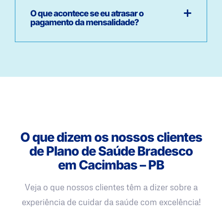
O que acontece se eu atrasar o
pagamento da mensalidade?
O que dizem os nossos clientes
de Plano de Saúde Bradesco
em Cacimbas – PB
Veja o que nossos clientes têm a dizer sobre a
experiência de cuidar da saúde com excelência!