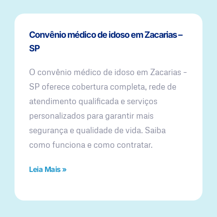
Convênio médico de idoso em Zacarias –
SP
O convênio médico de idoso em Zacarias –
SP oferece cobertura completa, rede de
atendimento qualificada e serviços
personalizados para garantir mais
segurança e qualidade de vida. Saiba
como funciona e como contratar.
Leia Mais »