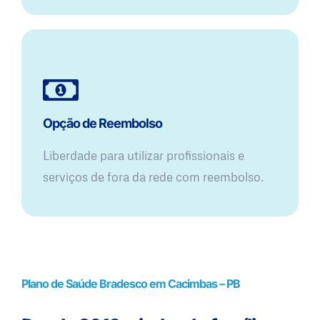
Opção de Reembolso
Liberdade para utilizar profissionais e
serviços de fora da rede com reembolso.
Plano de Saúde Bradesco em Cacimbas – PB