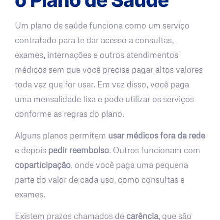
Um plano de saúde funciona como um serviço
contratado para te dar acesso a consultas,
exames, internações e outros atendimentos
médicos sem que você precise pagar altos valores
toda vez que for usar. Em vez disso, você paga
uma mensalidade fixa e pode utilizar os serviços
conforme as regras do plano.
Alguns planos permitem
usar médicos fora da rede
e depois
pedir reembolso
. Outros funcionam com
coparticipação
, onde você paga uma pequena
parte do valor de cada uso, como consultas e
exames.
Existem prazos chamados de
carência
, que são