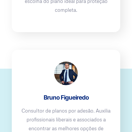
escolha do plano ideal para proteção
completa.
Bruno Figueiredo
Consultor de planos por adesão. Auxilia
profissionais liberais e associados a
encontrar as melhores opções de