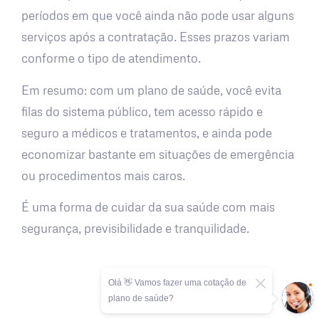
períodos em que você ainda não pode usar alguns
serviços após a contratação. Esses prazos variam
conforme o tipo de atendimento.
Em resumo: com um plano de saúde, você evita
filas do sistema público, tem acesso rápido e
seguro a médicos e tratamentos, e ainda pode
economizar bastante em situações de emergência
ou procedimentos mais caros.
É uma forma de cuidar da sua saúde com mais
segurança, previsibilidade e tranquilidade.
Olá 👋 Vamos fazer uma cotação de
plano de saúde?