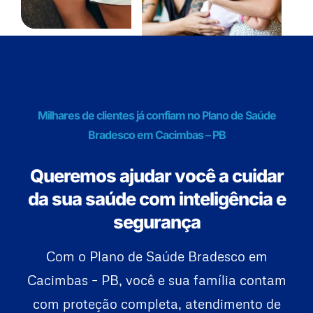
Milhares de clientes já confiam no Plano de Saúde
Bradesco em Cacimbas – PB
Queremos ajudar você a cuidar
da sua saúde com inteligência e
segurança
Com o Plano de Saúde Bradesco em
Cacimbas – PB, você e sua família contam
com proteção completa, atendimento de