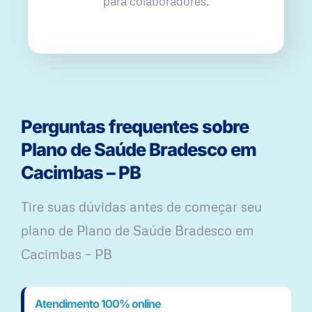
para colaboradores.
Perguntas frequentes sobre
Plano de Saúde Bradesco em
Cacimbas – PB
Tire suas dúvidas antes de começar seu
plano ​de Plano de Saúde Bradesco em
Cacimbas – PB
Atendimento 100% online