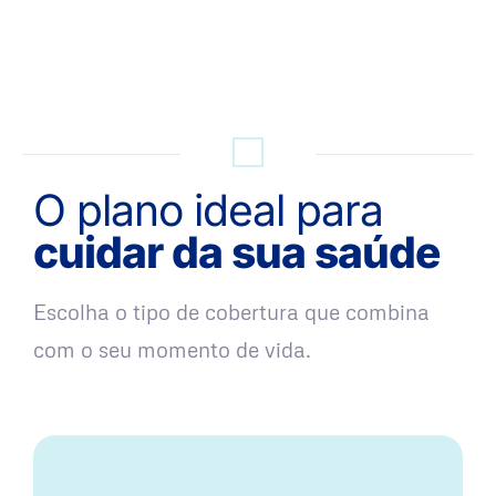
QUERO UMA SIMULAÇÃO
O plano ideal para
cuidar da sua saúde
Escolha o tipo de cobertura que combina
com o seu momento de vida.