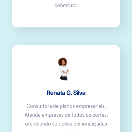
cobertura.
Renata G. Silva
Consultora de planos empresariais.
Atende empresas de todos os portes,
oferecendo soluções personalizadas