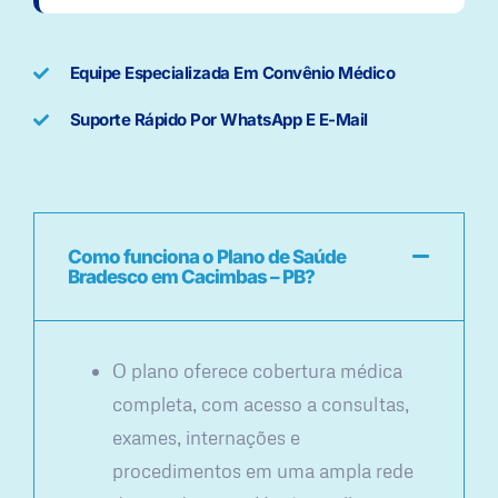
Equipe Especializada Em Convênio Médico
Suporte Rápido Por WhatsApp E E-Mail
Como funciona o Plano de Saúde
Bradesco em Cacimbas – PB?
O plano oferece cobertura médica
completa, com acesso a consultas,
exames, internações e
procedimentos em uma ampla rede