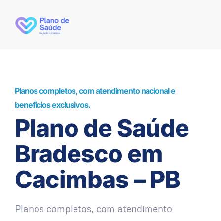
Planos completos, com atendimento nacional e
benefícios exclusivos.
Plano de Saúde
Bradesco em
Cacimbas – PB
Planos completos, com atendimento