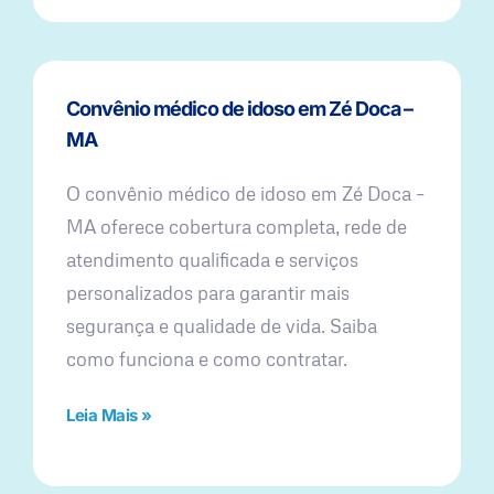
Convênio médico de idoso em Zé Doca –
MA
O convênio médico de idoso em Zé Doca –
MA oferece cobertura completa, rede de
atendimento qualificada e serviços
personalizados para garantir mais
segurança e qualidade de vida. Saiba
como funciona e como contratar.
Leia Mais »