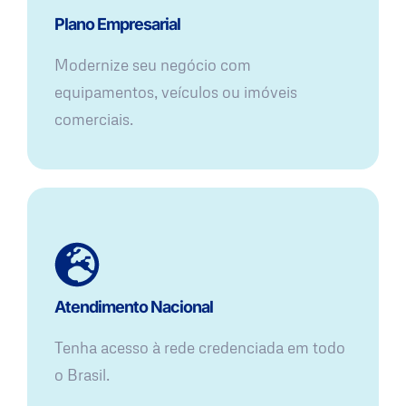
Plano Empresarial
Modernize seu negócio com
equipamentos, veículos ou imóveis
comerciais.
Atendimento Nacional
Tenha acesso à rede credenciada em todo
o Brasil.