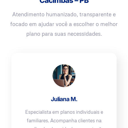
Cacimbas – PB
Atendimento humanizado, transparente e
focado em ajudar você a escolher o melhor
plano para suas necessidades.
Juliana M.
Especialista em planos individuais e
familiares. Acompanha clientes na