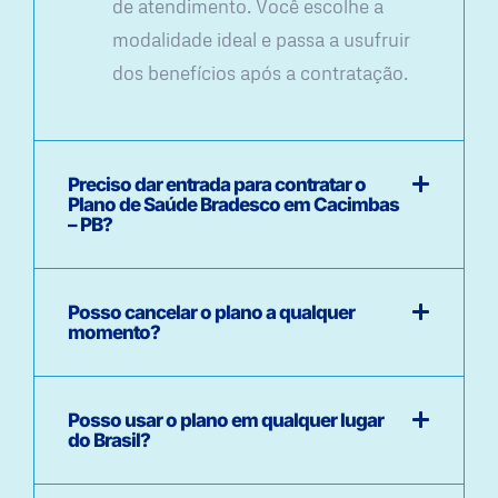
de atendimento. Você escolhe a
modalidade ideal e passa a usufruir
dos benefícios após a contratação.
Preciso dar entrada para contratar o
Plano de Saúde Bradesco em Cacimbas
– PB?
Posso cancelar o plano a qualquer
momento?
Posso usar o plano em qualquer lugar
do Brasil?