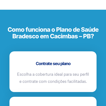
Como funciona o Plano de Saúde
Bradesco em Cacimbas – PB?
Contrate seu plano
Escolha a cobertura ideal para seu perfil
e contrate com condições facilitadas.