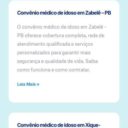
Convênio médico de idoso em Zabelê – PB
O convênio médico de idoso em Zabelê –
PB oferece cobertura completa, rede de
atendimento qualificada e serviços
personalizados para garantir mais
segurança e qualidade de vida. Saiba
como funciona e como contratar.
Leia Mais »
Convênio médico de idoso em Xique-