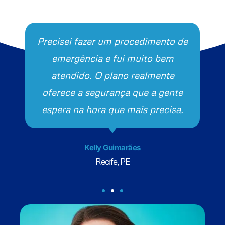
Precisei fazer um procedimento de
emergência e fui muito bem
atendido. O plano realmente
oferece a segurança que a gente
espera na hora que mais precisa.
Kelly Guimarães
Recife, PE