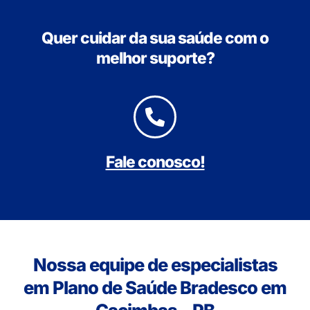
Quer cuidar da sua saúde com o
melhor suporte?
Fale conosco!
Nossa equipe de especialistas
em Plano de Saúde Bradesco em