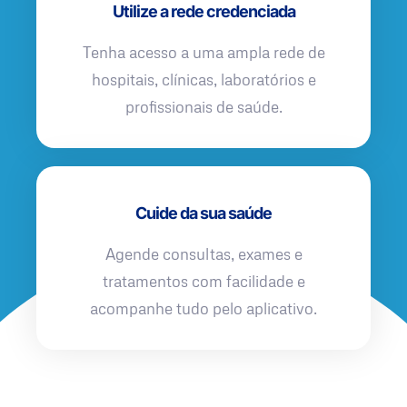
Utilize a rede credenciada
Tenha acesso a uma ampla rede de
hospitais, clínicas, laboratórios e
profissionais de saúde.
Cuide da sua saúde
Agende consultas, exames e
tratamentos com facilidade e
acompanhe tudo pelo aplicativo.