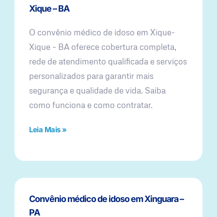
Xique – BA
O convênio médico de idoso em Xique-
Xique – BA oferece cobertura completa,
rede de atendimento qualificada e serviços
personalizados para garantir mais
segurança e qualidade de vida. Saiba
como funciona e como contratar.
Leia Mais »
Convênio médico de idoso em Xinguara –
PA