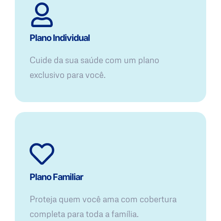
Plano Individual
Cuide da sua saúde com um plano
exclusivo para você.
Plano Familiar
Proteja quem você ama com cobertura
completa para toda a família.