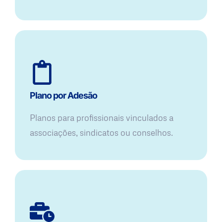
Plano por Adesão
Planos para profissionais vinculados a
associações, sindicatos ou conselhos.