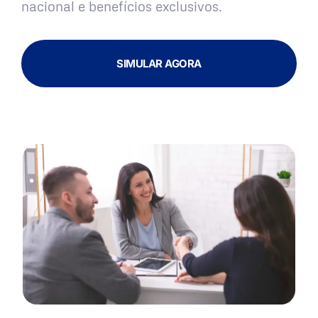
nacional e benefícios exclusivos.
SIMULAR AGORA