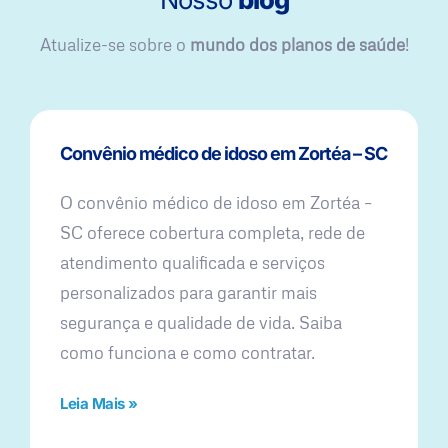
Atualize-se sobre o
mundo dos planos de saúde
!
Convênio médico de idoso em Zortéa – SC
O convênio médico de idoso em Zortéa –
SC oferece cobertura completa, rede de
atendimento qualificada e serviços
personalizados para garantir mais
segurança e qualidade de vida. Saiba
como funciona e como contratar.
Leia Mais »