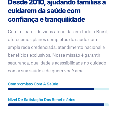
Desde 2010, ajudando famílias a
cuidarem da saúde com
confiança e tranquilidade
Com milhares de vidas atendidas em todo o Brasil,
oferecemos planos completos de saúde com
ampla rede credenciada, atendimento nacional e
benefícios exclusivos. Nossa missão é garantir
segurança, qualidade e acessibilidade no cuidado
com a sua saúde e de quem você ama.
Compromisso Com A Saúde
Nível De Satisfação Dos Beneficiários