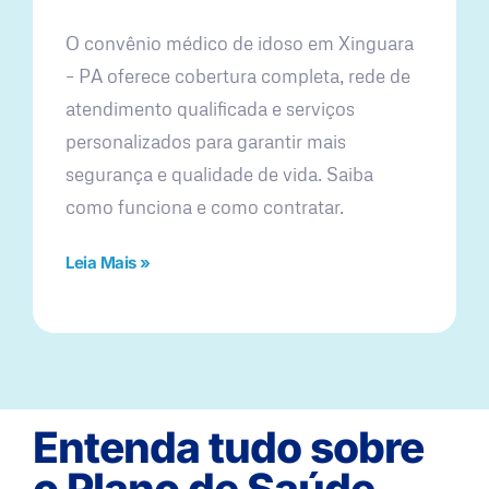
O convênio médico de idoso em Xinguara
– PA oferece cobertura completa, rede de
atendimento qualificada e serviços
personalizados para garantir mais
segurança e qualidade de vida. Saiba
como funciona e como contratar.
Leia Mais »
Entenda tudo sobre
o Plano de Saúde