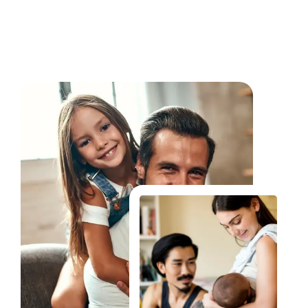
Fale Conosco