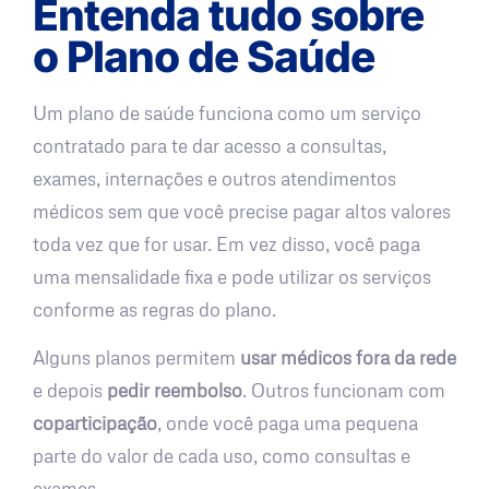
Entenda tudo sobre
o Plano de Saúde
Um plano de saúde funciona como um serviço
contratado para te dar acesso a consultas,
exames, internações e outros atendimentos
médicos sem que você precise pagar altos valores
toda vez que for usar. Em vez disso, você paga
uma mensalidade fixa e pode utilizar os serviços
conforme as regras do plano.
Alguns planos permitem
usar médicos fora da rede
e depois
pedir reembolso
. Outros funcionam com
coparticipação
, onde você paga uma pequena
parte do valor de cada uso, como consultas e
exames.