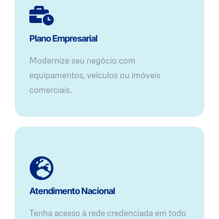
Plano Empresarial
Modernize seu negócio com
equipamentos, veículos ou imóveis
comerciais.
Atendimento Nacional
Tenha acesso à rede credenciada em todo