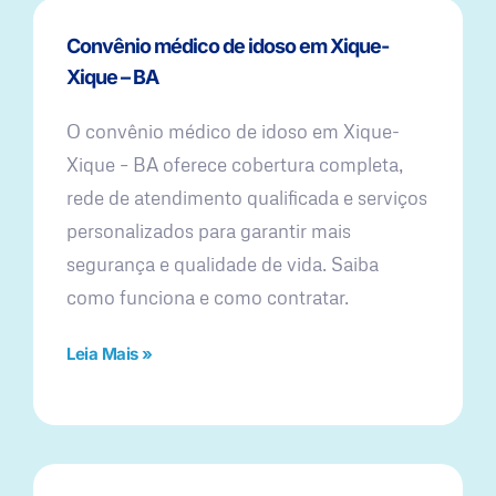
Convênio médico de idoso em Xique-
Xique – BA
O convênio médico de idoso em Xique-
Xique – BA oferece cobertura completa,
rede de atendimento qualificada e serviços
personalizados para garantir mais
segurança e qualidade de vida. Saiba
como funciona e como contratar.
Leia Mais »