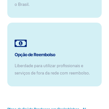
o Brasil.
Opção de Reembolso
Liberdade para utilizar profissionais e
serviços de fora da rede com reembolso.