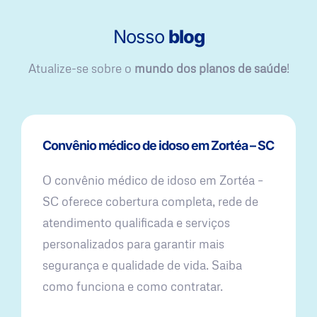
Nosso
blog
Atualize-se sobre o
mundo dos planos de saúde
!
Convênio médico de idoso em Zortéa – SC
O convênio médico de idoso em Zortéa –
SC oferece cobertura completa, rede de
atendimento qualificada e serviços
personalizados para garantir mais
segurança e qualidade de vida. Saiba
como funciona e como contratar.