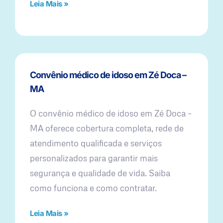
Leia Mais »
Convênio médico de idoso em Zé Doca –
MA
O convênio médico de idoso em Zé Doca –
MA oferece cobertura completa, rede de
atendimento qualificada e serviços
personalizados para garantir mais
segurança e qualidade de vida. Saiba
como funciona e como contratar.
Leia Mais »