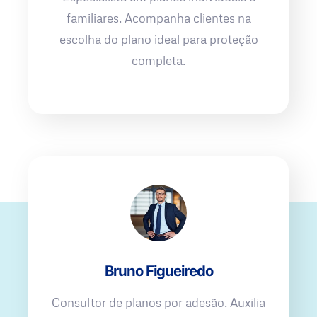
familiares. Acompanha clientes na
escolha do plano ideal para proteção
completa.
Bruno Figueiredo
Consultor de planos por adesão. Auxilia