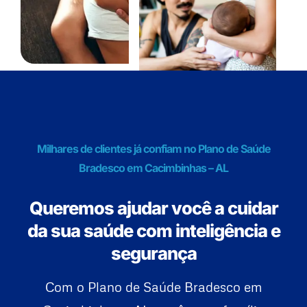
Milhares de clientes já confiam no Plano de Saúde
Bradesco em Cacimbinhas – AL
Queremos ajudar você a cuidar
da sua saúde com inteligência e
segurança
Com o Plano de Saúde Bradesco em