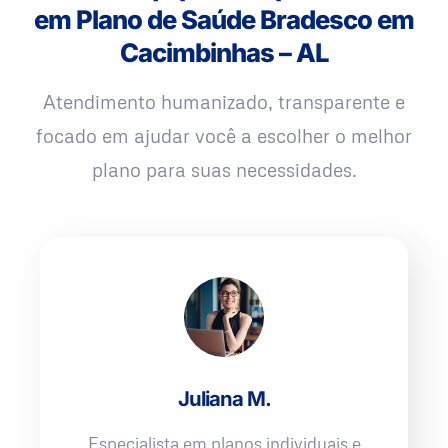
em Plano de Saúde Bradesco em
Cacimbinhas – AL
Atendimento humanizado, transparente e
focado em ajudar você a escolher o melhor
plano para suas necessidades.
Juliana M.
Especialista em planos individuais e