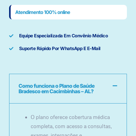
Atendimento 100% online
Equipe Especializada Em Convênio Médico
Suporte Rápido Por WhatsApp E E-Mail
Como funciona o Plano de Saúde
Bradesco em Cacimbinhas – AL?
O plano oferece cobertura médica
completa, com acesso a consultas,
exames, internações e