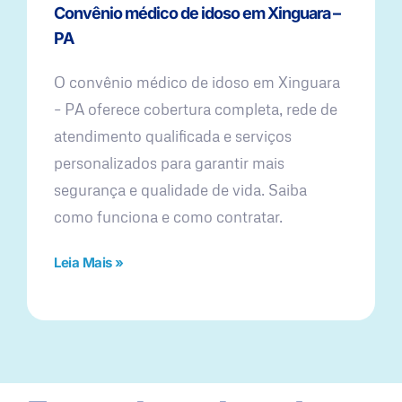
Convênio médico de idoso em Xinguara –
PA
O convênio médico de idoso em Xinguara
– PA oferece cobertura completa, rede de
atendimento qualificada e serviços
personalizados para garantir mais
segurança e qualidade de vida. Saiba
como funciona e como contratar.
Leia Mais »