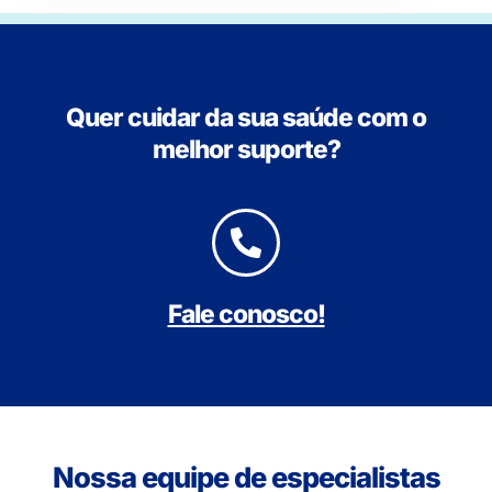
Quer cuidar da sua saúde com o
melhor suporte?
Fale conosco!
Nossa equipe de especialistas