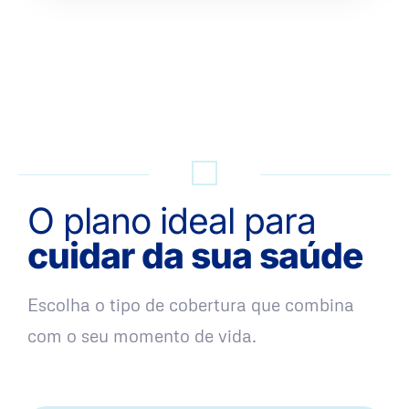
QUERO UMA SIMULAÇÃO
O plano ideal para
cuidar da sua saúde
Escolha o tipo de cobertura que combina
com o seu momento de vida.