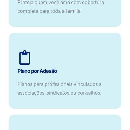
Proteja quem você ama com cobertura
completa para toda a família.
Plano por Adesão
Planos para profissionais vinculados a
associações, sindicatos ou conselhos.