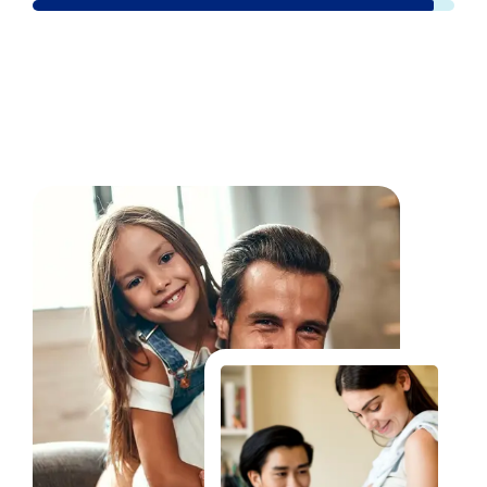
Fale Conosco