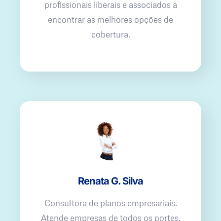
profissionais liberais e associados a
encontrar as melhores opções de
cobertura.
Renata G. Silva
Consultora de planos empresariais.
Atende empresas de todos os portes,