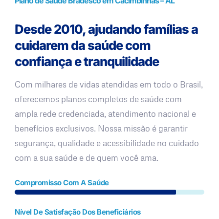
Plano de Saúde Bradesco em Cacimbinhas – AL
Desde 2010, ajudando famílias a
cuidarem da saúde com
confiança e tranquilidade
Com milhares de vidas atendidas em todo o Brasil,
oferecemos planos completos de saúde com
ampla rede credenciada, atendimento nacional e
benefícios exclusivos. Nossa missão é garantir
segurança, qualidade e acessibilidade no cuidado
com a sua saúde e de quem você ama.
Compromisso Com A Saúde
Nível De Satisfação Dos Beneficiários