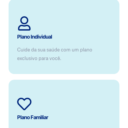
Plano Individual
Cuide da sua saúde com um plano
exclusivo para você.
Plano Familiar