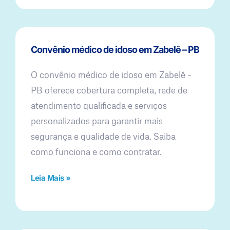
Convênio médico de idoso em Zabelê – PB
O convênio médico de idoso em Zabelê –
PB oferece cobertura completa, rede de
atendimento qualificada e serviços
personalizados para garantir mais
segurança e qualidade de vida. Saiba
como funciona e como contratar.
Leia Mais »