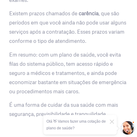
Existem prazos chamados de
carência
, que são
períodos em que você ainda não pode usar alguns
serviços após a contratação. Esses prazos variam
conforme o tipo de atendimento.
Em resumo: com um plano de saúde, você evita
filas do sistema público, tem acesso rápido e
seguro a médicos e tratamentos, e ainda pode
economizar bastante em situações de emergência
ou procedimentos mais caros.
É uma forma de cuidar da sua saúde com mais
segurança, previsibilidade e tranquilidade.
Olá 👋 Vamos fazer uma cotação de
plano de saúde?