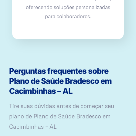
oferecendo soluções personalizadas
para colaboradores.
Perguntas frequentes sobre
Plano de Saúde Bradesco em
Cacimbinhas – AL
Tire suas dúvidas antes de começar seu
plano ​de Plano de Saúde Bradesco em
Cacimbinhas – AL