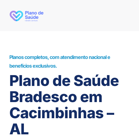
Planos completos, com atendimento nacional e
benefícios exclusivos.
Plano de Saúde
Bradesco em
Cacimbinhas –
AL