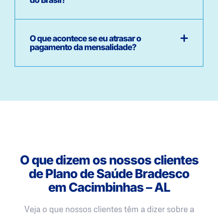
O que acontece se eu atrasar o
pagamento da mensalidade?
O que dizem os nossos clientes
de Plano de Saúde Bradesco
em Cacimbinhas – AL
Veja o que nossos clientes têm a dizer sobre a