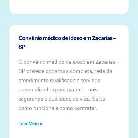
Convênio médico de idoso em Zacarias –
SP
O convênio médico de idoso em Zacarias –
SP oferece cobertura completa, rede de
atendimento qualificada e serviços
personalizados para garantir mais
segurança e qualidade de vida. Saiba
como funciona e como contratar.
Leia Mais »