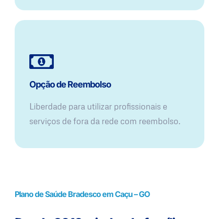
Opção de Reembolso
Liberdade para utilizar profissionais e
serviços de fora da rede com reembolso.
Plano de Saúde Bradesco em Caçu – GO