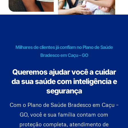
Milhares de clientes já confiam no Plano de Saúde
Bradesco em Caçu – GO
Queremos ajudar você a cuidar
da sua saúde com inteligência e
segurança
Com o Plano de Saúde Bradesco em Caçu –
GO, você e sua família contam com
proteção completa, atendimento de