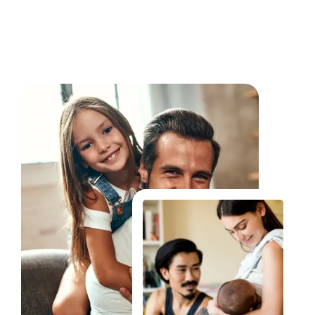
Fale Conosco