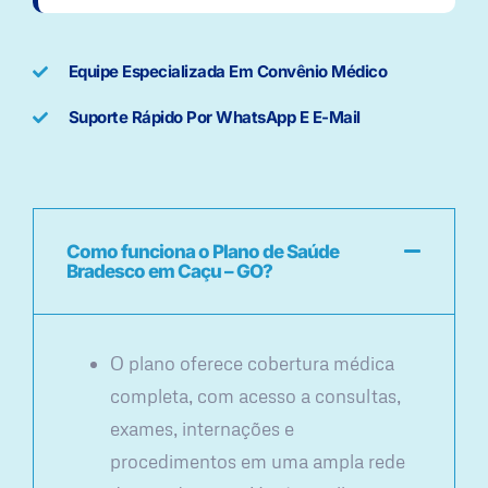
Equipe Especializada Em Convênio Médico
Suporte Rápido Por WhatsApp E E-Mail
Como funciona o Plano de Saúde
Bradesco em Caçu – GO?
O plano oferece cobertura médica
completa, com acesso a consultas,
exames, internações e
procedimentos em uma ampla rede