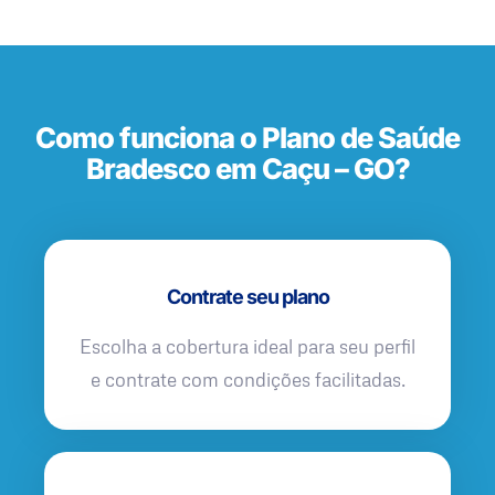
Como funciona o Plano de Saúde
Bradesco em Caçu – GO?
Contrate seu plano
Escolha a cobertura ideal para seu perfil
e contrate com condições facilitadas.