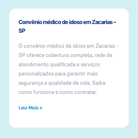
Convênio médico de idoso em Zacarias –
SP
O convênio médico de idoso em Zacarias –
SP oferece cobertura completa, rede de
atendimento qualificada e serviços
personalizados para garantir mais
segurança e qualidade de vida. Saiba
como funciona e como contratar.
Leia Mais »