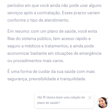
períodos em que você ainda não pode usar alguns
serviços após a contratação. Esses prazos variam
conforme o tipo de atendimento.
Em resumo: com um plano de saúde, você evita
filas do sistema público, tem acesso rápido e
seguro a médicos e tratamentos, e ainda pode
economizar bastante em situações de emergência
ou procedimentos mais caros.
É uma forma de cuidar da sua saúde com mais
segurança, previsibilidade e tranquilidade.
Olá 👋 Vamos fazer uma cotação de
plano de saúde?