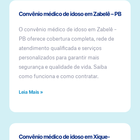
Convênio médico de idoso em Zabelê – PB
O convênio médico de idoso em Zabelê –
PB oferece cobertura completa, rede de
atendimento qualificada e serviços
personalizados para garantir mais
segurança e qualidade de vida. Saiba
como funciona e como contratar.
Leia Mais »
Convênio médico de idoso em Xique-