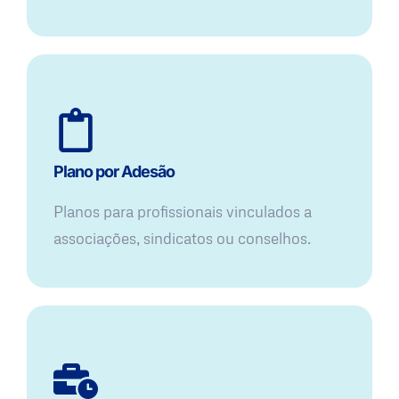
Plano por Adesão
Planos para profissionais vinculados a
associações, sindicatos ou conselhos.