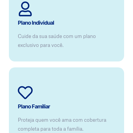
Plano Individual
Cuide da sua saúde com um plano
exclusivo para você.
Plano Familiar
Proteja quem você ama com cobertura
completa para toda a família.