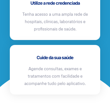
Utilize a rede credenciada
Tenha acesso a uma ampla rede de
hospitais, clínicas, laboratórios e
profissionais de saúde.
Cuide da sua saúde
Agende consultas, exames e
tratamentos com facilidade e
acompanhe tudo pelo aplicativo.