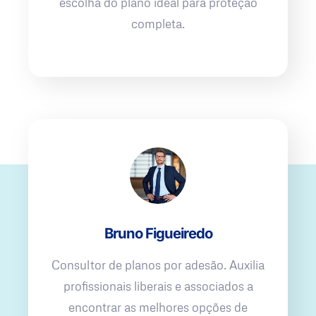
escolha do plano ideal para proteção
completa.
Bruno Figueiredo
Consultor de planos por adesão. Auxilia
profissionais liberais e associados a
encontrar as melhores opções de