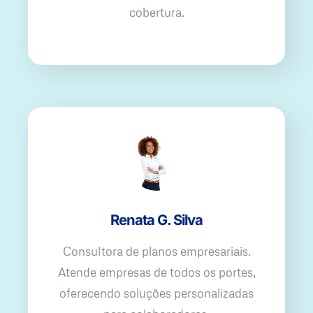
cobertura.
Renata G. Silva
Consultora de planos empresariais.
Atende empresas de todos os portes,
oferecendo soluções personalizadas