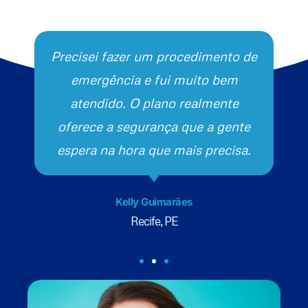
Precisei fazer um procedimento de
emergência e fui muito bem
atendido. O plano realmente
oferece a segurança que a gente
espera na hora que mais precisa.
Kelly Guimarães
Recife, PE