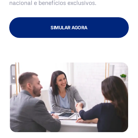
nacional e benefícios exclusivos.
SIMULAR AGORA