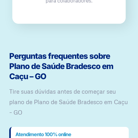
para colaboradores.
Perguntas frequentes sobre
Plano de Saúde Bradesco em
Caçu – GO
Tire suas dúvidas antes de começar seu
plano ​de Plano de Saúde Bradesco em Caçu
– GO
Atendimento 100% online