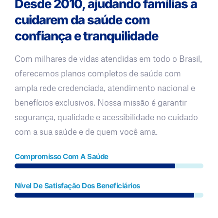
Desde 2010, ajudando famílias a
cuidarem da saúde com
confiança e tranquilidade
Com milhares de vidas atendidas em todo o Brasil,
oferecemos planos completos de saúde com
ampla rede credenciada, atendimento nacional e
benefícios exclusivos. Nossa missão é garantir
segurança, qualidade e acessibilidade no cuidado
com a sua saúde e de quem você ama.
Compromisso Com A Saúde
Nível De Satisfação Dos Beneficiários