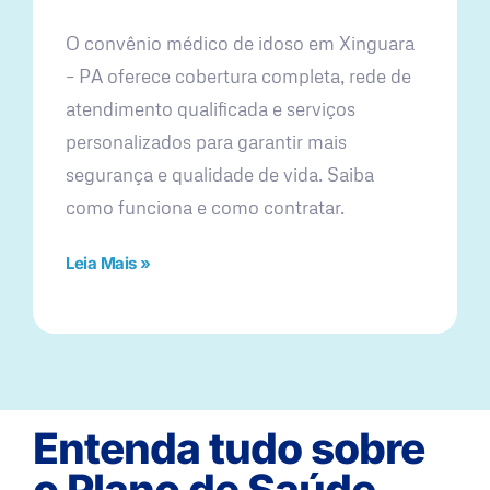
O convênio médico de idoso em Xinguara
– PA oferece cobertura completa, rede de
atendimento qualificada e serviços
personalizados para garantir mais
segurança e qualidade de vida. Saiba
como funciona e como contratar.
Leia Mais »
Entenda tudo sobre
o Plano de Saúde