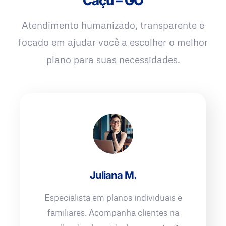
Caçu – GO
Atendimento humanizado, transparente e
focado em ajudar você a escolher o melhor
plano para suas necessidades.
Juliana M.
Especialista em planos individuais e
familiares. Acompanha clientes na