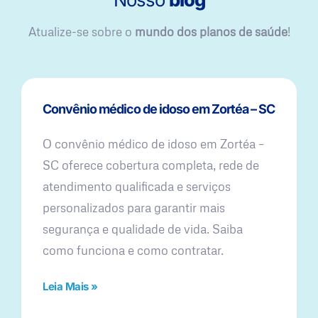
Atualize-se sobre o
mundo dos planos de saúde
!
Convênio médico de idoso em Zortéa – SC
O convênio médico de idoso em Zortéa –
SC oferece cobertura completa, rede de
atendimento qualificada e serviços
personalizados para garantir mais
segurança e qualidade de vida. Saiba
como funciona e como contratar.
Leia Mais »