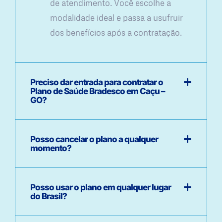
de atendimento. Você escolhe a
modalidade ideal e passa a usufruir
dos benefícios após a contratação.
Preciso dar entrada para contratar o
Plano de Saúde Bradesco em Caçu –
GO?
Posso cancelar o plano a qualquer
momento?
Posso usar o plano em qualquer lugar
do Brasil?