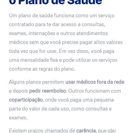
Um plano de saúde funciona como um serviço
contratado para te dar acesso a consultas,
exames, internações e outros atendimentos
médicos sem que você precise pagar altos valores
toda vez que for usar. Em vez disso, você paga
uma mensalidade fixa e pode utilizar os serviços
conforme as regras do plano.
Alguns planos permitem
usar médicos fora da rede
e depois
pedir reembolso
. Outros funcionam com
coparticipação
, onde você paga uma pequena
parte do valor de cada uso, como consultas e
exames.
Existem prazos chamados de
carência
, que são