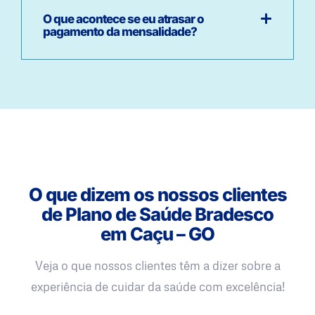
O que acontece se eu atrasar o
pagamento da mensalidade?
O que dizem os nossos clientes
de Plano de Saúde Bradesco
em Caçu – GO
Veja o que nossos clientes têm a dizer sobre a
experiência de cuidar da saúde com excelência!