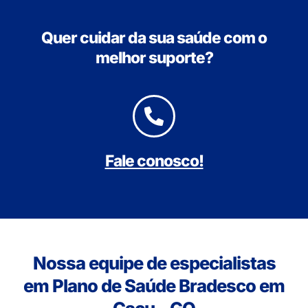
Quer cuidar da sua saúde com o
melhor suporte?
Fale conosco!
Nossa equipe de especialistas
em Plano de Saúde Bradesco em