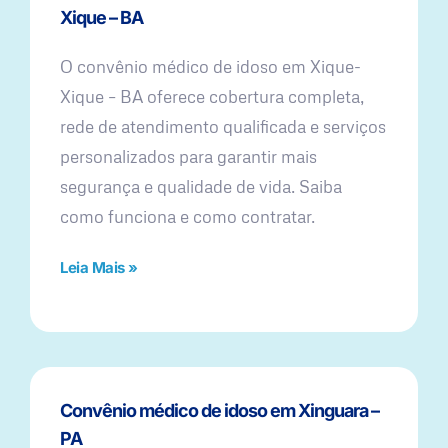
Xique – BA
O convênio médico de idoso em Xique-
Xique – BA oferece cobertura completa,
rede de atendimento qualificada e serviços
personalizados para garantir mais
segurança e qualidade de vida. Saiba
como funciona e como contratar.
Leia Mais »
Convênio médico de idoso em Xinguara –
PA