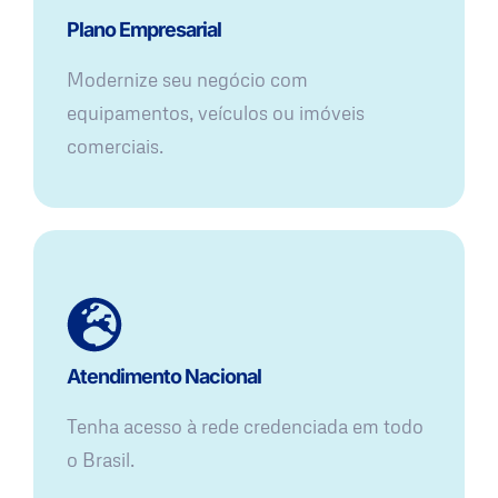
Plano Empresarial
Modernize seu negócio com
equipamentos, veículos ou imóveis
comerciais.
Atendimento Nacional
Tenha acesso à rede credenciada em todo
o Brasil.