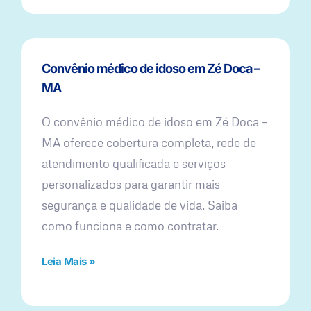
Convênio médico de idoso em Zé Doca –
MA
O convênio médico de idoso em Zé Doca –
MA oferece cobertura completa, rede de
atendimento qualificada e serviços
personalizados para garantir mais
segurança e qualidade de vida. Saiba
como funciona e como contratar.
Leia Mais »