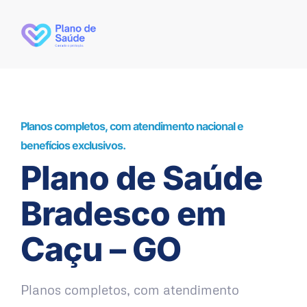
Planos completos, com atendimento nacional e
benefícios exclusivos.
Plano de Saúde
Bradesco em
Caçu – GO
Planos completos, com atendimento