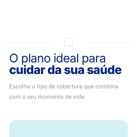
QUERO UMA SIMULAÇÃO
O plano ideal para
cuidar da sua saúde
Escolha o tipo de cobertura que combina
com o seu momento de vida.