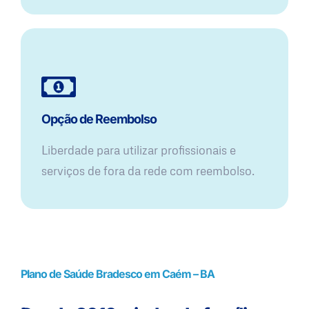
Opção de Reembolso
Liberdade para utilizar profissionais e
serviços de fora da rede com reembolso.
Plano de Saúde Bradesco em Caém – BA