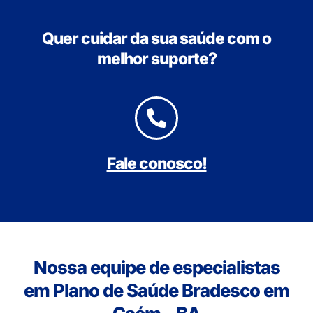
Quer cuidar da sua saúde com o
melhor suporte?
Fale conosco!
Nossa equipe de especialistas
em Plano de Saúde Bradesco em