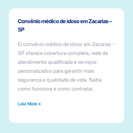
Convênio médico de idoso em Zacarias –
SP
O convênio médico de idoso em Zacarias –
SP oferece cobertura completa, rede de
atendimento qualificada e serviços
personalizados para garantir mais
segurança e qualidade de vida. Saiba
como funciona e como contratar.
Leia Mais »