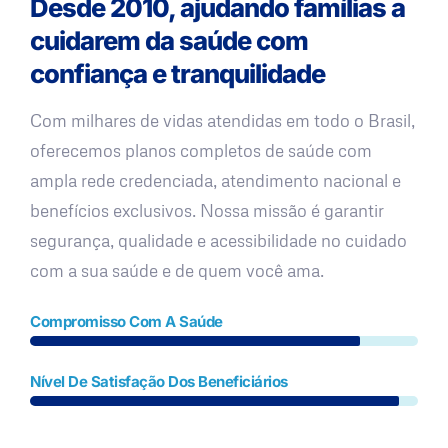
Desde 2010, ajudando famílias a
cuidarem da saúde com
confiança e tranquilidade
Com milhares de vidas atendidas em todo o Brasil,
oferecemos planos completos de saúde com
ampla rede credenciada, atendimento nacional e
benefícios exclusivos. Nossa missão é garantir
segurança, qualidade e acessibilidade no cuidado
com a sua saúde e de quem você ama.
Compromisso Com A Saúde
Nível De Satisfação Dos Beneficiários