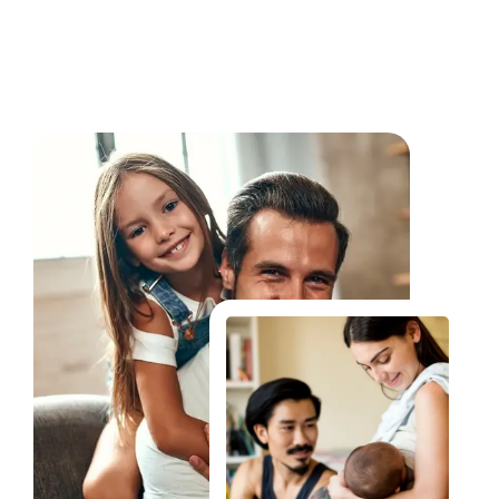
Fale Conosco