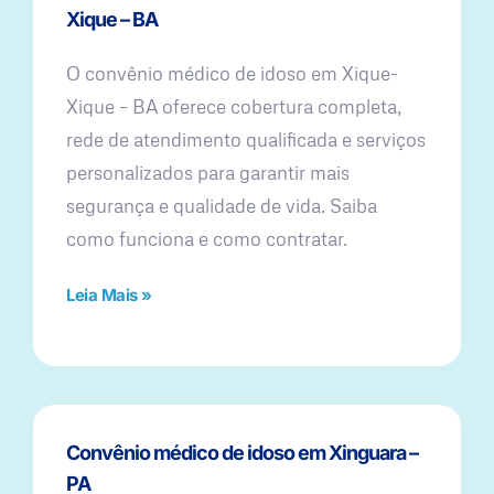
Xique – BA
O convênio médico de idoso em Xique-
Xique – BA oferece cobertura completa,
rede de atendimento qualificada e serviços
personalizados para garantir mais
segurança e qualidade de vida. Saiba
como funciona e como contratar.
Leia Mais »
Convênio médico de idoso em Xinguara –
PA