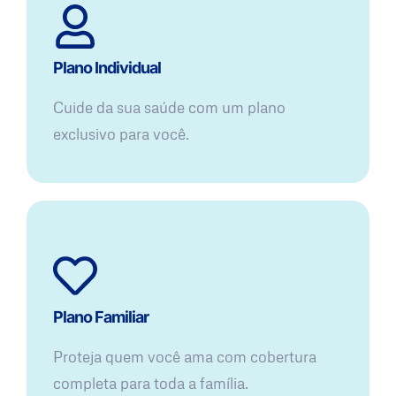
Plano Individual
Cuide da sua saúde com um plano
exclusivo para você.
Plano Familiar
Proteja quem você ama com cobertura
completa para toda a família.