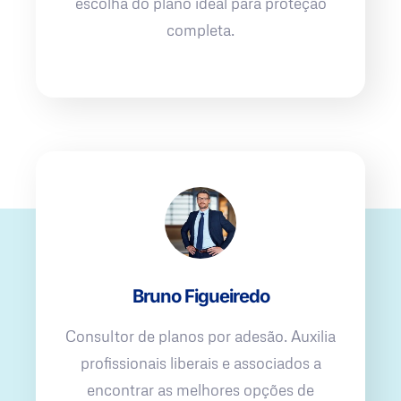
escolha do plano ideal para proteção
completa.
Bruno Figueiredo
Consultor de planos por adesão. Auxilia
profissionais liberais e associados a
encontrar as melhores opções de