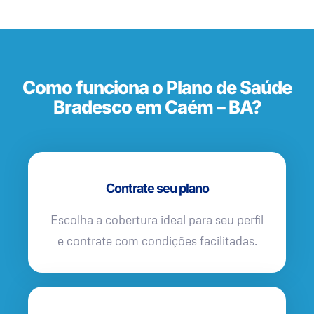
Como funciona o Plano de Saúde
Bradesco em Caém – BA?
Contrate seu plano
Escolha a cobertura ideal para seu perfil
e contrate com condições facilitadas.