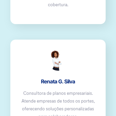
cobertura.
Renata G. Silva
Consultora de planos empresariais.
Atende empresas de todos os portes,
oferecendo soluções personalizadas