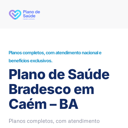
Planos completos, com atendimento nacional e
benefícios exclusivos.
Plano de Saúde
Bradesco em
Caém – BA
Planos completos, com atendimento