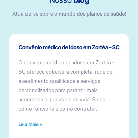
Atualize-se sobre o
mundo dos planos de saúde
!
Convênio médico de idoso em Zortéa – SC
O convênio médico de idoso em Zortéa –
SC oferece cobertura completa, rede de
atendimento qualificada e serviços
personalizados para garantir mais
segurança e qualidade de vida. Saiba
como funciona e como contratar.
Leia Mais »