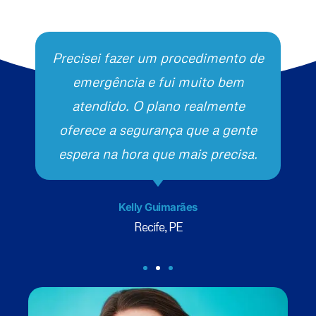
Precisei fazer um procedimento de
emergência e fui muito bem
atendido. O plano realmente
oferece a segurança que a gente
espera na hora que mais precisa.
Kelly Guimarães
Recife, PE