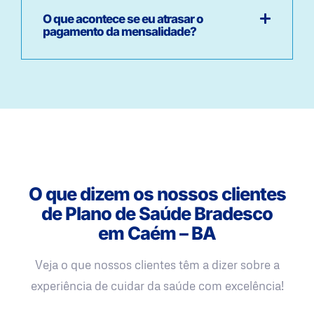
O que acontece se eu atrasar o
pagamento da mensalidade?
O que dizem os nossos clientes
de Plano de Saúde Bradesco
em Caém – BA
Veja o que nossos clientes têm a dizer sobre a
experiência de cuidar da saúde com excelência!