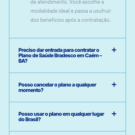
de atendimento. Você escolhe a
modalidade ideal e passa a usufruir
dos benefícios após a contratação.
Preciso dar entrada para contratar o
Plano de Saúde Bradesco em Caém –
BA?
Posso cancelar o plano a qualquer
momento?
Posso usar o plano em qualquer lugar
do Brasil?