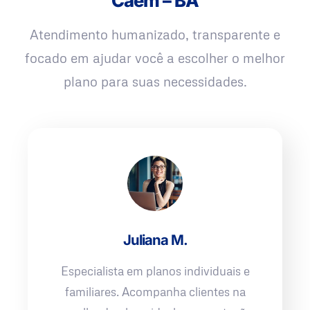
Caém – BA
Atendimento humanizado, transparente e
focado em ajudar você a escolher o melhor
plano para suas necessidades.
Juliana M.
Especialista em planos individuais e
familiares. Acompanha clientes na