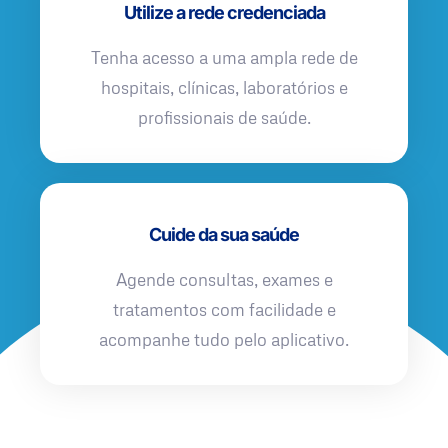
Utilize a rede credenciada
Tenha acesso a uma ampla rede de
hospitais, clínicas, laboratórios e
profissionais de saúde.
Cuide da sua saúde
Agende consultas, exames e
tratamentos com facilidade e
acompanhe tudo pelo aplicativo.