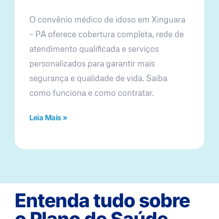
O convênio médico de idoso em Xinguara
– PA oferece cobertura completa, rede de
atendimento qualificada e serviços
personalizados para garantir mais
segurança e qualidade de vida. Saiba
como funciona e como contratar.
Leia Mais »
Entenda tudo sobre
o Plano de Saúde