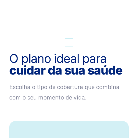
QUERO UMA SIMULAÇÃO
O plano ideal para
cuidar da sua saúde
Escolha o tipo de cobertura que combina
com o seu momento de vida.