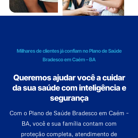
Milhares de clientes já confiam no Plano de Saúde
Bradesco em Caém – BA
Queremos ajudar você a cuidar
da sua saúde com inteligência e
segurança
Com o Plano de Saúde Bradesco em Caém –
BA, você e sua família contam com
proteção completa, atendimento de