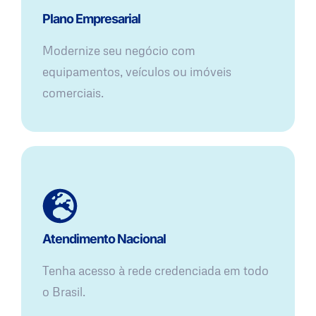
Plano Empresarial
Modernize seu negócio com
equipamentos, veículos ou imóveis
comerciais.
Atendimento Nacional
Tenha acesso à rede credenciada em todo
o Brasil.