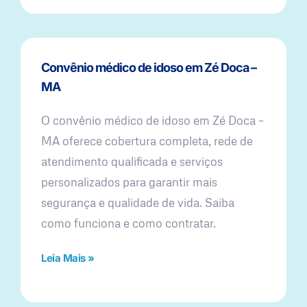
Convênio médico de idoso em Zé Doca –
MA
O convênio médico de idoso em Zé Doca –
MA oferece cobertura completa, rede de
atendimento qualificada e serviços
personalizados para garantir mais
segurança e qualidade de vida. Saiba
como funciona e como contratar.
Leia Mais »