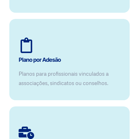
Plano por Adesão
Planos para profissionais vinculados a
associações, sindicatos ou conselhos.