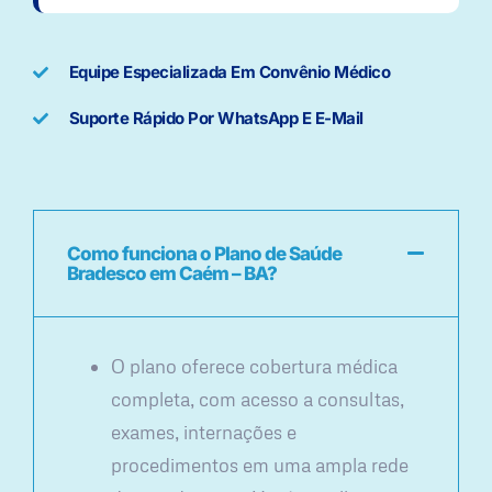
Equipe Especializada Em Convênio Médico
Suporte Rápido Por WhatsApp E E-Mail
Como funciona o Plano de Saúde
Bradesco em Caém – BA?
O plano oferece cobertura médica
completa, com acesso a consultas,
exames, internações e
procedimentos em uma ampla rede