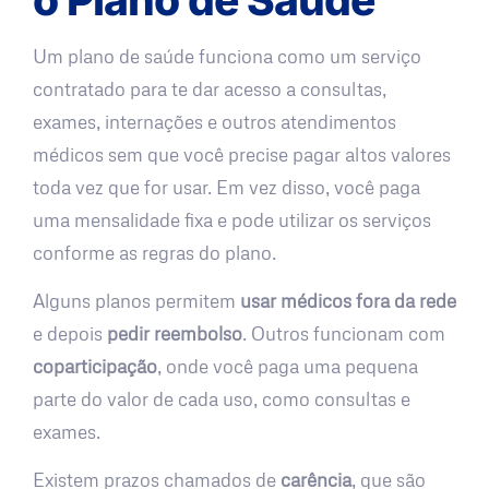
Um plano de saúde funciona como um serviço
contratado para te dar acesso a consultas,
exames, internações e outros atendimentos
médicos sem que você precise pagar altos valores
toda vez que for usar. Em vez disso, você paga
uma mensalidade fixa e pode utilizar os serviços
conforme as regras do plano.
Alguns planos permitem
usar médicos fora da rede
e depois
pedir reembolso
. Outros funcionam com
coparticipação
, onde você paga uma pequena
parte do valor de cada uso, como consultas e
exames.
Existem prazos chamados de
carência
, que são