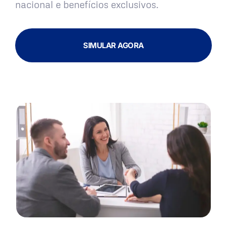
nacional e benefícios exclusivos.
SIMULAR AGORA