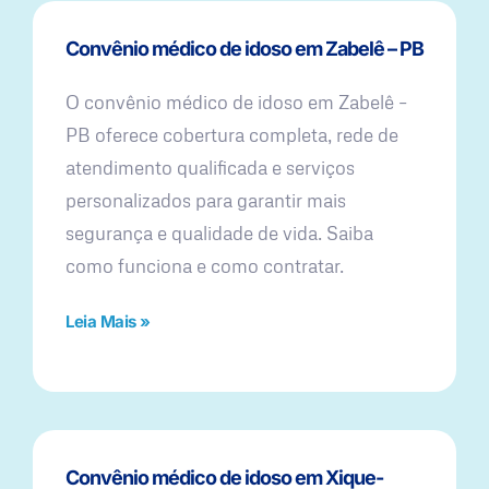
Convênio médico de idoso em Zabelê – PB
O convênio médico de idoso em Zabelê –
PB oferece cobertura completa, rede de
atendimento qualificada e serviços
personalizados para garantir mais
segurança e qualidade de vida. Saiba
como funciona e como contratar.
Leia Mais »
Convênio médico de idoso em Xique-