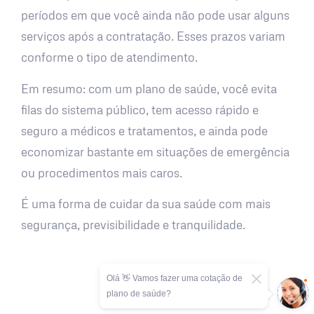
períodos em que você ainda não pode usar alguns
serviços após a contratação. Esses prazos variam
conforme o tipo de atendimento.
Em resumo: com um plano de saúde, você evita
filas do sistema público, tem acesso rápido e
seguro a médicos e tratamentos, e ainda pode
economizar bastante em situações de emergência
ou procedimentos mais caros.
É uma forma de cuidar da sua saúde com mais
segurança, previsibilidade e tranquilidade.
Olá 👋 Vamos fazer uma cotação de
plano de saúde?