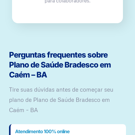
para colaboradores.
Perguntas frequentes sobre
Plano de Saúde Bradesco em
Caém – BA
Tire suas dúvidas antes de começar seu
plano ​de Plano de Saúde Bradesco em
Caém – BA
Atendimento 100% online