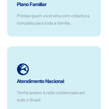
Plano Familiar
Proteja quem você ama com cobertura
completa para toda a família.
Atendimento Nacional
Tenha acesso à rede credenciada em
todo o Brasil.