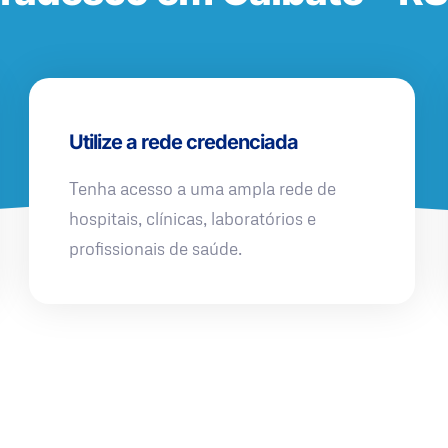
Utilize a rede credenciada
Tenha acesso a uma ampla rede de
hospitais, clínicas, laboratórios e
profissionais de saúde.
QUERO UMA SIMULAÇÃO