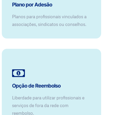
Plano por Adesão
Planos para profissionais vinculados a
associações, sindicatos ou conselhos.
Opção de Reembolso
Liberdade para utilizar profissionais e
serviços de fora da rede com
reembolso.