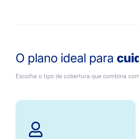
O plano ideal para
cui
Escolha o tipo de cobertura que combina co