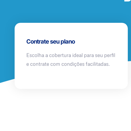
Contrate seu plano
Escolha a cobertura ideal para seu perfil
e contrate com condições facilitadas.