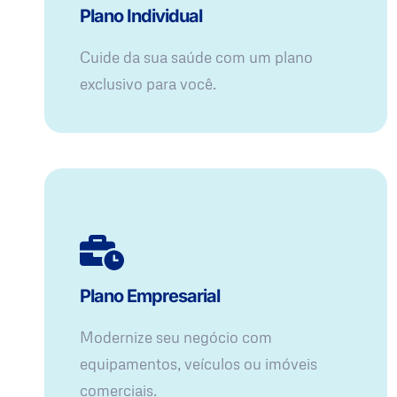
Plano Individual
Cuide da sua saúde com um plano
exclusivo para você.
Plano Empresarial
Modernize seu negócio com
equipamentos, veículos ou imóveis
comerciais.