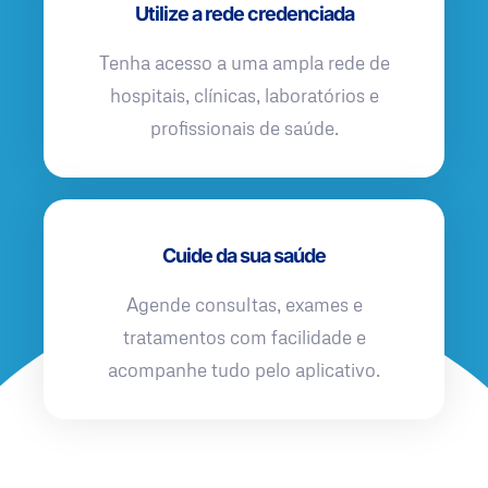
Utilize a rede credenciada
Tenha acesso a uma ampla rede de
hospitais, clínicas, laboratórios e
profissionais de saúde.
Cuide da sua saúde
Agende consultas, exames e
tratamentos com facilidade e
acompanhe tudo pelo aplicativo.