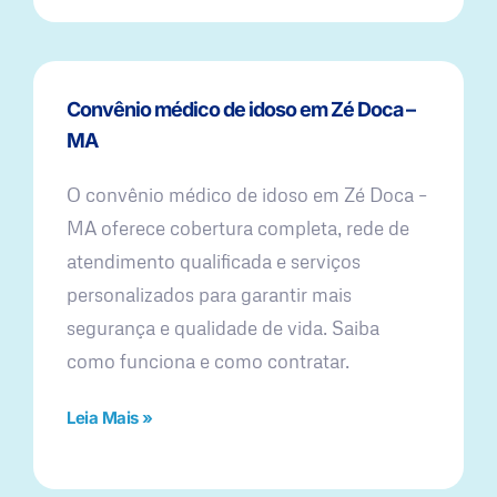
Convênio médico de idoso em Zé Doca –
MA
O convênio médico de idoso em Zé Doca –
MA oferece cobertura completa, rede de
atendimento qualificada e serviços
personalizados para garantir mais
segurança e qualidade de vida. Saiba
como funciona e como contratar.
Leia Mais »