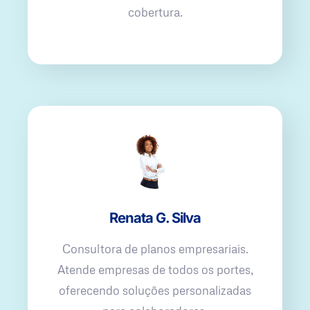
cobertura.
Renata G. Silva
Consultora de planos empresariais.
Atende empresas de todos os portes,
oferecendo soluções personalizadas