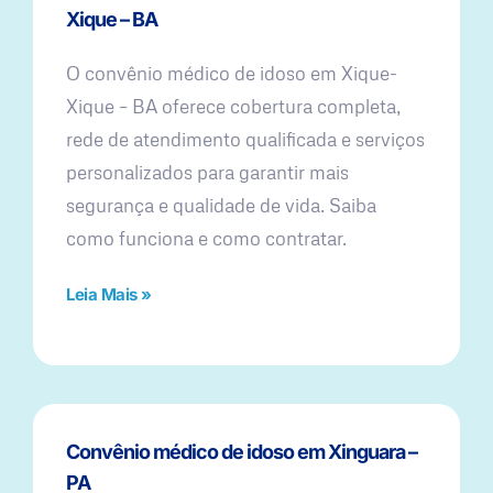
Xique – BA
O convênio médico de idoso em Xique-
Xique – BA oferece cobertura completa,
rede de atendimento qualificada e serviços
personalizados para garantir mais
segurança e qualidade de vida. Saiba
como funciona e como contratar.
Leia Mais »
Convênio médico de idoso em Xinguara –
PA