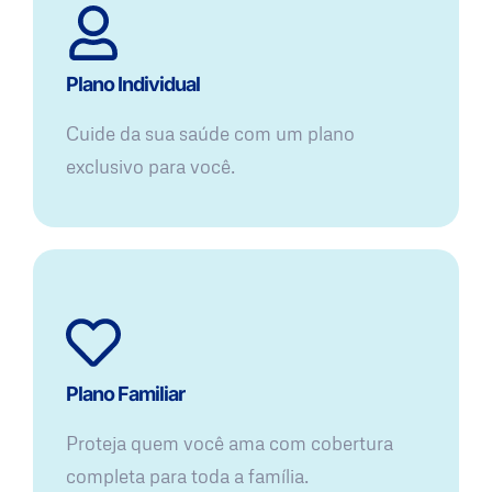
Plano Individual
Cuide da sua saúde com um plano
exclusivo para você.
Plano Familiar
Proteja quem você ama com cobertura
completa para toda a família.