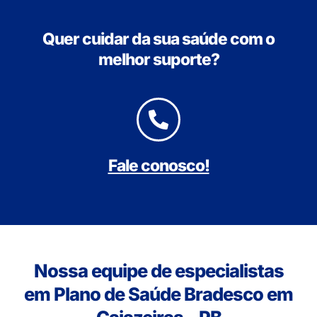
Quer cuidar da sua saúde com o
melhor suporte?
Fale conosco!
Nossa equipe de especialistas
em Plano de Saúde Bradesco em