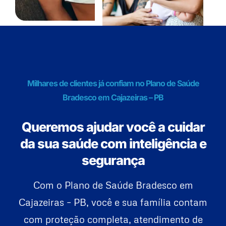
Milhares de clientes já confiam no Plano de Saúde
Bradesco em Cajazeiras – PB
Queremos ajudar você a cuidar
da sua saúde com inteligência e
segurança
Com o Plano de Saúde Bradesco em
Cajazeiras – PB, você e sua família contam
com proteção completa, atendimento de