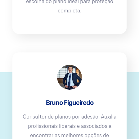
escolha do plano ideal para proteção
completa.
Bruno Figueiredo
Consultor de planos por adesão. Auxilia
profissionais liberais e associados a
encontrar as melhores opções de