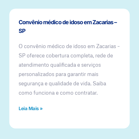
Convênio médico de idoso em Zacarias –
SP
O convênio médico de idoso em Zacarias –
SP oferece cobertura completa, rede de
atendimento qualificada e serviços
personalizados para garantir mais
segurança e qualidade de vida. Saiba
como funciona e como contratar.
Leia Mais »