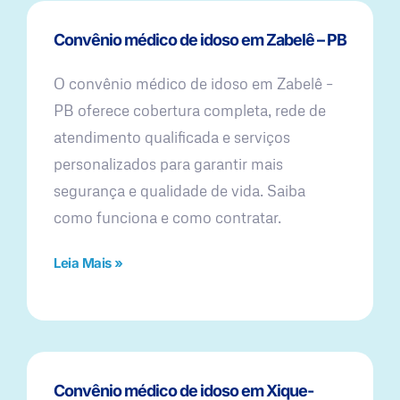
Convênio médico de idoso em Zabelê – PB
O convênio médico de idoso em Zabelê –
PB oferece cobertura completa, rede de
atendimento qualificada e serviços
personalizados para garantir mais
segurança e qualidade de vida. Saiba
como funciona e como contratar.
Leia Mais »
Convênio médico de idoso em Xique-