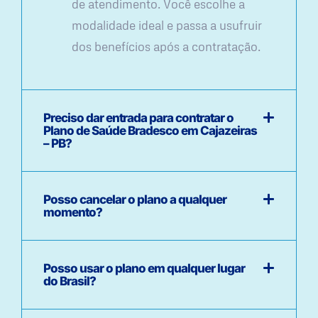
de atendimento. Você escolhe a
modalidade ideal e passa a usufruir
dos benefícios após a contratação.
Preciso dar entrada para contratar o
Plano de Saúde Bradesco em Cajazeiras
– PB?
Posso cancelar o plano a qualquer
momento?
Posso usar o plano em qualquer lugar
do Brasil?