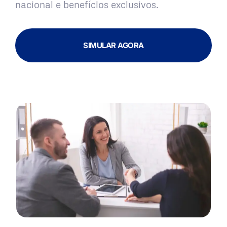
nacional e benefícios exclusivos.
SIMULAR AGORA