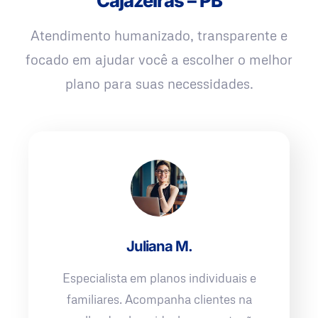
Cajazeiras – PB
Atendimento humanizado, transparente e
focado em ajudar você a escolher o melhor
plano para suas necessidades.
Juliana M.
Especialista em planos individuais e
familiares. Acompanha clientes na