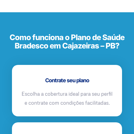
Como funciona o Plano de Saúde
Bradesco em Cajazeiras – PB?
Contrate seu plano
Escolha a cobertura ideal para seu perfil
e contrate com condições facilitadas.