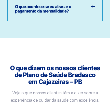
O que acontece se eu atrasar o
pagamento da mensalidade?
O que dizem os nossos clientes
de Plano de Saúde Bradesco
em Cajazeiras – PB
Veja o que nossos clientes têm a dizer sobre a
experiência de cuidar da saúde com excelência!