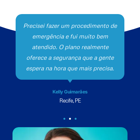
Precisei fazer um procedimento de
emergência e fui muito bem
atendido. O plano realmente
oferece a segurança que a gente
espera na hora que mais precisa.
Kelly Guimarães
Recife, PE