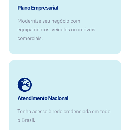
Plano Empresarial
Modernize seu negócio com
equipamentos, veículos ou imóveis
comerciais.
Atendimento Nacional
Tenha acesso à rede credenciada em todo
o Brasil.