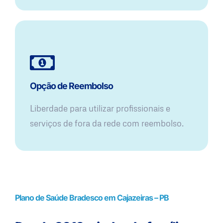
Opção de Reembolso
Liberdade para utilizar profissionais e
serviços de fora da rede com reembolso.
Plano de Saúde Bradesco em Cajazeiras – PB