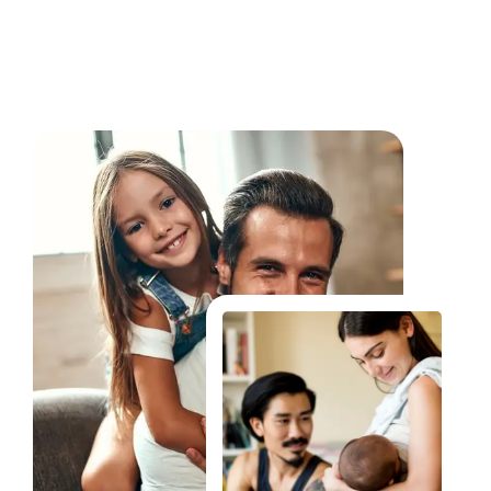
Fale Conosco