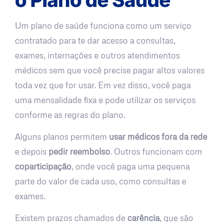
Um plano de saúde funciona como um serviço
contratado para te dar acesso a consultas,
exames, internações e outros atendimentos
médicos sem que você precise pagar altos valores
toda vez que for usar. Em vez disso, você paga
uma mensalidade fixa e pode utilizar os serviços
conforme as regras do plano.
Alguns planos permitem
usar médicos fora da rede
e depois
pedir reembolso
. Outros funcionam com
coparticipação
, onde você paga uma pequena
parte do valor de cada uso, como consultas e
exames.
Existem prazos chamados de
carência
, que são