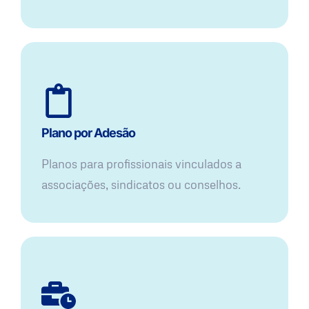
Plano por Adesão
Planos para profissionais vinculados a
associações, sindicatos ou conselhos.