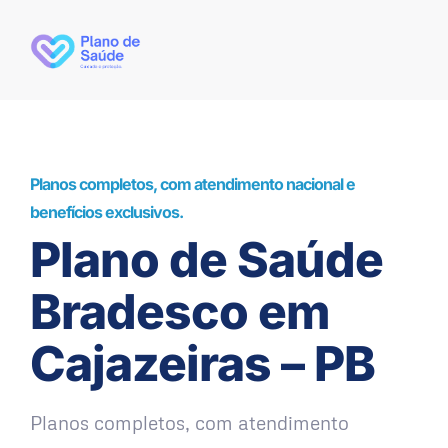
Planos completos, com atendimento nacional e
benefícios exclusivos.
Plano de Saúde
Bradesco em
Cajazeiras – PB
Planos completos, com atendimento