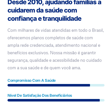
Desde 2010, ajudando famílias a
cuidarem da saúde com
confiança e tranquilidade
Com milhares de vidas atendidas em todo o Brasil,
oferecemos planos completos de saúde com
ampla rede credenciada, atendimento nacional e
benefícios exclusivos. Nossa missão é garantir
segurança, qualidade e acessibilidade no cuidado
com a sua saúde e de quem você ama.
Compromisso Com A Saúde
Nível De Satisfação Dos Beneficiários