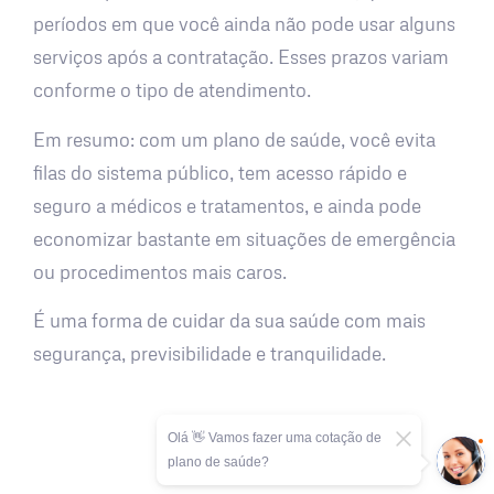
períodos em que você ainda não pode usar alguns
serviços após a contratação. Esses prazos variam
conforme o tipo de atendimento.
Em resumo: com um plano de saúde, você evita
filas do sistema público, tem acesso rápido e
seguro a médicos e tratamentos, e ainda pode
economizar bastante em situações de emergência
ou procedimentos mais caros.
É uma forma de cuidar da sua saúde com mais
segurança, previsibilidade e tranquilidade.
Olá 👋 Vamos fazer uma cotação de
plano de saúde?