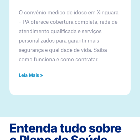
O convênio médico de idoso em Xinguara
– PA oferece cobertura completa, rede de
atendimento qualificada e serviços
personalizados para garantir mais
segurança e qualidade de vida. Saiba
como funciona e como contratar.
Leia Mais »
Entenda tudo sobre
o Plano de Saúde