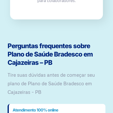
para colaboradores.
Perguntas frequentes sobre
Plano de Saúde Bradesco em
Cajazeiras – PB
Tire suas dúvidas antes de começar seu
plano ​de Plano de Saúde Bradesco em
Cajazeiras – PB
Atendimento 100% online