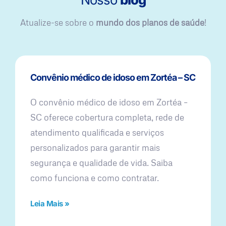
Atualize-se sobre o
mundo dos planos de saúde
!
Convênio médico de idoso em Zortéa – SC
O convênio médico de idoso em Zortéa –
SC oferece cobertura completa, rede de
atendimento qualificada e serviços
personalizados para garantir mais
segurança e qualidade de vida. Saiba
como funciona e como contratar.
Leia Mais »