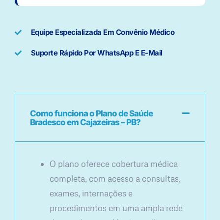
Equipe Especializada Em Convênio Médico
Suporte Rápido Por WhatsApp E E-Mail
Como funciona o Plano de Saúde
Bradesco em Cajazeiras – PB?
O plano oferece cobertura médica
completa, com acesso a consultas,
exames, internações e
procedimentos em uma ampla rede