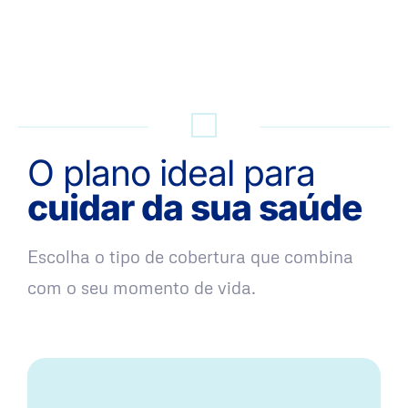
QUERO UMA SIMULAÇÃO
O plano ideal para
cuidar da sua saúde
Escolha o tipo de cobertura que combina
com o seu momento de vida.