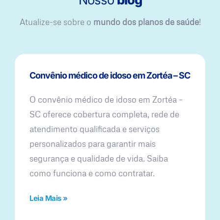
Atualize-se sobre o
mundo dos planos de saúde
!
Convênio médico de idoso em Zortéa – SC
O convênio médico de idoso em Zortéa –
SC oferece cobertura completa, rede de
atendimento qualificada e serviços
personalizados para garantir mais
segurança e qualidade de vida. Saiba
como funciona e como contratar.
Leia Mais »