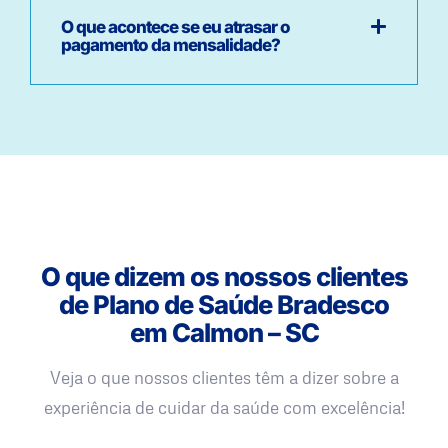
O que acontece se eu atrasar o
pagamento da mensalidade?
O que dizem os nossos clientes
de Plano de Saúde Bradesco
em Calmon – SC
Veja o que nossos clientes têm a dizer sobre a
experiência de cuidar da saúde com excelência!