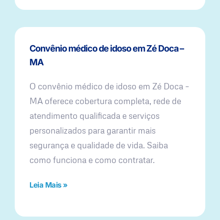
Convênio médico de idoso em Zé Doca –
MA
O convênio médico de idoso em Zé Doca –
MA oferece cobertura completa, rede de
atendimento qualificada e serviços
personalizados para garantir mais
segurança e qualidade de vida. Saiba
como funciona e como contratar.
Leia Mais »