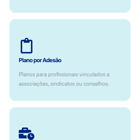
Plano por Adesão
Planos para profissionais vinculados a
associações, sindicatos ou conselhos.