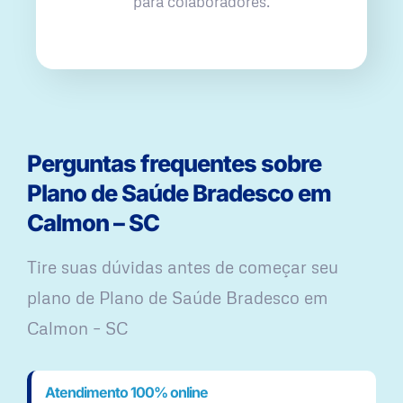
para colaboradores.
Perguntas frequentes sobre
Plano de Saúde Bradesco em
Calmon – SC
Tire suas dúvidas antes de começar seu
plano ​de Plano de Saúde Bradesco em
Calmon – SC
Atendimento 100% online