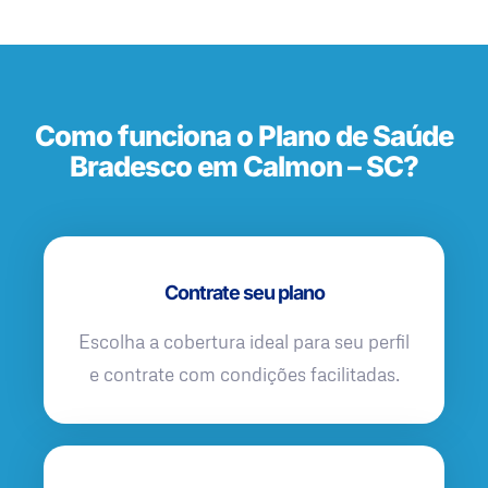
Como funciona o Plano de Saúde
Bradesco em Calmon – SC?
Contrate seu plano
Escolha a cobertura ideal para seu perfil
e contrate com condições facilitadas.