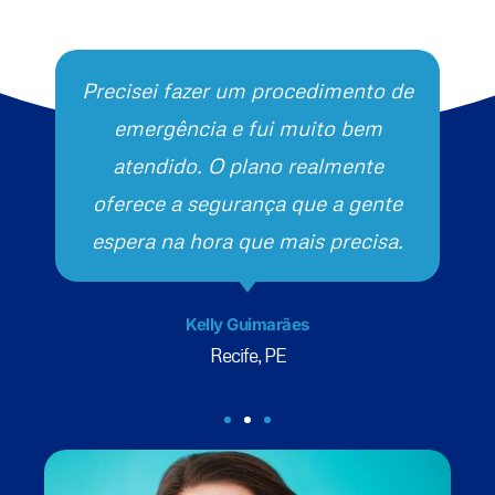
Precisei fazer um procedimento de
emergência e fui muito bem
atendido. O plano realmente
oferece a segurança que a gente
espera na hora que mais precisa.
Kelly Guimarães
Recife, PE