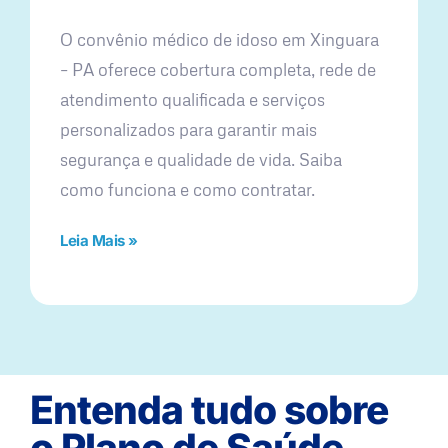
O convênio médico de idoso em Xinguara
– PA oferece cobertura completa, rede de
atendimento qualificada e serviços
personalizados para garantir mais
segurança e qualidade de vida. Saiba
como funciona e como contratar.
Leia Mais »
Entenda tudo sobre
o Plano de Saúde