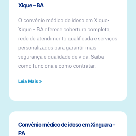
Xique – BA
O convênio médico de idoso em Xique-
Xique – BA oferece cobertura completa,
rede de atendimento qualificada e serviços
personalizados para garantir mais
segurança e qualidade de vida. Saiba
como funciona e como contratar.
Leia Mais »
Convênio médico de idoso em Xinguara –
PA