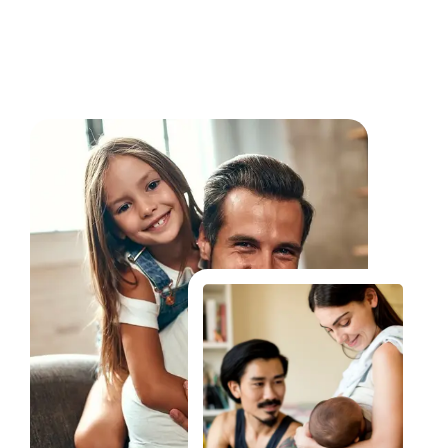
Fale Conosco