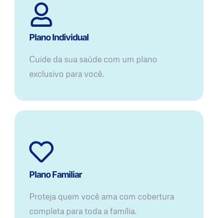
Plano Individual
Cuide da sua saúde com um plano
exclusivo para você.
Plano Familiar
Proteja quem você ama com cobertura
completa para toda a família.