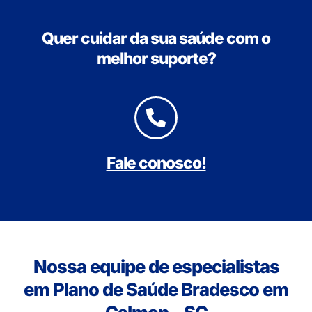
Quer cuidar da sua saúde com o
melhor suporte?
Fale conosco!
Nossa equipe de especialistas
em Plano de Saúde Bradesco em