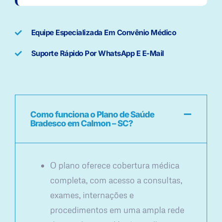
Equipe Especializada Em Convênio Médico
Suporte Rápido Por WhatsApp E E-Mail
Como funciona o Plano de Saúde
Bradesco em Calmon – SC?
O plano oferece cobertura médica
completa, com acesso a consultas,
exames, internações e
procedimentos em uma ampla rede