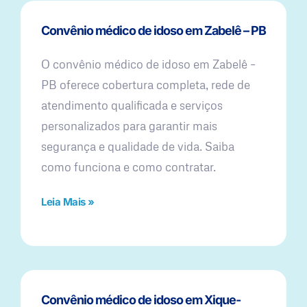
Convênio médico de idoso em Zabelê – PB
O convênio médico de idoso em Zabelê –
PB oferece cobertura completa, rede de
atendimento qualificada e serviços
personalizados para garantir mais
segurança e qualidade de vida. Saiba
como funciona e como contratar.
Leia Mais »
Convênio médico de idoso em Xique-