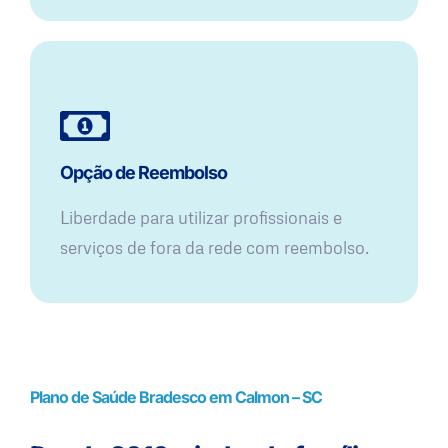
Opção de Reembolso
Liberdade para utilizar profissionais e
serviços de fora da rede com reembolso.
Plano de Saúde Bradesco em Calmon – SC