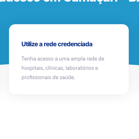
Utilize a rede credenciada
Tenha acesso a uma ampla rede de
hospitais, clínicas, laboratórios e
profissionais de saúde.
QUERO UMA SIMULAÇÃO