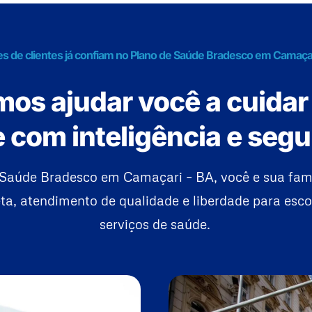
es de clientes já confiam no Plano de Saúde Bradesco em Camaça
os ajudar você a cuidar
 com inteligência e seg
Saúde Bradesco em Camaçari – BA, você e sua fam
a, atendimento de qualidade e liberdade para esco
serviços de saúde.