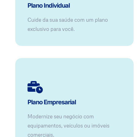
Plano Individual
Cuide da sua saúde com um plano
exclusivo para você.
Plano Empresarial
Modernize seu negócio com
equipamentos, veículos ou imóveis
comerciais.