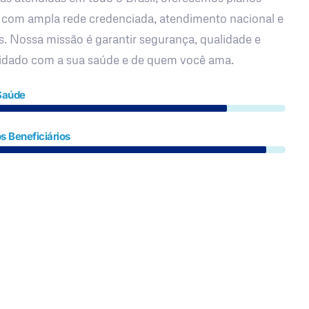
 com ampla rede credenciada, atendimento nacional e
s. Nossa missão é garantir segurança, qualidade e
uidado com a sua saúde e de quem você ama.
Saúde
s Beneficiários