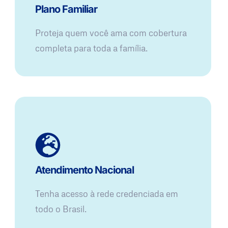
Plano Familiar
Proteja quem você ama com cobertura
completa para toda a família.
Atendimento Nacional
Tenha acesso à rede credenciada em
todo o Brasil.