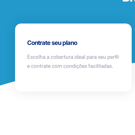
Contrate seu plano
Escolha a cobertura ideal para seu perfil
e contrate com condições facilitadas.