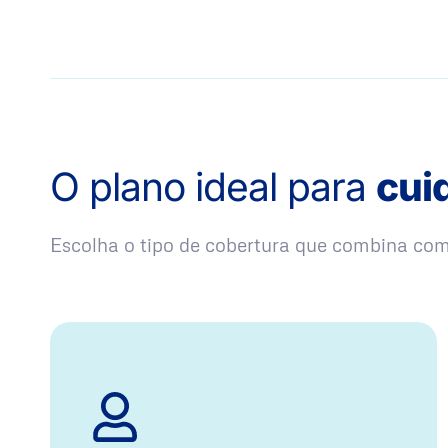
O plano ideal para
cui
Escolha o tipo de cobertura que combina co