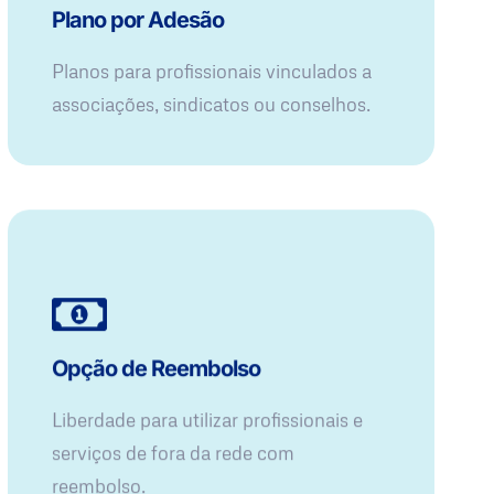
Plano por Adesão
Planos para profissionais vinculados a
associações, sindicatos ou conselhos.
Opção de Reembolso
Liberdade para utilizar profissionais e
serviços de fora da rede com
reembolso.