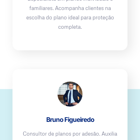
familiares. Acompanha clientes na
escolha do plano ideal para proteção
completa.
Bruno Figueiredo
Consultor de planos por adesão. Auxilia