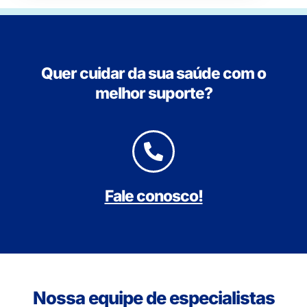
Quer cuidar da sua saúde com o
melhor suporte?
Fale conosco!
Nossa equipe de especialistas