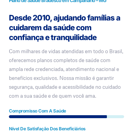
Plano de Saúde Bradesco em Campanário – MG
Desde 2010, ajudando famílias a
cuidarem da saúde com
confiança e tranquilidade
Com milhares de vidas atendidas em todo o Brasil,
oferecemos planos completos de saúde com
ampla rede credenciada, atendimento nacional e
benefícios exclusivos. Nossa missão é garantir
segurança, qualidade e acessibilidade no cuidado
com a sua saúde e de quem você ama.
Compromisso Com A Saúde
Nível De Satisfação Dos Beneficiários