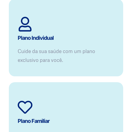
Plano Individual
Cuide da sua saúde com um plano
exclusivo para você.
Plano Familiar