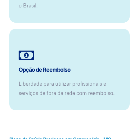
o Brasil.
Opção de Reembolso
Liberdade para utilizar profissionais e
serviços de fora da rede com reembolso.