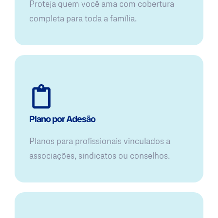
Proteja quem você ama com cobertura
completa para toda a família.
Plano por Adesão
Planos para profissionais vinculados a
associações, sindicatos ou conselhos.