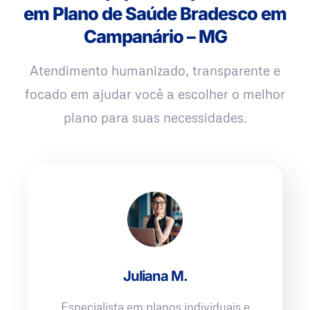
em Plano de Saúde Bradesco em
Campanário – MG
Atendimento humanizado, transparente e
focado em ajudar você a escolher o melhor
plano para suas necessidades.
Juliana M.
Especialista em planos individuais e