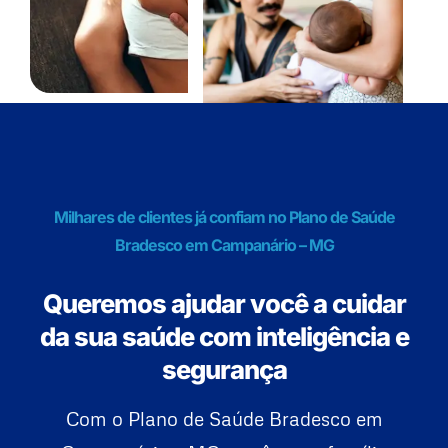
Milhares de clientes já confiam no Plano de Saúde
Bradesco em Campanário – MG
Queremos ajudar você a cuidar
da sua saúde com inteligência e
segurança
Com o Plano de Saúde Bradesco em