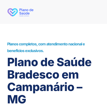
Planos completos, com atendimento nacional e
benefícios exclusivos.
Plano de Saúde
Bradesco em
Campanário –
MG