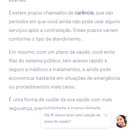
Existem prazos chamados de
carência
, que são
períodos em que você ainda não pode usar alguns
serviços após a contratação. Esses prazos variam
conforme o tipo de atendimento.
Em resumo: com um plano de saúde, você evita
filas do sistema público, tem acesso rápido e
seguro a médicos e tratamentos, e ainda pode
economizar bastante em situações de emergência
ou procedimentos mais caros.
É uma forma de cuidar da sua saúde com mais
segurança, previsibilidade e tranquilidade.
Olá 👋 Vamos fazer uma cotação de
plano de saúde?