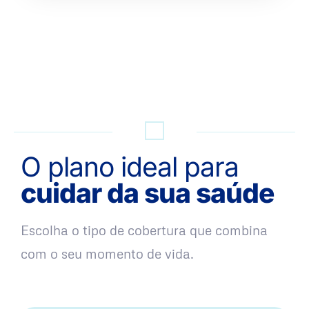
QUERO UMA SIMULAÇÃO
O plano ideal para
cuidar da sua saúde
Escolha o tipo de cobertura que combina
com o seu momento de vida.