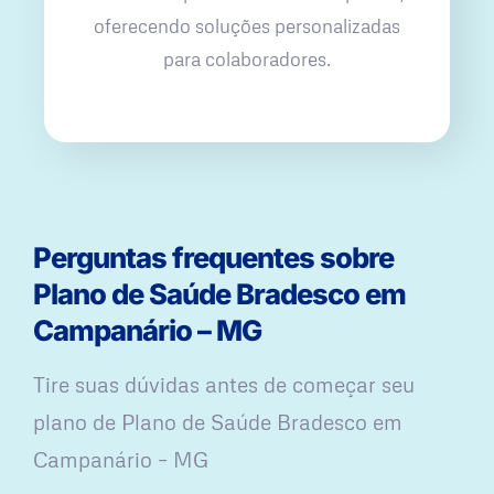
oferecendo soluções personalizadas
para colaboradores.
Perguntas frequentes sobre
Plano de Saúde Bradesco em
Campanário – MG
Tire suas dúvidas antes de começar seu
plano ​de Plano de Saúde Bradesco em
Campanário – MG