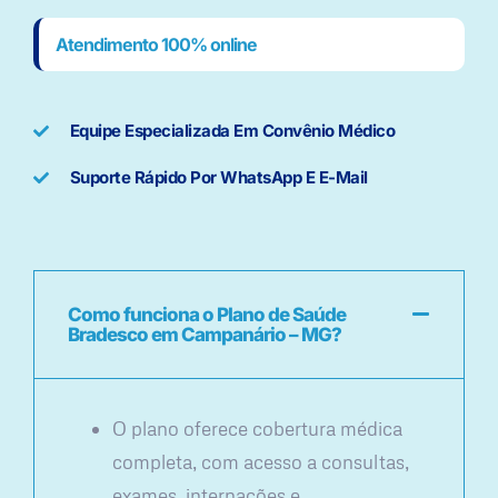
Atendimento 100% online
Equipe Especializada Em Convênio Médico
Suporte Rápido Por WhatsApp E E-Mail
Como funciona o Plano de Saúde
Bradesco em Campanário – MG?
O plano oferece cobertura médica
completa, com acesso a consultas,
exames, internações e