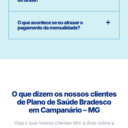
O que acontece se eu atrasar o
pagamento da mensalidade?
O que dizem os nossos clientes
de Plano de Saúde Bradesco
em Campanário – MG
Veja o que nossos clientes têm a dizer sobre a