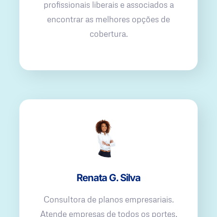
profissionais liberais e associados a
encontrar as melhores opções de
cobertura.
Renata G. Silva
Consultora de planos empresariais.
Atende empresas de todos os portes,