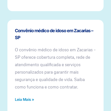
Convênio médico de idoso em Zacarias –
SP
O convênio médico de idoso em Zacarias –
SP oferece cobertura completa, rede de
atendimento qualificada e serviços
personalizados para garantir mais
segurança e qualidade de vida. Saiba
como funciona e como contratar.
Leia Mais »