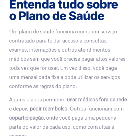
Entenda tudo sobre
o Plano de Saúde
Um plano de saúde funciona como um serviço
contratado para te dar acesso a consultas,
exames, internações e outros atendimentos
médicos sem que você precise pagar altos valores
toda vez que for usar. Em vez disso, você paga
uma mensalidade fixa e pode utilizar os serviços
conforme as regras do plano.
Alguns planos permitem
usar médicos fora da rede
e depois
pedir reembolso
. Outros funcionam com
coparticipação
, onde você paga uma pequena
parte do valor de cada uso, como consultas e
exames.