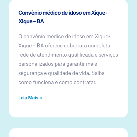
Convênio médico de idoso em Xique-
Xique – BA
O convênio médico de idoso em Xique-
Xique – BA oferece cobertura completa,
rede de atendimento qualificada e serviços
personalizados para garantir mais
segurança e qualidade de vida. Saiba
como funciona e como contratar.
Leia Mais »