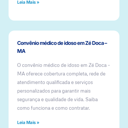
Leia Mais »
Convênio médico de idoso em Zé Doca –
MA
O convênio médico de idoso em Zé Doca –
MA oferece cobertura completa, rede de
atendimento qualificada e serviços
personalizados para garantir mais
segurança e qualidade de vida. Saiba
como funciona e como contratar.
Leia Mais »