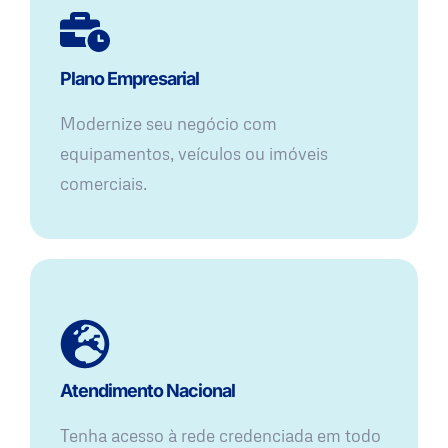
Plano Empresarial
Modernize seu negócio com
equipamentos, veículos ou imóveis
comerciais.
Atendimento Nacional
Tenha acesso à rede credenciada em todo