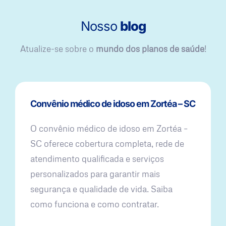
Nosso
blog
Atualize-se sobre o
mundo dos planos de saúde
!
Convênio médico de idoso em Zortéa – SC
O convênio médico de idoso em Zortéa –
SC oferece cobertura completa, rede de
atendimento qualificada e serviços
personalizados para garantir mais
segurança e qualidade de vida. Saiba
como funciona e como contratar.