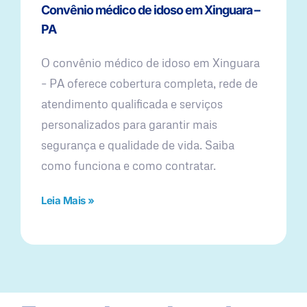
Convênio médico de idoso em Xinguara –
PA
O convênio médico de idoso em Xinguara
– PA oferece cobertura completa, rede de
atendimento qualificada e serviços
personalizados para garantir mais
segurança e qualidade de vida. Saiba
como funciona e como contratar.
Leia Mais »