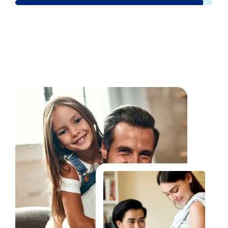
Fale Conosco