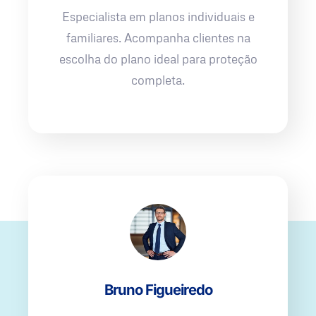
Especialista em planos individuais e
familiares. Acompanha clientes na
escolha do plano ideal para proteção
completa.
Bruno Figueiredo