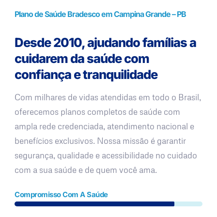
Plano de Saúde Bradesco em Campina Grande – PB
Desde 2010, ajudando famílias a
cuidarem da saúde com
confiança e tranquilidade
Com milhares de vidas atendidas em todo o Brasil,
oferecemos planos completos de saúde com
ampla rede credenciada, atendimento nacional e
benefícios exclusivos. Nossa missão é garantir
segurança, qualidade e acessibilidade no cuidado
com a sua saúde e de quem você ama.
Compromisso Com A Saúde