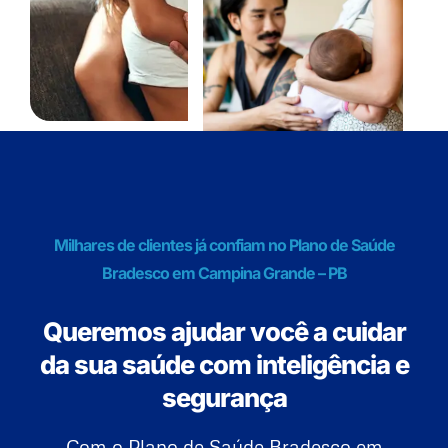
Milhares de clientes já confiam no Plano de Saúde
Bradesco em Campina Grande – PB
Queremos ajudar você a cuidar
da sua saúde com inteligência e
segurança
Com o Plano de Saúde Bradesco em