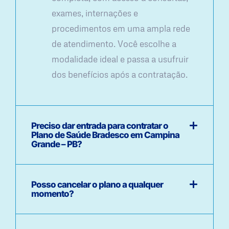
exames, internações e
procedimentos em uma ampla rede
de atendimento. Você escolhe a
modalidade ideal e passa a usufruir
dos benefícios após a contratação.
Preciso dar entrada para contratar o
Plano de Saúde Bradesco em Campina
Grande – PB?
Posso cancelar o plano a qualquer
momento?