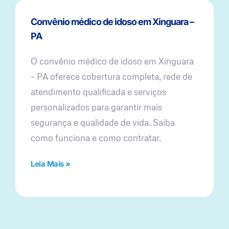
Convênio médico de idoso em Xinguara –
PA
O convênio médico de idoso em Xinguara
– PA oferece cobertura completa, rede de
atendimento qualificada e serviços
personalizados para garantir mais
segurança e qualidade de vida. Saiba
como funciona e como contratar.
Leia Mais »