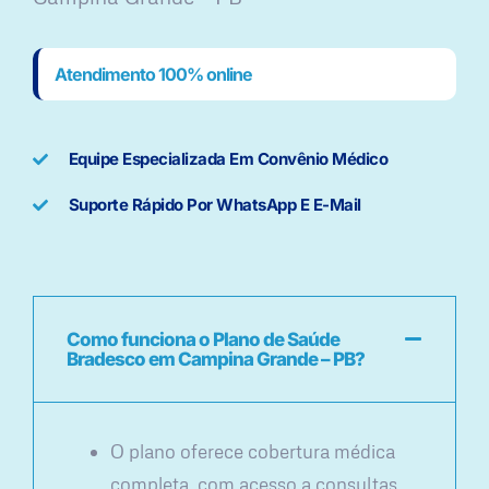
Atendimento 100% online
Equipe Especializada Em Convênio Médico
Suporte Rápido Por WhatsApp E E-Mail
Como funciona o Plano de Saúde
Bradesco em Campina Grande – PB?
O plano oferece cobertura médica
completa, com acesso a consultas,