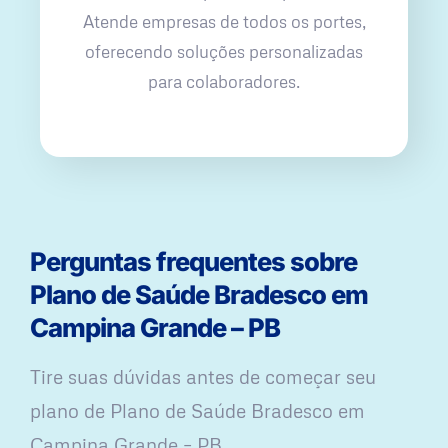
Atende empresas de todos os portes,
oferecendo soluções personalizadas
para colaboradores.
Perguntas frequentes sobre
Plano de Saúde Bradesco em
Campina Grande – PB
Tire suas dúvidas antes de começar seu
plano ​de Plano de Saúde Bradesco em
Campina Grande – PB