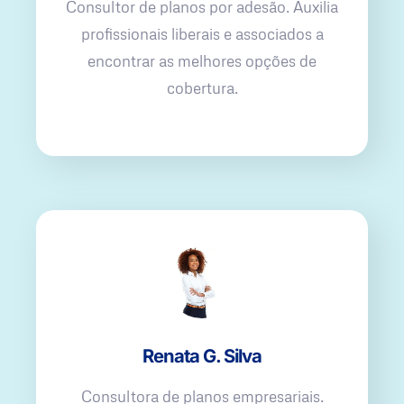
Consultor de planos por adesão. Auxilia
profissionais liberais e associados a
encontrar as melhores opções de
cobertura.
Renata G. Silva
Consultora de planos empresariais.