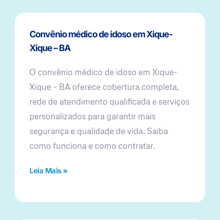
Convênio médico de idoso em Xique-
Xique – BA
O convênio médico de idoso em Xique-
Xique – BA oferece cobertura completa,
rede de atendimento qualificada e serviços
personalizados para garantir mais
segurança e qualidade de vida. Saiba
como funciona e como contratar.
Leia Mais »