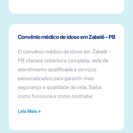
Convênio médico de idoso em Zabelê – PB
O convênio médico de idoso em Zabelê –
PB oferece cobertura completa, rede de
atendimento qualificada e serviços
personalizados para garantir mais
segurança e qualidade de vida. Saiba
como funciona e como contratar.
Leia Mais »