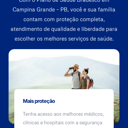
Campina Grande – PB, você e sua família
contam com proteção completa,
atendimento de qualidade e liberdade para
escolher os melhores serviços de saúde.
Mais proteção
Tenha acesso aos melhores médicos,
clínicas e hospitais com a segurança