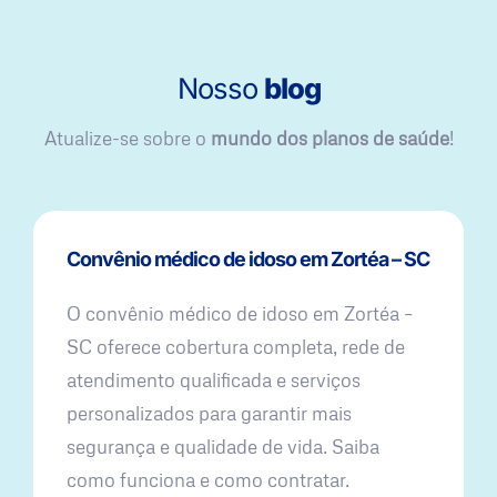
Nosso
blog
Atualize-se sobre o
mundo dos planos de saúde
!
Convênio médico de idoso em Zortéa – SC
O convênio médico de idoso em Zortéa –
SC oferece cobertura completa, rede de
atendimento qualificada e serviços
personalizados para garantir mais
segurança e qualidade de vida. Saiba
como funciona e como contratar.