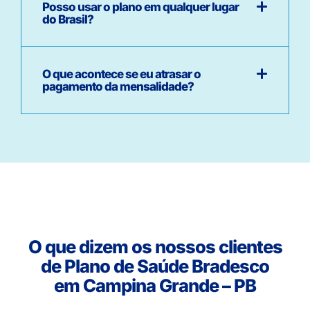
Posso usar o plano em qualquer lugar
do Brasil?
O que acontece se eu atrasar o
pagamento da mensalidade?
O que dizem os nossos clientes
de Plano de Saúde Bradesco
em Campina Grande – PB