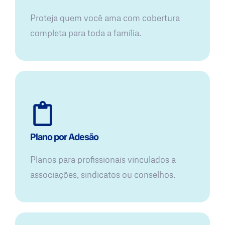
Proteja quem você ama com cobertura
completa para toda a família.
Plano por Adesão
Planos para profissionais vinculados a
associações, sindicatos ou conselhos.