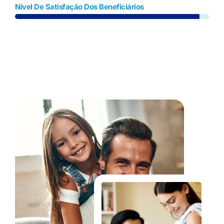
Nível De Satisfação Dos Beneficiários
Fale Conosco