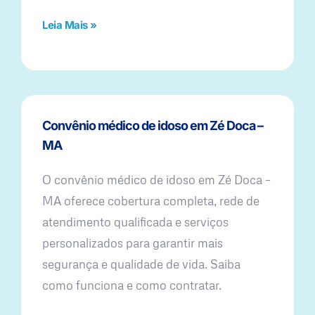
Leia Mais »
Convênio médico de idoso em Zé Doca –
MA
O convênio médico de idoso em Zé Doca –
MA oferece cobertura completa, rede de
atendimento qualificada e serviços
personalizados para garantir mais
segurança e qualidade de vida. Saiba
como funciona e como contratar.