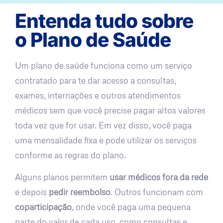
Entenda tudo sobre
o Plano de Saúde
Um plano de saúde funciona como um serviço
contratado para te dar acesso a consultas,
exames, internações e outros atendimentos
médicos sem que você precise pagar altos valores
toda vez que for usar. Em vez disso, você paga
uma mensalidade fixa e pode utilizar os serviços
conforme as regras do plano.
Alguns planos permitem
usar médicos fora da rede
e depois
pedir reembolso
. Outros funcionam com
coparticipação
, onde você paga uma pequena
parte do valor de cada uso, como consultas e