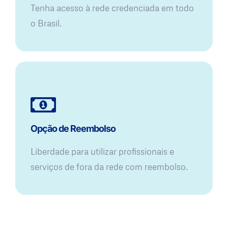
Tenha acesso à rede credenciada em todo
o Brasil.
Opção de Reembolso
Liberdade para utilizar profissionais e
serviços de fora da rede com reembolso.