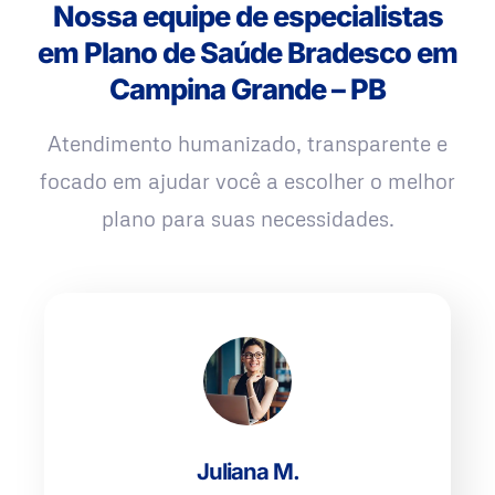
Nossa equipe de especialistas
em Plano de Saúde Bradesco em
Campina Grande – PB
Atendimento humanizado, transparente e
focado em ajudar você a escolher o melhor
plano para suas necessidades.
Juliana M.