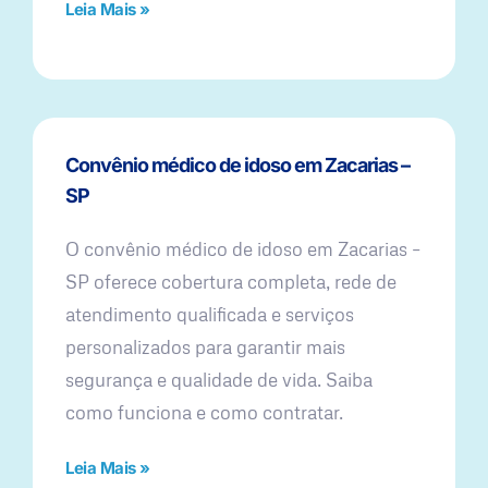
Leia Mais »
Convênio médico de idoso em Zacarias –
SP
O convênio médico de idoso em Zacarias –
SP oferece cobertura completa, rede de
atendimento qualificada e serviços
personalizados para garantir mais
segurança e qualidade de vida. Saiba
como funciona e como contratar.
Leia Mais »