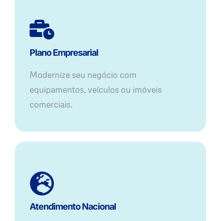
Plano Empresarial
Modernize seu negócio com
equipamentos, veículos ou imóveis
comerciais.
Atendimento Nacional