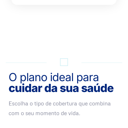
QUERO UMA SIMULAÇÃO
O plano ideal para
cuidar da sua saúde
Escolha o tipo de cobertura que combina
com o seu momento de vida.