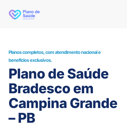
Planos completos, com atendimento nacional e
benefícios exclusivos.
Plano de Saúde
Bradesco em
Campina Grande
– PB