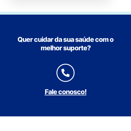
Quer cuidar da sua saúde com o
melhor suporte?
Fale conosco!