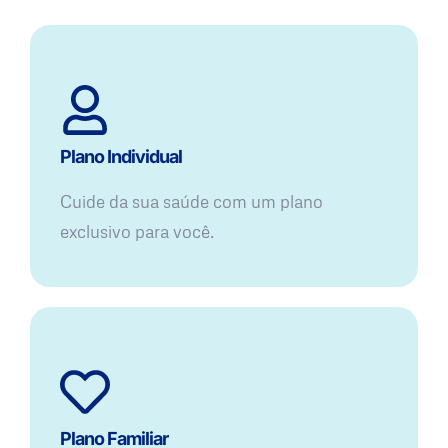
Plano Individual
Cuide da sua saúde com um plano
exclusivo para você.
Plano Familiar