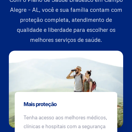
Alegre – AL, você e sua família contam com
proteção completa, atendimento de
qualidade e liberdade para escolher os
melhores serviços de saúde.
Mais proteção
Tenha acesso aos melhores médicos,
clínicas e hospitais com a segurança