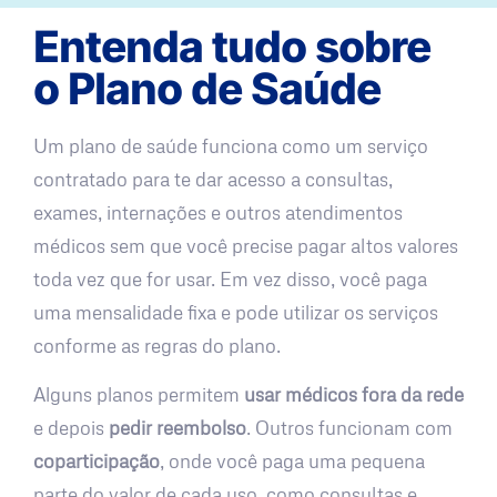
Entenda tudo sobre
o Plano de Saúde
Um plano de saúde funciona como um serviço
contratado para te dar acesso a consultas,
exames, internações e outros atendimentos
médicos sem que você precise pagar altos valores
toda vez que for usar. Em vez disso, você paga
uma mensalidade fixa e pode utilizar os serviços
conforme as regras do plano.
Alguns planos permitem
usar médicos fora da rede
e depois
pedir reembolso
. Outros funcionam com
coparticipação
, onde você paga uma pequena
parte do valor de cada uso, como consultas e