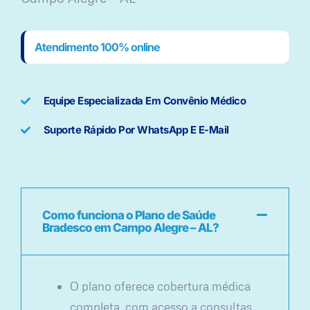
Atendimento 100% online
Equipe Especializada Em Convênio Médico
Suporte Rápido Por WhatsApp E E-Mail
Como funciona o Plano de Saúde
Bradesco em Campo Alegre – AL?
O plano oferece cobertura médica
completa, com acesso a consultas,