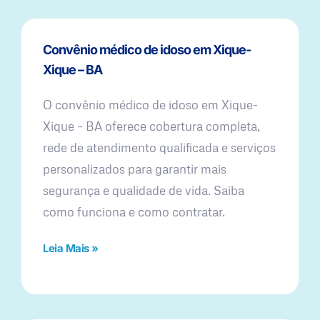
Convênio médico de idoso em Xique-
Xique – BA
O convênio médico de idoso em Xique-
Xique – BA oferece cobertura completa,
rede de atendimento qualificada e serviços
personalizados para garantir mais
segurança e qualidade de vida. Saiba
como funciona e como contratar.
Leia Mais »