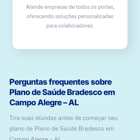
Atende empresas de todos os portes,
oferecendo soluções personalizadas
para colaboradores.
Perguntas frequentes sobre
Plano de Saúde Bradesco em
Campo Alegre – AL
Tire suas dúvidas antes de começar seu
plano ​de Plano de Saúde Bradesco em
Campo Alegre – AL