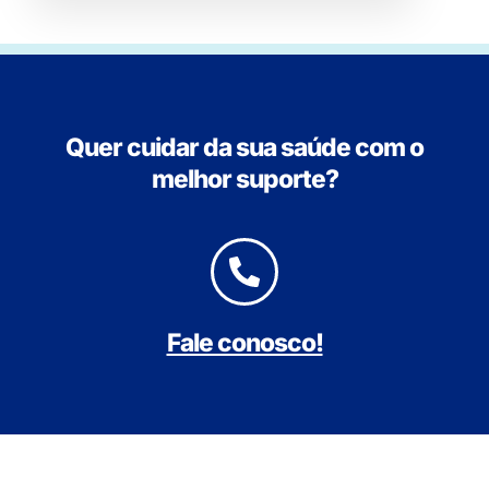
Quer cuidar da sua saúde com o
melhor suporte?
Fale conosco!