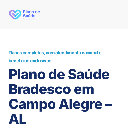
Planos completos, com atendimento nacional e
benefícios exclusivos.
Plano de Saúde
Bradesco em
Campo Alegre –
AL