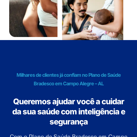
Milhares de clientes já confiam no Plano de Saúde
Bradesco em Campo Alegre – AL
Queremos ajudar você a cuidar
da sua saúde com inteligência e
segurança
Com o Plano de Saúde Bradesco em Campo