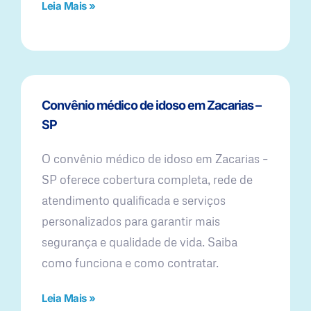
Leia Mais »
Convênio médico de idoso em Zacarias –
SP
O convênio médico de idoso em Zacarias –
SP oferece cobertura completa, rede de
atendimento qualificada e serviços
personalizados para garantir mais
segurança e qualidade de vida. Saiba
como funciona e como contratar.
Leia Mais »