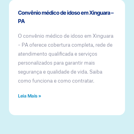
Convênio médico de idoso em Xinguara –
PA
O convênio médico de idoso em Xinguara
– PA oferece cobertura completa, rede de
atendimento qualificada e serviços
personalizados para garantir mais
segurança e qualidade de vida. Saiba
como funciona e como contratar.
Leia Mais »