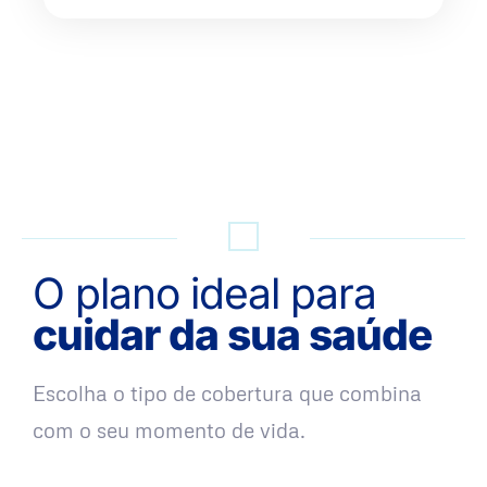
QUERO UMA SIMULAÇÃO
O plano ideal para
cuidar da sua saúde
Escolha o tipo de cobertura que combina
com o seu momento de vida.