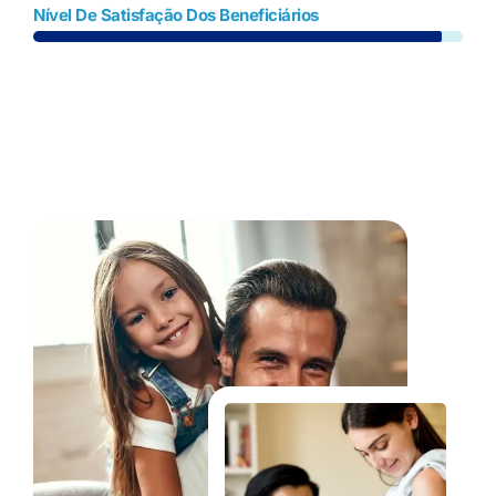
Nível De Satisfação Dos Beneficiários
Fale Conosco