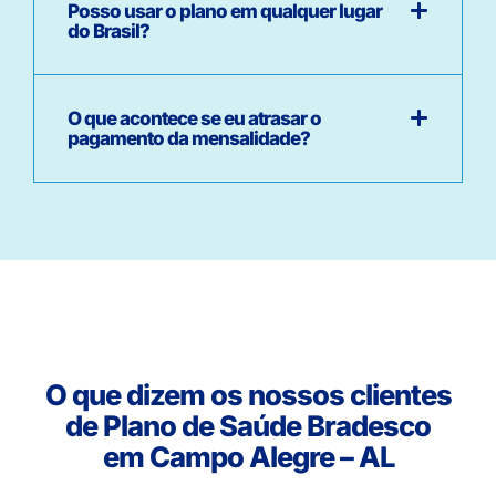
Posso usar o plano em qualquer lugar
do Brasil?
O que acontece se eu atrasar o
pagamento da mensalidade?
O que dizem os nossos clientes
de Plano de Saúde Bradesco
em Campo Alegre – AL