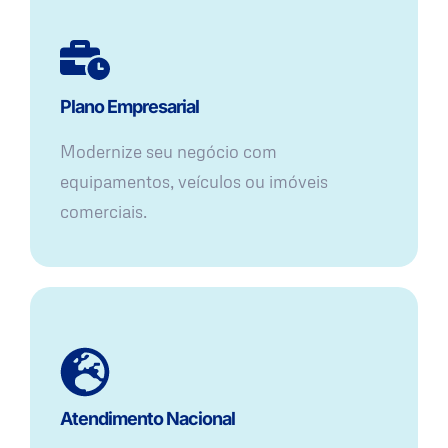
Plano Empresarial
Modernize seu negócio com
equipamentos, veículos ou imóveis
comerciais.
Atendimento Nacional