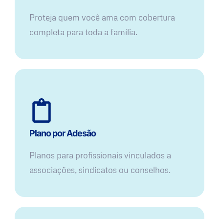
Proteja quem você ama com cobertura
completa para toda a família.
Plano por Adesão
Planos para profissionais vinculados a
associações, sindicatos ou conselhos.