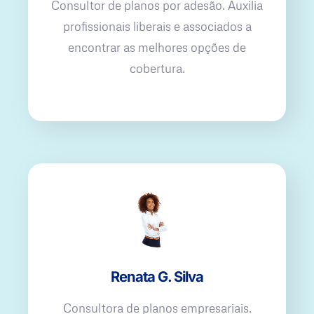
Consultor de planos por adesão. Auxilia
profissionais liberais e associados a
encontrar as melhores opções de
cobertura.
Renata G. Silva
Consultora de planos empresariais.