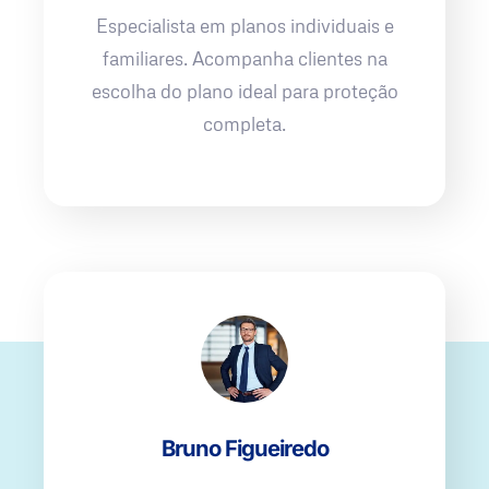
Especialista em planos individuais e
familiares. Acompanha clientes na
escolha do plano ideal para proteção
completa.
Bruno Figueiredo