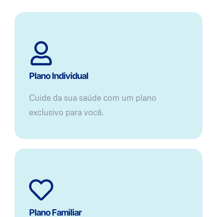
Plano Individual
Cuide da sua saúde com um plano
exclusivo para você.
Plano Familiar