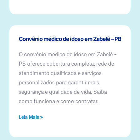
Convênio médico de idoso em Zabelê – PB
O convênio médico de idoso em Zabelê –
PB oferece cobertura completa, rede de
atendimento qualificada e serviços
personalizados para garantir mais
segurança e qualidade de vida. Saiba
como funciona e como contratar.
Leia Mais »