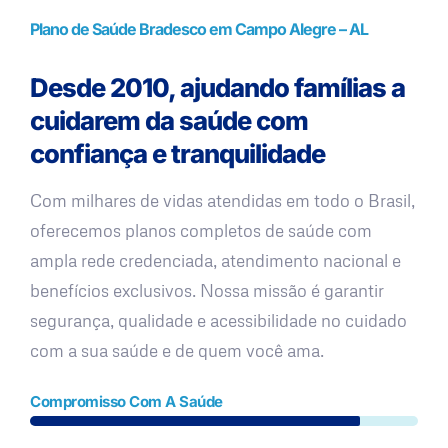
Plano de Saúde Bradesco em Campo Alegre – AL
Desde 2010, ajudando famílias a
cuidarem da saúde com
confiança e tranquilidade
Com milhares de vidas atendidas em todo o Brasil,
oferecemos planos completos de saúde com
ampla rede credenciada, atendimento nacional e
benefícios exclusivos. Nossa missão é garantir
segurança, qualidade e acessibilidade no cuidado
com a sua saúde e de quem você ama.
Compromisso Com A Saúde