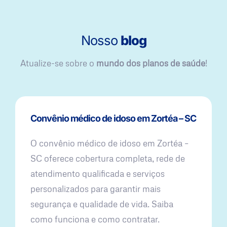
Nosso
blog
Atualize-se sobre o
mundo dos planos de saúde
!
Convênio médico de idoso em Zortéa – SC
O convênio médico de idoso em Zortéa –
SC oferece cobertura completa, rede de
atendimento qualificada e serviços
personalizados para garantir mais
segurança e qualidade de vida. Saiba
como funciona e como contratar.