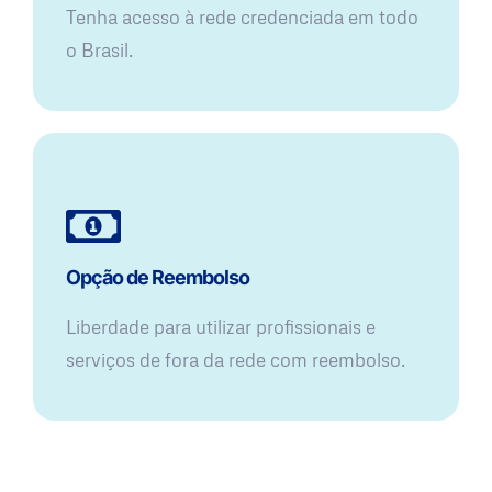
Tenha acesso à rede credenciada em todo
o Brasil.
Opção de Reembolso
Liberdade para utilizar profissionais e
serviços de fora da rede com reembolso.