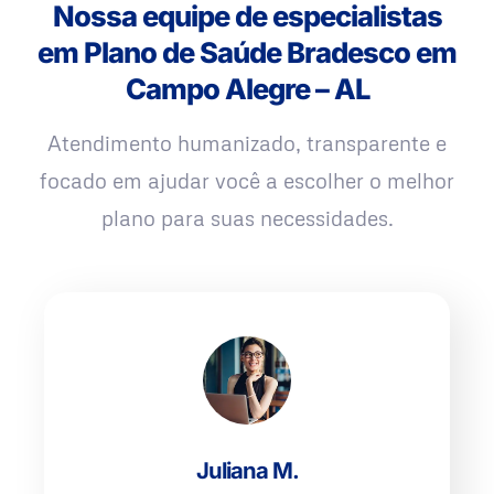
Nossa equipe de especialistas
em Plano de Saúde Bradesco em
Campo Alegre – AL
Atendimento humanizado, transparente e
focado em ajudar você a escolher o melhor
plano para suas necessidades.
Juliana M.