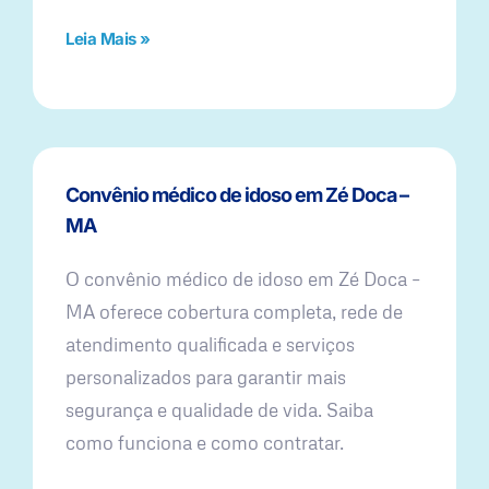
Leia Mais »
Convênio médico de idoso em Zé Doca –
MA
O convênio médico de idoso em Zé Doca –
MA oferece cobertura completa, rede de
atendimento qualificada e serviços
personalizados para garantir mais
segurança e qualidade de vida. Saiba
como funciona e como contratar.