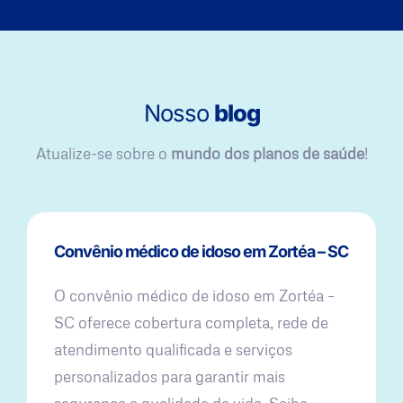
Nosso
blog
Atualize-se sobre o
mundo dos planos de saúde
!
Convênio médico de idoso em Zortéa – SC
O convênio médico de idoso em Zortéa –
SC oferece cobertura completa, rede de
atendimento qualificada e serviços
personalizados para garantir mais