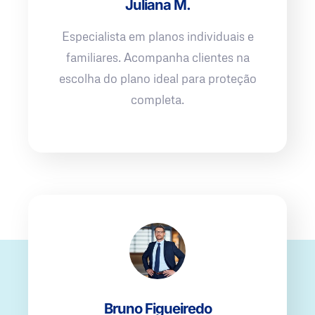
Juliana M.
Especialista em planos individuais e
familiares. Acompanha clientes na
escolha do plano ideal para proteção
completa.
Bruno Figueiredo