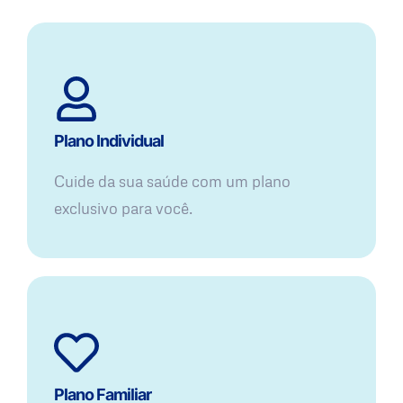
Plano Individual
Cuide da sua saúde com um plano
exclusivo para você.
Plano Familiar