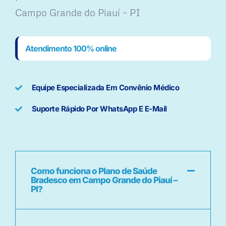
Campo Grande do Piauí – PI
Atendimento 100% online
Equipe Especializada Em Convênio Médico
Suporte Rápido Por WhatsApp E E-Mail
Como funciona o Plano de Saúde
Bradesco em Campo Grande do Piauí –
PI?