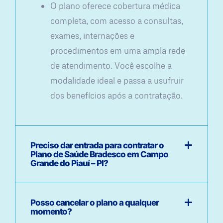
O plano oferece cobertura médica
completa, com acesso a consultas,
exames, internações e
procedimentos em uma ampla rede
de atendimento. Você escolhe a
modalidade ideal e passa a usufruir
dos benefícios após a contratação.
Preciso dar entrada para contratar o
Plano de Saúde Bradesco em Campo
Grande do Piauí – PI?
Posso cancelar o plano a qualquer
momento?