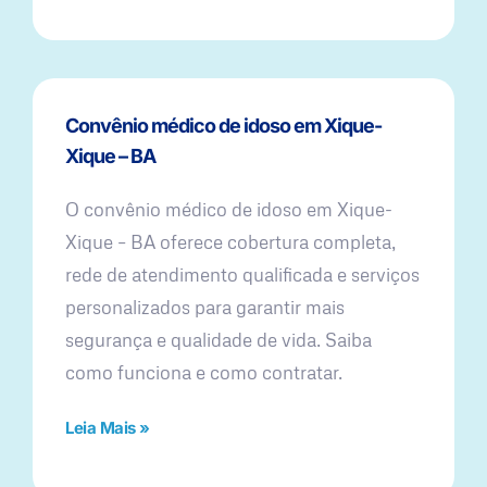
Convênio médico de idoso em Xique-
Xique – BA
O convênio médico de idoso em Xique-
Xique – BA oferece cobertura completa,
rede de atendimento qualificada e serviços
personalizados para garantir mais
segurança e qualidade de vida. Saiba
como funciona e como contratar.
Leia Mais »