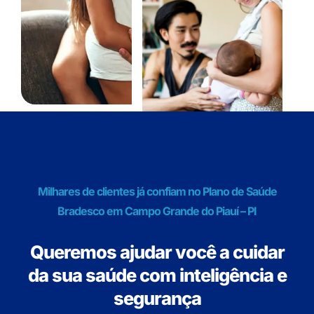
Milhares de clientes já confiam no Plano de Saúde
Bradesco em Campo Grande do Piauí – PI
Queremos ajudar você a cuidar
da sua saúde com inteligência e
segurança