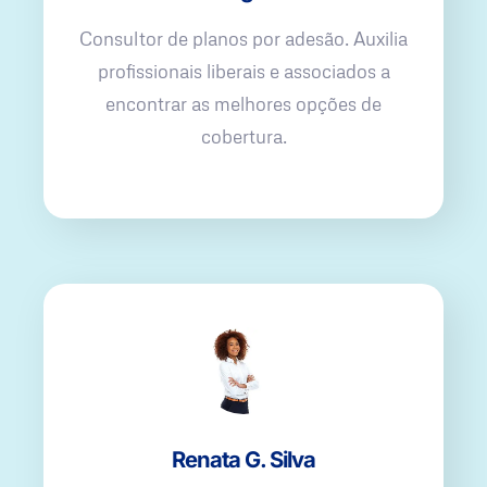
Consultor de planos por adesão. Auxilia
profissionais liberais e associados a
encontrar as melhores opções de
cobertura.
Renata G. Silva