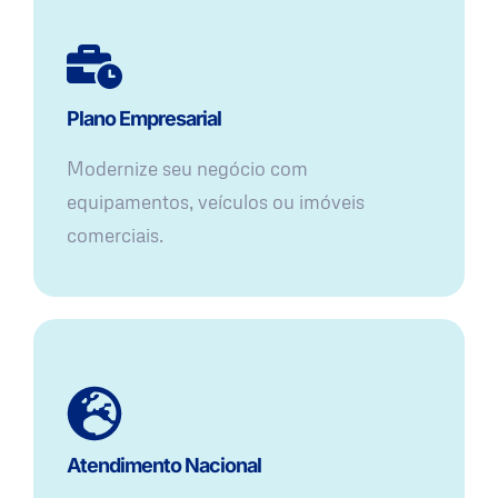
Plano Empresarial
Modernize seu negócio com
equipamentos, veículos ou imóveis
comerciais.
Atendimento Nacional