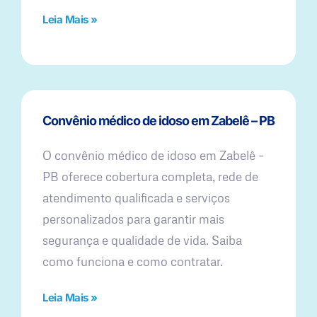
Leia Mais »
Convênio médico de idoso em Zabelê – PB
O convênio médico de idoso em Zabelê –
PB oferece cobertura completa, rede de
atendimento qualificada e serviços
personalizados para garantir mais
segurança e qualidade de vida. Saiba
como funciona e como contratar.
Leia Mais »