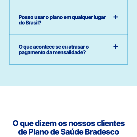
Posso usar o plano em qualquer lugar
do Brasil?
O que acontece se eu atrasar o
pagamento da mensalidade?
O que dizem os nossos clientes
de Plano de Saúde Bradesco