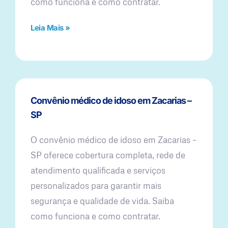
como funciona e como contratar.
Leia Mais »
Convênio médico de idoso em Zacarias –
SP
O convênio médico de idoso em Zacarias –
SP oferece cobertura completa, rede de
atendimento qualificada e serviços
personalizados para garantir mais
segurança e qualidade de vida. Saiba
como funciona e como contratar.