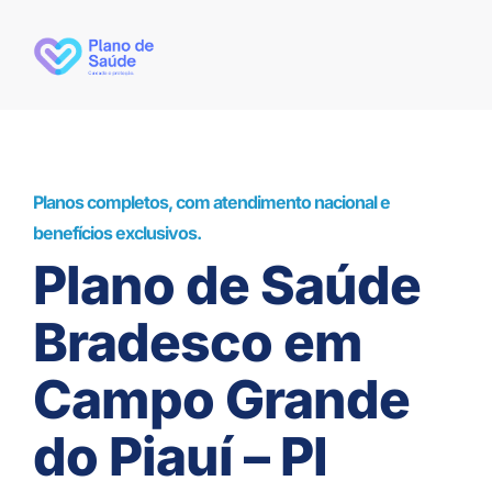
Planos completos, com atendimento nacional e
benefícios exclusivos.
Plano de Saúde
Bradesco em
Campo Grande
do Piauí – PI