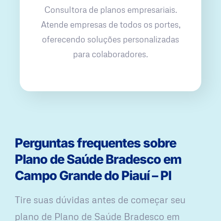
Consultora de planos empresariais.
Atende empresas de todos os portes,
oferecendo soluções personalizadas
para colaboradores.
Perguntas frequentes sobre
Plano de Saúde Bradesco em
Campo Grande do Piauí – PI
Tire suas dúvidas antes de começar seu
plano ​de Plano de Saúde Bradesco em