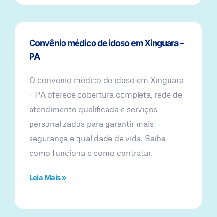
Convênio médico de idoso em Xinguara –
PA
O convênio médico de idoso em Xinguara
– PA oferece cobertura completa, rede de
atendimento qualificada e serviços
personalizados para garantir mais
segurança e qualidade de vida. Saiba
como funciona e como contratar.
Leia Mais »