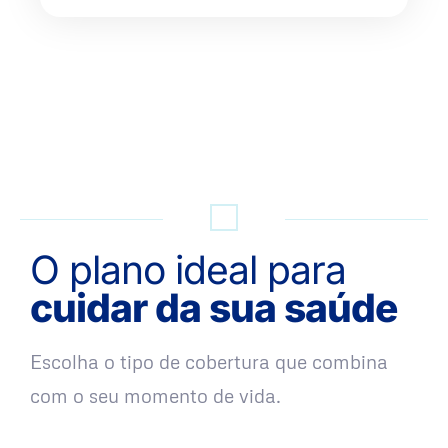
QUERO UMA SIMULAÇÃO
O plano ideal para
cuidar da sua saúde
Escolha o tipo de cobertura que combina
com o seu momento de vida.