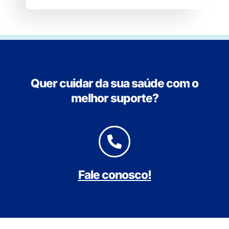
Quer cuidar da sua saúde com o
melhor suporte?
Fale conosco!