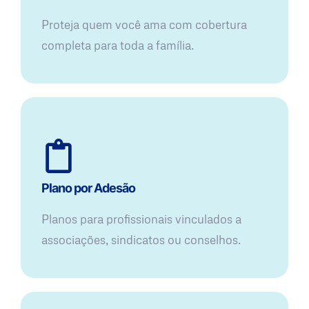
Proteja quem você ama com cobertura
completa para toda a família.
Plano por Adesão
Planos para profissionais vinculados a
associações, sindicatos ou conselhos.