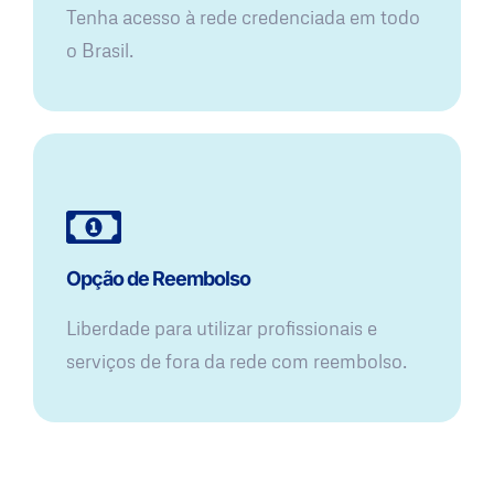
Tenha acesso à rede credenciada em todo
o Brasil.
Opção de Reembolso
Liberdade para utilizar profissionais e
serviços de fora da rede com reembolso.