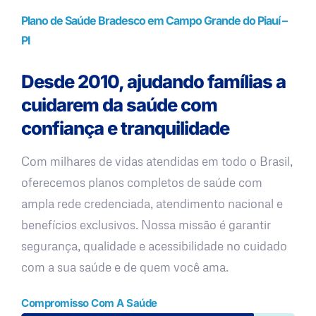
Plano de Saúde Bradesco em Campo Grande do Piauí –
PI
Desde 2010, ajudando famílias a
cuidarem da saúde com
confiança e tranquilidade
Com milhares de vidas atendidas em todo o Brasil,
oferecemos planos completos de saúde com
ampla rede credenciada, atendimento nacional e
benefícios exclusivos. Nossa missão é garantir
segurança, qualidade e acessibilidade no cuidado
com a sua saúde e de quem você ama.
Compromisso Com A Saúde