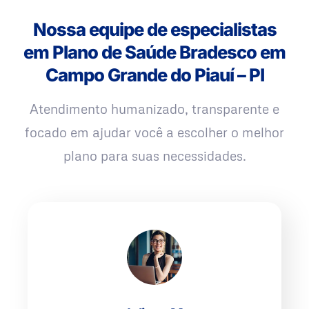
Nossa equipe de especialistas
em Plano de Saúde Bradesco em
Campo Grande do Piauí – PI
Atendimento humanizado, transparente e
focado em ajudar você a escolher o melhor
plano para suas necessidades.