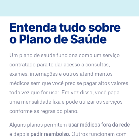
Entenda tudo sobre
o Plano de Saúde
Um plano de saúde funciona como um serviço
contratado para te dar acesso a consultas,
exames, internações e outros atendimentos
médicos sem que você precise pagar altos valores
toda vez que for usar. Em vez disso, você paga
uma mensalidade fixa e pode utilizar os serviços
conforme as regras do plano.
Alguns planos permitem
usar médicos fora da rede
e depois
pedir reembolso
. Outros funcionam com