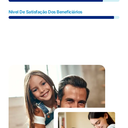
Nível De Satisfação Dos Beneficiários
Fale Conosco