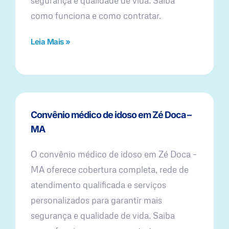
segurança e qualidade de vida. Saiba
como funciona e como contratar.
Leia Mais »
Convênio médico de idoso em Zé Doca –
MA
O convênio médico de idoso em Zé Doca –
MA oferece cobertura completa, rede de
atendimento qualificada e serviços
personalizados para garantir mais
segurança e qualidade de vida. Saiba