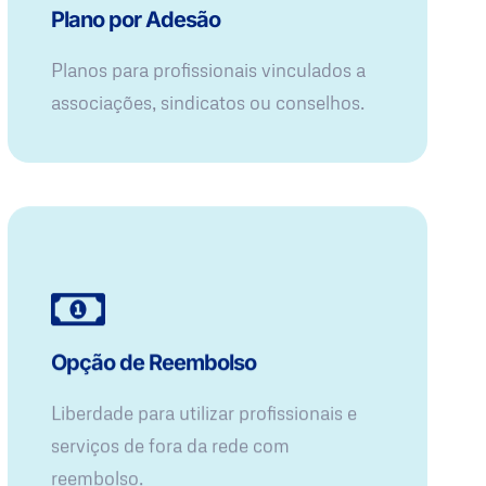
Plano por Adesão
Planos para profissionais vinculados a
associações, sindicatos ou conselhos.
Opção de Reembolso
Liberdade para utilizar profissionais e
serviços de fora da rede com
reembolso.