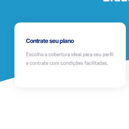
Contrate seu plano
Escolha a cobertura ideal para seu perfil
e contrate com condições facilitadas.