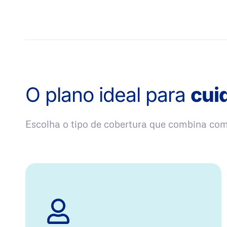
O plano ideal para
cui
Escolha o tipo de cobertura que combina co