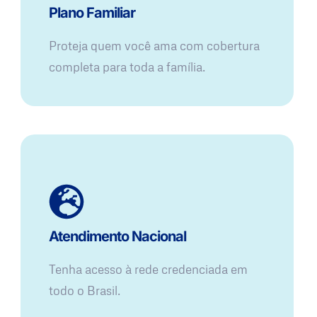
Plano Familiar
Proteja quem você ama com cobertura
completa para toda a família.
Atendimento Nacional
Tenha acesso à rede credenciada em
todo o Brasil.