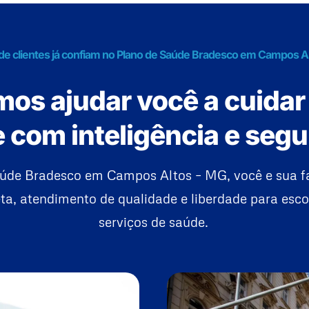
de clientes já confiam no Plano de Saúde Bradesco em Campos A
os ajudar você a cuidar
 com inteligência e seg
úde Bradesco em Campos Altos – MG, você e sua 
a, atendimento de qualidade e liberdade para esco
serviços de saúde.