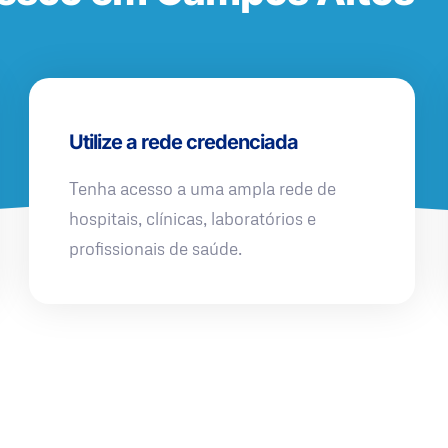
Utilize a rede credenciada
Tenha acesso a uma ampla rede de
hospitais, clínicas, laboratórios e
profissionais de saúde.
QUERO UMA SIMULAÇÃO