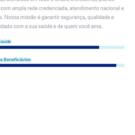
 com ampla rede credenciada, atendimento nacional e
s. Nossa missão é garantir segurança, qualidade e
uidado com a sua saúde e de quem você ama.
Saúde
s Beneficiários