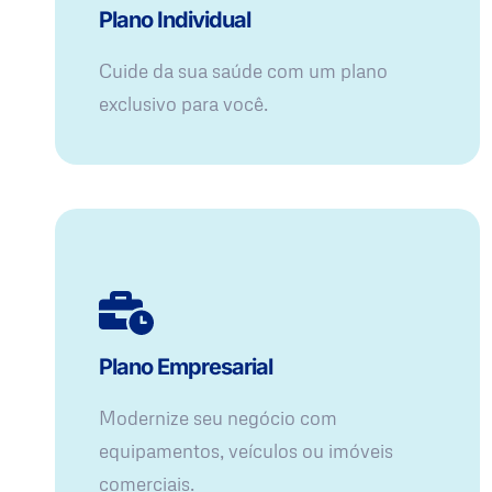
Plano Individual
Cuide da sua saúde com um plano
exclusivo para você.
Plano Empresarial
Modernize seu negócio com
equipamentos, veículos ou imóveis
comerciais.