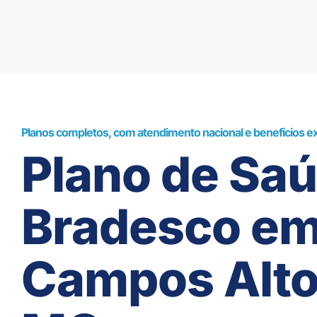
Planos completos, com atendimento nacional e benefícios ex
Plano de Sa
Bradesco e
Campos Alto