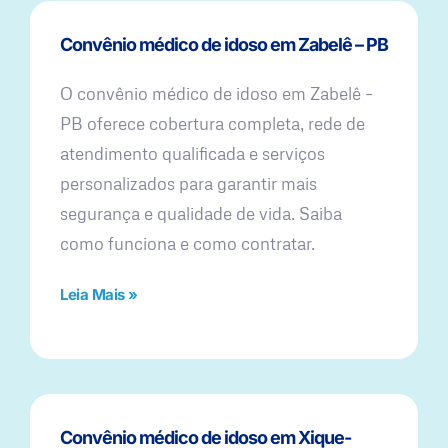
Convênio médico de idoso em Zabelê – PB
O convênio médico de idoso em Zabelê –
PB oferece cobertura completa, rede de
atendimento qualificada e serviços
personalizados para garantir mais
segurança e qualidade de vida. Saiba
como funciona e como contratar.
Leia Mais »
Convênio médico de idoso em Xique-