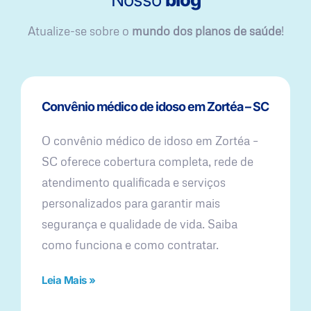
Atualize-se sobre o
mundo dos planos de saúde
!
Convênio médico de idoso em Zortéa – SC
O convênio médico de idoso em Zortéa –
SC oferece cobertura completa, rede de
atendimento qualificada e serviços
personalizados para garantir mais
segurança e qualidade de vida. Saiba
como funciona e como contratar.
Leia Mais »