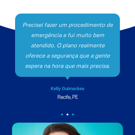
Precisei fazer um procedimento de
emergência e fui muito bem
atendido. O plano realmente
oferece a segurança que a gente
espera na hora que mais precisa.
Kelly Guimarães
Recife, PE