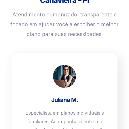
Canavieira – PI
Atendimento humanizado, transparente e
focado em ajudar você a escolher o melhor
plano para suas necessidades.
Juliana M.
Especialista em planos individuais e
familiares. Acompanha clientes na