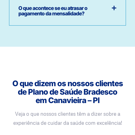
O que acontece se eu atrasar o
pagamento da mensalidade?
O que dizem os nossos clientes
de Plano de Saúde Bradesco
em Canavieira – PI
Veja o que nossos clientes têm a dizer sobre a
experiência de cuidar da saúde com excelência!