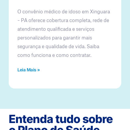
O convênio médico de idoso em Xinguara
– PA oferece cobertura completa, rede de
atendimento qualificada e serviços
personalizados para garantir mais
segurança e qualidade de vida. Saiba
como funciona e como contratar.
Leia Mais »
Entenda tudo sobre
o Plano de Saúde