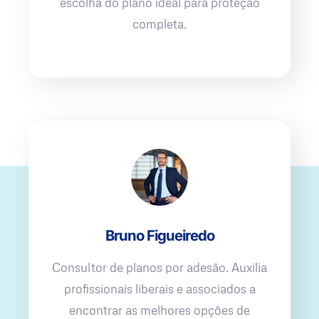
escolha do plano ideal para proteção
completa.
Bruno Figueiredo
Consultor de planos por adesão. Auxilia
profissionais liberais e associados a
encontrar as melhores opções de