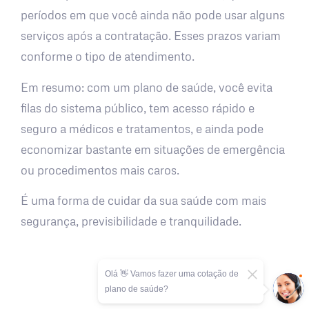
períodos em que você ainda não pode usar alguns
serviços após a contratação. Esses prazos variam
conforme o tipo de atendimento.
Em resumo: com um plano de saúde, você evita
filas do sistema público, tem acesso rápido e
seguro a médicos e tratamentos, e ainda pode
economizar bastante em situações de emergência
ou procedimentos mais caros.
É uma forma de cuidar da sua saúde com mais
segurança, previsibilidade e tranquilidade.
Olá 👋 Vamos fazer uma cotação de
plano de saúde?