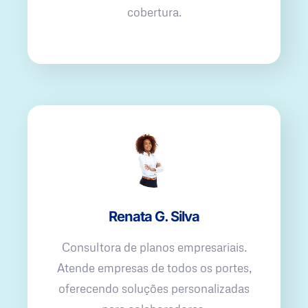
cobertura.
Renata G. Silva
Consultora de planos empresariais.
Atende empresas de todos os portes,
oferecendo soluções personalizadas