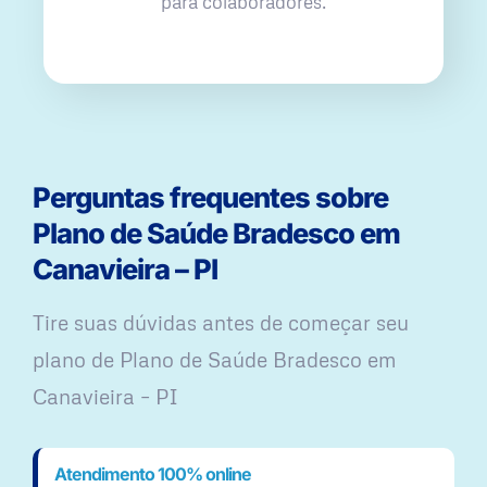
para colaboradores.
Perguntas frequentes sobre
Plano de Saúde Bradesco em
Canavieira – PI
Tire suas dúvidas antes de começar seu
plano ​de Plano de Saúde Bradesco em
Canavieira – PI
Atendimento 100% online