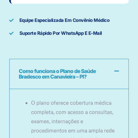
Equipe Especializada Em Convênio Médico
Suporte Rápido Por WhatsApp E E-Mail
Como funciona o Plano de Saúde
Bradesco em Canavieira – PI?
O plano oferece cobertura médica
completa, com acesso a consultas,
exames, internações e
procedimentos em uma ampla rede