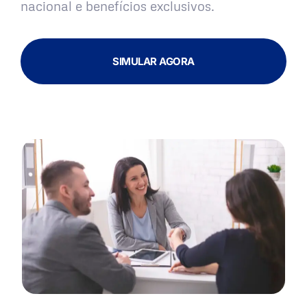
nacional e benefícios exclusivos.
SIMULAR AGORA