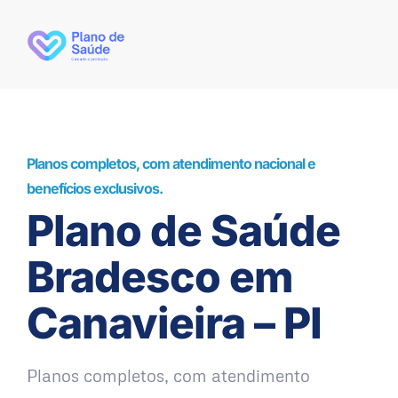
Planos completos, com atendimento nacional e
benefícios exclusivos.
Plano de Saúde
Bradesco em
Canavieira – PI
Planos completos, com atendimento