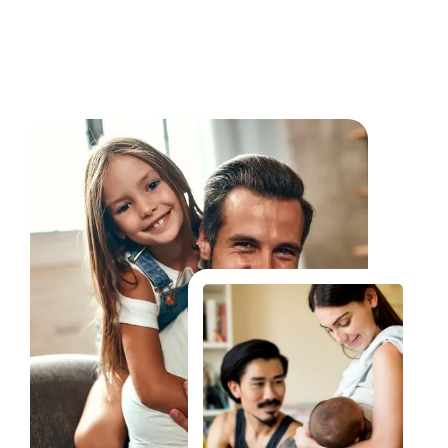
Fale Conosco