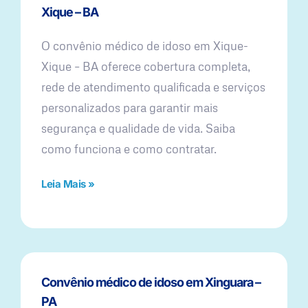
Xique – BA
O convênio médico de idoso em Xique-
Xique – BA oferece cobertura completa,
rede de atendimento qualificada e serviços
personalizados para garantir mais
segurança e qualidade de vida. Saiba
como funciona e como contratar.
Leia Mais »
Convênio médico de idoso em Xinguara –
PA