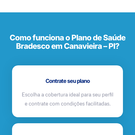
Como funciona o Plano de Saúde
Bradesco em Canavieira – PI?
Contrate seu plano
Escolha a cobertura ideal para seu perfil
e contrate com condições facilitadas.