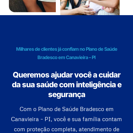
Milhares de clientes já confiam no Plano de Saúde
Bradesco em Canavieira – PI
Queremos ajudar você a cuidar
da sua saúde com inteligência e
segurança
Com o Plano de Saúde Bradesco em
Canavieira – PI, você e sua família contam
com proteção completa, atendimento de