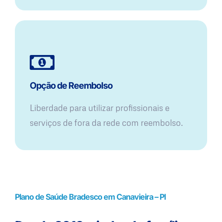
Opção de Reembolso
Liberdade para utilizar profissionais e
serviços de fora da rede com reembolso.
Plano de Saúde Bradesco em Canavieira – PI