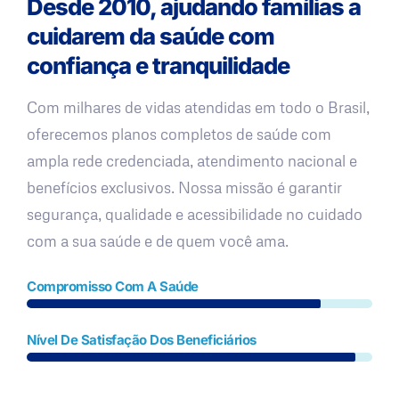
Desde 2010, ajudando famílias a
cuidarem da saúde com
confiança e tranquilidade
Com milhares de vidas atendidas em todo o Brasil,
oferecemos planos completos de saúde com
ampla rede credenciada, atendimento nacional e
benefícios exclusivos. Nossa missão é garantir
segurança, qualidade e acessibilidade no cuidado
com a sua saúde e de quem você ama.
Compromisso Com A Saúde
Nível De Satisfação Dos Beneficiários