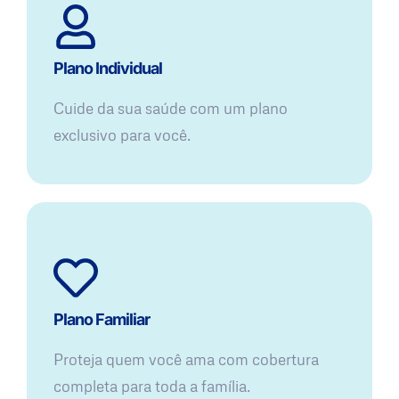
Plano Individual
Cuide da sua saúde com um plano
exclusivo para você.
Plano Familiar
Proteja quem você ama com cobertura
completa para toda a família.