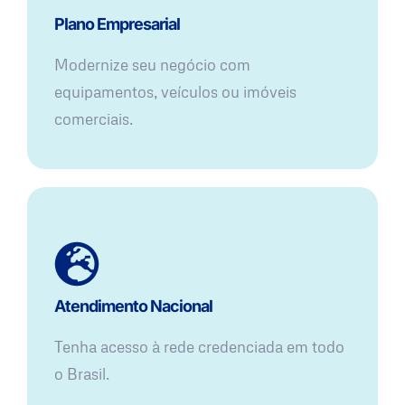
Plano Empresarial
Modernize seu negócio com
equipamentos, veículos ou imóveis
comerciais.
Atendimento Nacional
Tenha acesso à rede credenciada em todo
o Brasil.