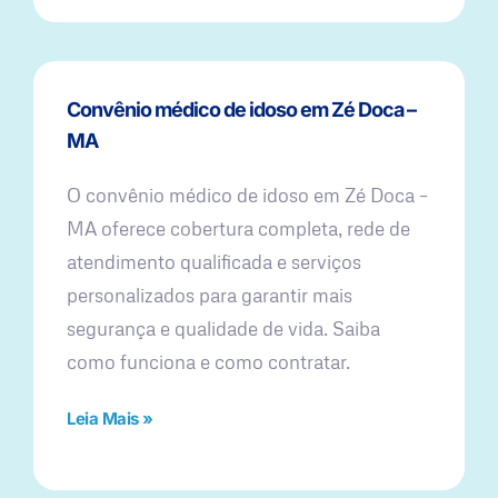
Convênio médico de idoso em Zé Doca –
MA
O convênio médico de idoso em Zé Doca –
MA oferece cobertura completa, rede de
atendimento qualificada e serviços
personalizados para garantir mais
segurança e qualidade de vida. Saiba
como funciona e como contratar.
Leia Mais »