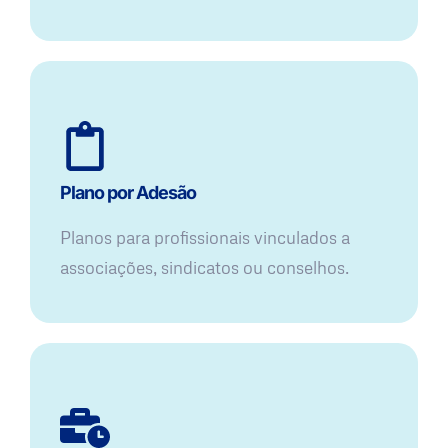
Plano por Adesão
Planos para profissionais vinculados a
associações, sindicatos ou conselhos.