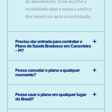
de atendimento. Você escolhe a
modalidade ideal e passa a usufruir
dos benefícios após a contratação.
Preciso dar entrada para contratar o
Plano de Saúde Bradesco em Canavieira
– PI?
Posso cancelar o plano a qualquer
momento?
Posso usar o plano em qualquer lugar
do Brasil?