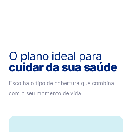
QUERO UMA SIMULAÇÃO
O plano ideal para
cuidar da sua saúde
Escolha o tipo de cobertura que combina
com o seu momento de vida.