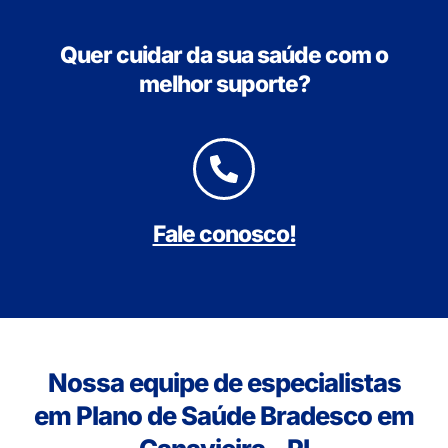
Quer cuidar da sua saúde com o
melhor suporte?
Fale conosco!
Nossa equipe de especialistas
em Plano de Saúde Bradesco em