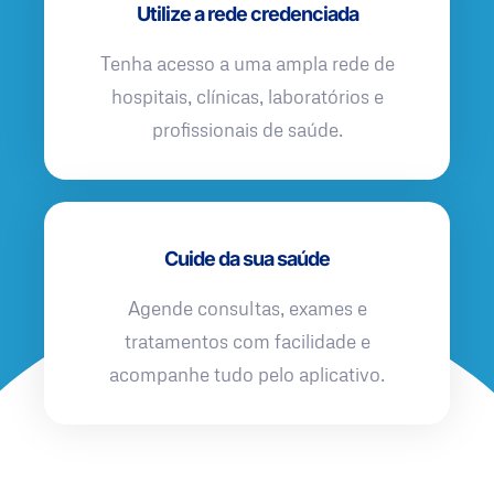
Utilize a rede credenciada
Tenha acesso a uma ampla rede de
hospitais, clínicas, laboratórios e
profissionais de saúde.
Cuide da sua saúde
Agende consultas, exames e
tratamentos com facilidade e
acompanhe tudo pelo aplicativo.