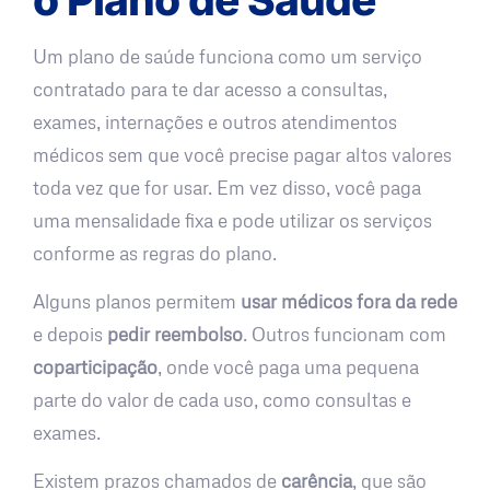
Um plano de saúde funciona como um serviço
contratado para te dar acesso a consultas,
exames, internações e outros atendimentos
médicos sem que você precise pagar altos valores
toda vez que for usar. Em vez disso, você paga
uma mensalidade fixa e pode utilizar os serviços
conforme as regras do plano.
Alguns planos permitem
usar médicos fora da rede
e depois
pedir reembolso
. Outros funcionam com
coparticipação
, onde você paga uma pequena
parte do valor de cada uso, como consultas e
exames.
Existem prazos chamados de
carência
, que são