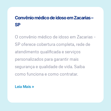
Convênio médico de idoso em Zacarias –
SP
O convênio médico de idoso em Zacarias –
SP oferece cobertura completa, rede de
atendimento qualificada e serviços
personalizados para garantir mais
segurança e qualidade de vida. Saiba
como funciona e como contratar.
Leia Mais »