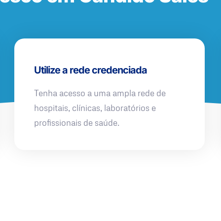
Utilize a rede credenciada
Tenha acesso a uma ampla rede de
hospitais, clínicas, laboratórios e
profissionais de saúde.
QUERO UMA SIMULAÇÃO