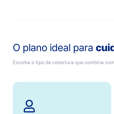
O plano ideal para
cui
Escolha o tipo de cobertura que combina co