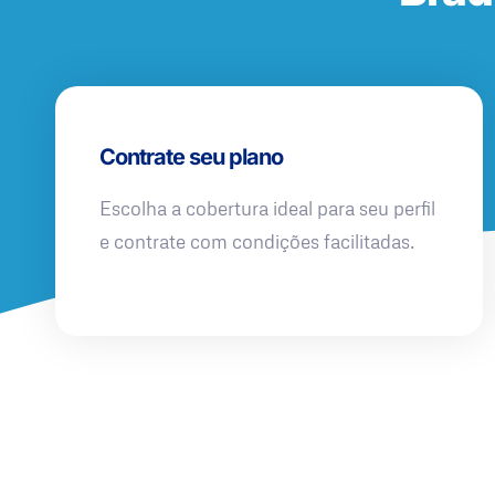
Contrate seu plano
Escolha a cobertura ideal para seu perfil
e contrate com condições facilitadas.