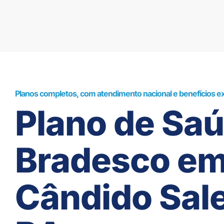
Planos completos, com atendimento nacional e benefícios ex
Plano de Sa
Bradesco e
Cândido Sale