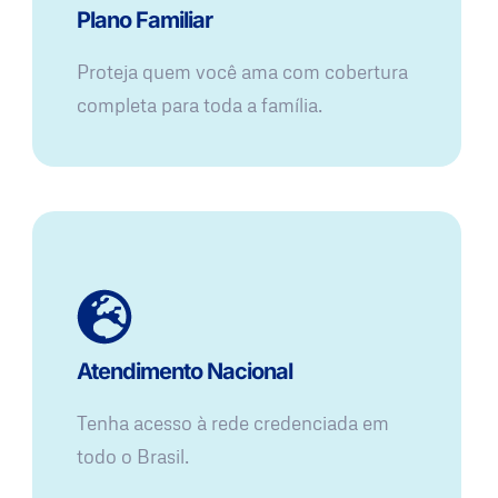
Plano Familiar
Proteja quem você ama com cobertura
completa para toda a família.
Atendimento Nacional
Tenha acesso à rede credenciada em
todo o Brasil.