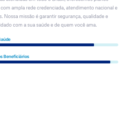
 com ampla rede credenciada, atendimento nacional e
s. Nossa missão é garantir segurança, qualidade e
uidado com a sua saúde e de quem você ama.
Saúde
s Beneficiários