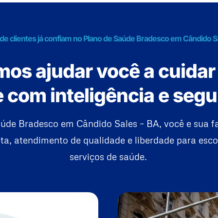
 de clientes já confiam no Plano de Saúde Bradesco em Cândido S
os ajudar você a cuidar
 com inteligência e seg
úde Bradesco em Cândido Sales – BA, você e sua 
a, atendimento de qualidade e liberdade para esco
serviços de saúde.