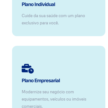
Plano Individual
Cuide da sua saúde com um plano
exclusivo para você.
Plano Empresarial
Modernize seu negócio com
equipamentos, veículos ou imóveis
comerciais.