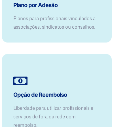
Plano por Adesão
Planos para profissionais vinculados a
associações, sindicatos ou conselhos.
Opção de Reembolso
Liberdade para utilizar profissionais e
serviços de fora da rede com
reembolso.