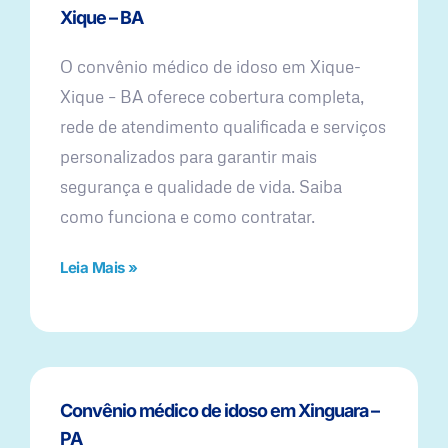
Xique – BA
O convênio médico de idoso em Xique-
Xique – BA oferece cobertura completa,
rede de atendimento qualificada e serviços
personalizados para garantir mais
segurança e qualidade de vida. Saiba
como funciona e como contratar.
Leia Mais »
Convênio médico de idoso em Xinguara –
PA