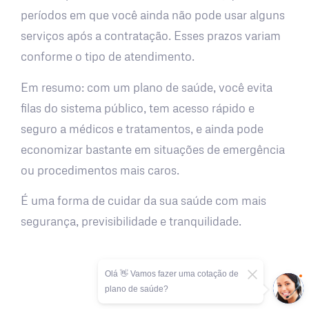
períodos em que você ainda não pode usar alguns
serviços após a contratação. Esses prazos variam
conforme o tipo de atendimento.
Em resumo: com um plano de saúde, você evita
filas do sistema público, tem acesso rápido e
seguro a médicos e tratamentos, e ainda pode
economizar bastante em situações de emergência
ou procedimentos mais caros.
É uma forma de cuidar da sua saúde com mais
segurança, previsibilidade e tranquilidade.
Olá 👋 Vamos fazer uma cotação de
plano de saúde?