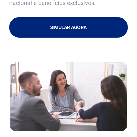
nacional e benefícios exclusivos.
SIMULAR AGORA