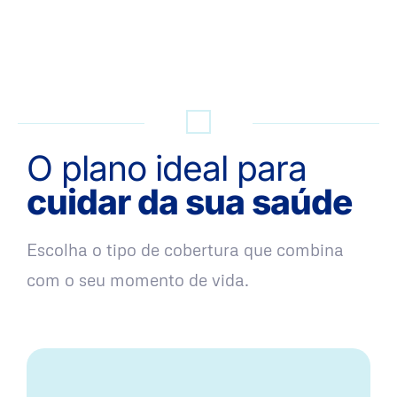
QUERO UMA SIMULAÇÃO
O plano ideal para
cuidar da sua saúde
Escolha o tipo de cobertura que combina
com o seu momento de vida.