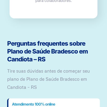
para colaboradores.
Perguntas frequentes sobre
Plano de Saúde Bradesco em
Candiota – RS
Tire suas dúvidas antes de começar seu
plano ​de Plano de Saúde Bradesco em
Candiota – RS
Atendimento 100% online