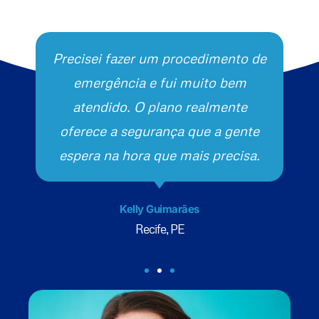
Precisei fazer um procedimento de
emergência e fui muito bem
atendido. O plano realmente
oferece a segurança que a gente
espera na hora que mais precisa.
Kelly Guimarães
Recife, PE