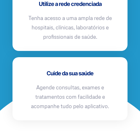
Utilize a rede credenciada
Tenha acesso a uma ampla rede de
hospitais, clínicas, laboratórios e
profissionais de saúde.
Cuide da sua saúde
Agende consultas, exames e
tratamentos com facilidade e
acompanhe tudo pelo aplicativo.