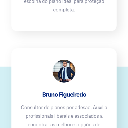
escolha do plano ideal para proteção
completa.
Bruno Figueiredo
Consultor de planos por adesão. Auxilia
profissionais liberais e associados a
encontrar as melhores opções de