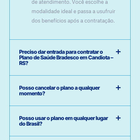
de atendimento. Você escolhe a
modalidade ideal e passa a usufruir
dos benefícios após a contratação.
Preciso dar entrada para contratar o
Plano de Saúde Bradesco em Candiota –
RS?
Posso cancelar o plano a qualquer
momento?
Posso usar o plano em qualquer lugar
do Brasil?