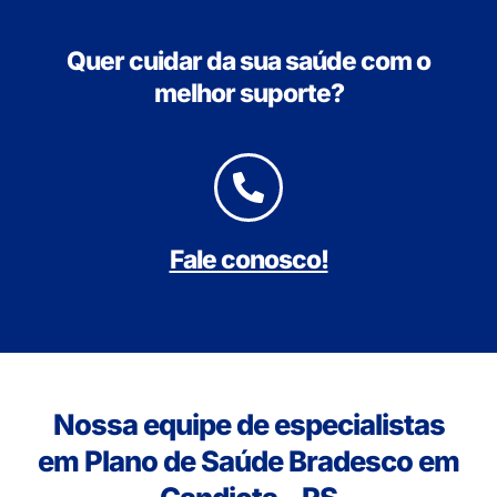
Quer cuidar da sua saúde com o
melhor suporte?
Fale conosco!
Nossa equipe de especialistas
em Plano de Saúde Bradesco em