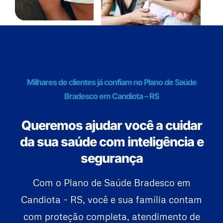
Milhares de clientes já confiam no Plano de Saúde
Bradesco em Candiota – RS
Queremos ajudar você a cuidar
da sua saúde com inteligência e
segurança
Com o Plano de Saúde Bradesco em
Candiota – RS, você e sua família contam
com proteção completa, atendimento de