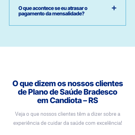
O que acontece se eu atrasar o
pagamento da mensalidade?
O que dizem os nossos clientes
de Plano de Saúde Bradesco
em Candiota – RS
Veja o que nossos clientes têm a dizer sobre a
experiência de cuidar da saúde com excelência!