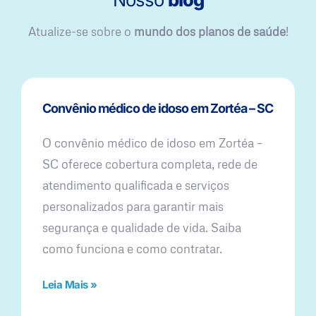
Atualize-se sobre o
mundo dos planos de saúde
!
Convênio médico de idoso em Zortéa – SC
O convênio médico de idoso em Zortéa –
SC oferece cobertura completa, rede de
atendimento qualificada e serviços
personalizados para garantir mais
segurança e qualidade de vida. Saiba
como funciona e como contratar.
Leia Mais »