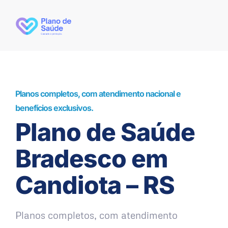
Planos completos, com atendimento nacional e
benefícios exclusivos.
Plano de Saúde
Bradesco em
Candiota – RS
Planos completos, com atendimento