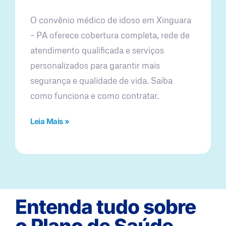
O convênio médico de idoso em Xinguara
– PA oferece cobertura completa, rede de
atendimento qualificada e serviços
personalizados para garantir mais
segurança e qualidade de vida. Saiba
como funciona e como contratar.
Leia Mais »
Entenda tudo sobre
o Plano de Saúde