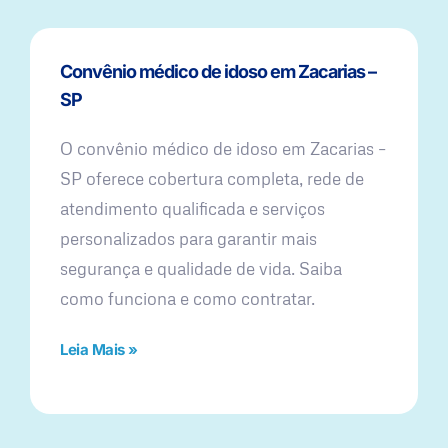
Convênio médico de idoso em Zacarias –
SP
O convênio médico de idoso em Zacarias –
SP oferece cobertura completa, rede de
atendimento qualificada e serviços
personalizados para garantir mais
segurança e qualidade de vida. Saiba
como funciona e como contratar.
Leia Mais »