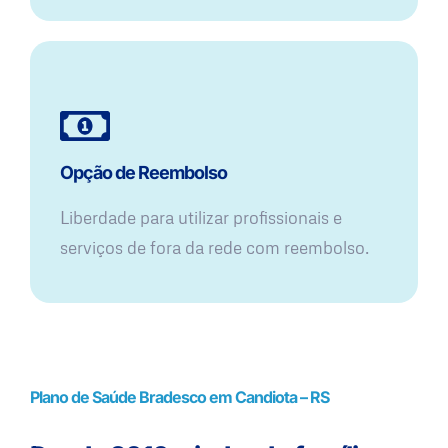
Opção de Reembolso
Liberdade para utilizar profissionais e
serviços de fora da rede com reembolso.
Plano de Saúde Bradesco em Candiota – RS