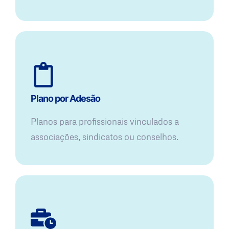
Plano por Adesão
Planos para profissionais vinculados a
associações, sindicatos ou conselhos.