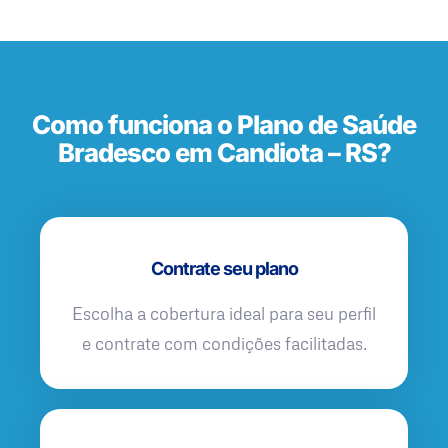
Como funciona o Plano de Saúde
Bradesco em Candiota – RS?
Contrate seu plano
Escolha a cobertura ideal para seu perfil
e contrate com condições facilitadas.