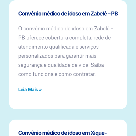
Convênio médico de idoso em Zabelê – PB
O convênio médico de idoso em Zabelê –
PB oferece cobertura completa, rede de
atendimento qualificada e serviços
personalizados para garantir mais
segurança e qualidade de vida. Saiba
como funciona e como contratar.
Leia Mais »
Convênio médico de idoso em Xique-