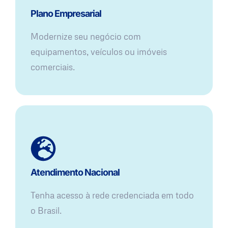
Plano Empresarial
Modernize seu negócio com
equipamentos, veículos ou imóveis
comerciais.
Atendimento Nacional
Tenha acesso à rede credenciada em todo
o Brasil.