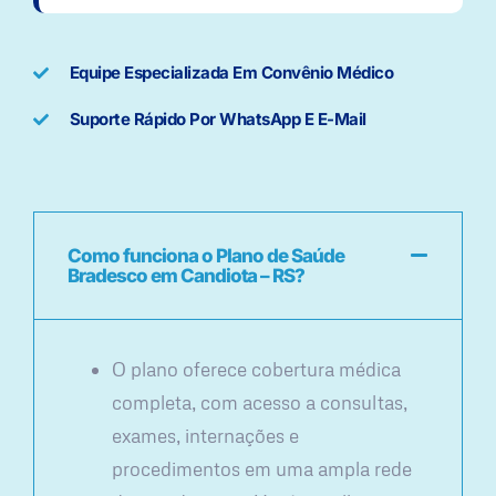
Equipe Especializada Em Convênio Médico
Suporte Rápido Por WhatsApp E E-Mail
Como funciona o Plano de Saúde
Bradesco em Candiota – RS?
O plano oferece cobertura médica
completa, com acesso a consultas,
exames, internações e
procedimentos em uma ampla rede