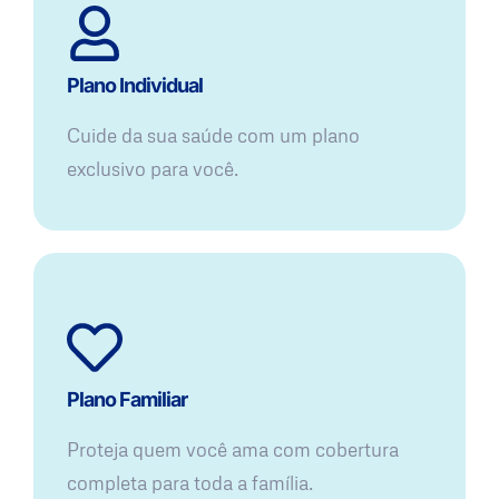
Plano Individual
Cuide da sua saúde com um plano
exclusivo para você.
Plano Familiar
Proteja quem você ama com cobertura
completa para toda a família.