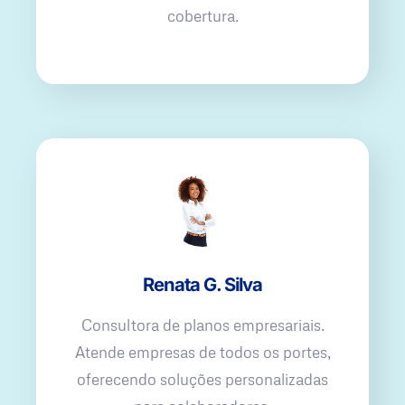
cobertura.
Renata G. Silva
Consultora de planos empresariais.
Atende empresas de todos os portes,
oferecendo soluções personalizadas