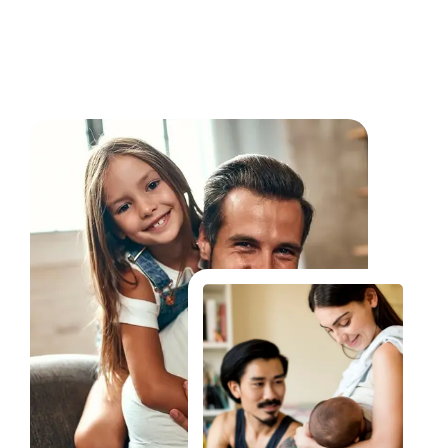
Fale Conosco