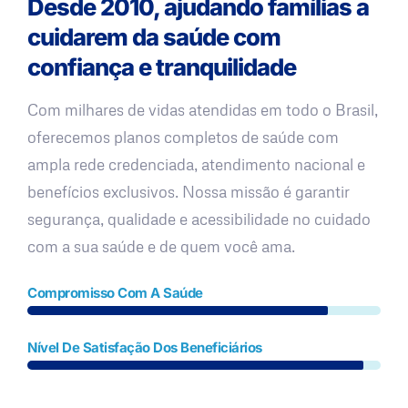
Desde 2010, ajudando famílias a
cuidarem da saúde com
confiança e tranquilidade
Com milhares de vidas atendidas em todo o Brasil,
oferecemos planos completos de saúde com
ampla rede credenciada, atendimento nacional e
benefícios exclusivos. Nossa missão é garantir
segurança, qualidade e acessibilidade no cuidado
com a sua saúde e de quem você ama.
Compromisso Com A Saúde
Nível De Satisfação Dos Beneficiários