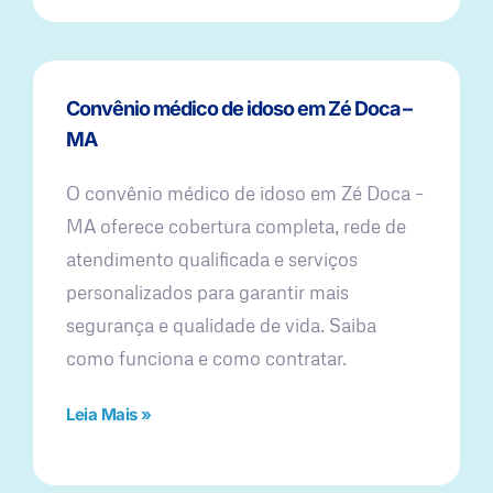
Convênio médico de idoso em Zé Doca –
MA
O convênio médico de idoso em Zé Doca –
MA oferece cobertura completa, rede de
atendimento qualificada e serviços
personalizados para garantir mais
segurança e qualidade de vida. Saiba
como funciona e como contratar.
Leia Mais »