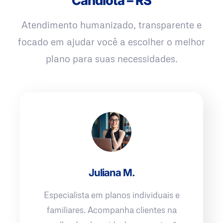
Candiota – RS
Atendimento humanizado, transparente e
focado em ajudar você a escolher o melhor
plano para suas necessidades.
Juliana M.
Especialista em planos individuais e
familiares. Acompanha clientes na