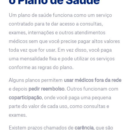
Um plano de saúde funciona como um serviço
contratado para te dar acesso a consultas,
exames, internações e outros atendimentos
médicos sem que você precise pagar altos valores
toda vez que for usar. Em vez disso, você paga
uma mensalidade fixa e pode utilizar os serviços
conforme as regras do plano.
Alguns planos permitem
usar médicos fora da rede
e depois
pedir reembolso
. Outros funcionam com
coparticipação
, onde você paga uma pequena
parte do valor de cada uso, como consultas e
exames.
Existem prazos chamados de
carência
, que são