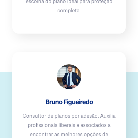
escolha do plano ideal para proteção
completa.
Bruno Figueiredo
Consultor de planos por adesão. Auxilia
profissionais liberais e associados a
encontrar as melhores opções de