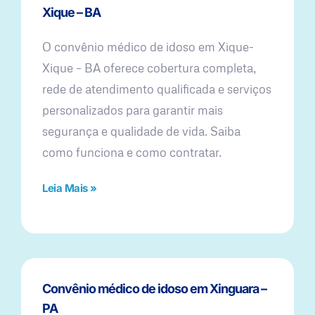
Xique – BA
O convênio médico de idoso em Xique-
Xique – BA oferece cobertura completa,
rede de atendimento qualificada e serviços
personalizados para garantir mais
segurança e qualidade de vida. Saiba
como funciona e como contratar.
Leia Mais »
Convênio médico de idoso em Xinguara –
PA