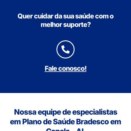
Quer cuidar da sua saúde com o
melhor suporte?
Fale conosco!
Nossa equipe de especialistas
em Plano de Saúde Bradesco em