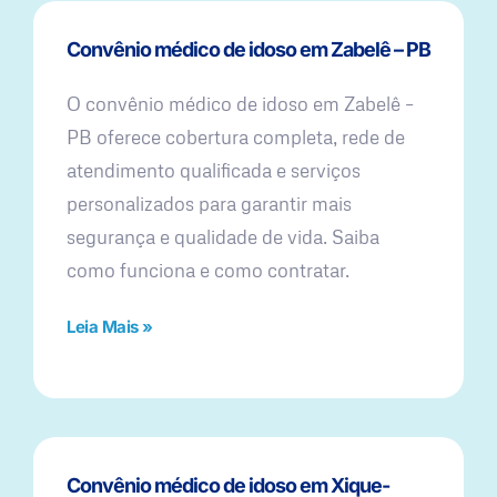
Convênio médico de idoso em Zabelê – PB
O convênio médico de idoso em Zabelê –
PB oferece cobertura completa, rede de
atendimento qualificada e serviços
personalizados para garantir mais
segurança e qualidade de vida. Saiba
como funciona e como contratar.
Leia Mais »
Convênio médico de idoso em Xique-