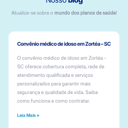
Atualize-se sobre o
mundo dos planos de saúde
!
Convênio médico de idoso em Zortéa – SC
O convênio médico de idoso em Zortéa –
SC oferece cobertura completa, rede de
atendimento qualificada e serviços
personalizados para garantir mais
segurança e qualidade de vida. Saiba
como funciona e como contratar.
Leia Mais »