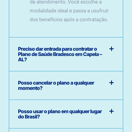
de atendimento. Você escolhe a
modalidade ideal e passa a usufruir
dos benefícios após a contratação.
Preciso dar entrada para contratar o
Plano de Saúde Bradesco em Capela –
AL?
Posso cancelar o plano a qualquer
momento?
Posso usar o plano em qualquer lugar
do Brasil?