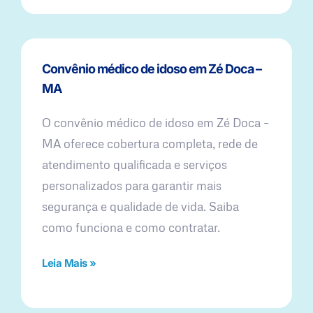
Convênio médico de idoso em Zé Doca –
MA
O convênio médico de idoso em Zé Doca –
MA oferece cobertura completa, rede de
atendimento qualificada e serviços
personalizados para garantir mais
segurança e qualidade de vida. Saiba
como funciona e como contratar.
Leia Mais »