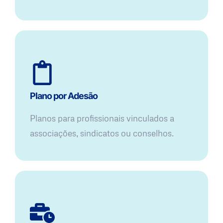
Plano por Adesão
Planos para profissionais vinculados a
associações, sindicatos ou conselhos.