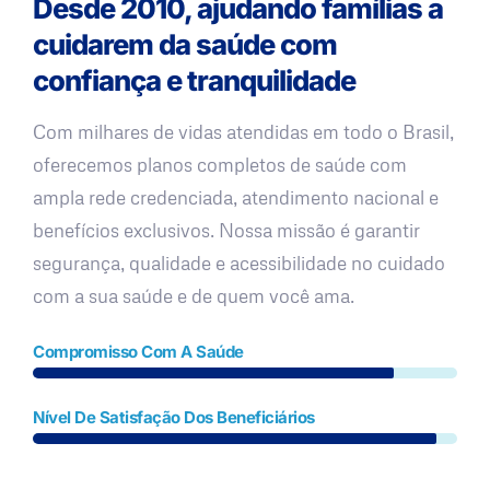
Desde 2010, ajudando famílias a
cuidarem da saúde com
confiança e tranquilidade
Com milhares de vidas atendidas em todo o Brasil,
oferecemos planos completos de saúde com
ampla rede credenciada, atendimento nacional e
benefícios exclusivos. Nossa missão é garantir
segurança, qualidade e acessibilidade no cuidado
com a sua saúde e de quem você ama.
Compromisso Com A Saúde
Nível De Satisfação Dos Beneficiários