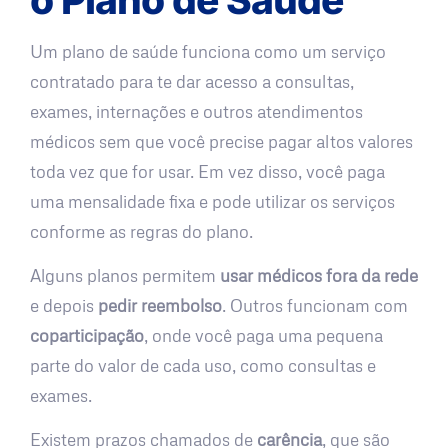
Um plano de saúde funciona como um serviço
contratado para te dar acesso a consultas,
exames, internações e outros atendimentos
médicos sem que você precise pagar altos valores
toda vez que for usar. Em vez disso, você paga
uma mensalidade fixa e pode utilizar os serviços
conforme as regras do plano.
Alguns planos permitem
usar médicos fora da rede
e depois
pedir reembolso
. Outros funcionam com
coparticipação
, onde você paga uma pequena
parte do valor de cada uso, como consultas e
exames.
Existem prazos chamados de
carência
, que são