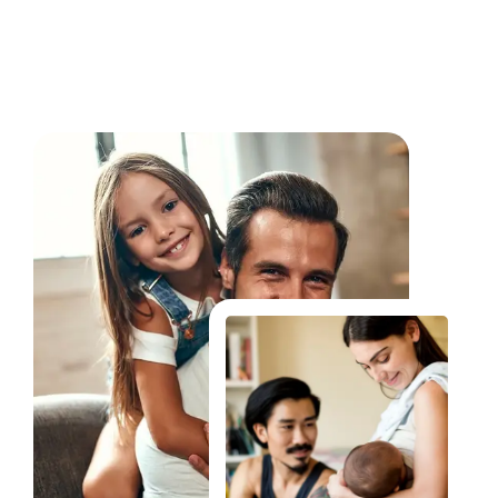
Fale Conosco