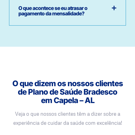
O que acontece se eu atrasar o
pagamento da mensalidade?
O que dizem os nossos clientes
de Plano de Saúde Bradesco
em Capela – AL
Veja o que nossos clientes têm a dizer sobre a
experiência de cuidar da saúde com excelência!