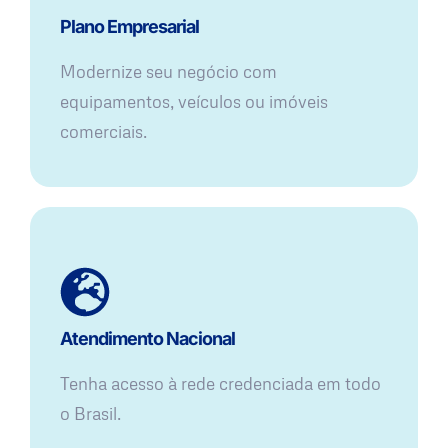
Plano Empresarial
Modernize seu negócio com
equipamentos, veículos ou imóveis
comerciais.
Atendimento Nacional
Tenha acesso à rede credenciada em todo
o Brasil.