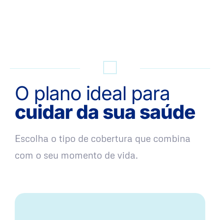
QUERO UMA SIMULAÇÃO
O plano ideal para
cuidar da sua saúde
Escolha o tipo de cobertura que combina
com o seu momento de vida.