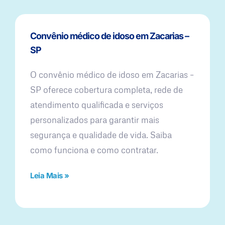
Convênio médico de idoso em Zacarias –
SP
O convênio médico de idoso em Zacarias –
SP oferece cobertura completa, rede de
atendimento qualificada e serviços
personalizados para garantir mais
segurança e qualidade de vida. Saiba
como funciona e como contratar.
Leia Mais »