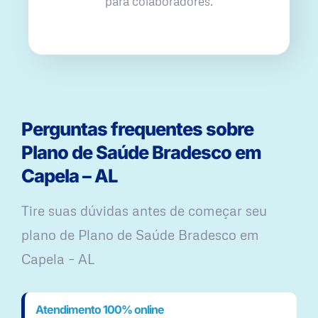
para colaboradores.
Perguntas frequentes sobre
Plano de Saúde Bradesco em
Capela – AL
Tire suas dúvidas antes de começar seu
plano ​de Plano de Saúde Bradesco em
Capela – AL
Atendimento 100% online