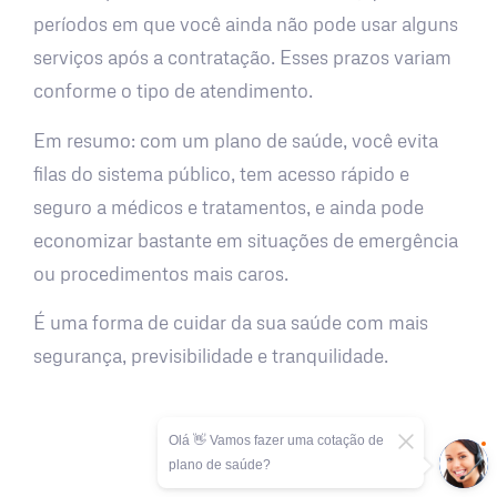
períodos em que você ainda não pode usar alguns
serviços após a contratação. Esses prazos variam
conforme o tipo de atendimento.
Em resumo: com um plano de saúde, você evita
filas do sistema público, tem acesso rápido e
seguro a médicos e tratamentos, e ainda pode
economizar bastante em situações de emergência
ou procedimentos mais caros.
É uma forma de cuidar da sua saúde com mais
segurança, previsibilidade e tranquilidade.
Olá 👋 Vamos fazer uma cotação de
plano de saúde?