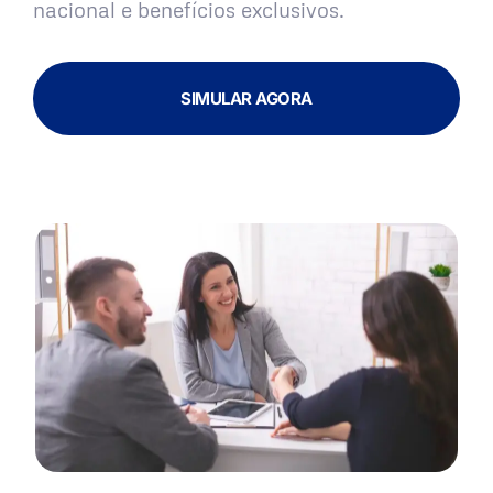
nacional e benefícios exclusivos.
SIMULAR AGORA