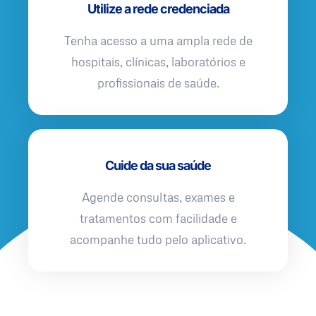
Utilize a rede credenciada
Tenha acesso a uma ampla rede de
hospitais, clínicas, laboratórios e
profissionais de saúde.
Cuide da sua saúde
Agende consultas, exames e
tratamentos com facilidade e
acompanhe tudo pelo aplicativo.