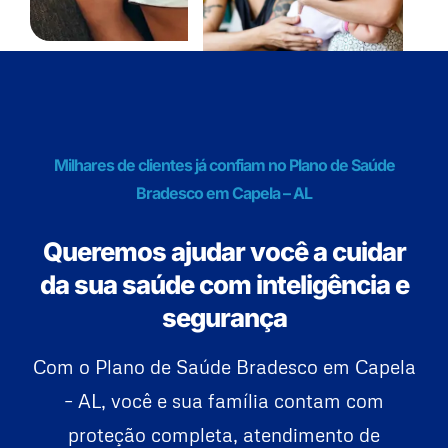
Milhares de clientes já confiam no Plano de Saúde
Bradesco em Capela – AL
Queremos ajudar você a cuidar
da sua saúde com inteligência e
segurança
Com o Plano de Saúde Bradesco em Capela
– AL, você e sua família contam com
proteção completa, atendimento de