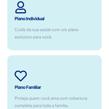
Plano Individual
Cuide da sua saúde com um plano
exclusivo para você.
Plano Familiar
Proteja quem você ama com cobertura
completa para toda a família.