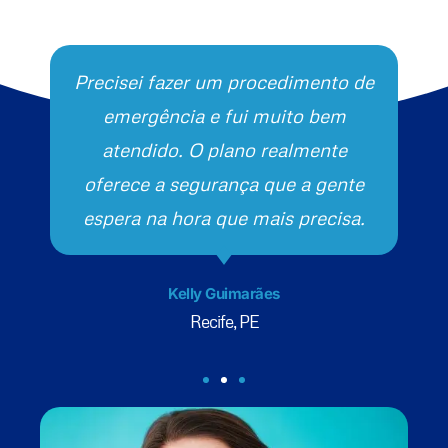
Precisei fazer um procedimento de
emergência e fui muito bem
atendido. O plano realmente
oferece a segurança que a gente
espera na hora que mais precisa.
Kelly Guimarães
Recife, PE