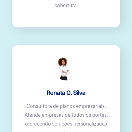
cobertura.
Renata G. Silva
Consultora de planos empresariais.
Atende empresas de todos os portes,
oferecendo soluções personalizadas