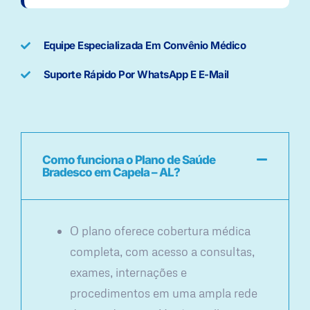
Equipe Especializada Em Convênio Médico
Suporte Rápido Por WhatsApp E E-Mail
Como funciona o Plano de Saúde
Bradesco em Capela – AL?
O plano oferece cobertura médica
completa, com acesso a consultas,
exames, internações e
procedimentos em uma ampla rede