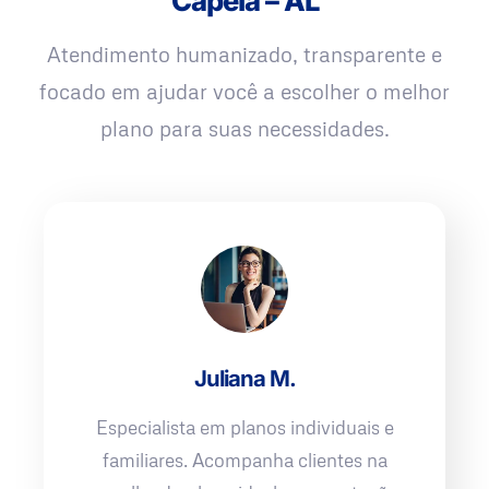
Capela – AL
Atendimento humanizado, transparente e
focado em ajudar você a escolher o melhor
plano para suas necessidades.
Juliana M.
Especialista em planos individuais e
familiares. Acompanha clientes na