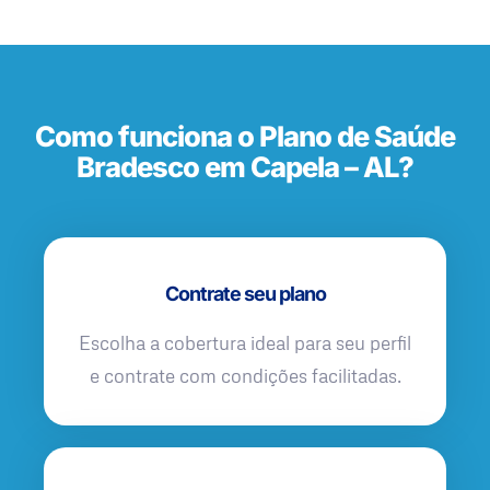
Como funciona o Plano de Saúde
Bradesco em Capela – AL?
Contrate seu plano
Escolha a cobertura ideal para seu perfil
e contrate com condições facilitadas.