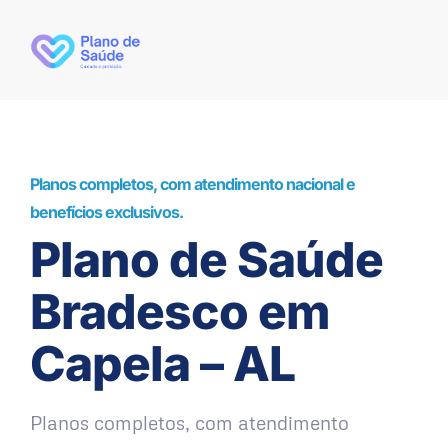
Planos completos, com atendimento nacional e
benefícios exclusivos.
Plano de Saúde
Bradesco em
Capela – AL
Planos completos, com atendimento