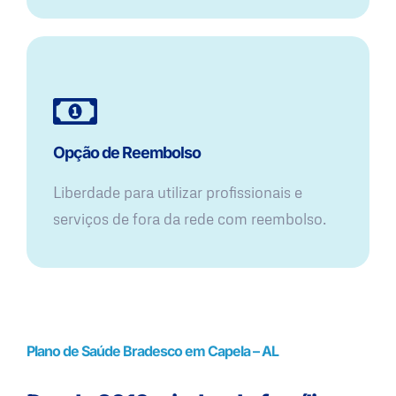
Opção de Reembolso
Liberdade para utilizar profissionais e
serviços de fora da rede com reembolso.
Plano de Saúde Bradesco em Capela – AL