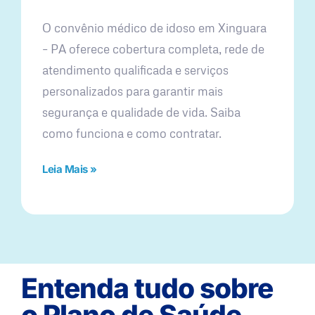
O convênio médico de idoso em Xinguara
– PA oferece cobertura completa, rede de
atendimento qualificada e serviços
personalizados para garantir mais
segurança e qualidade de vida. Saiba
como funciona e como contratar.
Leia Mais »
Entenda tudo sobre
o Plano de Saúde