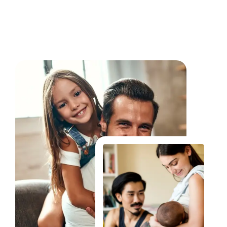
Fale Conosco