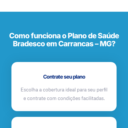
Como funciona o Plano de Saúde
Bradesco em Carrancas – MG?
Contrate seu plano
Escolha a cobertura ideal para seu perfil
e contrate com condições facilitadas.