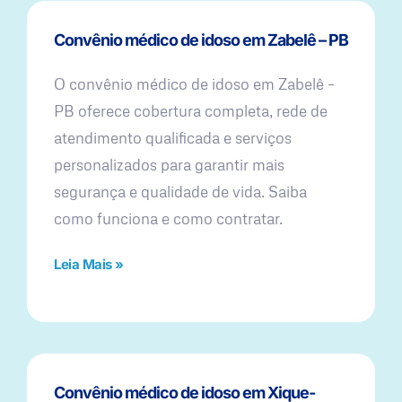
Convênio médico de idoso em Zabelê – PB
O convênio médico de idoso em Zabelê –
PB oferece cobertura completa, rede de
atendimento qualificada e serviços
personalizados para garantir mais
segurança e qualidade de vida. Saiba
como funciona e como contratar.
Leia Mais »
Convênio médico de idoso em Xique-