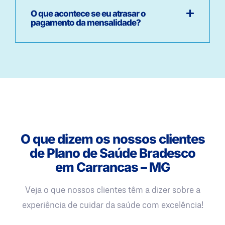
O que acontece se eu atrasar o
pagamento da mensalidade?
O que dizem os nossos clientes
de Plano de Saúde Bradesco
em Carrancas – MG
Veja o que nossos clientes têm a dizer sobre a
experiência de cuidar da saúde com excelência!