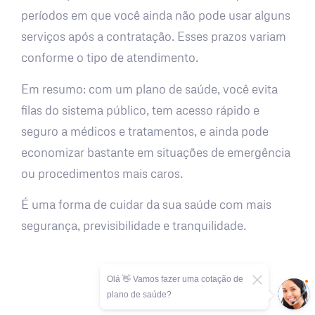
períodos em que você ainda não pode usar alguns
serviços após a contratação. Esses prazos variam
conforme o tipo de atendimento.
Em resumo: com um plano de saúde, você evita
filas do sistema público, tem acesso rápido e
seguro a médicos e tratamentos, e ainda pode
economizar bastante em situações de emergência
ou procedimentos mais caros.
É uma forma de cuidar da sua saúde com mais
segurança, previsibilidade e tranquilidade.
Olá 👋 Vamos fazer uma cotação de
plano de saúde?