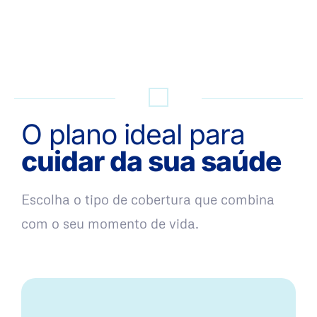
QUERO UMA SIMULAÇÃO
O plano ideal para
cuidar da sua saúde
Escolha o tipo de cobertura que combina
com o seu momento de vida.