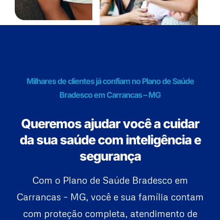
Milhares de clientes já confiam no Plano de Saúde
Bradesco em Carrancas – MG
Queremos ajudar você a cuidar
da sua saúde com inteligência e
segurança
Com o Plano de Saúde Bradesco em
Carrancas – MG, você e sua família contam
com proteção completa, atendimento de