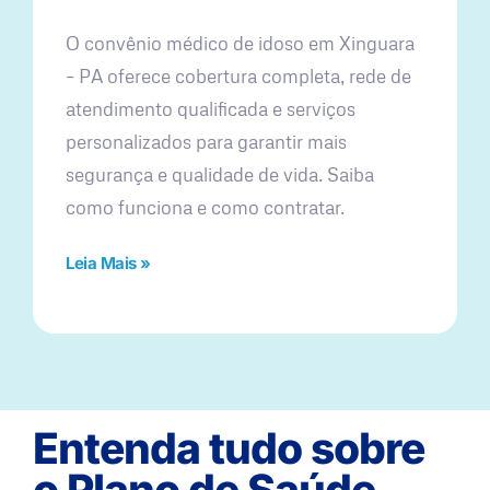
O convênio médico de idoso em Xinguara
– PA oferece cobertura completa, rede de
atendimento qualificada e serviços
personalizados para garantir mais
segurança e qualidade de vida. Saiba
como funciona e como contratar.
Leia Mais »
Entenda tudo sobre
o Plano de Saúde