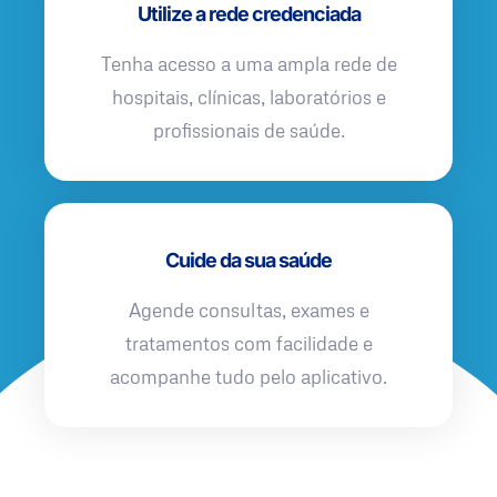
Utilize a rede credenciada
Tenha acesso a uma ampla rede de
hospitais, clínicas, laboratórios e
profissionais de saúde.
Cuide da sua saúde
Agende consultas, exames e
tratamentos com facilidade e
acompanhe tudo pelo aplicativo.