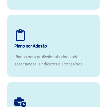
Plano por Adesão
Planos para profissionais vinculados a
associações, sindicatos ou conselhos.