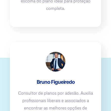
escolha do plano ideal para proteção
completa.
Bruno Figueiredo
Consultor de planos por adesão. Auxilia
profissionais liberais e associados a
encontrar as melhores opções de