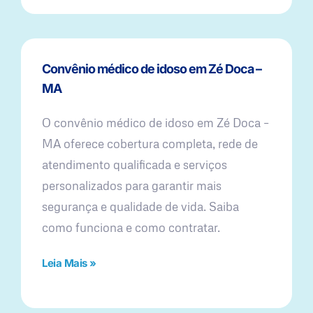
Convênio médico de idoso em Zé Doca –
MA
O convênio médico de idoso em Zé Doca –
MA oferece cobertura completa, rede de
atendimento qualificada e serviços
personalizados para garantir mais
segurança e qualidade de vida. Saiba
como funciona e como contratar.
Leia Mais »