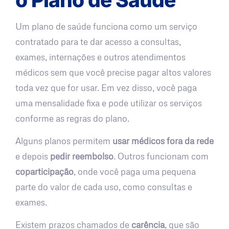
Um plano de saúde funciona como um serviço
contratado para te dar acesso a consultas,
exames, internações e outros atendimentos
médicos sem que você precise pagar altos valores
toda vez que for usar. Em vez disso, você paga
uma mensalidade fixa e pode utilizar os serviços
conforme as regras do plano.
Alguns planos permitem
usar médicos fora da rede
e depois
pedir reembolso
. Outros funcionam com
coparticipação
, onde você paga uma pequena
parte do valor de cada uso, como consultas e
exames.
Existem prazos chamados de
carência
, que são