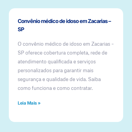
Convênio médico de idoso em Zacarias –
SP
O convênio médico de idoso em Zacarias –
SP oferece cobertura completa, rede de
atendimento qualificada e serviços
personalizados para garantir mais
segurança e qualidade de vida. Saiba
como funciona e como contratar.
Leia Mais »