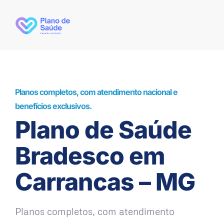
Planos completos, com atendimento nacional e
benefícios exclusivos.
Plano de Saúde
Bradesco em
Carrancas – MG
Planos completos, com atendimento