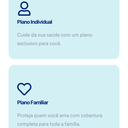
Plano Individual
Cuide da sua saúde com um plano
exclusivo para você.
Plano Familiar
Proteja quem você ama com cobertura
completa para toda a família.