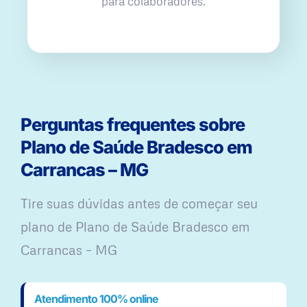
para colaboradores.
Perguntas frequentes sobre
Plano de Saúde Bradesco em
Carrancas – MG
Tire suas dúvidas antes de começar seu
plano ​de Plano de Saúde Bradesco em
Carrancas – MG
Atendimento 100% online