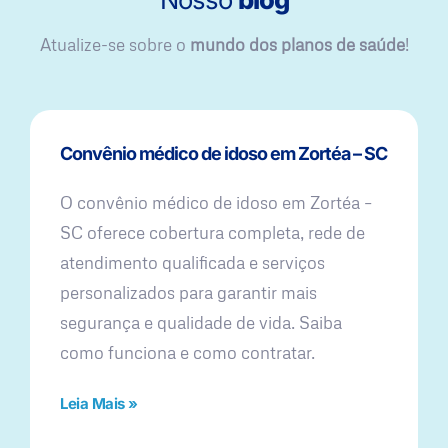
Atualize-se sobre o
mundo dos planos de saúde
!
Convênio médico de idoso em Zortéa – SC
O convênio médico de idoso em Zortéa –
SC oferece cobertura completa, rede de
atendimento qualificada e serviços
personalizados para garantir mais
segurança e qualidade de vida. Saiba
como funciona e como contratar.
Leia Mais »