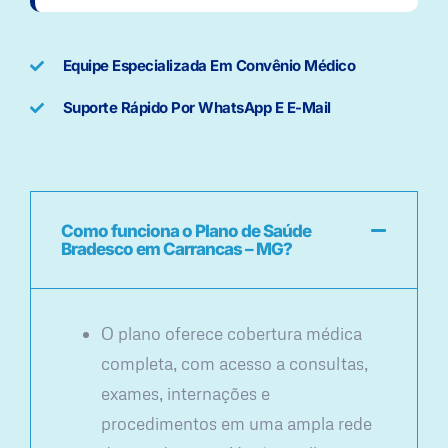
Equipe Especializada Em Convênio Médico
Suporte Rápido Por WhatsApp E E-Mail
Como funciona o Plano de Saúde
Bradesco em Carrancas – MG?
O plano oferece cobertura médica
completa, com acesso a consultas,
exames, internações e
procedimentos em uma ampla rede