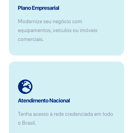
Plano Empresarial
Modernize seu negócio com
equipamentos, veículos ou imóveis
comerciais.
Atendimento Nacional
Tenha acesso à rede credenciada em todo
o Brasil.