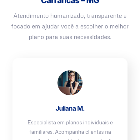
Carrancas – MG
Atendimento humanizado, transparente e
focado em ajudar você a escolher o melhor
plano para suas necessidades.
Juliana M.
Especialista em planos individuais e
familiares. Acompanha clientes na