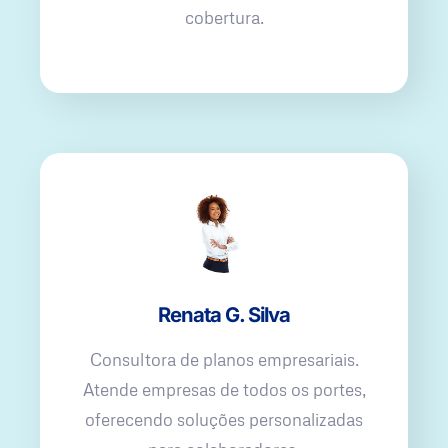
cobertura.
Renata G. Silva
Consultora de planos empresariais.
Atende empresas de todos os portes,
oferecendo soluções personalizadas