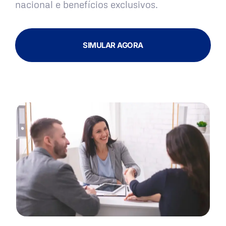
nacional e benefícios exclusivos.
SIMULAR AGORA