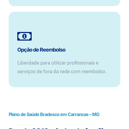
Opção de Reembolso
Liberdade para utilizar profissionais e
serviços de fora da rede com reembolso.
Plano de Saúde Bradesco em Carrancas – MG