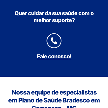
Quer cuidar da sua saúde com o
melhor suporte?
Fale conosco!
Nossa equipe de especialistas
em Plano de Saúde Bradesco em