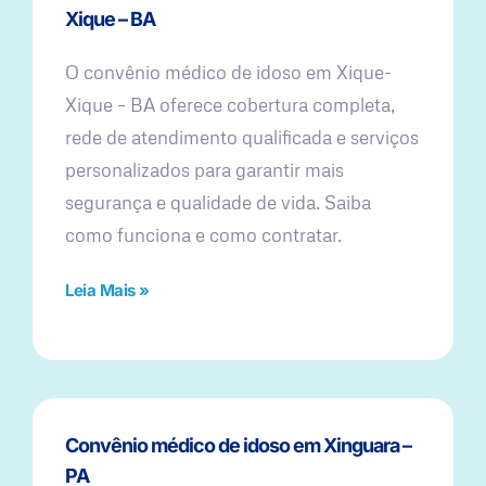
Xique – BA
O convênio médico de idoso em Xique-
Xique – BA oferece cobertura completa,
rede de atendimento qualificada e serviços
personalizados para garantir mais
segurança e qualidade de vida. Saiba
como funciona e como contratar.
Leia Mais »
Convênio médico de idoso em Xinguara –
PA