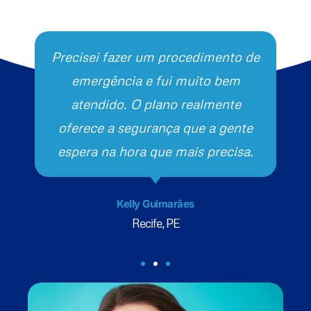
Precisei fazer um procedimento de
emergência e fui muito bem
atendido. O plano realmente
oferece a segurança que a gente
espera na hora que mais precisa.
Kelly Guimarães
Recife, PE