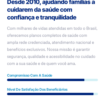
Desde 2010, ajudando famílias a
cuidarem da saúde com
confiança e tranquilidade
Com milhares de vidas atendidas em todo o Brasil,
oferecemos planos completos de saúde com
ampla rede credenciada, atendimento nacional e
benefícios exclusivos. Nossa missão é garantir
segurança, qualidade e acessibilidade no cuidado
com a sua saúde e de quem você ama.
Compromisso Com A Saúde
Nível De Satisfação Dos Beneficiários