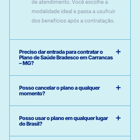
de atendimento. Você escolhe a
modalidade ideal e passa a usufruir
dos benefícios após a contratação.
Preciso dar entrada para contratar o
Plano de Saúde Bradesco em Carrancas
– MG?
Posso cancelar o plano a qualquer
momento?
Posso usar o plano em qualquer lugar
do Brasil?