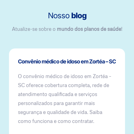
Nosso
blog
Atualize-se sobre o
mundo dos planos de saúde
!
Convênio médico de idoso em Zortéa – SC
O convênio médico de idoso em Zortéa –
SC oferece cobertura completa, rede de
atendimento qualificada e serviços
personalizados para garantir mais
segurança e qualidade de vida. Saiba
como funciona e como contratar.