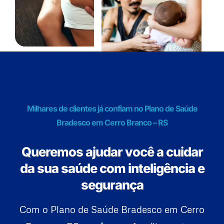
Milhares de clientes já confiam no Plano de Saúde
Bradesco em Cerro Branco – RS
Queremos ajudar você a cuidar
da sua saúde com inteligência e
segurança
Com o Plano de Saúde Bradesco em Cerro