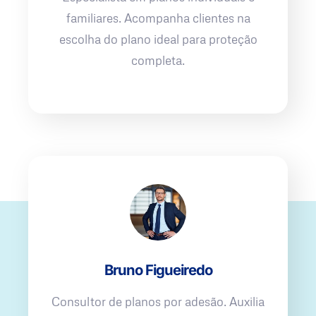
familiares. Acompanha clientes na
escolha do plano ideal para proteção
completa.
Bruno Figueiredo
Consultor de planos por adesão. Auxilia