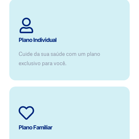
Plano Individual
Cuide da sua saúde com um plano
exclusivo para você.
Plano Familiar