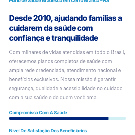
Plano de Saúde Bradesco em Cerro Branco – RS
Desde 2010, ajudando famílias a
cuidarem da saúde com
confiança e tranquilidade
Com milhares de vidas atendidas em todo o Brasil,
oferecemos planos completos de saúde com
ampla rede credenciada, atendimento nacional e
benefícios exclusivos. Nossa missão é garantir
segurança, qualidade e acessibilidade no cuidado
com a sua saúde e de quem você ama.
Compromisso Com A Saúde
Nível De Satisfação Dos Beneficiários