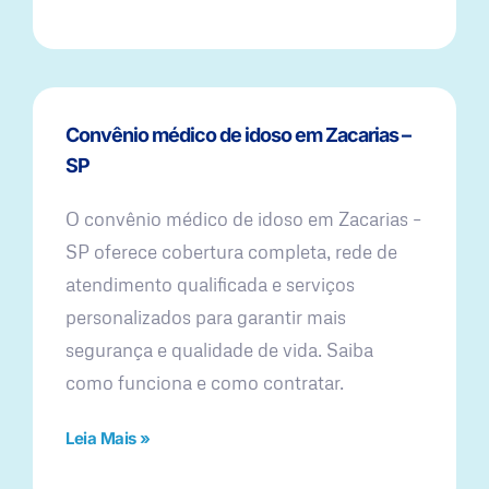
Convênio médico de idoso em Zacarias –
SP
O convênio médico de idoso em Zacarias –
SP oferece cobertura completa, rede de
atendimento qualificada e serviços
personalizados para garantir mais
segurança e qualidade de vida. Saiba
como funciona e como contratar.
Leia Mais »