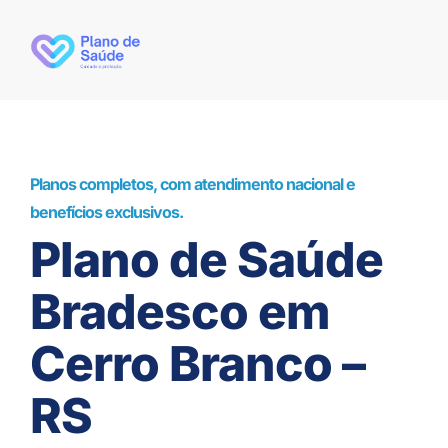
Planos completos, com atendimento nacional e
benefícios exclusivos.
Plano de Saúde
Bradesco em
Cerro Branco –
RS