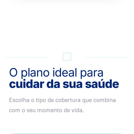
QUERO UMA SIMULAÇÃO
O plano ideal para
cuidar da sua saúde
Escolha o tipo de cobertura que combina
com o seu momento de vida.