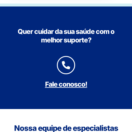
Quer cuidar da sua saúde com o
melhor suporte?
Fale conosco!
Nossa equipe de especialistas