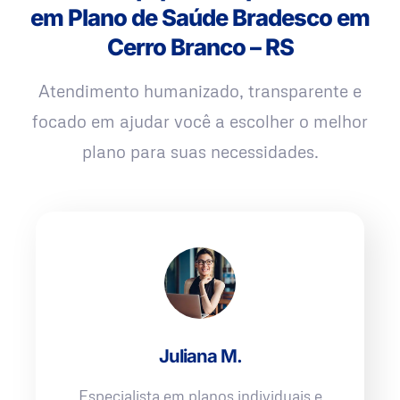
em Plano de Saúde Bradesco em
Cerro Branco – RS
Atendimento humanizado, transparente e
focado em ajudar você a escolher o melhor
plano para suas necessidades.
Juliana M.
Especialista em planos individuais e