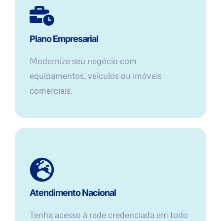
Plano Empresarial
Modernize seu negócio com
equipamentos, veículos ou imóveis
comerciais.
Atendimento Nacional
Tenha acesso à rede credenciada em todo