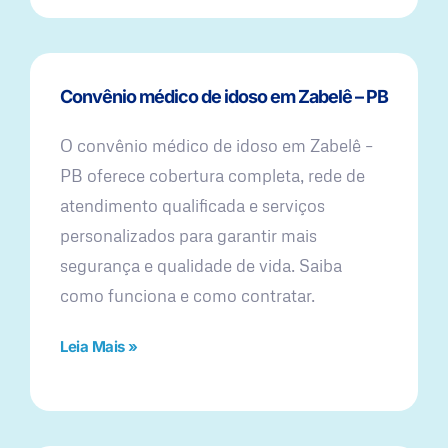
Convênio médico de idoso em Zabelê – PB
O convênio médico de idoso em Zabelê –
PB oferece cobertura completa, rede de
atendimento qualificada e serviços
personalizados para garantir mais
segurança e qualidade de vida. Saiba
como funciona e como contratar.
Leia Mais »