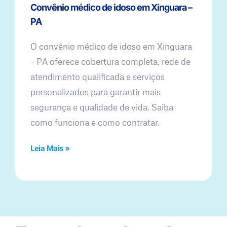
Convênio médico de idoso em Xinguara –
PA
O convênio médico de idoso em Xinguara
– PA oferece cobertura completa, rede de
atendimento qualificada e serviços
personalizados para garantir mais
segurança e qualidade de vida. Saiba
como funciona e como contratar.
Leia Mais »