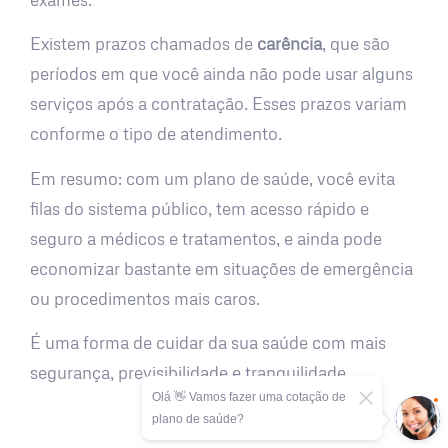
Existem prazos chamados de
carência
, que são
períodos em que você ainda não pode usar alguns
serviços após a contratação. Esses prazos variam
conforme o tipo de atendimento.
Em resumo: com um plano de saúde, você evita
filas do sistema público, tem acesso rápido e
seguro a médicos e tratamentos, e ainda pode
economizar bastante em situações de emergência
ou procedimentos mais caros.
É uma forma de cuidar da sua saúde com mais
segurança, previsibilidade e tranquilidade.
Olá 👋 Vamos fazer uma cotação de
plano de saúde?