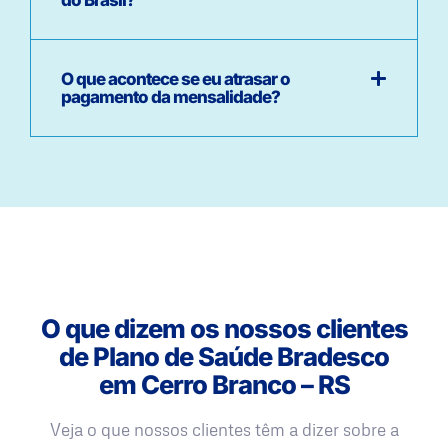
O que acontece se eu atrasar o
pagamento da mensalidade?
O que dizem os nossos clientes
de Plano de Saúde Bradesco
em Cerro Branco – RS
Veja o que nossos clientes têm a dizer sobre a