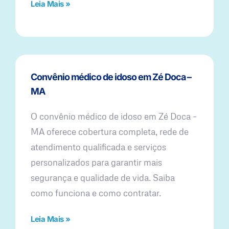
Leia Mais »
Convênio médico de idoso em Zé Doca –
MA
O convênio médico de idoso em Zé Doca –
MA oferece cobertura completa, rede de
atendimento qualificada e serviços
personalizados para garantir mais
segurança e qualidade de vida. Saiba
como funciona e como contratar.
Leia Mais »