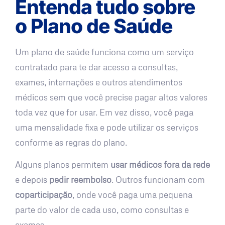
Entenda tudo sobre
o Plano de Saúde
Um plano de saúde funciona como um serviço
contratado para te dar acesso a consultas,
exames, internações e outros atendimentos
médicos sem que você precise pagar altos valores
toda vez que for usar. Em vez disso, você paga
uma mensalidade fixa e pode utilizar os serviços
conforme as regras do plano.
Alguns planos permitem
usar médicos fora da rede
e depois
pedir reembolso
. Outros funcionam com
coparticipação
, onde você paga uma pequena
parte do valor de cada uso, como consultas e
exames.