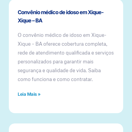
Convênio médico de idoso em Xique-
Xique – BA
O convênio médico de idoso em Xique-
Xique – BA oferece cobertura completa,
rede de atendimento qualificada e serviços
personalizados para garantir mais
segurança e qualidade de vida. Saiba
como funciona e como contratar.
Leia Mais »