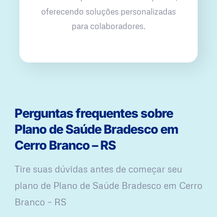
oferecendo soluções personalizadas
para colaboradores.
Perguntas frequentes sobre
Plano de Saúde Bradesco em
Cerro Branco – RS
Tire suas dúvidas antes de começar seu
plano ​de Plano de Saúde Bradesco em Cerro
Branco – RS