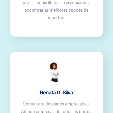
profissionais liberais e associados a
encontrar as melhores opções de
cobertura.
Renata G. Silva
Consultora de planos empresariais.
Atende empresas de todos os portes,