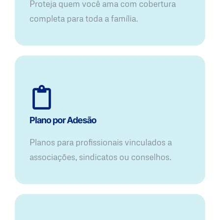
Proteja quem você ama com cobertura
completa para toda a família.
Plano por Adesão
Planos para profissionais vinculados a
associações, sindicatos ou conselhos.