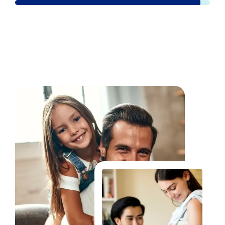
Fale Conosco