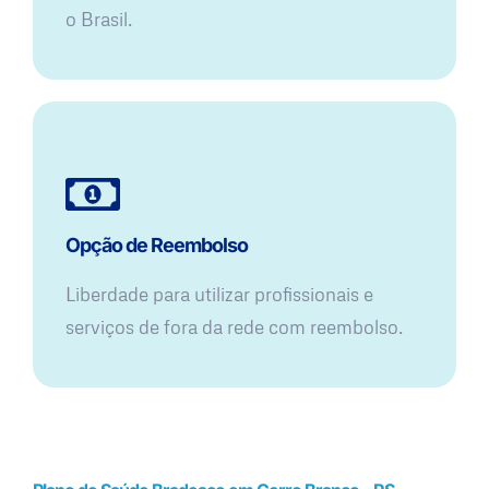
o Brasil.
Opção de Reembolso
Liberdade para utilizar profissionais e
serviços de fora da rede com reembolso.