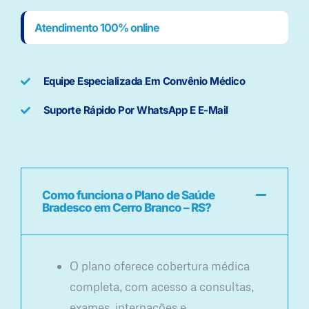
Atendimento 100% online
Equipe Especializada Em Convênio Médico
Suporte Rápido Por WhatsApp E E-Mail
Como funciona o Plano de Saúde
Bradesco em Cerro Branco – RS?
O plano oferece cobertura médica
completa, com acesso a consultas,
exames, internações e