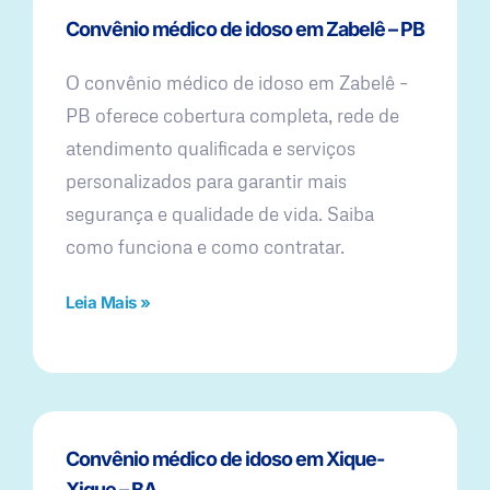
Convênio médico de idoso em Zabelê – PB
O convênio médico de idoso em Zabelê –
PB oferece cobertura completa, rede de
atendimento qualificada e serviços
personalizados para garantir mais
segurança e qualidade de vida. Saiba
como funciona e como contratar.
Leia Mais »
Convênio médico de idoso em Xique-
Xique – BA