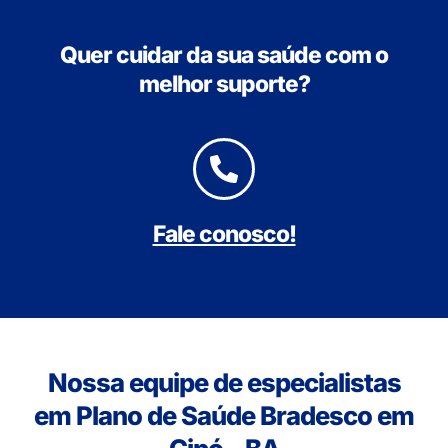
Quer cuidar da sua saúde com o
melhor suporte?
Fale conosco!
Nossa equipe de especialistas
em Plano de Saúde Bradesco em