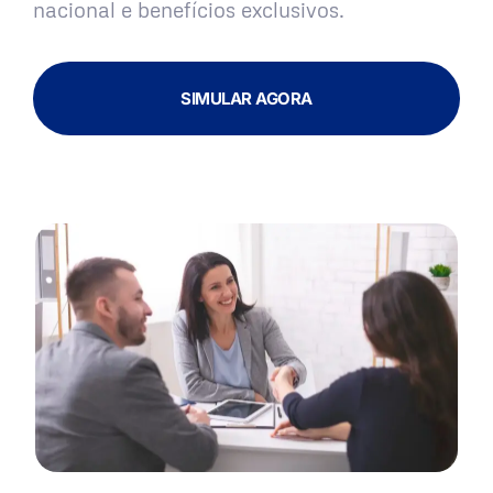
nacional e benefícios exclusivos.
SIMULAR AGORA