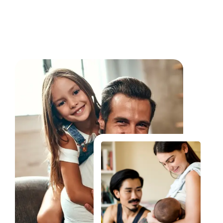
Fale Conosco