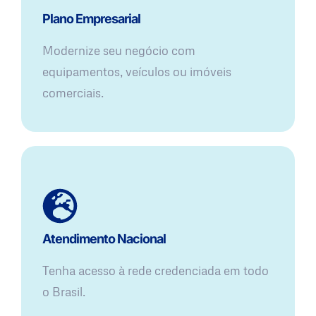
Plano Empresarial
Modernize seu negócio com
equipamentos, veículos ou imóveis
comerciais.
Atendimento Nacional
Tenha acesso à rede credenciada em todo
o Brasil.