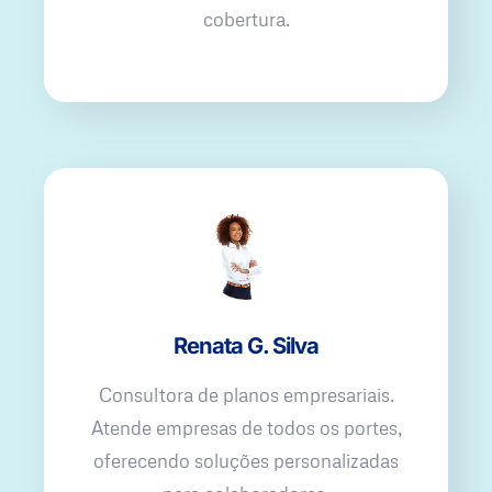
cobertura.
Renata G. Silva
Consultora de planos empresariais.
Atende empresas de todos os portes,
oferecendo soluções personalizadas