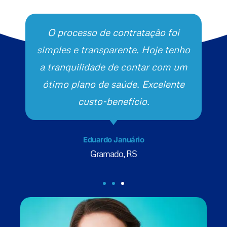
O processo de contratação foi
simples e transparente. Hoje tenho
a tranquilidade de contar com um
ótimo plano de saúde. Excelente
custo-benefício.
Eduardo Januário
Gramado, RS