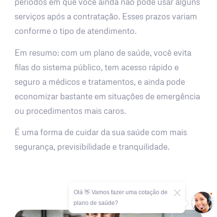
períodos em que você ainda não pode usar alguns
serviços após a contratação. Esses prazos variam
conforme o tipo de atendimento.
Em resumo: com um plano de saúde, você evita
filas do sistema público, tem acesso rápido e
seguro a médicos e tratamentos, e ainda pode
economizar bastante em situações de emergência
ou procedimentos mais caros.
É uma forma de cuidar da sua saúde com mais
segurança, previsibilidade e tranquilidade.
Olá 👋 Vamos fazer uma cotação de
plano de saúde?