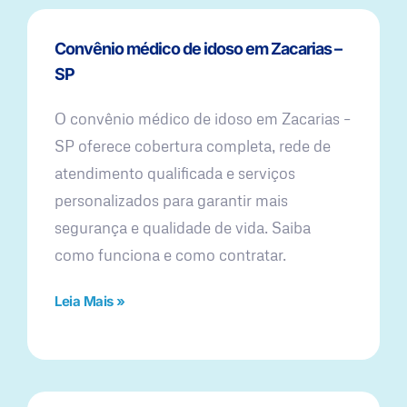
Convênio médico de idoso em Zacarias –
SP
O convênio médico de idoso em Zacarias –
SP oferece cobertura completa, rede de
atendimento qualificada e serviços
personalizados para garantir mais
segurança e qualidade de vida. Saiba
como funciona e como contratar.
Leia Mais »