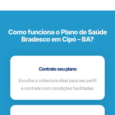
Como funciona o Plano de Saúde
Bradesco em Cipó – BA?
Contrate seu plano
Escolha a cobertura ideal para seu perfil
e contrate com condições facilitadas.