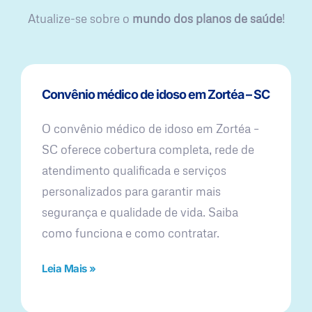
Atualize-se sobre o
mundo dos planos de saúde
!
Convênio médico de idoso em Zortéa – SC
O convênio médico de idoso em Zortéa –
SC oferece cobertura completa, rede de
atendimento qualificada e serviços
personalizados para garantir mais
segurança e qualidade de vida. Saiba
como funciona e como contratar.
Leia Mais »