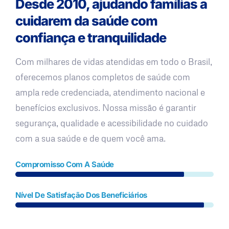
Desde 2010, ajudando famílias a
cuidarem da saúde com
confiança e tranquilidade
Com milhares de vidas atendidas em todo o Brasil,
oferecemos planos completos de saúde com
ampla rede credenciada, atendimento nacional e
benefícios exclusivos. Nossa missão é garantir
segurança, qualidade e acessibilidade no cuidado
com a sua saúde e de quem você ama.
Compromisso Com A Saúde
Nível De Satisfação Dos Beneficiários