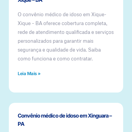
O convênio médico de idoso em Xique-
Xique – BA oferece cobertura completa,
rede de atendimento qualificada e serviços
personalizados para garantir mais
segurança e qualidade de vida. Saiba
como funciona e como contratar.
Leia Mais »
Convênio médico de idoso em Xinguara –
PA