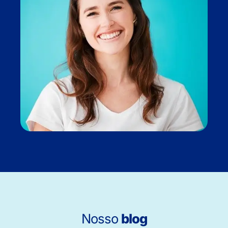
Nosso
blog