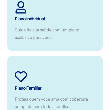
Plano Individual
Cuide da sua saúde com um plano
exclusivo para você.
Plano Familiar
Proteja quem você ama com cobertura
completa para toda a família.