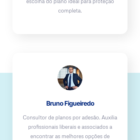
escolha do plano ideal para proteção
completa.
Bruno Figueiredo
Consultor de planos por adesão. Auxilia
profissionais liberais e associados a
encontrar as melhores opções de