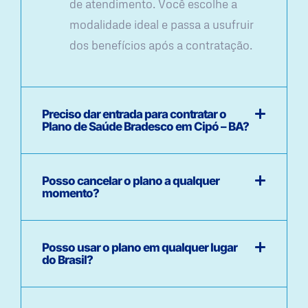
de atendimento. Você escolhe a
modalidade ideal e passa a usufruir
dos benefícios após a contratação.
Preciso dar entrada para contratar o
Plano de Saúde Bradesco em Cipó – BA?
Posso cancelar o plano a qualquer
momento?
Posso usar o plano em qualquer lugar
do Brasil?