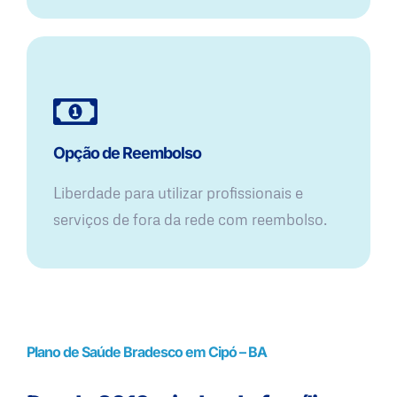
Opção de Reembolso
Liberdade para utilizar profissionais e
serviços de fora da rede com reembolso.
Plano de Saúde Bradesco em Cipó – BA