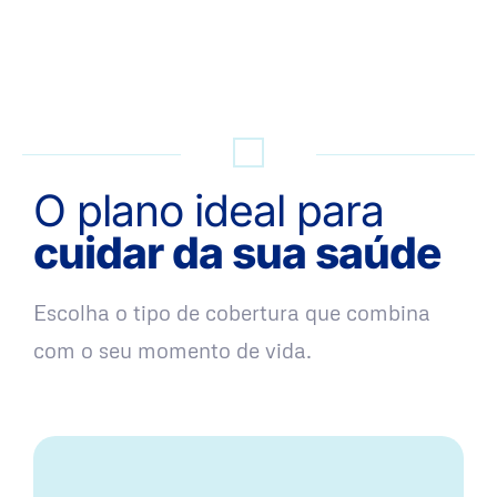
QUERO UMA SIMULAÇÃO
O plano ideal para
cuidar da sua saúde
Escolha o tipo de cobertura que combina
com o seu momento de vida.