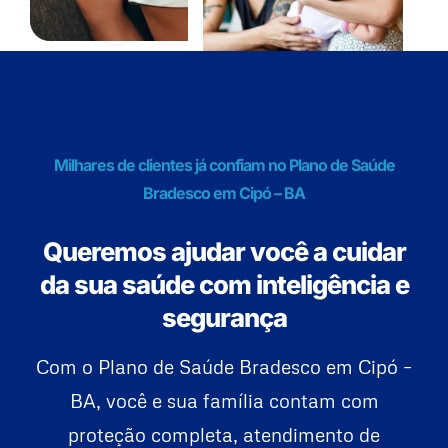
Milhares de clientes já confiam no Plano de Saúde
Bradesco em Cipó – BA
Queremos ajudar você a cuidar
da sua saúde com inteligência e
segurança
Com o Plano de Saúde Bradesco em Cipó –
BA, você e sua família contam com
proteção completa, atendimento de