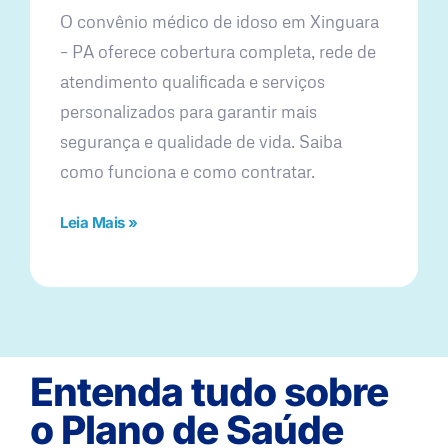
O convênio médico de idoso em Xinguara
– PA oferece cobertura completa, rede de
atendimento qualificada e serviços
personalizados para garantir mais
segurança e qualidade de vida. Saiba
como funciona e como contratar.
Leia Mais »
Entenda tudo sobre
o Plano de Saúde