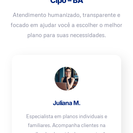
Cipó – BA
Atendimento humanizado, transparente e
focado em ajudar você a escolher o melhor
plano para suas necessidades.
Juliana M.
Especialista em planos individuais e
familiares. Acompanha clientes na