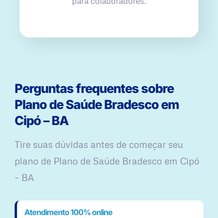
para colaboradores.
Perguntas frequentes sobre
Plano de Saúde Bradesco em
Cipó – BA
Tire suas dúvidas antes de começar seu
plano ​de Plano de Saúde Bradesco em Cipó
– BA
Atendimento 100% online