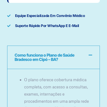
Equipe Especializada Em Convênio Médico
Suporte Rápido Por WhatsApp E E-Mail
Como funciona o Plano de Saúde
Bradesco em Cipó – BA?
O plano oferece cobertura médica
completa, com acesso a consultas,
exames, internações e
procedimentos em uma ampla rede