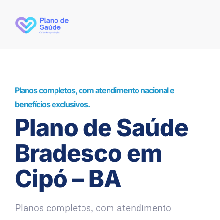
Planos completos, com atendimento nacional e
benefícios exclusivos.
Plano de Saúde
Bradesco em
Cipó – BA
Planos completos, com atendimento