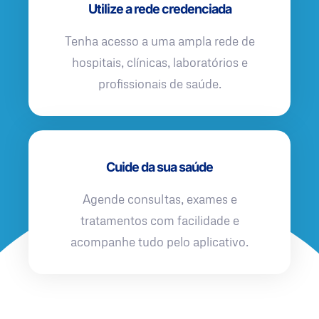
Utilize a rede credenciada
Tenha acesso a uma ampla rede de
hospitais, clínicas, laboratórios e
profissionais de saúde.
Cuide da sua saúde
Agende consultas, exames e
tratamentos com facilidade e
acompanhe tudo pelo aplicativo.