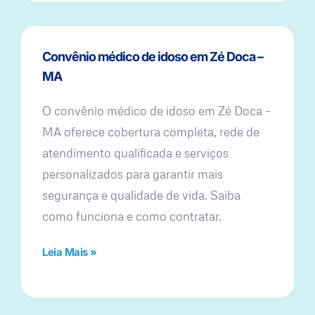
Convênio médico de idoso em Zé Doca –
MA
O convênio médico de idoso em Zé Doca –
MA oferece cobertura completa, rede de
atendimento qualificada e serviços
personalizados para garantir mais
segurança e qualidade de vida. Saiba
como funciona e como contratar.
Leia Mais »