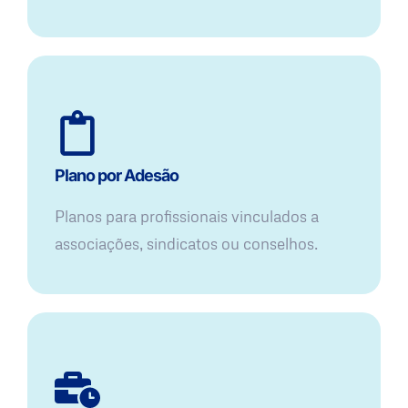
Plano por Adesão
Planos para profissionais vinculados a
associações, sindicatos ou conselhos.