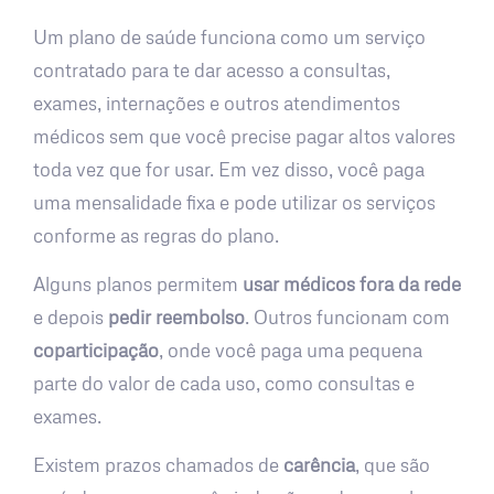
Um plano de saúde funciona como um serviço
contratado para te dar acesso a consultas,
exames, internações e outros atendimentos
médicos sem que você precise pagar altos valores
toda vez que for usar. Em vez disso, você paga
uma mensalidade fixa e pode utilizar os serviços
conforme as regras do plano.
Alguns planos permitem
usar médicos fora da rede
e depois
pedir reembolso
. Outros funcionam com
coparticipação
, onde você paga uma pequena
parte do valor de cada uso, como consultas e
exames.
Existem prazos chamados de
carência
, que são