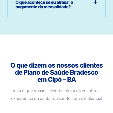
O que acontece se eu atrasar o
pagamento da mensalidade?
O que dizem os nossos clientes
de Plano de Saúde Bradesco
em Cipó – BA
Veja o que nossos clientes têm a dizer sobre a
experiência de cuidar da saúde com excelência!