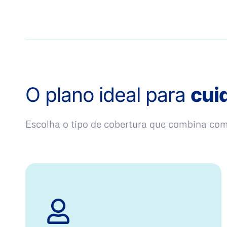
O plano ideal para
cui
Escolha o tipo de cobertura que combina co