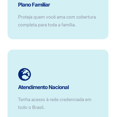
Plano Familiar
Proteja quem você ama com cobertura
completa para toda a família.
Atendimento Nacional
Tenha acesso à rede credenciada em
todo o Brasil.