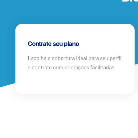
Contrate seu plano
Escolha a cobertura ideal para seu perfil
e contrate com condições facilitadas.