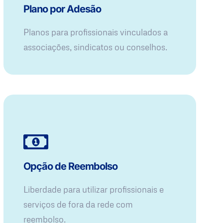
Plano por Adesão
Planos para profissionais vinculados a
associações, sindicatos ou conselhos.
Opção de Reembolso
Liberdade para utilizar profissionais e
serviços de fora da rede com
reembolso.