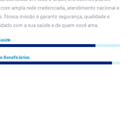
 com ampla rede credenciada, atendimento nacional e
s. Nossa missão é garantir segurança, qualidade e
uidado com a sua saúde e de quem você ama.
Saúde
s Beneficiários