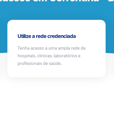
Utilize a rede credenciada
Tenha acesso a uma ampla rede de
hospitais, clínicas, laboratórios e
profissionais de saúde.
QUERO UMA SIMULAÇÃO