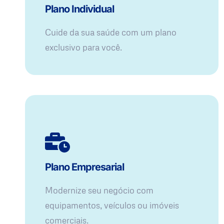
Plano Individual
Cuide da sua saúde com um plano
exclusivo para você.
Plano Empresarial
Modernize seu negócio com
equipamentos, veículos ou imóveis
comerciais.