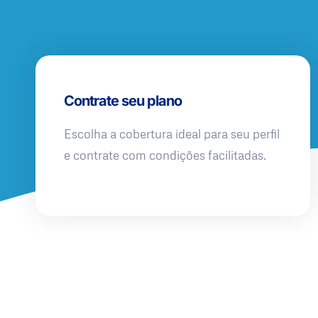
Contrate seu plano
Escolha a cobertura ideal para seu perfil
e contrate com condições facilitadas.