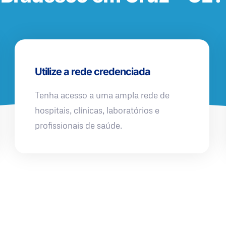
Utilize a rede credenciada
Tenha acesso a uma ampla rede de
hospitais, clínicas, laboratórios e
profissionais de saúde.
QUERO UMA SIMULAÇÃO