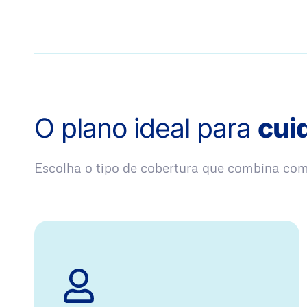
O plano ideal para
cui
Escolha o tipo de cobertura que combina co