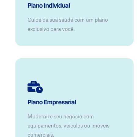
Plano Individual
Cuide da sua saúde com um plano
exclusivo para você.
Plano Empresarial
Modernize seu negócio com
equipamentos, veículos ou imóveis
comerciais.