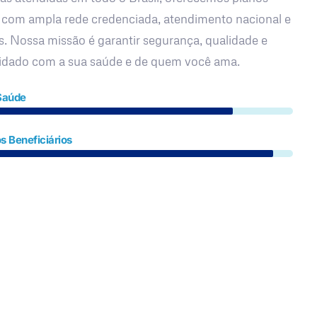
 com ampla rede credenciada, atendimento nacional e
s. Nossa missão é garantir segurança, qualidade e
uidado com a sua saúde e de quem você ama.
Saúde
s Beneficiários