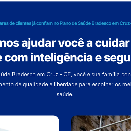
ares de clientes já confiam no Plano de Saúde Bradesco em Cruz 
os ajudar você a cuidar
 com inteligência e seg
úde Bradesco em Cruz – CE, você e sua família co
ento de qualidade e liberdade para escolher os mel
saúde.