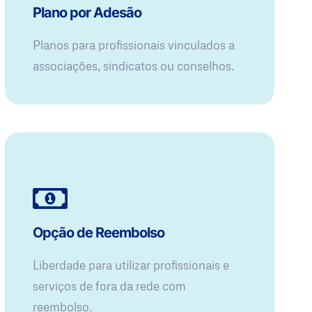
Plano por Adesão
Planos para profissionais vinculados a
associações, sindicatos ou conselhos.
Opção de Reembolso
Liberdade para utilizar profissionais e
serviços de fora da rede com
reembolso.