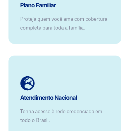
Plano Familiar
Proteja quem você ama com cobertura
completa para toda a família.
Atendimento Nacional
Tenha acesso à rede credenciada em
todo o Brasil.