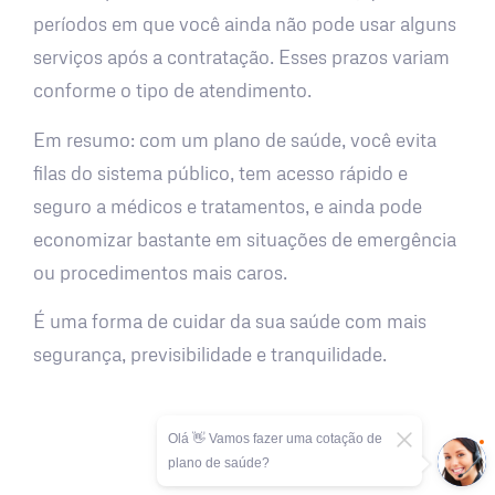
períodos em que você ainda não pode usar alguns
serviços após a contratação. Esses prazos variam
conforme o tipo de atendimento.
Em resumo: com um plano de saúde, você evita
filas do sistema público, tem acesso rápido e
seguro a médicos e tratamentos, e ainda pode
economizar bastante em situações de emergência
ou procedimentos mais caros.
É uma forma de cuidar da sua saúde com mais
segurança, previsibilidade e tranquilidade.
Olá 👋 Vamos fazer uma cotação de
plano de saúde?