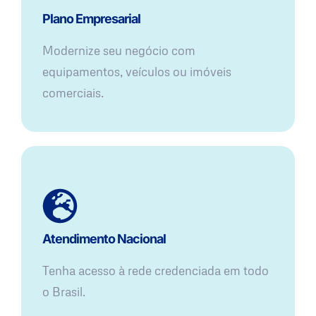
Plano Empresarial
Modernize seu negócio com
equipamentos, veículos ou imóveis
comerciais.
Atendimento Nacional
Tenha acesso à rede credenciada em todo
o Brasil.