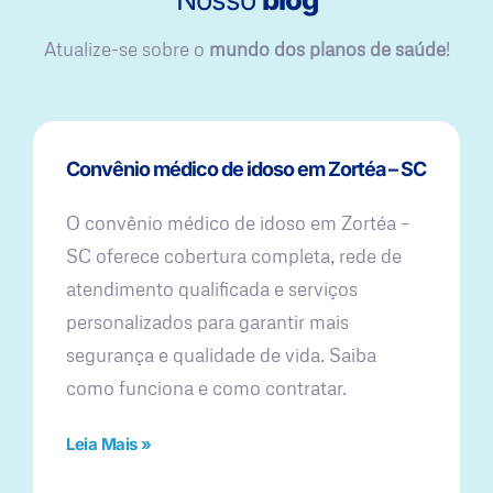
Atualize-se sobre o
mundo dos planos de saúde
!
Convênio médico de idoso em Zortéa – SC
O convênio médico de idoso em Zortéa –
SC oferece cobertura completa, rede de
atendimento qualificada e serviços
personalizados para garantir mais
segurança e qualidade de vida. Saiba
como funciona e como contratar.
Leia Mais »