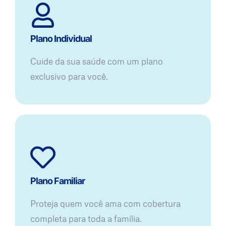
Plano Individual
Cuide da sua saúde com um plano
exclusivo para você.
Plano Familiar
Proteja quem você ama com cobertura
completa para toda a família.