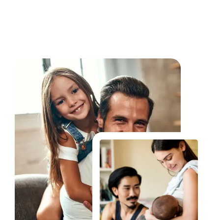
Fale Conosco