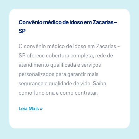
Convênio médico de idoso em Zacarias –
SP
O convênio médico de idoso em Zacarias –
SP oferece cobertura completa, rede de
atendimento qualificada e serviços
personalizados para garantir mais
segurança e qualidade de vida. Saiba
como funciona e como contratar.
Leia Mais »