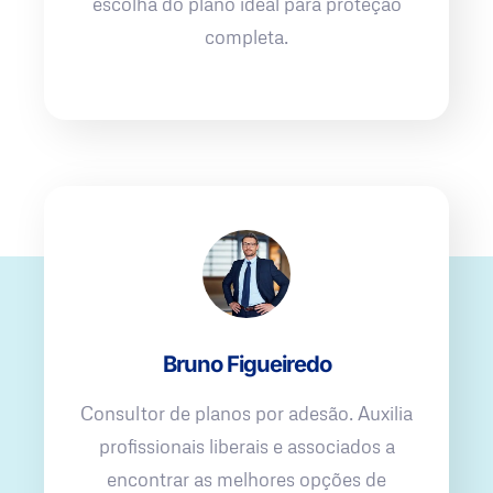
escolha do plano ideal para proteção
completa.
Bruno Figueiredo
Consultor de planos por adesão. Auxilia
profissionais liberais e associados a
encontrar as melhores opções de