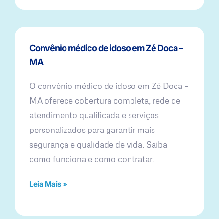
Convênio médico de idoso em Zé Doca –
MA
O convênio médico de idoso em Zé Doca –
MA oferece cobertura completa, rede de
atendimento qualificada e serviços
personalizados para garantir mais
segurança e qualidade de vida. Saiba
como funciona e como contratar.
Leia Mais »