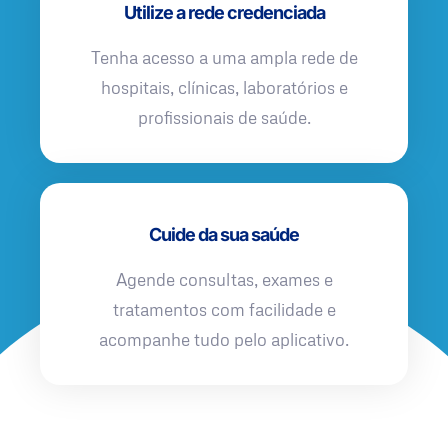
Utilize a rede credenciada
Tenha acesso a uma ampla rede de
hospitais, clínicas, laboratórios e
profissionais de saúde.
Cuide da sua saúde
Agende consultas, exames e
tratamentos com facilidade e
acompanhe tudo pelo aplicativo.