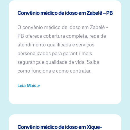
Convênio médico de idoso em Zabelê – PB
O convênio médico de idoso em Zabelê –
PB oferece cobertura completa, rede de
atendimento qualificada e serviços
personalizados para garantir mais
segurança e qualidade de vida. Saiba
como funciona e como contratar.
Leia Mais »
Convênio médico de idoso em Xique-