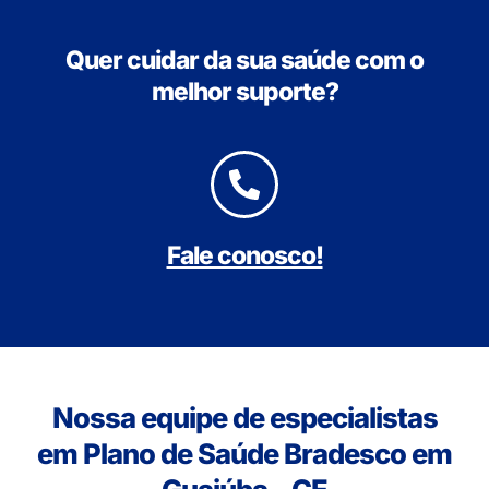
Quer cuidar da sua saúde com o
melhor suporte?
Fale conosco!
Nossa equipe de especialistas
em Plano de Saúde Bradesco em