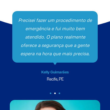
Precisei fazer um procedimento de
emergência e fui muito bem
atendido. O plano realmente
oferece a segurança que a gente
espera na hora que mais precisa.
Kelly Guimarães
Recife, PE