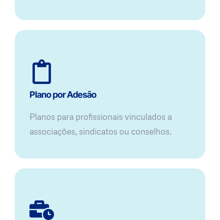
Plano por Adesão
Planos para profissionais vinculados a
associações, sindicatos ou conselhos.