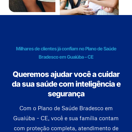
Milhares de clientes já confiam no Plano de Saúde
Bradesco em Guaiúba – CE
Queremos ajudar você a cuidar
da sua saúde com inteligência e
segurança
Com o Plano de Saúde Bradesco em
Guaiúba – CE, você e sua família contam
com proteção completa, atendimento de