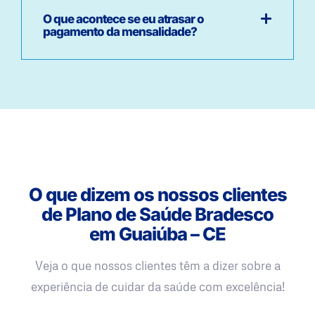
O que acontece se eu atrasar o
pagamento da mensalidade?
O que dizem os nossos clientes
de Plano de Saúde Bradesco
em Guaiúba – CE
Veja o que nossos clientes têm a dizer sobre a
experiência de cuidar da saúde com excelência!