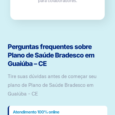
para colaboradores.
Perguntas frequentes sobre
Plano de Saúde Bradesco em
Guaiúba – CE
Tire suas dúvidas antes de começar seu
plano ​de Plano de Saúde Bradesco em
Guaiúba – CE
Atendimento 100% online