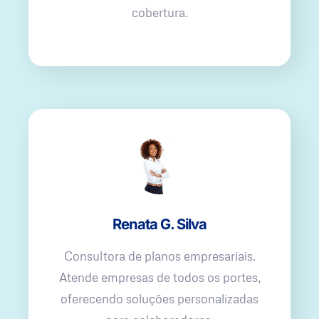
cobertura.
Renata G. Silva
Consultora de planos empresariais.
Atende empresas de todos os portes,
oferecendo soluções personalizadas