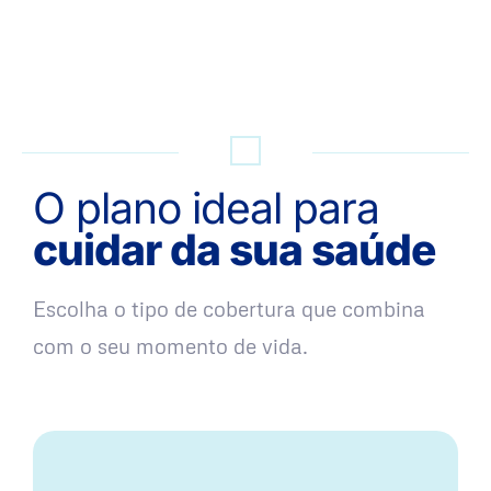
QUERO UMA SIMULAÇÃO
O plano ideal para
cuidar da sua saúde
Escolha o tipo de cobertura que combina
com o seu momento de vida.