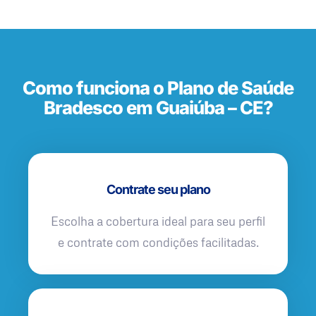
Como funciona o Plano de Saúde
Bradesco em Guaiúba – CE?
Contrate seu plano
Escolha a cobertura ideal para seu perfil
e contrate com condições facilitadas.