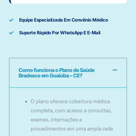
Equipe Especializada Em Convênio Médico
Suporte Rápido Por WhatsApp E E-Mail
Como funciona o Plano de Saúde
Bradesco em Guaiúba – CE?
O plano oferece cobertura médica
completa, com acesso a consultas,
exames, internações e
procedimentos em uma ampla rede