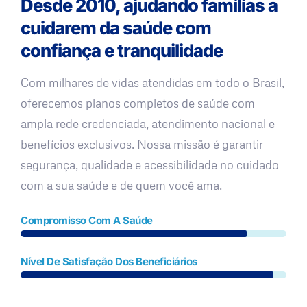
Desde 2010, ajudando famílias a
cuidarem da saúde com
confiança e tranquilidade
Com milhares de vidas atendidas em todo o Brasil,
oferecemos planos completos de saúde com
ampla rede credenciada, atendimento nacional e
benefícios exclusivos. Nossa missão é garantir
segurança, qualidade e acessibilidade no cuidado
com a sua saúde e de quem você ama.
Compromisso Com A Saúde
Nível De Satisfação Dos Beneficiários