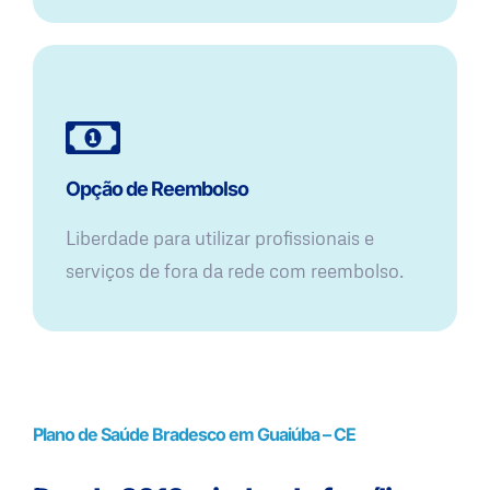
Opção de Reembolso
Liberdade para utilizar profissionais e
serviços de fora da rede com reembolso.
Plano de Saúde Bradesco em Guaiúba – CE