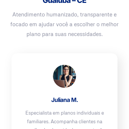
Guaiúba – CE
Atendimento humanizado, transparente e
focado em ajudar você a escolher o melhor
plano para suas necessidades.
Juliana M.
Especialista em planos individuais e
familiares. Acompanha clientes na