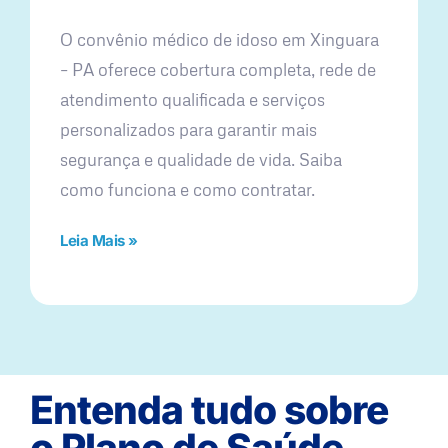
O convênio médico de idoso em Xinguara
– PA oferece cobertura completa, rede de
atendimento qualificada e serviços
personalizados para garantir mais
segurança e qualidade de vida. Saiba
como funciona e como contratar.
Leia Mais »
Entenda tudo sobre
o Plano de Saúde