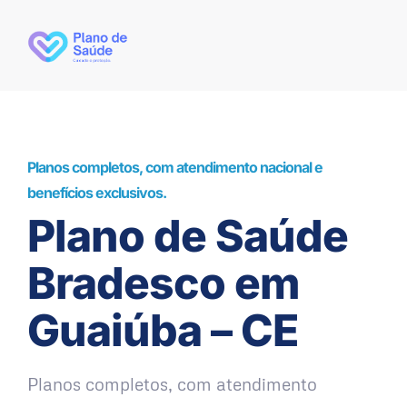
Planos completos, com atendimento nacional e
benefícios exclusivos.
Plano de Saúde
Bradesco em
Guaiúba – CE
Planos completos, com atendimento