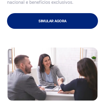
nacional e benefícios exclusivos.
SIMULAR AGORA