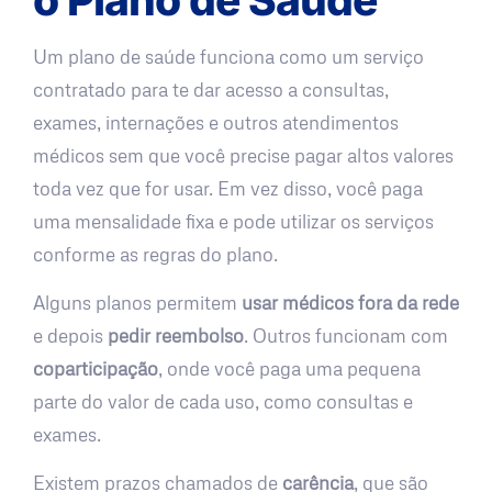
Um plano de saúde funciona como um serviço
contratado para te dar acesso a consultas,
exames, internações e outros atendimentos
médicos sem que você precise pagar altos valores
toda vez que for usar. Em vez disso, você paga
uma mensalidade fixa e pode utilizar os serviços
conforme as regras do plano.
Alguns planos permitem
usar médicos fora da rede
e depois
pedir reembolso
. Outros funcionam com
coparticipação
, onde você paga uma pequena
parte do valor de cada uso, como consultas e
exames.
Existem prazos chamados de
carência
, que são