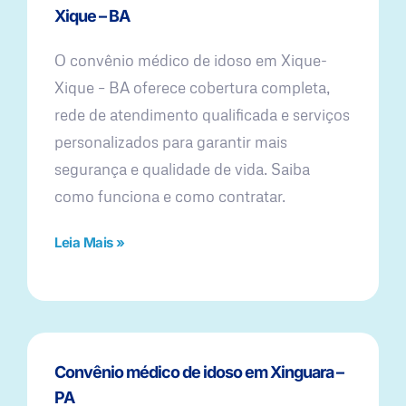
Xique – BA
O convênio médico de idoso em Xique-
Xique – BA oferece cobertura completa,
rede de atendimento qualificada e serviços
personalizados para garantir mais
segurança e qualidade de vida. Saiba
como funciona e como contratar.
Leia Mais »
Convênio médico de idoso em Xinguara –
PA