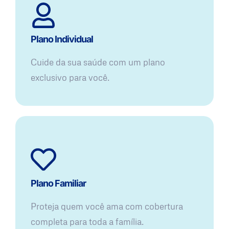
Plano Individual
Cuide da sua saúde com um plano
exclusivo para você.
Plano Familiar
Proteja quem você ama com cobertura
completa para toda a família.