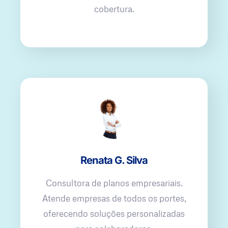
cobertura.
Renata G. Silva
Consultora de planos empresariais.
Atende empresas de todos os portes,
oferecendo soluções personalizadas