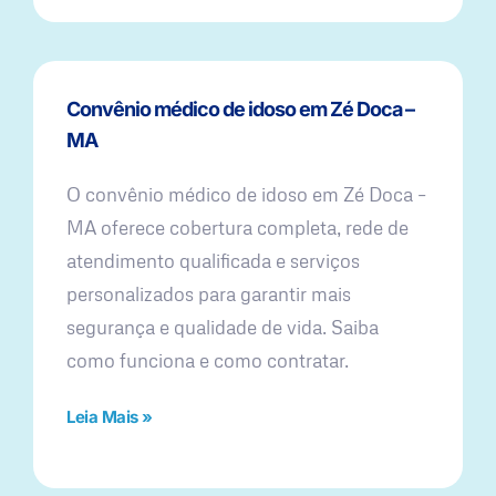
Convênio médico de idoso em Zé Doca –
MA
O convênio médico de idoso em Zé Doca –
MA oferece cobertura completa, rede de
atendimento qualificada e serviços
personalizados para garantir mais
segurança e qualidade de vida. Saiba
como funciona e como contratar.
Leia Mais »