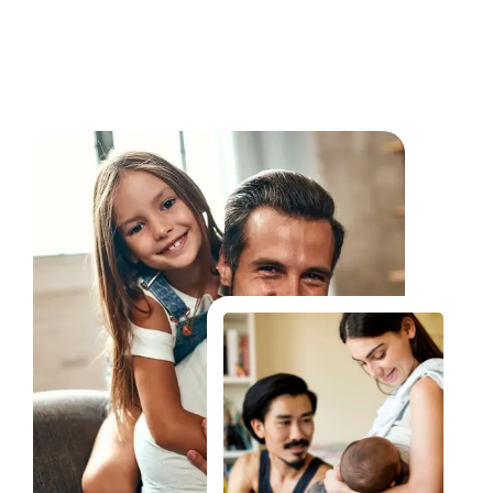
Fale Conosco