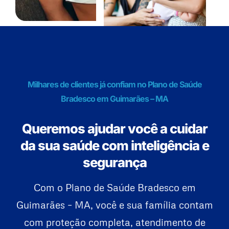
Milhares de clientes já confiam no Plano de Saúde
Bradesco em Guimarães – MA
Queremos ajudar você a cuidar
da sua saúde com inteligência e
segurança
Com o Plano de Saúde Bradesco em
Guimarães – MA, você e sua família contam
com proteção completa, atendimento de