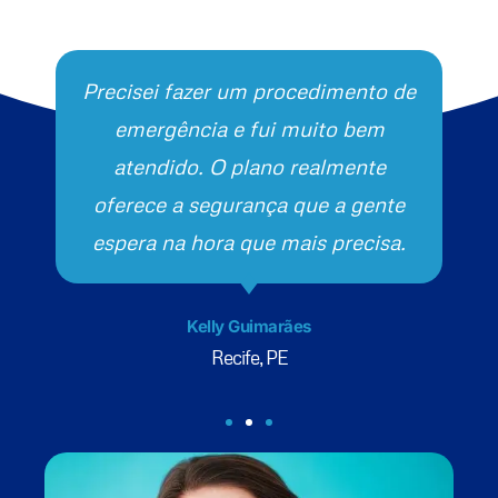
Precisei fazer um procedimento de
emergência e fui muito bem
atendido. O plano realmente
oferece a segurança que a gente
espera na hora que mais precisa.
Kelly Guimarães
Recife, PE