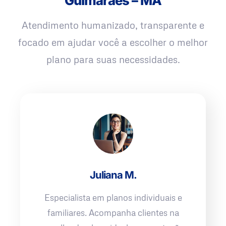
Guimarães – MA
Atendimento humanizado, transparente e
focado em ajudar você a escolher o melhor
plano para suas necessidades.
Juliana M.
Especialista em planos individuais e
familiares. Acompanha clientes na