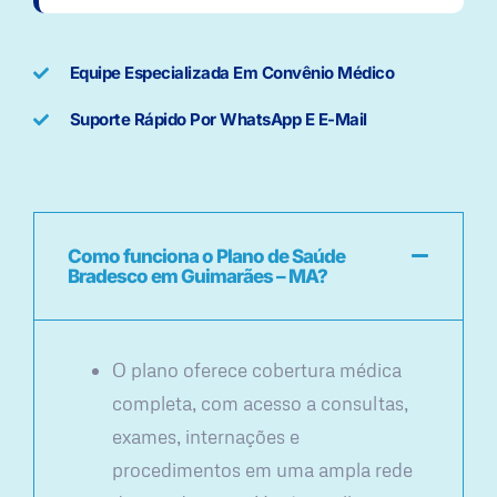
Equipe Especializada Em Convênio Médico
Suporte Rápido Por WhatsApp E E-Mail
Como funciona o Plano de Saúde
Bradesco em Guimarães – MA?
O plano oferece cobertura médica
completa, com acesso a consultas,
exames, internações e
procedimentos em uma ampla rede