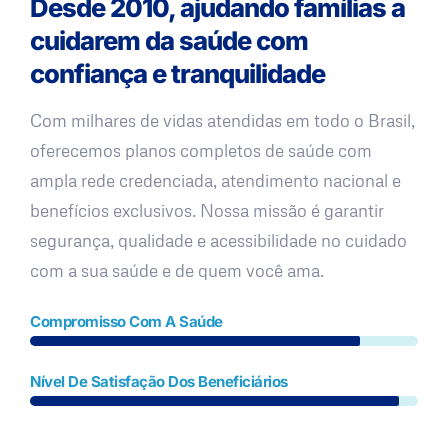
Desde 2010, ajudando famílias a
cuidarem da saúde com
confiança e tranquilidade
Com milhares de vidas atendidas em todo o Brasil,
oferecemos planos completos de saúde com
ampla rede credenciada, atendimento nacional e
benefícios exclusivos. Nossa missão é garantir
segurança, qualidade e acessibilidade no cuidado
com a sua saúde e de quem você ama.
Compromisso Com A Saúde
Nível De Satisfação Dos Beneficiários