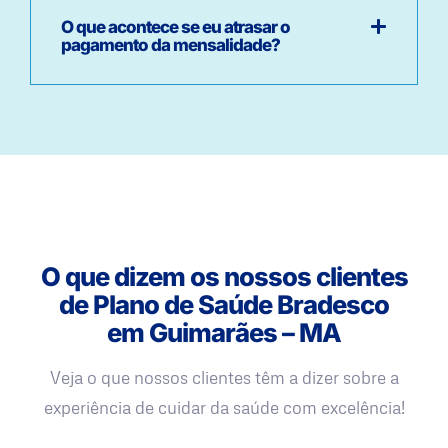
O que acontece se eu atrasar o
pagamento da mensalidade?
O que dizem os nossos clientes
de Plano de Saúde Bradesco
em Guimarães – MA
Veja o que nossos clientes têm a dizer sobre a
experiência de cuidar da saúde com excelência!