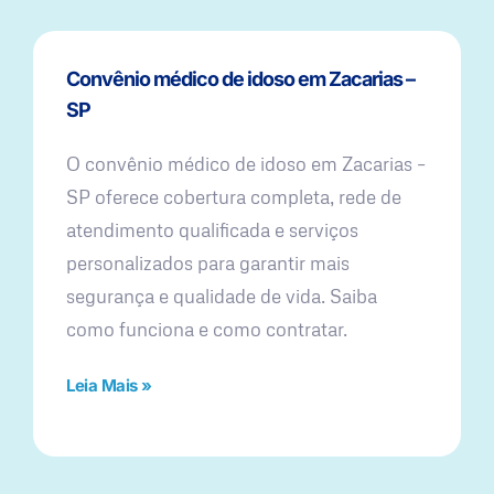
Convênio médico de idoso em Zacarias –
SP
O convênio médico de idoso em Zacarias –
SP oferece cobertura completa, rede de
atendimento qualificada e serviços
personalizados para garantir mais
segurança e qualidade de vida. Saiba
como funciona e como contratar.
Leia Mais »