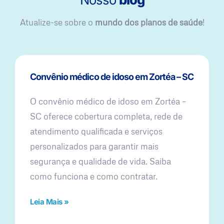
Atualize-se sobre o
mundo dos planos de saúde
!
Convênio médico de idoso em Zortéa – SC
O convênio médico de idoso em Zortéa –
SC oferece cobertura completa, rede de
atendimento qualificada e serviços
personalizados para garantir mais
segurança e qualidade de vida. Saiba
como funciona e como contratar.
Leia Mais »