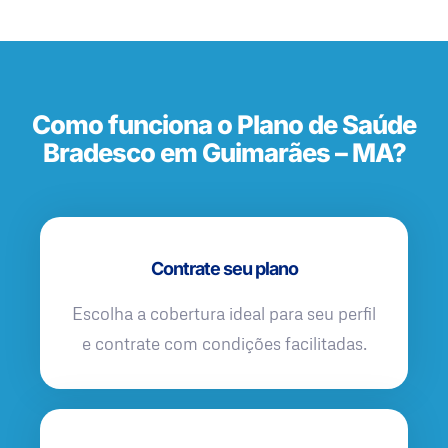
Como funciona o Plano de Saúde
Bradesco em Guimarães – MA?
Contrate seu plano
Escolha a cobertura ideal para seu perfil
e contrate com condições facilitadas.