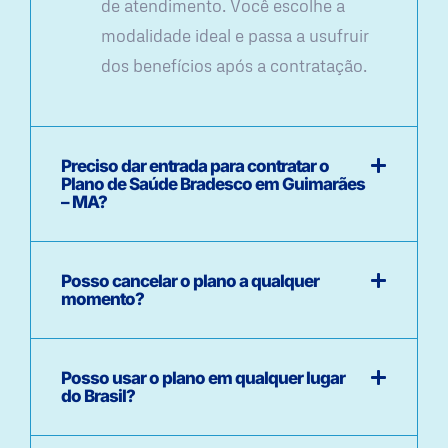
de atendimento. Você escolhe a
modalidade ideal e passa a usufruir
dos benefícios após a contratação.
Preciso dar entrada para contratar o
Plano de Saúde Bradesco em Guimarães
– MA?
Posso cancelar o plano a qualquer
momento?
Posso usar o plano em qualquer lugar
do Brasil?