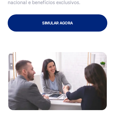
nacional e benefícios exclusivos.
SIMULAR AGORA