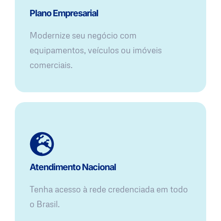
Plano Empresarial
Modernize seu negócio com
equipamentos, veículos ou imóveis
comerciais.
Atendimento Nacional
Tenha acesso à rede credenciada em todo
o Brasil.