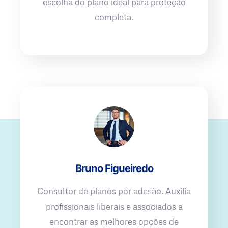
escolha do plano ideal para proteção
completa.
Bruno Figueiredo
Consultor de planos por adesão. Auxilia
profissionais liberais e associados a
encontrar as melhores opções de