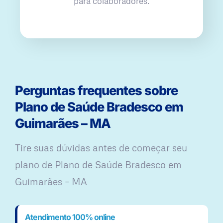
para colaboradores.
Perguntas frequentes sobre
Plano de Saúde Bradesco em
Guimarães – MA
Tire suas dúvidas antes de começar seu
plano ​de Plano de Saúde Bradesco em
Guimarães – MA
Atendimento 100% online