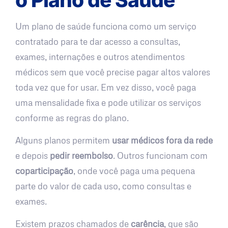
Um plano de saúde funciona como um serviço
contratado para te dar acesso a consultas,
exames, internações e outros atendimentos
médicos sem que você precise pagar altos valores
toda vez que for usar. Em vez disso, você paga
uma mensalidade fixa e pode utilizar os serviços
conforme as regras do plano.
Alguns planos permitem
usar médicos fora da rede
e depois
pedir reembolso
. Outros funcionam com
coparticipação
, onde você paga uma pequena
parte do valor de cada uso, como consultas e
exames.
Existem prazos chamados de
carência
, que são