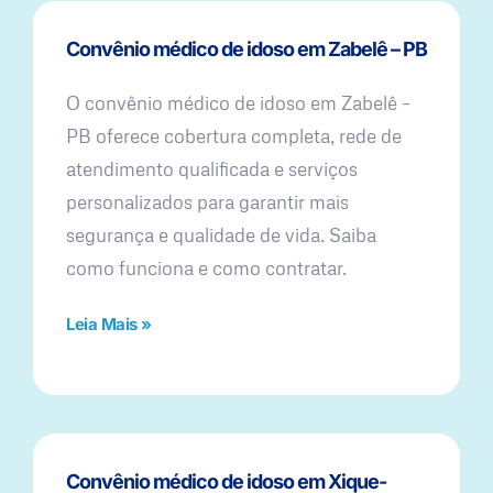
Convênio médico de idoso em Zabelê – PB
O convênio médico de idoso em Zabelê –
PB oferece cobertura completa, rede de
atendimento qualificada e serviços
personalizados para garantir mais
segurança e qualidade de vida. Saiba
como funciona e como contratar.
Leia Mais »
Convênio médico de idoso em Xique-