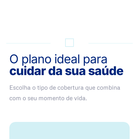
QUERO UMA SIMULAÇÃO
O plano ideal para
cuidar da sua saúde
Escolha o tipo de cobertura que combina
com o seu momento de vida.