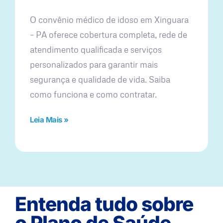
O convênio médico de idoso em Xinguara
– PA oferece cobertura completa, rede de
atendimento qualificada e serviços
personalizados para garantir mais
segurança e qualidade de vida. Saiba
como funciona e como contratar.
Leia Mais »
Entenda tudo sobre
o Plano de Saúde