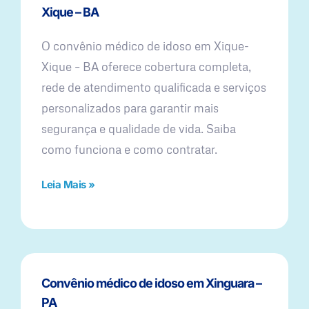
Xique – BA
O convênio médico de idoso em Xique-
Xique – BA oferece cobertura completa,
rede de atendimento qualificada e serviços
personalizados para garantir mais
segurança e qualidade de vida. Saiba
como funciona e como contratar.
Leia Mais »
Convênio médico de idoso em Xinguara –
PA