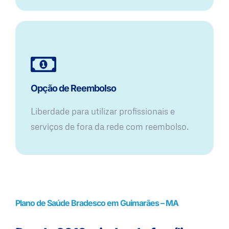
Opção de Reembolso
Liberdade para utilizar profissionais e
serviços de fora da rede com reembolso.
Plano de Saúde Bradesco em Guimarães – MA