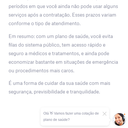
períodos em que você ainda não pode usar alguns
serviços após a contratação. Esses prazos variam
conforme o tipo de atendimento.
Em resumo: com um plano de saúde, você evita
filas do sistema público, tem acesso rápido e
seguro a médicos e tratamentos, e ainda pode
economizar bastante em situações de emergência
ou procedimentos mais caros.
É uma forma de cuidar da sua saúde com mais
segurança, previsibilidade e tranquilidade.
Olá 👋 Vamos fazer uma cotação de
plano de saúde?