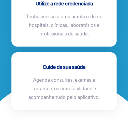
Utilize a rede credenciada
Tenha acesso a uma ampla rede de
hospitais, clínicas, laboratórios e
profissionais de saúde.
Cuide da sua saúde
Agende consultas, exames e
tratamentos com facilidade e
acompanhe tudo pelo aplicativo.