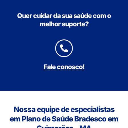
Quer cuidar da sua saúde com o
melhor suporte?
Fale conosco!
Nossa equipe de especialistas
em Plano de Saúde Bradesco em