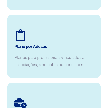
Plano por Adesão
Planos para profissionais vinculados a
associações, sindicatos ou conselhos.