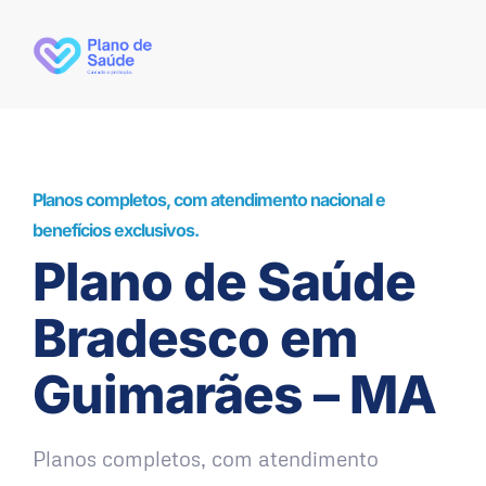
Planos completos, com atendimento nacional e
benefícios exclusivos.
Plano de Saúde
Bradesco em
Guimarães – MA
Planos completos, com atendimento