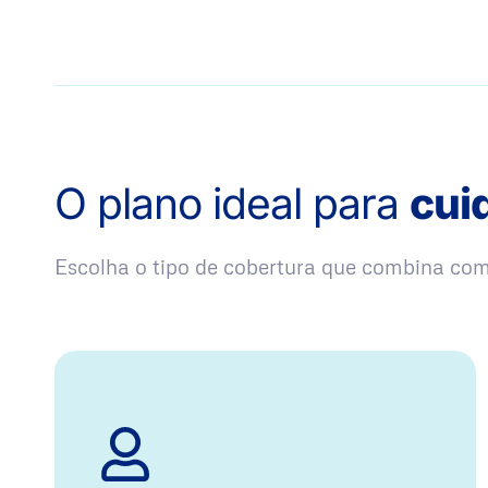
O plano ideal para
cui
Escolha o tipo de cobertura que combina co