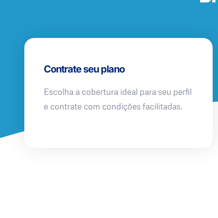
Contrate seu plano
Escolha a cobertura ideal para seu perfil
e contrate com condições facilitadas.