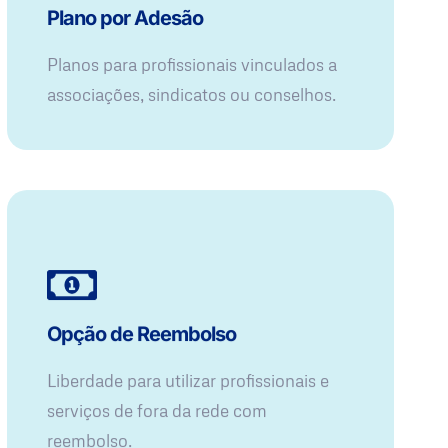
Plano por Adesão
Planos para profissionais vinculados a
associações, sindicatos ou conselhos.
Opção de Reembolso
Liberdade para utilizar profissionais e
serviços de fora da rede com
reembolso.