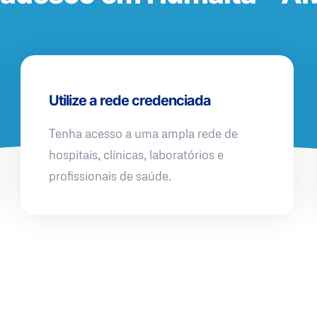
Utilize a rede credenciada
Tenha acesso a uma ampla rede de
hospitais, clínicas, laboratórios e
profissionais de saúde.
QUERO UMA SIMULAÇÃO