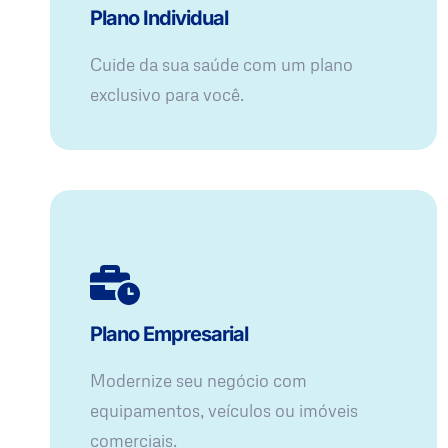
Plano Individual
Cuide da sua saúde com um plano
exclusivo para você.
Plano Empresarial
Modernize seu negócio com
equipamentos, veículos ou imóveis
comerciais.