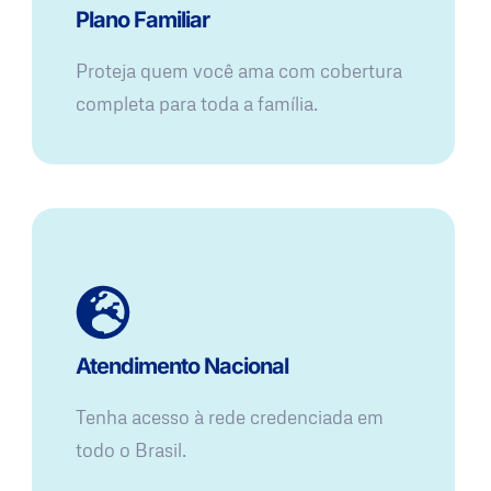
Plano Familiar
Proteja quem você ama com cobertura
completa para toda a família.
Atendimento Nacional
Tenha acesso à rede credenciada em
todo o Brasil.