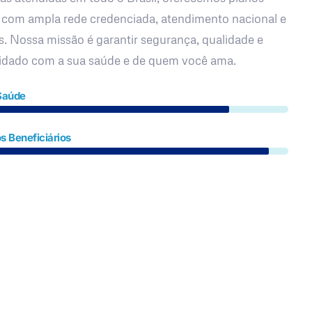
 com ampla rede credenciada, atendimento nacional e
s. Nossa missão é garantir segurança, qualidade e
uidado com a sua saúde e de quem você ama.
Saúde
s Beneficiários