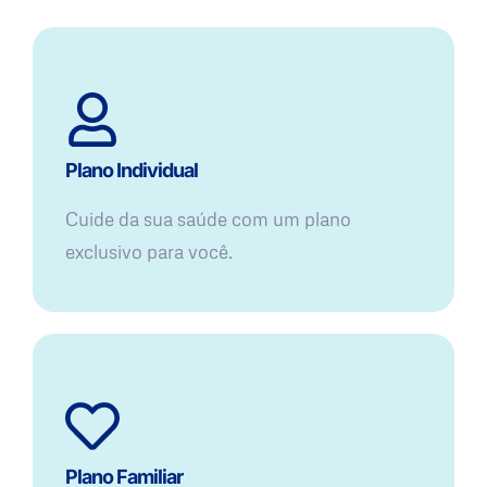
Plano Individual
Cuide da sua saúde com um plano
exclusivo para você.
Plano Familiar