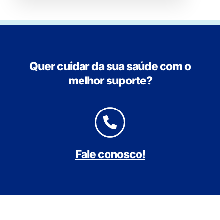
Quer cuidar da sua saúde com o
melhor suporte?
Fale conosco!