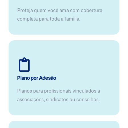
Proteja quem você ama com cobertura
completa para toda a família.
Plano por Adesão
Planos para profissionais vinculados a
associações, sindicatos ou conselhos.