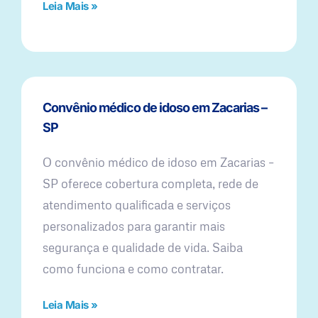
Leia Mais »
Convênio médico de idoso em Zacarias –
SP
O convênio médico de idoso em Zacarias –
SP oferece cobertura completa, rede de
atendimento qualificada e serviços
personalizados para garantir mais
segurança e qualidade de vida. Saiba
como funciona e como contratar.
Leia Mais »