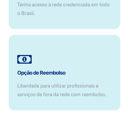
Tenha acesso à rede credenciada em todo
o Brasil.
Opção de Reembolso
Liberdade para utilizar profissionais e
serviços de fora da rede com reembolso.