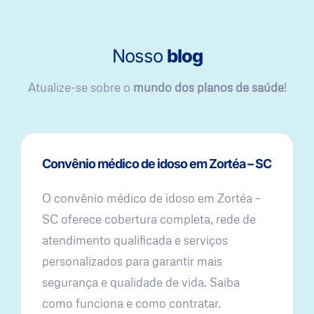
Nosso
blog
Atualize-se sobre o
mundo dos planos de saúde
!
Convênio médico de idoso em Zortéa – SC
O convênio médico de idoso em Zortéa –
SC oferece cobertura completa, rede de
atendimento qualificada e serviços
personalizados para garantir mais
segurança e qualidade de vida. Saiba
como funciona e como contratar.