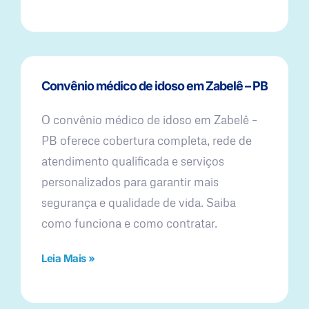
Convênio médico de idoso em Zabelê – PB
O convênio médico de idoso em Zabelê –
PB oferece cobertura completa, rede de
atendimento qualificada e serviços
personalizados para garantir mais
segurança e qualidade de vida. Saiba
como funciona e como contratar.
Leia Mais »