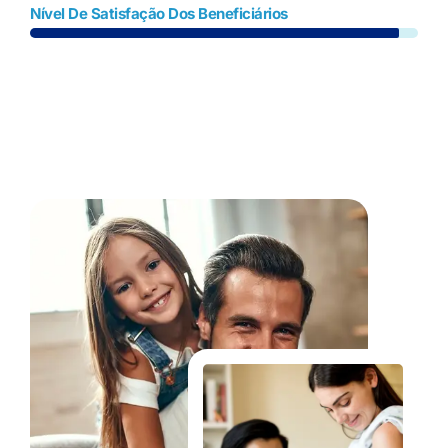
Nível De Satisfação Dos Beneficiários
Fale Conosco