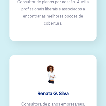
Consultor de planos por adesão. Auxilia
profissionais liberais e associados a
encontrar as melhores opções de
cobertura.
Renata G. Silva
Consultora de planos empresariais.