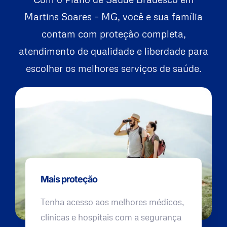
Martins Soares – MG, você e sua família
contam com proteção completa,
atendimento de qualidade e liberdade para
escolher os melhores serviços de saúde.
Mais proteção
Tenha acesso aos melhores médicos,
clínicas e hospitais com a segurança