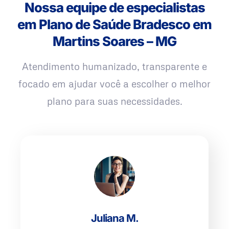
Nossa equipe de especialistas
em Plano de Saúde Bradesco em
Martins Soares – MG
Atendimento humanizado, transparente e
focado em ajudar você a escolher o melhor
plano para suas necessidades.
Juliana M.