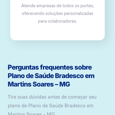
Atende empresas de todos os portes,
oferecendo soluções personalizadas
para colaboradores.
Perguntas frequentes sobre
Plano de Saúde Bradesco em
Martins Soares – MG
Tire suas dúvidas antes de começar seu
plano ​de Plano de Saúde Bradesco em
Martins Soares – MG