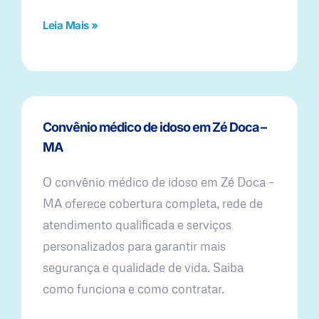
Leia Mais »
Convênio médico de idoso em Zé Doca –
MA
O convênio médico de idoso em Zé Doca –
MA oferece cobertura completa, rede de
atendimento qualificada e serviços
personalizados para garantir mais
segurança e qualidade de vida. Saiba
como funciona e como contratar.