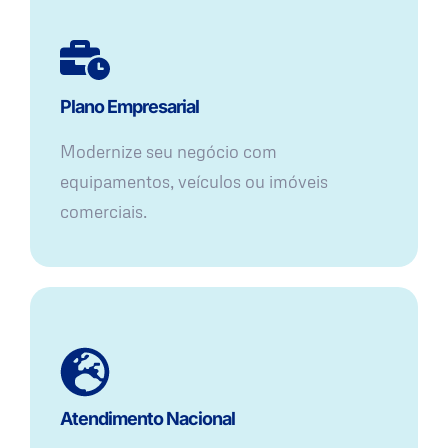
Plano Empresarial
Modernize seu negócio com
equipamentos, veículos ou imóveis
comerciais.
Atendimento Nacional