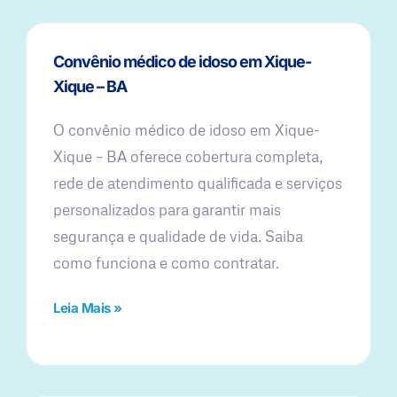
Convênio médico de idoso em Xique-
Xique – BA
O convênio médico de idoso em Xique-
Xique – BA oferece cobertura completa,
rede de atendimento qualificada e serviços
personalizados para garantir mais
segurança e qualidade de vida. Saiba
como funciona e como contratar.
Leia Mais »