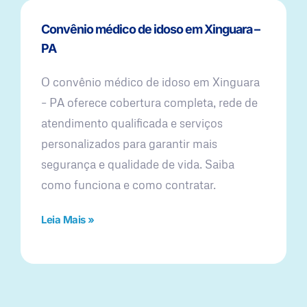
Convênio médico de idoso em Xinguara –
PA
O convênio médico de idoso em Xinguara
– PA oferece cobertura completa, rede de
atendimento qualificada e serviços
personalizados para garantir mais
segurança e qualidade de vida. Saiba
como funciona e como contratar.
Leia Mais »