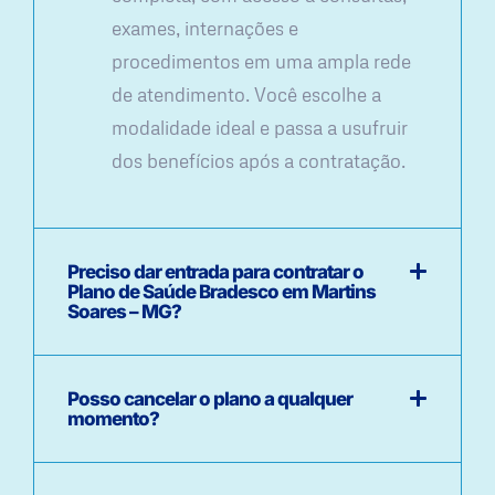
exames, internações e
procedimentos em uma ampla rede
de atendimento. Você escolhe a
modalidade ideal e passa a usufruir
dos benefícios após a contratação.
Preciso dar entrada para contratar o
Plano de Saúde Bradesco em Martins
Soares – MG?
Posso cancelar o plano a qualquer
momento?