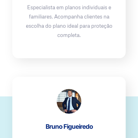
Especialista em planos individuais e
familiares. Acompanha clientes na
escolha do plano ideal para proteção
completa.
Bruno Figueiredo