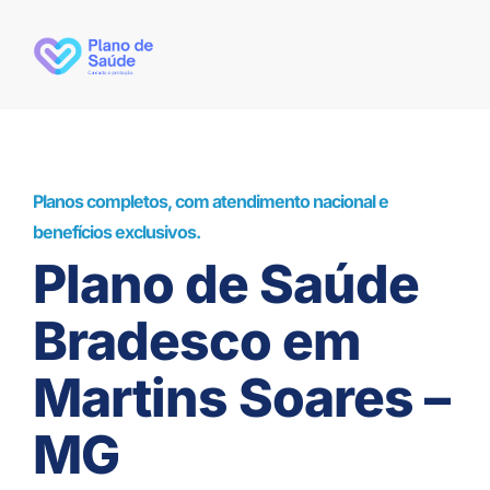
Planos completos, com atendimento nacional e
benefícios exclusivos.
Plano de Saúde
Bradesco em
Martins Soares –
MG