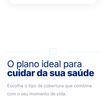
QUERO UMA SIMULAÇÃO
O plano ideal para
cuidar da sua saúde
Escolha o tipo de cobertura que combina
com o seu momento de vida.