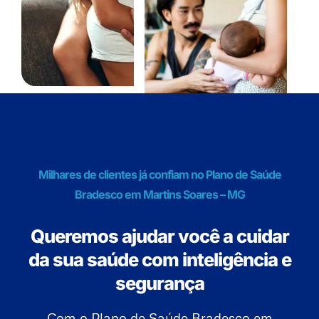
Milhares de clientes já confiam no Plano de Saúde
Bradesco em Martins Soares – MG
Queremos ajudar você a cuidar
da sua saúde com inteligência e
segurança
Com o Plano de Saúde Bradesco em