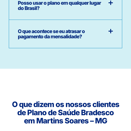
Posso usar o plano em qualquer lugar
do Brasil?
O que acontece se eu atrasar o
pagamento da mensalidade?
O que dizem os nossos clientes
de Plano de Saúde Bradesco
em Martins Soares – MG