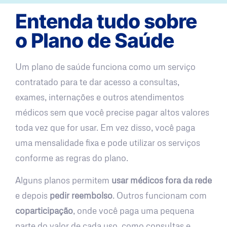
Entenda tudo sobre
o Plano de Saúde
Um plano de saúde funciona como um serviço
contratado para te dar acesso a consultas,
exames, internações e outros atendimentos
médicos sem que você precise pagar altos valores
toda vez que for usar. Em vez disso, você paga
uma mensalidade fixa e pode utilizar os serviços
conforme as regras do plano.
Alguns planos permitem
usar médicos fora da rede
e depois
pedir reembolso
. Outros funcionam com
coparticipação
, onde você paga uma pequena
parte do valor de cada uso, como consultas e