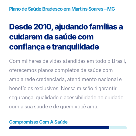
Plano de Saúde Bradesco em Martins Soares – MG
Desde 2010, ajudando famílias a
cuidarem da saúde com
confiança e tranquilidade
Com milhares de vidas atendidas em todo o Brasil,
oferecemos planos completos de saúde com
ampla rede credenciada, atendimento nacional e
benefícios exclusivos. Nossa missão é garantir
segurança, qualidade e acessibilidade no cuidado
com a sua saúde e de quem você ama.
Compromisso Com A Saúde