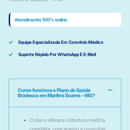
Atendimento 100% online
Equipe Especializada Em Convênio Médico
Suporte Rápido Por WhatsApp E E-Mail
Como funciona o Plano de Saúde
Bradesco em Martins Soares – MG?
O plano oferece cobertura médica
completa, com acesso a consultas,