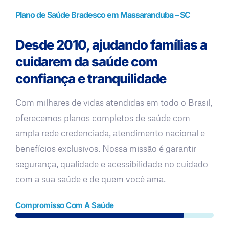
Plano de Saúde Bradesco em Massaranduba – SC
Desde 2010, ajudando famílias a
cuidarem da saúde com
confiança e tranquilidade
Com milhares de vidas atendidas em todo o Brasil,
oferecemos planos completos de saúde com
ampla rede credenciada, atendimento nacional e
benefícios exclusivos. Nossa missão é garantir
segurança, qualidade e acessibilidade no cuidado
com a sua saúde e de quem você ama.
Compromisso Com A Saúde