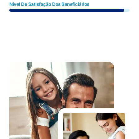
Nível De Satisfação Dos Beneficiários
Fale Conosco