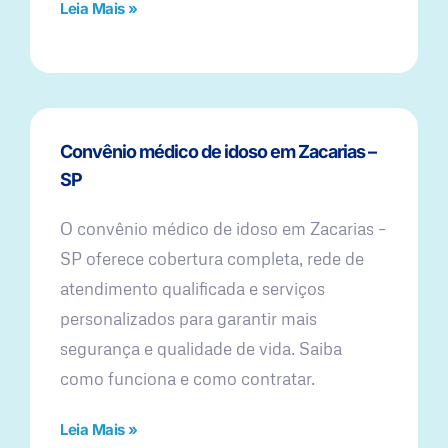
Leia Mais »
Convênio médico de idoso em Zacarias –
SP
O convênio médico de idoso em Zacarias –
SP oferece cobertura completa, rede de
atendimento qualificada e serviços
personalizados para garantir mais
segurança e qualidade de vida. Saiba
como funciona e como contratar.
Leia Mais »