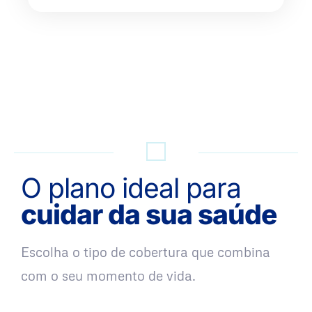
QUERO UMA SIMULAÇÃO
O plano ideal para
cuidar da sua saúde
Escolha o tipo de cobertura que combina
com o seu momento de vida.