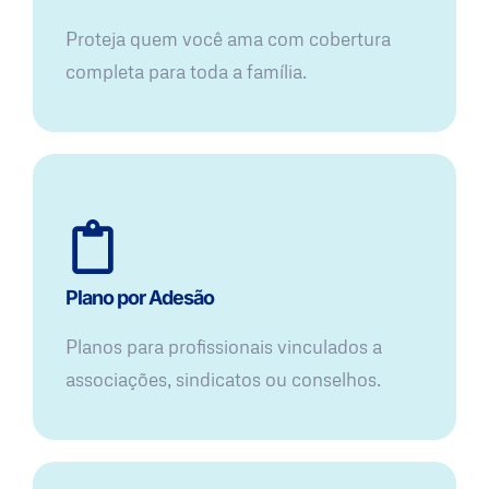
Proteja quem você ama com cobertura
completa para toda a família.
Plano por Adesão
Planos para profissionais vinculados a
associações, sindicatos ou conselhos.