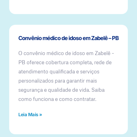
Convênio médico de idoso em Zabelê – PB
O convênio médico de idoso em Zabelê –
PB oferece cobertura completa, rede de
atendimento qualificada e serviços
personalizados para garantir mais
segurança e qualidade de vida. Saiba
como funciona e como contratar.
Leia Mais »