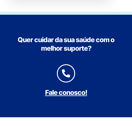
Quer cuidar da sua saúde com o
melhor suporte?
Fale conosco!