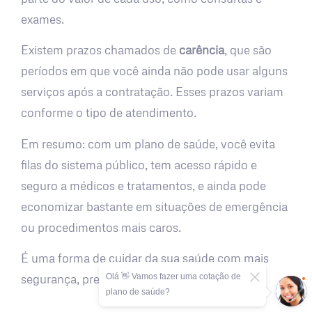
exames.
Existem prazos chamados de
carência
, que são
períodos em que você ainda não pode usar alguns
serviços após a contratação. Esses prazos variam
conforme o tipo de atendimento.
Em resumo: com um plano de saúde, você evita
filas do sistema público, tem acesso rápido e
seguro a médicos e tratamentos, e ainda pode
economizar bastante em situações de emergência
ou procedimentos mais caros.
É uma forma de cuidar da sua saúde com mais
Olá 👋 Vamos fazer uma cotação de
segurança, previsibilidade e tranquilidade.
plano de saúde?