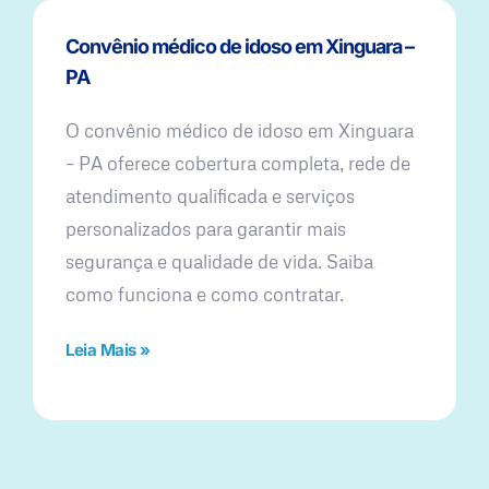
Convênio médico de idoso em Xinguara –
PA
O convênio médico de idoso em Xinguara
– PA oferece cobertura completa, rede de
atendimento qualificada e serviços
personalizados para garantir mais
segurança e qualidade de vida. Saiba
como funciona e como contratar.
Leia Mais »