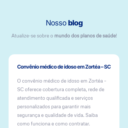
Nosso
blog
Atualize-se sobre o
mundo dos planos de saúde
!
Convênio médico de idoso em Zortéa – SC
O convênio médico de idoso em Zortéa –
SC oferece cobertura completa, rede de
atendimento qualificada e serviços
personalizados para garantir mais
segurança e qualidade de vida. Saiba
como funciona e como contratar.