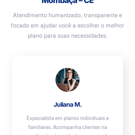
Mombaça – CE
Atendimento humanizado, transparente e
focado em ajudar você a escolher o melhor
plano para suas necessidades.
Juliana M.
Especialista em planos individuais e
familiares. Acompanha clientes na