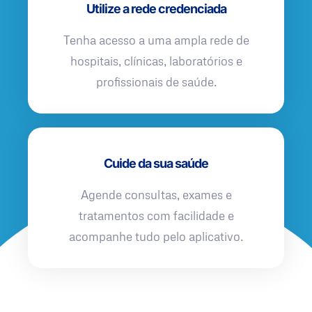
Utilize a rede credenciada
Tenha acesso a uma ampla rede de
hospitais, clínicas, laboratórios e
profissionais de saúde.
Cuide da sua saúde
Agende consultas, exames e
tratamentos com facilidade e
acompanhe tudo pelo aplicativo.