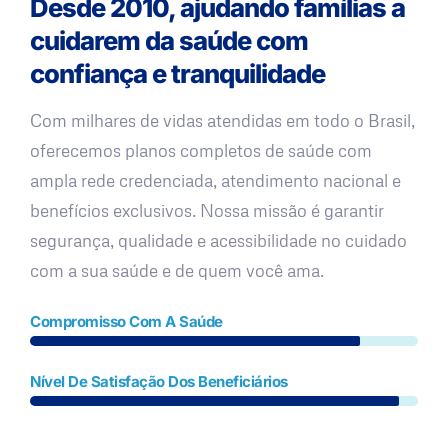
Desde 2010, ajudando famílias a
cuidarem da saúde com
confiança e tranquilidade
Com milhares de vidas atendidas em todo o Brasil,
oferecemos planos completos de saúde com
ampla rede credenciada, atendimento nacional e
benefícios exclusivos. Nossa missão é garantir
segurança, qualidade e acessibilidade no cuidado
com a sua saúde e de quem você ama.
Compromisso Com A Saúde
Nível De Satisfação Dos Beneficiários