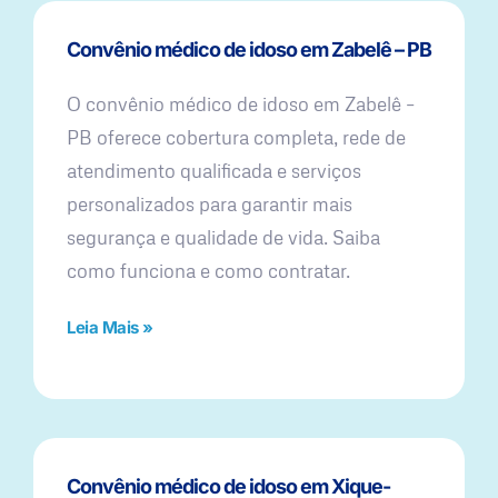
Convênio médico de idoso em Zabelê – PB
O convênio médico de idoso em Zabelê –
PB oferece cobertura completa, rede de
atendimento qualificada e serviços
personalizados para garantir mais
segurança e qualidade de vida. Saiba
como funciona e como contratar.
Leia Mais »
Convênio médico de idoso em Xique-