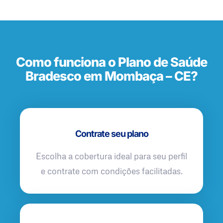
Como funciona o Plano de Saúde
Bradesco em Mombaça – CE?
Contrate seu plano
Escolha a cobertura ideal para seu perfil
e contrate com condições facilitadas.