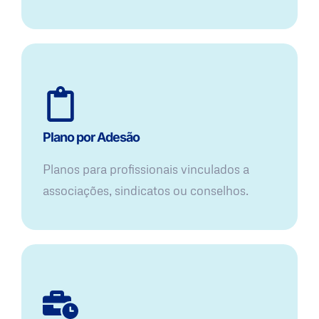
Plano por Adesão
Planos para profissionais vinculados a
associações, sindicatos ou conselhos.