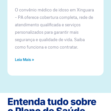
O convênio médico de idoso em Xinguara
– PA oferece cobertura completa, rede de
atendimento qualificada e serviços
personalizados para garantir mais
segurança e qualidade de vida. Saiba
como funciona e como contratar.
Leia Mais »
Entenda tudo sobre
o Plano de Saúde