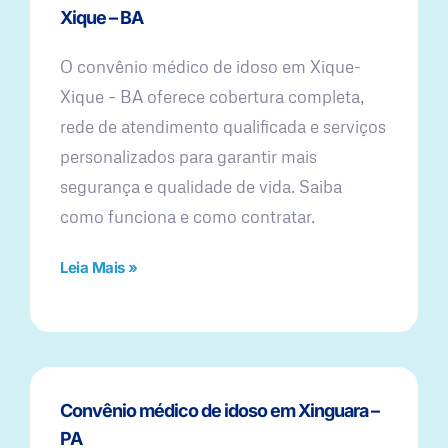
Xique – BA
O convênio médico de idoso em Xique-
Xique – BA oferece cobertura completa,
rede de atendimento qualificada e serviços
personalizados para garantir mais
segurança e qualidade de vida. Saiba
como funciona e como contratar.
Leia Mais »
Convênio médico de idoso em Xinguara –
PA