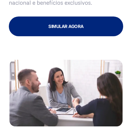
nacional e benefícios exclusivos.
SIMULAR AGORA