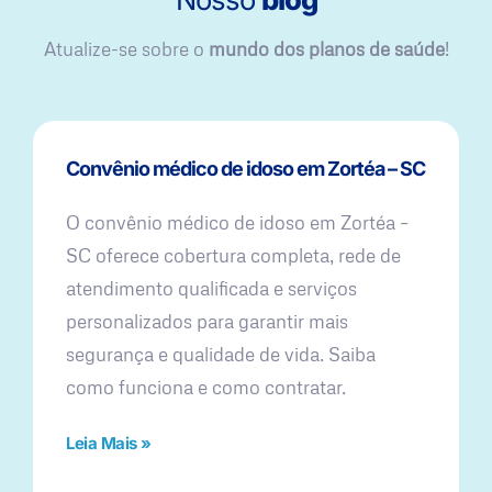
Atualize-se sobre o
mundo dos planos de saúde
!
Convênio médico de idoso em Zortéa – SC
O convênio médico de idoso em Zortéa –
SC oferece cobertura completa, rede de
atendimento qualificada e serviços
personalizados para garantir mais
segurança e qualidade de vida. Saiba
como funciona e como contratar.
Leia Mais »