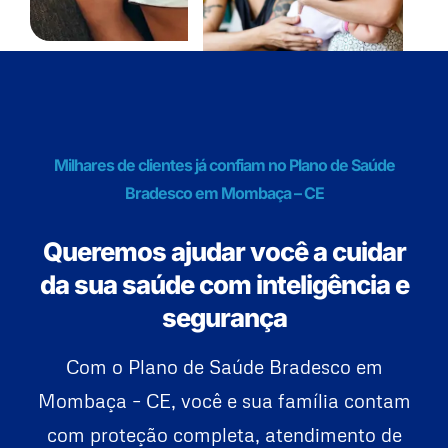
Milhares de clientes já confiam no Plano de Saúde
Bradesco em Mombaça – CE
Queremos ajudar você a cuidar
da sua saúde com inteligência e
segurança
Com o Plano de Saúde Bradesco em
Mombaça – CE, você e sua família contam
com proteção completa, atendimento de