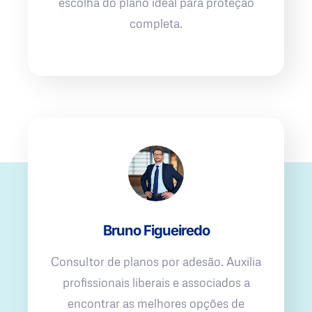
escolha do plano ideal para proteção
completa.
Bruno Figueiredo
Consultor de planos por adesão. Auxilia
profissionais liberais e associados a
encontrar as melhores opções de