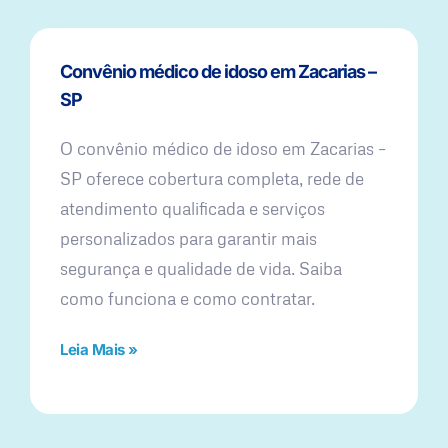
Convênio médico de idoso em Zacarias –
SP
O convênio médico de idoso em Zacarias –
SP oferece cobertura completa, rede de
atendimento qualificada e serviços
personalizados para garantir mais
segurança e qualidade de vida. Saiba
como funciona e como contratar.
Leia Mais »