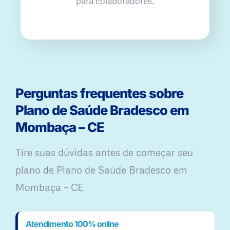
para colaboradores.
Perguntas frequentes sobre
Plano de Saúde Bradesco em
Mombaça – CE
Tire suas dúvidas antes de começar seu
plano ​de Plano de Saúde Bradesco em
Mombaça – CE
Atendimento 100% online