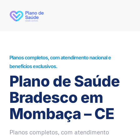
Planos completos, com atendimento nacional e
benefícios exclusivos.
Plano de Saúde
Bradesco em
Mombaça – CE
Planos completos, com atendimento