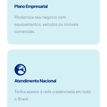
Plano Empresarial
Modernize seu negócio com
equipamentos, veículos ou imóveis
comerciais.
Atendimento Nacional
Tenha acesso à rede credenciada em todo
o Brasil.