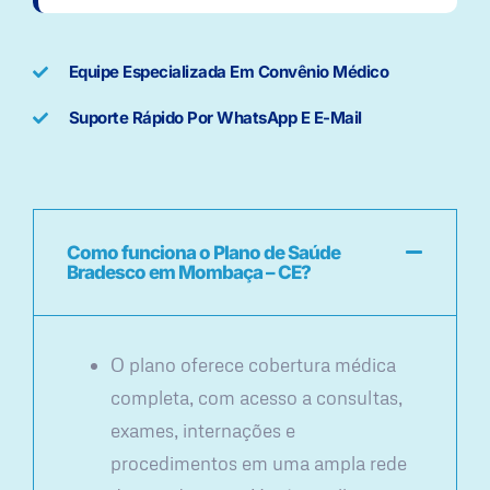
Equipe Especializada Em Convênio Médico
Suporte Rápido Por WhatsApp E E-Mail
Como funciona o Plano de Saúde
Bradesco em Mombaça – CE?
O plano oferece cobertura médica
completa, com acesso a consultas,
exames, internações e
procedimentos em uma ampla rede