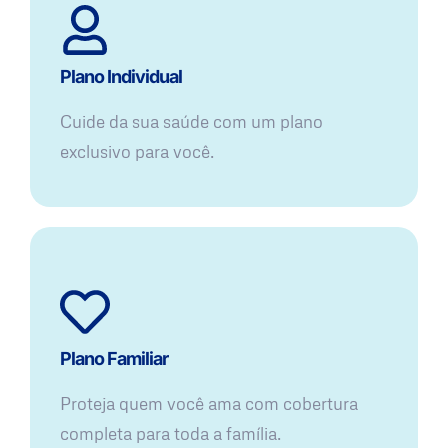
Plano Individual
Cuide da sua saúde com um plano
exclusivo para você.
Plano Familiar
Proteja quem você ama com cobertura
completa para toda a família.