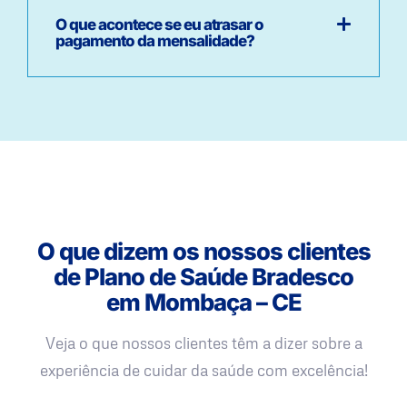
O que acontece se eu atrasar o
pagamento da mensalidade?
O que dizem os nossos clientes
de Plano de Saúde Bradesco
em Mombaça – CE
Veja o que nossos clientes têm a dizer sobre a
experiência de cuidar da saúde com excelência!