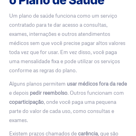
Um plano de saúde funciona como um serviço
contratado para te dar acesso a consultas,
exames, internações e outros atendimentos
médicos sem que você precise pagar altos valores
toda vez que for usar. Em vez disso, você paga
uma mensalidade fixa e pode utilizar os serviços
conforme as regras do plano.
Alguns planos permitem
usar médicos fora da rede
e depois
pedir reembolso
. Outros funcionam com
coparticipação
, onde você paga uma pequena
parte do valor de cada uso, como consultas e
exames.
Existem prazos chamados de
carência
, que são