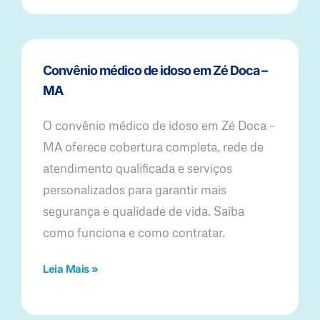
Convênio médico de idoso em Zé Doca –
MA
O convênio médico de idoso em Zé Doca –
MA oferece cobertura completa, rede de
atendimento qualificada e serviços
personalizados para garantir mais
segurança e qualidade de vida. Saiba
como funciona e como contratar.
Leia Mais »