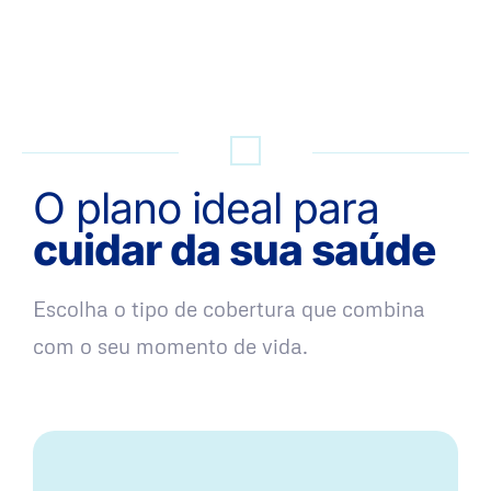
QUERO UMA SIMULAÇÃO
O plano ideal para
cuidar da sua saúde
Escolha o tipo de cobertura que combina
com o seu momento de vida.