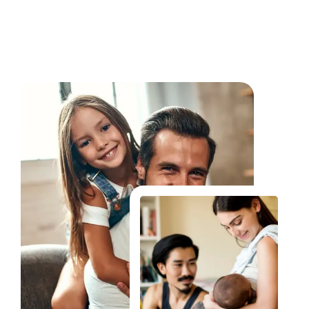
Fale Conosco