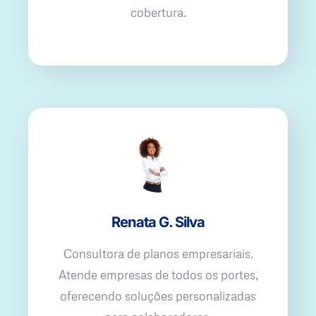
cobertura.
Renata G. Silva
Consultora de planos empresariais.
Atende empresas de todos os portes,
oferecendo soluções personalizadas