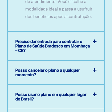
de atendimento. Você escolhe a
modalidade ideal e passa a usufruir
dos benefícios após a contratação.
Preciso dar entrada para contratar o
Plano de Saúde Bradesco em Mombaça
– CE?
Posso cancelar o plano a qualquer
momento?
Posso usar o plano em qualquer lugar
do Brasil?