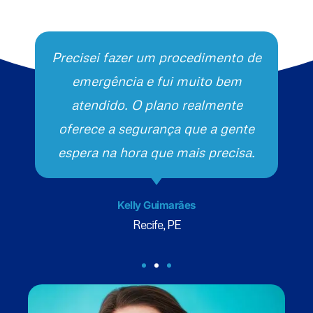
Precisei fazer um procedimento de
emergência e fui muito bem
atendido. O plano realmente
oferece a segurança que a gente
espera na hora que mais precisa.
Kelly Guimarães
Recife, PE