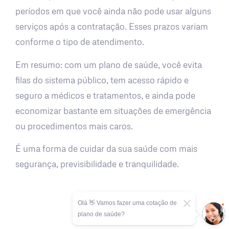
períodos em que você ainda não pode usar alguns
serviços após a contratação. Esses prazos variam
conforme o tipo de atendimento.
Em resumo: com um plano de saúde, você evita
filas do sistema público, tem acesso rápido e
seguro a médicos e tratamentos, e ainda pode
economizar bastante em situações de emergência
ou procedimentos mais caros.
É uma forma de cuidar da sua saúde com mais
segurança, previsibilidade e tranquilidade.
Olá 👋 Vamos fazer uma cotação de
plano de saúde?