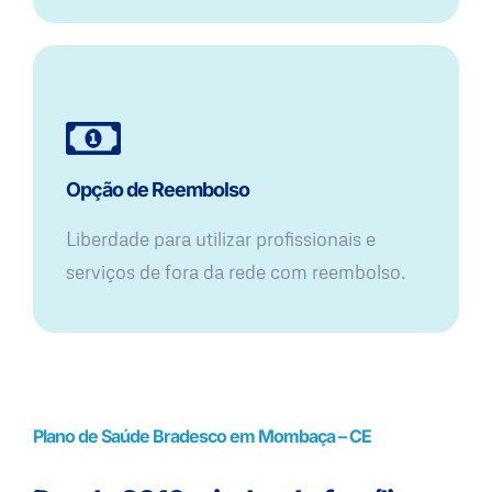
Opção de Reembolso
Liberdade para utilizar profissionais e
serviços de fora da rede com reembolso.
Plano de Saúde Bradesco em Mombaça – CE