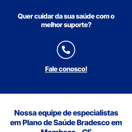
Quer cuidar da sua saúde com o
melhor suporte?
Fale conosco!
Nossa equipe de especialistas
em Plano de Saúde Bradesco em