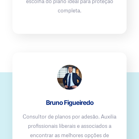
escolha do plano ideal para proteção
completa.
Bruno Figueiredo
Consultor de planos por adesão. Auxilia
profissionais liberais e associados a
encontrar as melhores opções de