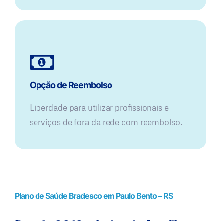
Opção de Reembolso
Liberdade para utilizar profissionais e
serviços de fora da rede com reembolso.
Plano de Saúde Bradesco em Paulo Bento – RS