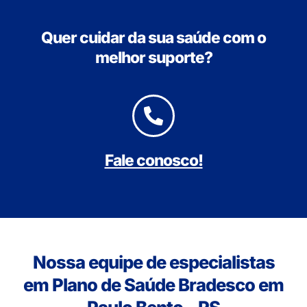
Quer cuidar da sua saúde com o
melhor suporte?
Fale conosco!
Nossa equipe de especialistas
em Plano de Saúde Bradesco em