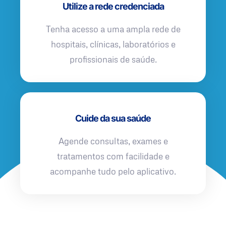
Utilize a rede credenciada
Tenha acesso a uma ampla rede de
hospitais, clínicas, laboratórios e
profissionais de saúde.
Cuide da sua saúde
Agende consultas, exames e
tratamentos com facilidade e
acompanhe tudo pelo aplicativo.