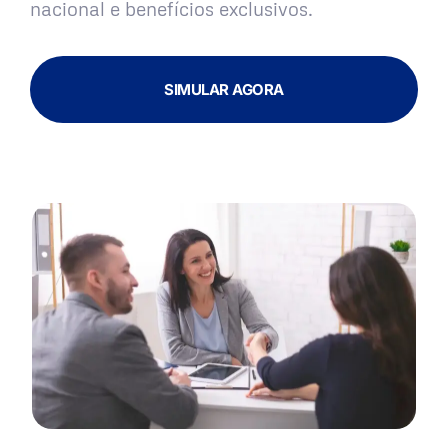
nacional e benefícios exclusivos.
SIMULAR AGORA