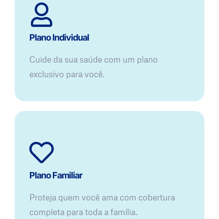
Plano Individual
Cuide da sua saúde com um plano
exclusivo para você.
Plano Familiar
Proteja quem você ama com cobertura
completa para toda a família.