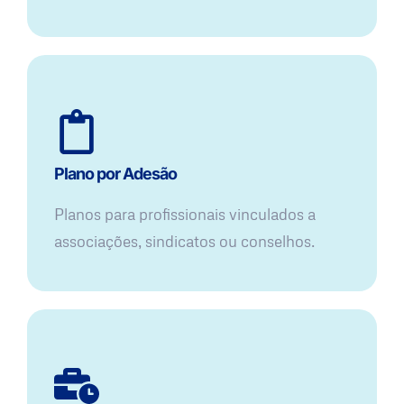
Plano por Adesão
Planos para profissionais vinculados a
associações, sindicatos ou conselhos.