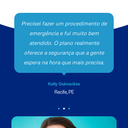
Precisei fazer um procedimento de
emergência e fui muito bem
atendido. O plano realmente
oferece a segurança que a gente
espera na hora que mais precisa.
Kelly Guimarães
Recife, PE