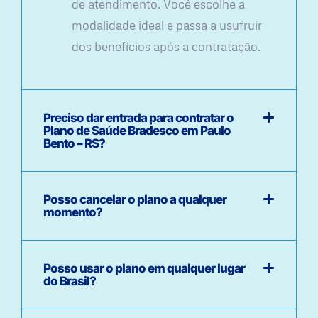
de atendimento. Você escolhe a
modalidade ideal e passa a usufruir
dos benefícios após a contratação.
Preciso dar entrada para contratar o
Plano de Saúde Bradesco em Paulo
Bento – RS?
Posso cancelar o plano a qualquer
momento?
Posso usar o plano em qualquer lugar
do Brasil?