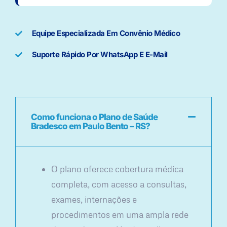
Equipe Especializada Em Convênio Médico
Suporte Rápido Por WhatsApp E E-Mail
Como funciona o Plano de Saúde
Bradesco em Paulo Bento – RS?
O plano oferece cobertura médica
completa, com acesso a consultas,
exames, internações e
procedimentos em uma ampla rede