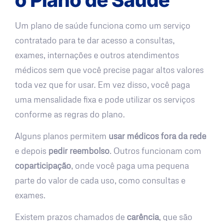
Um plano de saúde funciona como um serviço
contratado para te dar acesso a consultas,
exames, internações e outros atendimentos
médicos sem que você precise pagar altos valores
toda vez que for usar. Em vez disso, você paga
uma mensalidade fixa e pode utilizar os serviços
conforme as regras do plano.
Alguns planos permitem
usar médicos fora da rede
e depois
pedir reembolso
. Outros funcionam com
coparticipação
, onde você paga uma pequena
parte do valor de cada uso, como consultas e
exames.
Existem prazos chamados de
carência
, que são