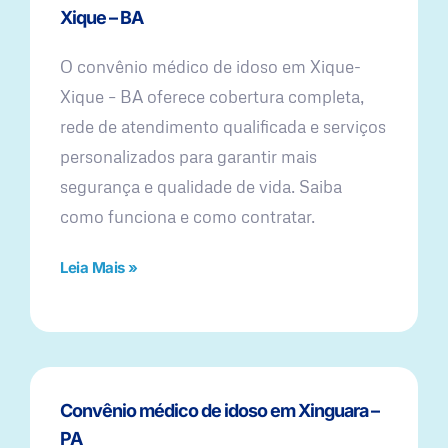
Xique – BA
O convênio médico de idoso em Xique-
Xique – BA oferece cobertura completa,
rede de atendimento qualificada e serviços
personalizados para garantir mais
segurança e qualidade de vida. Saiba
como funciona e como contratar.
Leia Mais »
Convênio médico de idoso em Xinguara –
PA