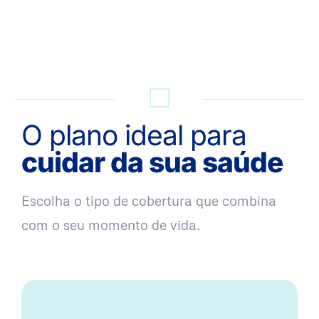
QUERO UMA SIMULAÇÃO
O plano ideal para
cuidar da sua saúde
Escolha o tipo de cobertura que combina
com o seu momento de vida.