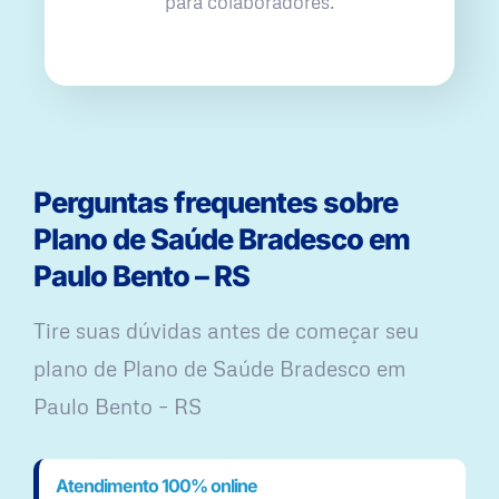
para colaboradores.
Perguntas frequentes sobre
Plano de Saúde Bradesco em
Paulo Bento – RS
Tire suas dúvidas antes de começar seu
plano ​de Plano de Saúde Bradesco em
Paulo Bento – RS
Atendimento 100% online