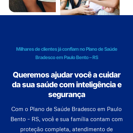
Milhares de clientes já confiam no Plano de Saúde
Bradesco em Paulo Bento – RS
Queremos ajudar você a cuidar
da sua saúde com inteligência e
segurança
Com o Plano de Saúde Bradesco em Paulo
Bento – RS, você e sua família contam com
proteção completa, atendimento de