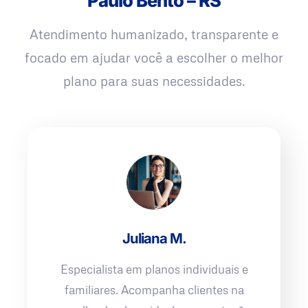
Paulo Bento – RS
Atendimento humanizado, transparente e
focado em ajudar você a escolher o melhor
plano para suas necessidades.
Juliana M.
Especialista em planos individuais e
familiares. Acompanha clientes na