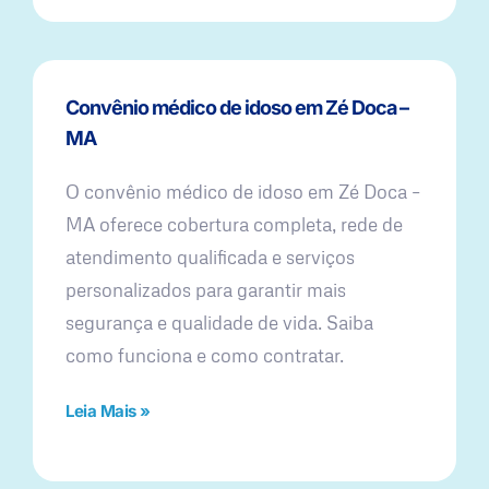
Convênio médico de idoso em Zé Doca –
MA
O convênio médico de idoso em Zé Doca –
MA oferece cobertura completa, rede de
atendimento qualificada e serviços
personalizados para garantir mais
segurança e qualidade de vida. Saiba
como funciona e como contratar.
Leia Mais »