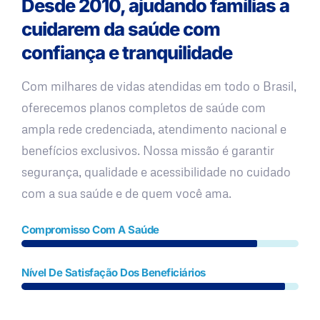
Desde 2010, ajudando famílias a
cuidarem da saúde com
confiança e tranquilidade
Com milhares de vidas atendidas em todo o Brasil,
oferecemos planos completos de saúde com
ampla rede credenciada, atendimento nacional e
benefícios exclusivos. Nossa missão é garantir
segurança, qualidade e acessibilidade no cuidado
com a sua saúde e de quem você ama.
Compromisso Com A Saúde
Nível De Satisfação Dos Beneficiários