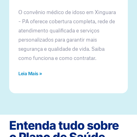
O convênio médico de idoso em Xinguara
– PA oferece cobertura completa, rede de
atendimento qualificada e serviços
personalizados para garantir mais
segurança e qualidade de vida. Saiba
como funciona e como contratar.
Leia Mais »
Entenda tudo sobre
o Plano de Saúde