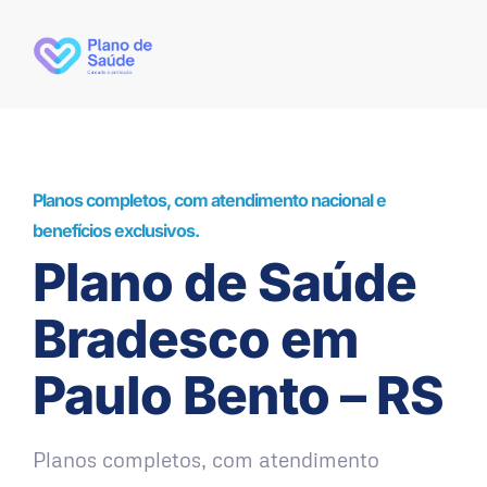
Planos completos, com atendimento nacional e
benefícios exclusivos.
Plano de Saúde
Bradesco em
Paulo Bento – RS
Planos completos, com atendimento