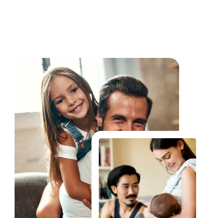
Fale Conosco