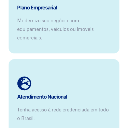
Plano Empresarial
Modernize seu negócio com
equipamentos, veículos ou imóveis
comerciais.
Atendimento Nacional
Tenha acesso à rede credenciada em todo
o Brasil.