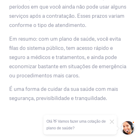
períodos em que você ainda não pode usar alguns
serviços após a contratação. Esses prazos variam
conforme o tipo de atendimento.
Em resumo: com um plano de saúde, você evita
filas do sistema público, tem acesso rápido e
seguro a médicos e tratamentos, e ainda pode
economizar bastante em situações de emergência
ou procedimentos mais caros.
É uma forma de cuidar da sua saúde com mais
segurança, previsibilidade e tranquilidade.
Olá 👋 Vamos fazer uma cotação de
plano de saúde?