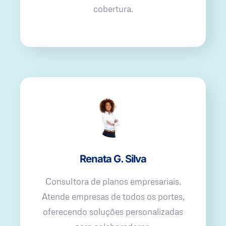
cobertura.
Renata G. Silva
Consultora de planos empresariais.
Atende empresas de todos os portes,
oferecendo soluções personalizadas