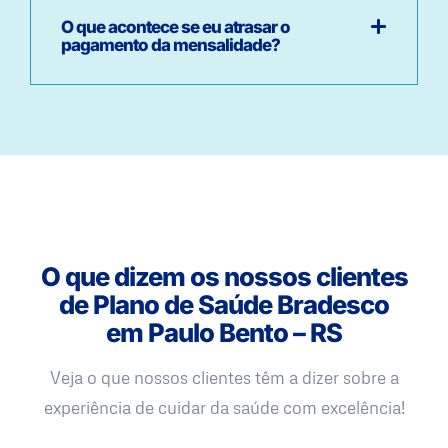
O que acontece se eu atrasar o
pagamento da mensalidade?
O que dizem os nossos clientes
de Plano de Saúde Bradesco
em Paulo Bento – RS
Veja o que nossos clientes têm a dizer sobre a
experiência de cuidar da saúde com excelência!