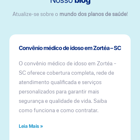
Atualize-se sobre o
mundo dos planos de saúde
!
Convênio médico de idoso em Zortéa – SC
O convênio médico de idoso em Zortéa –
SC oferece cobertura completa, rede de
atendimento qualificada e serviços
personalizados para garantir mais
segurança e qualidade de vida. Saiba
como funciona e como contratar.
Leia Mais »