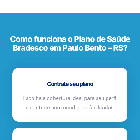
Como funciona o Plano de Saúde
Bradesco em Paulo Bento – RS?
Contrate seu plano
Escolha a cobertura ideal para seu perfil
e contrate com condições facilitadas.