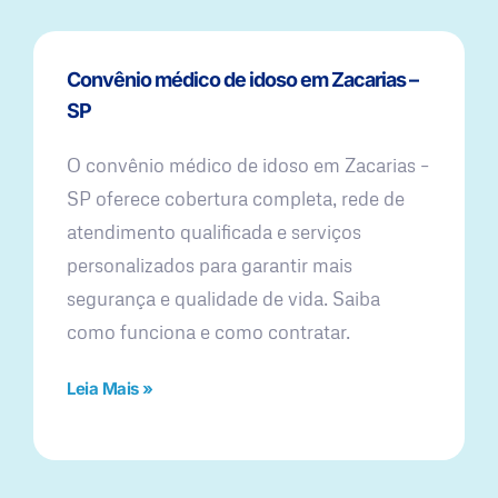
Convênio médico de idoso em Zacarias –
SP
O convênio médico de idoso em Zacarias –
SP oferece cobertura completa, rede de
atendimento qualificada e serviços
personalizados para garantir mais
segurança e qualidade de vida. Saiba
como funciona e como contratar.
Leia Mais »