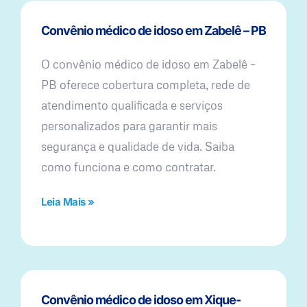
Convênio médico de idoso em Zabelê – PB
O convênio médico de idoso em Zabelê –
PB oferece cobertura completa, rede de
atendimento qualificada e serviços
personalizados para garantir mais
segurança e qualidade de vida. Saiba
como funciona e como contratar.
Leia Mais »
Convênio médico de idoso em Xique-